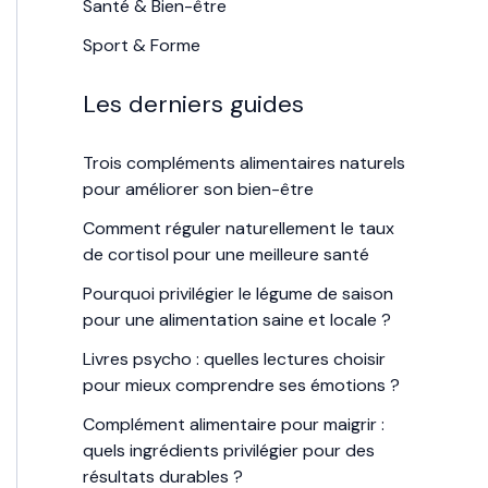
Santé & Bien-être
Sport & Forme
Les derniers guides
Trois compléments alimentaires naturels
pour améliorer son bien-être
Comment réguler naturellement le taux
de cortisol pour une meilleure santé
Pourquoi privilégier le légume de saison
pour une alimentation saine et locale ?
Livres psycho : quelles lectures choisir
pour mieux comprendre ses émotions ?
Complément alimentaire pour maigrir :
quels ingrédients privilégier pour des
résultats durables ?