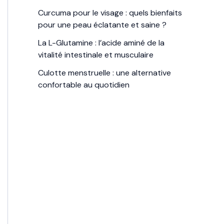
Curcuma pour le visage : quels bienfaits
pour une peau éclatante et saine ?
La L-Glutamine : l’acide aminé de la
vitalité intestinale et musculaire
Culotte menstruelle : une alternative
confortable au quotidien