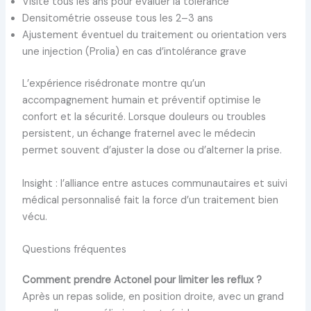
Visite tous les ans pour évaluer la tolérance
Densitométrie osseuse tous les 2–3 ans
Ajustement éventuel du traitement ou orientation vers
une injection (Prolia) en cas d’intolérance grave
L’expérience risédronate montre qu’un
accompagnement humain et préventif optimise le
confort et la sécurité. Lorsque douleurs ou troubles
persistent, un échange fraternel avec le médecin
permet souvent d’ajuster la dose ou d’alterner la prise.
Insight : l’alliance entre astuces communautaires et suivi
médical personnalisé fait la force d’un traitement bien
vécu.
Questions fréquentes
Comment prendre Actonel pour limiter les reflux ?
Après un repas solide, en position droite, avec un grand