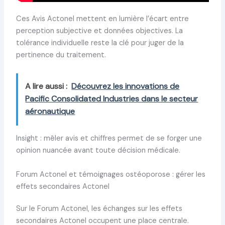
Ces Avis Actonel mettent en lumière l’écart entre
perception subjective et données objectives. La
tolérance individuelle reste la clé pour juger de la
pertinence du traitement.
A lire aussi :
Découvrez les innovations de
Pacific Consolidated Industries dans le secteur
aéronautique
Insight : mêler avis et chiffres permet de se forger une
opinion nuancée avant toute décision médicale.
Forum Actonel et témoignages ostéoporose : gérer les
effets secondaires Actonel
Sur le Forum Actonel, les échanges sur les effets
secondaires Actonel occupent une place centrale.