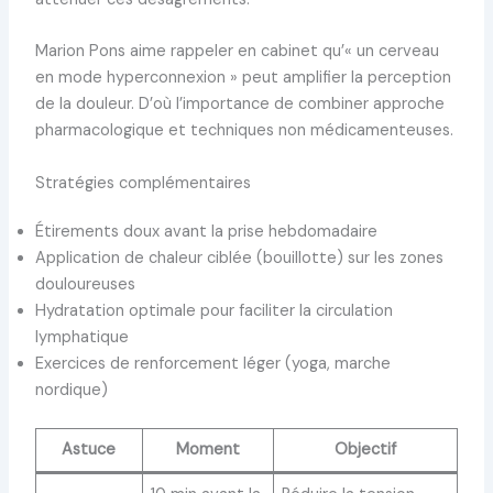
Marion Pons aime rappeler en cabinet qu’« un cerveau
en mode hyperconnexion » peut amplifier la perception
de la douleur. D’où l’importance de combiner approche
pharmacologique et techniques non médicamenteuses.
Stratégies complémentaires
Étirements doux avant la prise hebdomadaire
Application de chaleur ciblée (bouillotte) sur les zones
douloureuses
Hydratation optimale pour faciliter la circulation
lymphatique
Exercices de renforcement léger (yoga, marche
nordique)
Astuce
Moment
Objectif