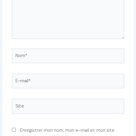
Nom*
E-
mail*
Site
Enregistrer mon nom, mon e-mail et mon site