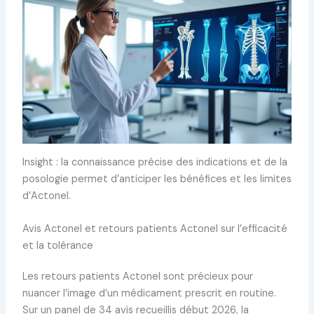
Insight : la connaissance précise des indications et de la
posologie permet d’anticiper les bénéfices et les limites
d’Actonel.
Avis Actonel et retours patients Actonel sur l’efficacité
et la tolérance
Les retours patients Actonel sont précieux pour
nuancer l’image d’un médicament prescrit en routine.
Sur un panel de 34 avis recueillis début 2026, la