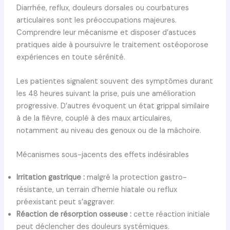
Diarrhée, reflux, douleurs dorsales ou courbatures
articulaires sont les préoccupations majeures.
Comprendre leur mécanisme et disposer d’astuces
pratiques aide à poursuivre le traitement ostéoporose
expériences en toute sérénité.
Les patientes signalent souvent des symptômes durant
les 48 heures suivant la prise, puis une amélioration
progressive. D’autres évoquent un état grippal similaire
à de la fièvre, couplé à des maux articulaires,
notamment au niveau des genoux ou de la mâchoire.
Mécanismes sous-jacents des effets indésirables
Irritation gastrique :
malgré la protection gastro-
résistante, un terrain d’hernie hiatale ou reflux
préexistant peut s’aggraver.
Réaction de résorption osseuse :
cette réaction initiale
peut déclencher des douleurs systémiques.