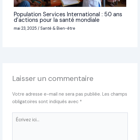
Population Services International : 50 ans
d’actions pour la santé mondiale
mai 23, 2025
/
Santé & Bien-être
Laisser un commentaire
Votre adresse e-mail ne sera pas publiée.
Les champs
obligatoires sont indiqués avec
*
Écrivez
ici…