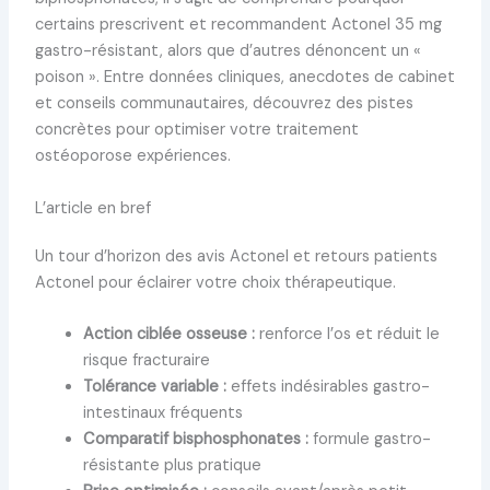
certains prescrivent et recommandent Actonel 35 mg
gastro-résistant, alors que d’autres dénoncent un «
poison ». Entre données cliniques, anecdotes de cabinet
et conseils communautaires, découvrez des pistes
concrètes pour optimiser votre traitement
ostéoporose expériences.
L’article en bref
Un tour d’horizon des avis Actonel et retours patients
Actonel pour éclairer votre choix thérapeutique.
Action ciblée osseuse :
renforce l’os et réduit le
risque fracturaire
Tolérance variable :
effets indésirables gastro-
intestinaux fréquents
Comparatif bisphosphonates :
formule gastro-
résistante plus pratique