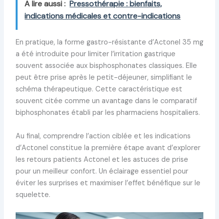
A lire aussi :
Pressothérapie : bienfaits,
indications médicales et contre-indications
En pratique, la forme gastro-résistante d’Actonel 35 mg
a été introduite pour limiter l’irritation gastrique
souvent associée aux bisphosphonates classiques. Elle
peut être prise après le petit-déjeuner, simplifiant le
schéma thérapeutique. Cette caractéristique est
souvent citée comme un avantage dans le comparatif
biphosphonates établi par les pharmaciens hospitaliers.
Au final, comprendre l’action ciblée et les indications
d’Actonel constitue la première étape avant d’explorer
les retours patients Actonel et les astuces de prise
pour un meilleur confort. Un éclairage essentiel pour
éviter les surprises et maximiser l’effet bénéfique sur le
squelette.