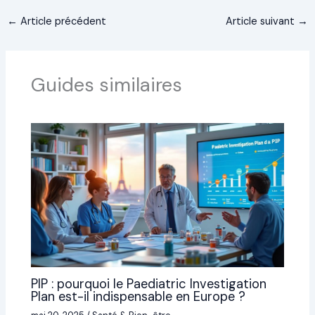
←
Article précédent
Article suivant
→
Guides similaires
PIP : pourquoi le Paediatric Investigation
Plan est-il indispensable en Europe ?