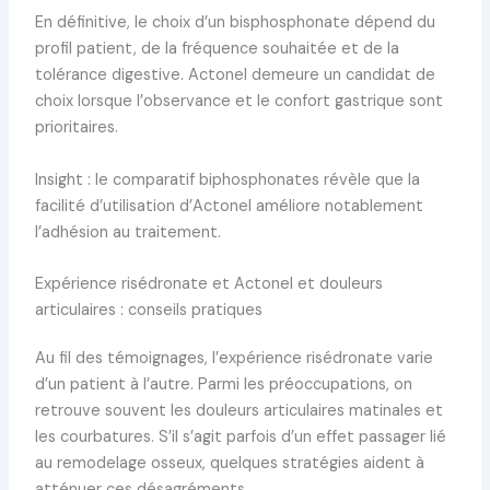
En définitive, le choix d’un bisphosphonate dépend du
profil patient, de la fréquence souhaitée et de la
tolérance digestive. Actonel demeure un candidat de
choix lorsque l’observance et le confort gastrique sont
prioritaires.
Insight : le comparatif biphosphonates révèle que la
facilité d’utilisation d’Actonel améliore notablement
l’adhésion au traitement.
Expérience risédronate et Actonel et douleurs
articulaires : conseils pratiques
Au fil des témoignages, l’expérience risédronate varie
d’un patient à l’autre. Parmi les préoccupations, on
retrouve souvent les douleurs articulaires matinales et
les courbatures. S’il s’agit parfois d’un effet passager lié
au remodelage osseux, quelques stratégies aident à
atténuer ces désagréments.