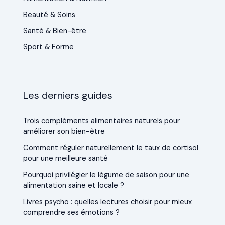
Beauté & Soins
Santé & Bien-être
Sport & Forme
Les derniers guides
Trois compléments alimentaires naturels pour
améliorer son bien-être
Comment réguler naturellement le taux de cortisol
pour une meilleure santé
Pourquoi privilégier le légume de saison pour une
alimentation saine et locale ?
Livres psycho : quelles lectures choisir pour mieux
comprendre ses émotions ?