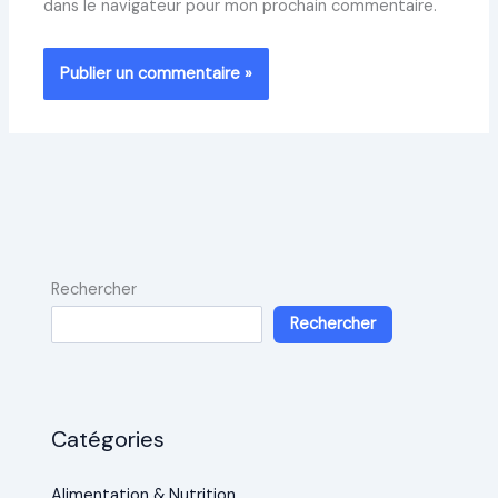
dans le navigateur pour mon prochain commentaire.
Rechercher
Rechercher
Catégories
Alimentation & Nutrition