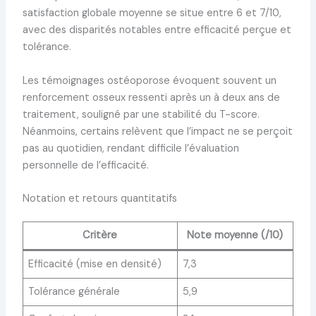
satisfaction globale moyenne se situe entre 6 et 7/10,
avec des disparités notables entre efficacité perçue et
tolérance.
Les témoignages ostéoporose évoquent souvent un
renforcement osseux ressenti après un à deux ans de
traitement, souligné par une stabilité du T-score.
Néanmoins, certains relèvent que l’impact ne se perçoit
pas au quotidien, rendant difficile l’évaluation
personnelle de l’efficacité.
Notation et retours quantitatifs
Critère
Note moyenne (/10)
Efficacité (mise en densité)
7,3
Tolérance générale
5,9