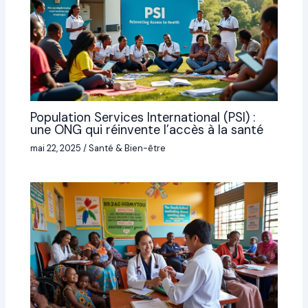
Population Services International (PSI) :
une ONG qui réinvente l’accès à la santé
mai 22, 2025
/
Santé & Bien-être