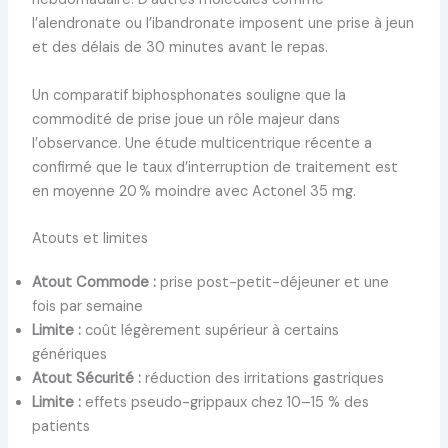
l’alendronate ou l’ibandronate imposent une prise à jeun
et des délais de 30 minutes avant le repas.
Un comparatif biphosphonates souligne que la
commodité de prise joue un rôle majeur dans
l’observance. Une étude multicentrique récente a
confirmé que le taux d’interruption de traitement est
en moyenne 20 % moindre avec Actonel 35 mg.
Atouts et limites
Atout Commode :
prise post-petit-déjeuner et une
fois par semaine
Limite :
coût légèrement supérieur à certains
génériques
Atout Sécurité :
réduction des irritations gastriques
Limite :
effets pseudo-grippaux chez 10–15 % des
patients