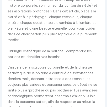
histoire corporelle, son humeur du jour (ou du siècle) et
ses aspirations profondes ? Dans cet article, place à la
clarté et à la pédagogie : chaque technique, chaque
critère, chaque question sera examinée à la lumière du
bien-être et d’une beauté éternelle, pour vous guider
dans ce choix parfois plus philosophique que purement
médical.
Chirurgie esthétique de la poitrine : comprendre les
options et identifier vos besoins
L’univers de la sculpture corporelle et de la chirurgie
esthétique de la poitrine a continué de s’étoffer ces
derniers mois, donnant naissance à des techniques
toujours plus variées et personnalisées. Le débat ne se
limite plus à “prothèse ou pas prothèse” ! Les avancées
technologiques permettent désormais d’aller plus loin
dans la personnalisation, afin de respecter au mieux la