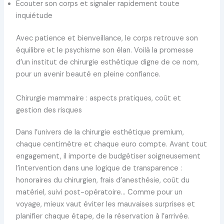
Écouter son corps et signaler rapidement toute
inquiétude
Avec patience et bienveillance, le corps retrouve son
équilibre et le psychisme son élan. Voilà la promesse
d’un institut de chirurgie esthétique digne de ce nom,
pour un avenir beauté en pleine confiance.
Chirurgie mammaire : aspects pratiques, coût et
gestion des risques
Dans l’univers de la chirurgie esthétique premium,
chaque centimètre et chaque euro compte. Avant tout
engagement, il importe de budgétiser soigneusement
l’intervention dans une logique de transparence :
honoraires du chirurgien, frais d’anesthésie, coût du
matériel, suivi post-opératoire… Comme pour un
voyage, mieux vaut éviter les mauvaises surprises et
planifier chaque étape, de la réservation à l’arrivée.