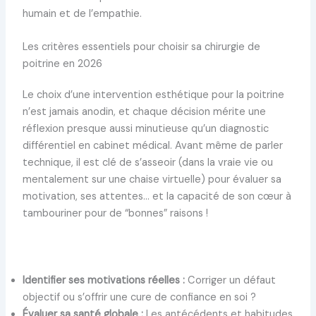
humain et de l’empathie.
Les critères essentiels pour choisir sa chirurgie de
poitrine en 2026
Le choix d’une intervention esthétique pour la poitrine
n’est jamais anodin, et chaque décision mérite une
réflexion presque aussi minutieuse qu’un diagnostic
différentiel en cabinet médical. Avant même de parler
technique, il est clé de s’asseoir (dans la vraie vie ou
mentalement sur une chaise virtuelle) pour évaluer sa
motivation, ses attentes… et la capacité de son cœur à
tambouriner pour de “bonnes” raisons !
Identifier ses motivations réelles :
Corriger un défaut
objectif ou s’offrir une cure de confiance en soi ?
Évaluer sa santé globale :
Les antécédents et habitudes