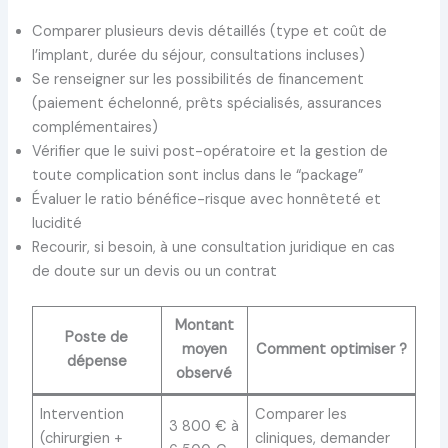
Comparer plusieurs devis détaillés (type et coût de
l’implant, durée du séjour, consultations incluses)
Se renseigner sur les possibilités de financement
(paiement échelonné, prêts spécialisés, assurances
complémentaires)
Vérifier que le suivi post-opératoire et la gestion de
toute complication sont inclus dans le “package”
Évaluer le ratio bénéfice-risque avec honnêteté et
lucidité
Recourir, si besoin, à une consultation juridique en cas
de doute sur un devis ou un contrat
Montant
Poste de
moyen
Comment optimiser ?
dépense
observé
Intervention
Comparer les
3 800 € à
(chirurgien +
cliniques, demander