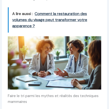
A lire aussi :
Comment la restauration des
volumes du visage peut transformer votre
apparence ?
Faire le tri parmi les mythes et réalités des techniques
mammaires