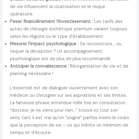
de vie influencent la cicatrisation et le risque
opératoire.
Peser financièrement l’investissement :
Les tarifs des
actes de chirurgie esthétique premium varient toujours
selon les régions ou le type d’établissement.
Mesurer l’impact psychologique :
Se reconstruire… ou
risquer la déception ? Un accompagnement
psychologique est de plus en plus recommandé.
Anticiper la convalescence :
Réorganisation de vie et de
planning nécessaire !
L’essentiel est de dialoguer ouvertement avec son
médecin ou chirurgien sur ses aspirations et ses limites.
La fameuse phrase entendue mille fois en consultation :
“docteur, je ne viens pour rien…” trouve ici tout son
sens, tant il est vrai qu’on “soigne” parfois moins le corps
que la perception de soi – ce qui mérite un minimum de
temps et d’écoute.