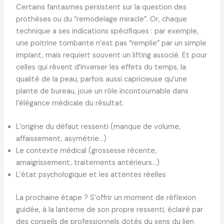
Certains fantasmes persistent sur la question des
prothèses ou du “remodelage miracle”. Or, chaque
technique a ses indications spécifiques : par exemple,
une poitrine tombante n’est pas “remplie” par un simple
implant, mais requiert souvent un lifting associé. Et pour
celles qui rêvent d’inverser les effets du temps, la
qualité de la peau, parfois aussi capricieuse qu’une
plante de bureau, joue un rôle incontournable dans
l’élégance médicale du résultat.
L’origine du défaut ressenti (manque de volume,
affaissement, asymétrie…)
Le contexte médical (grossesse récente,
amaigrissement, traitements antérieurs…)
L’état psychologique et les attentes réelles
La prochaine étape ? S’offrir un moment de réflexion
guidée, à la lanterne de son propre ressenti, éclairé par
des conseils de professionnels dotés du sens du lien