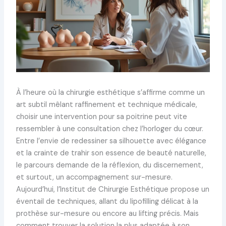
À l’heure où la chirurgie esthétique s’affirme comme un
art subtil mêlant raffinement et technique médicale,
choisir une intervention pour sa poitrine peut vite
ressembler à une consultation chez l’horloger du cœur.
Entre l’envie de redessiner sa silhouette avec élégance
et la crainte de trahir son essence de beauté naturelle,
le parcours demande de la réflexion, du discernement,
et surtout, un accompagnement sur-mesure.
Aujourd’hui, l’Institut de Chirurgie Esthétique propose un
éventail de techniques, allant du lipofilling délicat à la
prothèse sur-mesure ou encore au lifting précis. Mais
comment trouver la solution la plus adaptée à son