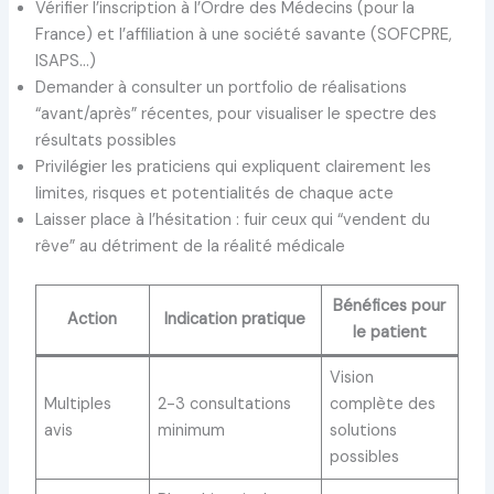
Vérifier l’inscription à l’Ordre des Médecins (pour la
France) et l’affiliation à une société savante (SOFCPRE,
ISAPS…)
Demander à consulter un portfolio de réalisations
“avant/après” récentes, pour visualiser le spectre des
résultats possibles
Privilégier les praticiens qui expliquent clairement les
limites, risques et potentialités de chaque acte
Laisser place à l’hésitation : fuir ceux qui “vendent du
rêve” au détriment de la réalité médicale
Bénéfices pour
Action
Indication pratique
le patient
Vision
Multiples
2-3 consultations
complète des
avis
minimum
solutions
possibles