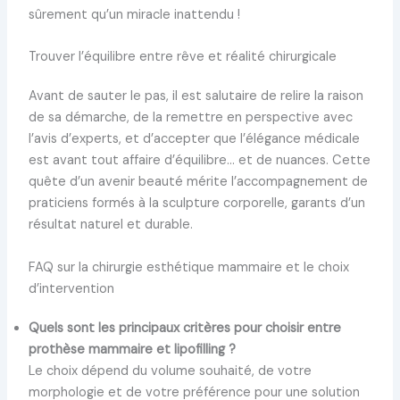
sûrement qu’un miracle inattendu !
Trouver l’équilibre entre rêve et réalité chirurgicale
Avant de sauter le pas, il est salutaire de relire la raison
de sa démarche, de la remettre en perspective avec
l’avis d’experts, et d’accepter que l’élégance médicale
est avant tout affaire d’équilibre… et de nuances. Cette
quête d’un avenir beauté mérite l’accompagnement de
praticiens formés à la sculpture corporelle, garants d’un
résultat naturel et durable.
FAQ sur la chirurgie esthétique mammaire et le choix
d’intervention
Quels sont les principaux critères pour choisir entre
prothèse mammaire et lipofilling ?
Le choix dépend du volume souhaité, de votre
morphologie et de votre préférence pour une solution