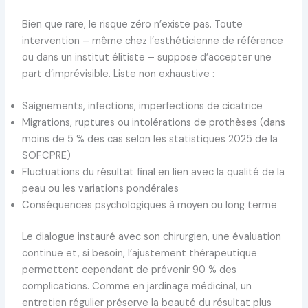
Bien que rare, le risque zéro n’existe pas. Toute
intervention – même chez l’esthéticienne de référence
ou dans un institut élitiste – suppose d’accepter une
part d’imprévisible. Liste non exhaustive :
Saignements, infections, imperfections de cicatrice
Migrations, ruptures ou intolérations de prothèses (dans
moins de 5 % des cas selon les statistiques 2025 de la
SOFCPRE)
Fluctuations du résultat final en lien avec la qualité de la
peau ou les variations pondérales
Conséquences psychologiques à moyen ou long terme
Le dialogue instauré avec son chirurgien, une évaluation
continue et, si besoin, l’ajustement thérapeutique
permettent cependant de prévenir 90 % des
complications. Comme en jardinage médicinal, un
entretien régulier préserve la beauté du résultat plus