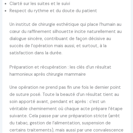
Clarté sur les suites et le suivi
Respect du rythme et du doute du patient
Un institut de chirurgie esthétique qui place l’humain au
cœur du raffinement silhouette incite naturellement au
dialogue sincère, contribuant de façon décisive au
succès de l’opération mais aussi, et surtout, à la
satisfaction dans la durée.
Préparation et récupération : les clés d’un résultat
harmonieux après chirurgie mammaire
Une opération ne prend pas fin une fois le dernier point
de suture posé. Toute la beauté d’un résultat tient au
soin apporté avant, pendant et après : c’est un
véritable cheminement où chaque acte prépare l’étape
suivante. Cela passe par une préparation stricte (arrêt
du tabac, gestion de l’alimentation, suspension de
certains traitements), mais aussi par une convalescence