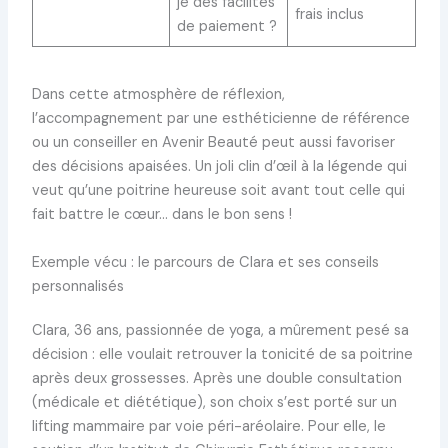
je des facilités
frais inclus
de paiement ?
Dans cette atmosphère de réflexion,
l’accompagnement par une esthéticienne de référence
ou un conseiller en Avenir Beauté peut aussi favoriser
des décisions apaisées. Un joli clin d’œil à la légende qui
veut qu’une poitrine heureuse soit avant tout celle qui
fait battre le cœur… dans le bon sens !
Exemple vécu : le parcours de Clara et ses conseils
personnalisés
Clara, 36 ans, passionnée de yoga, a mûrement pesé sa
décision : elle voulait retrouver la tonicité de sa poitrine
après deux grossesses. Après une double consultation
(médicale et diététique), son choix s’est porté sur un
lifting mammaire par voie péri-aréolaire. Pour elle, le