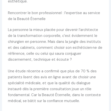
esthétique.
Rencontrer le bon professionnel : l’expertise au service
de la Beauté Éternelle
La personne la mieux placée pour devenir l’architecte
de la transformation corporelle, c’est évidemment le
chirurgien en personne. Mais dans la jungle des instituts
et des cabinets, comment choisir son esthéticien·ne de
référence, celle ou celui qui saura conjuguer
discernement, technique et écoute ?
Une étude récente a confirmé que plus de 70 % des
patients lisent des avis en ligne avant de choisir une
spécialité médicale, et que la qualité du dialogue
instauré dès la première consultation joue un rôle
fondamental. Car la Beauté Éternelle, dans le contexte
médical, se bâtit sur la confiance mutuelle.