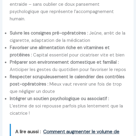
entraide – sans oublier ce doux pansement
psychologique que représente l’accompagnement
humain.
Suivre les consignes pré-opératoires :
Jeûne, arrêt de la
cigarette, adaptation de la médication
Favoriser une alimentation riche en vitamines et
protéines :
Capital essentiel pour cicatriser vite et bien
Préparer son environnement domestique et familial :
Anticiper les gestes du quotidien pour favoriser le repos
Respecter scrupuleusement le calendrier des contrôles
post-opératoires :
Mieux vaut revenir une fois de trop
que négliger un doute
Intégrer un soutien psychologique ou associatif :
L’estime de soi repousse parfois plus lentement que la
cicatrice !
A lire aussi :
Comment augmenter le volume de