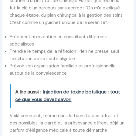
soutien d’un Institut de Chirurgie Esthétique reconnu
fut la clé d’un parcours sans accroc : “On m’a expliqué
chaque étape, du plan chirurgical à la gestion des soins.
C’est comme un guichet unique de la sérénité”.
Préparer l’intervention en consultant différents
spécialistes
Prendre le temps de la réflexion : rien ne presse, sauf
l’excitation de se sentir aligné·e
Prévoir son organisation familiale et professionnelle
autour de la convalescence
A lire aussi :
Injection de toxine botulique : tout
ce que vous devez savoir
Voilà comment, même dans le tumulte des offres et
des possibles, la clarté et la prévoyance offrent déjà un
parfum d’élégance médicale à toute démarche