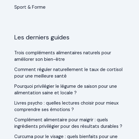
Sport & Forme
Les derniers guides
Trois compléments alimentaires naturels pour
améliorer son bien-être
Comment réguler naturellement le taux de cortisol
pour une meilleure santé
Pourquoi privilégier le légume de saison pour une
alimentation saine et locale ?
Livres psycho : quelles lectures choisir pour mieux
comprendre ses émotions ?
Complément alimentaire pour maigrir : quels
ingrédients privilégier pour des résultats durables ?
Curcuma pour le visage : quels bienfaits pour une