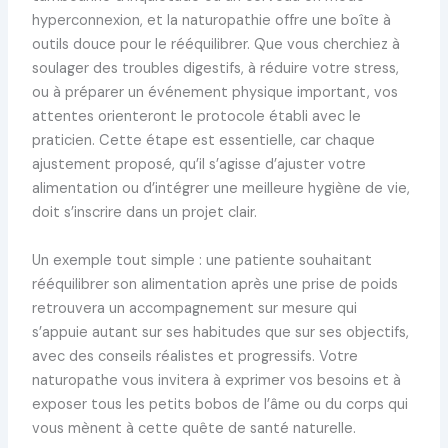
hyperconnexion, et la naturopathie offre une boîte à
outils douce pour le rééquilibrer. Que vous cherchiez à
soulager des troubles digestifs, à réduire votre stress,
ou à préparer un événement physique important, vos
attentes orienteront le protocole établi avec le
praticien. Cette étape est essentielle, car chaque
ajustement proposé, qu’il s’agisse d’ajuster votre
alimentation ou d’intégrer une meilleure hygiène de vie,
doit s’inscrire dans un projet clair.
Un exemple tout simple : une patiente souhaitant
rééquilibrer son alimentation après une prise de poids
retrouvera un accompagnement sur mesure qui
s’appuie autant sur ses habitudes que sur ses objectifs,
avec des conseils réalistes et progressifs. Votre
naturopathe vous invitera à exprimer vos besoins et à
exposer tous les petits bobos de l’âme ou du corps qui
vous mènent à cette quête de santé naturelle.