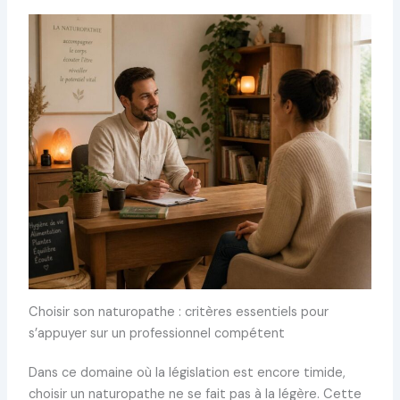
Choisir son naturopathe : critères essentiels pour
s’appuyer sur un professionnel compétent
Dans ce domaine où la législation est encore timide,
choisir un naturopathe ne se fait pas à la légère. Cette