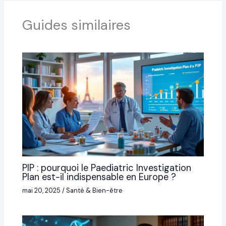
Guides similaires
PIP : pourquoi le Paediatric Investigation
Plan est-il indispensable en Europe ?
mai 20, 2025
/
Santé & Bien-être