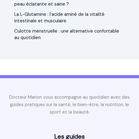
peau éclatante et saine ?
La L-Glutamine : l’acide aminé de la vitalité
intestinale et musculaire
Culotte menstruelle : une alternative confortable
au quotidien
Docteur Marion vous accompagne au quotidien avec des
guides pratiques sur la santé, le bien-être, la nutrition, le
sport et la beauté.
Les guides