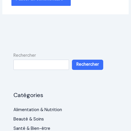
Rechercher
Rechercher
Catégories
Alimentation & Nutrition
Beauté & Soins
Santé & Bien-être