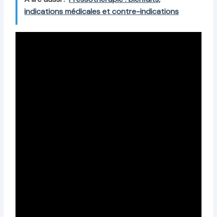
indications médicales et contre-indications