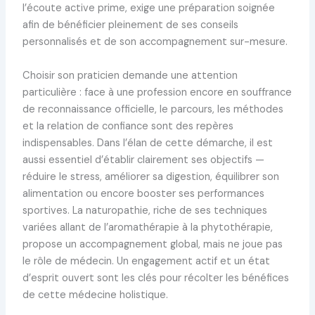
l’écoute active prime, exige une préparation soignée
afin de bénéficier pleinement de ses conseils
personnalisés et de son accompagnement sur-mesure.
Choisir son praticien demande une attention
particulière : face à une profession encore en souffrance
de reconnaissance officielle, le parcours, les méthodes
et la relation de confiance sont des repères
indispensables. Dans l’élan de cette démarche, il est
aussi essentiel d’établir clairement ses objectifs —
réduire le stress, améliorer sa digestion, équilibrer son
alimentation ou encore booster ses performances
sportives. La naturopathie, riche de ses techniques
variées allant de l’aromathérapie à la phytothérapie,
propose un accompagnement global, mais ne joue pas
le rôle de médecin. Un engagement actif et un état
d’esprit ouvert sont les clés pour récolter les bénéfices
de cette médecine holistique.