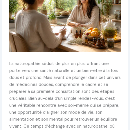
La naturopathie séduit de plus en plus, offrant une
porte vers une santé naturelle et un bien-être à la fois
doux et profond. Mais avant de plonger dans cet univers
de médecines douces, comprendre le cadre et se
préparer à sa première consultation sont des étapes
cruciales. Bien au-delà d’un simple rendez-vous, c’est
une véritable rencontre avec soi-même qui se prépare,
une opportunité d’aligner son mode de vie, son
alimentation et son mental pour retrouver un équilibre
vivant. Ce temps d’échange avec un naturopathe, où