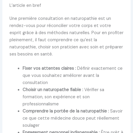
L’article en bref
Une première consultation en naturopathie est un
rendez-vous pour réconcilier votre corps et votre
esprit grâce à des méthodes naturelles. Pour en profiter
pleinement, il faut comprendre ce qu’est la
naturopathie, choisir son praticien avec soin et préparer
ses besoins en santé.
Fixer vos attentes claires :
Définir exactement ce
que vous souhaitez améliorer avant la
consultation
Choisir un naturopathe fiable :
Vérifier sa
formation, son expérience et son
professionnalisme
Comprendre la portée de la naturopathie :
Savoir
ce que cette médecine douce peut réellement
soulager
Engagement personnel indispensable :
Être prêt à