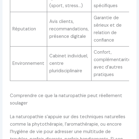
(sport, stress…)
spécifiques
Garantie de
Avis clients,
sérieux et de
Réputation
recommandations,
relation de
présence digitale
confiance
Confort,
Cabinet individuel,
complémentarité
Environnement
centre
avec d’autres
pluridisciplinaire
pratiques
Comprendre ce que la naturopathie peut réellement
soulager
La naturopathie s’appuie sur des techniques naturelles
comme la phytothérapie, l’aromathérapie, ou encore
l’hygiène de vie pour adresser une multitude de