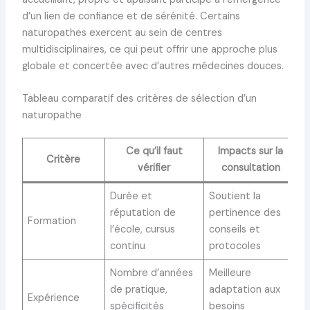
d’un lien de confiance et de sérénité. Certains
naturopathes exercent au sein de centres
multidisciplinaires, ce qui peut offrir une approche plus
globale et concertée avec d’autres médecines douces.
Tableau comparatif des critères de sélection d’un
naturopathe
Ce qu’il faut
Impacts sur la
Critère
vérifier
consultation
Durée et
Soutient la
réputation de
pertinence des
Formation
l’école, cursus
conseils et
continu
protocoles
Nombre d’années
Meilleure
de pratique,
adaptation aux
Expérience
spécificités
besoins