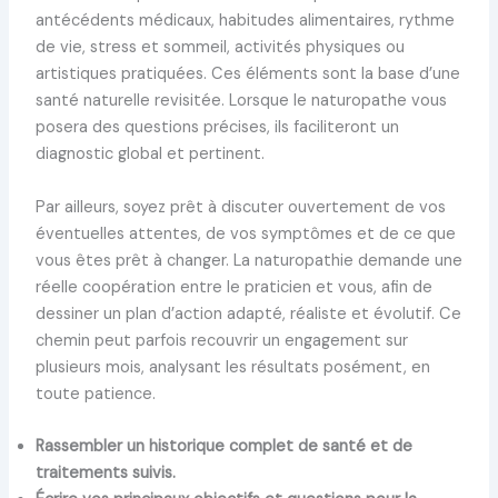
antécédents médicaux, habitudes alimentaires, rythme
de vie, stress et sommeil, activités physiques ou
artistiques pratiquées. Ces éléments sont la base d’une
santé naturelle revisitée. Lorsque le naturopathe vous
posera des questions précises, ils faciliteront un
diagnostic global et pertinent.
Par ailleurs, soyez prêt à discuter ouvertement de vos
éventuelles attentes, de vos symptômes et de ce que
vous êtes prêt à changer. La naturopathie demande une
réelle coopération entre le praticien et vous, afin de
dessiner un plan d’action adapté, réaliste et évolutif. Ce
chemin peut parfois recouvrir un engagement sur
plusieurs mois, analysant les résultats posément, en
toute patience.
Rassembler un historique complet de santé et de
traitements suivis.