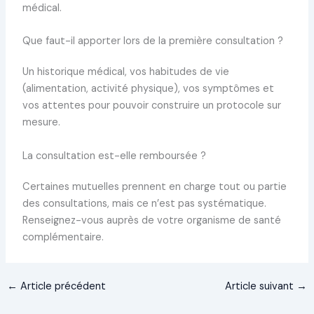
médical.
Que faut-il apporter lors de la première consultation ?
Un historique médical, vos habitudes de vie
(alimentation, activité physique), vos symptômes et
vos attentes pour pouvoir construire un protocole sur
mesure.
La consultation est-elle remboursée ?
Certaines mutuelles prennent en charge tout ou partie
des consultations, mais ce n’est pas systématique.
Renseignez-vous auprès de votre organisme de santé
complémentaire.
←
Article précédent
Article suivant
→