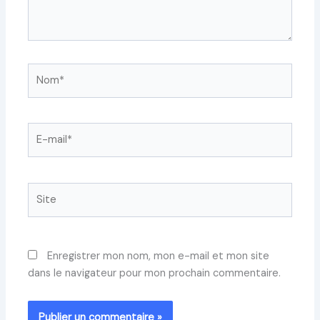
Nom*
E-
mail*
Site
Enregistrer mon nom, mon e-mail et mon site
dans le navigateur pour mon prochain commentaire.