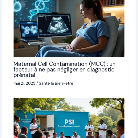
Maternal Cell Contamination (MCC) : un
facteur à ne pas négliger en diagnostic
prénatal
mai 21, 2025
/
Santé & Bien-être