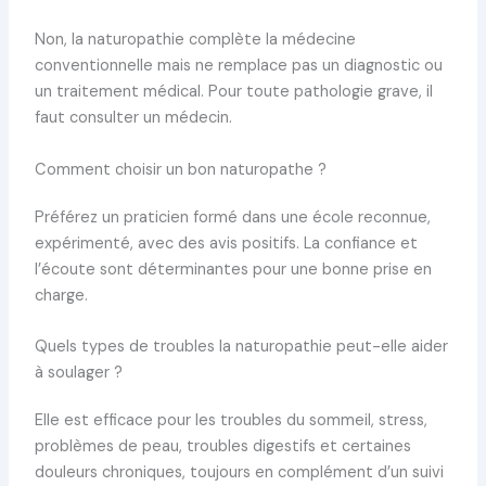
Non, la naturopathie complète la médecine
conventionnelle mais ne remplace pas un diagnostic ou
un traitement médical. Pour toute pathologie grave, il
faut consulter un médecin.
Comment choisir un bon naturopathe ?
Préférez un praticien formé dans une école reconnue,
expérimenté, avec des avis positifs. La confiance et
l’écoute sont déterminantes pour une bonne prise en
charge.
Quels types de troubles la naturopathie peut-elle aider
à soulager ?
Elle est efficace pour les troubles du sommeil, stress,
problèmes de peau, troubles digestifs et certaines
douleurs chroniques, toujours en complément d’un suivi