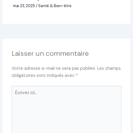
mai 23, 2025
/
Santé & Bien-être
Laisser un commentaire
Votre adresse e-mail ne sera pas publiée.
Les champs
obligatoires sont indiqués avec
*
Écrivez
ici…