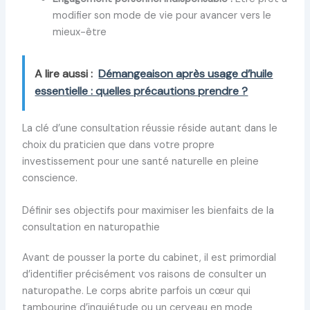
modifier son mode de vie pour avancer vers le
mieux-être
A lire aussi :
Démangeaison après usage d’huile
essentielle : quelles précautions prendre ?
La clé d’une consultation réussie réside autant dans le
choix du praticien que dans votre propre
investissement pour une santé naturelle en pleine
conscience.
Définir ses objectifs pour maximiser les bienfaits de la
consultation en naturopathie
Avant de pousser la porte du cabinet, il est primordial
d’identifier précisément vos raisons de consulter un
naturopathe. Le corps abrite parfois un cœur qui
tambourine d’inquiétude ou un cerveau en mode