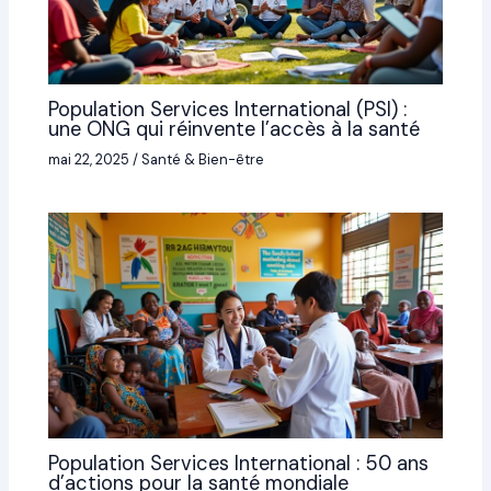
Population Services International (PSI) :
une ONG qui réinvente l’accès à la santé
mai 22, 2025
/
Santé & Bien-être
Population Services International : 50 ans
d’actions pour la santé mondiale