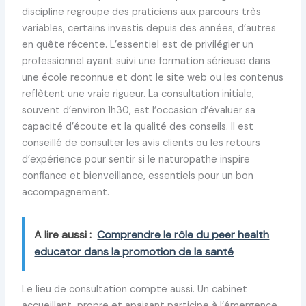
discipline regroupe des praticiens aux parcours très
variables, certains investis depuis des années, d’autres
en quête récente. L’essentiel est de privilégier un
professionnel ayant suivi une formation sérieuse dans
une école reconnue et dont le site web ou les contenus
reflètent une vraie rigueur. La consultation initiale,
souvent d’environ 1h30, est l’occasion d’évaluer sa
capacité d’écoute et la qualité des conseils. Il est
conseillé de consulter les avis clients ou les retours
d’expérience pour sentir si le naturopathe inspire
confiance et bienveillance, essentiels pour un bon
accompagnement.
A lire aussi :
Comprendre le rôle du peer health
educator dans la promotion de la santé
Le lieu de consultation compte aussi. Un cabinet
accueillant, propre et apaisant participe à l’émergence