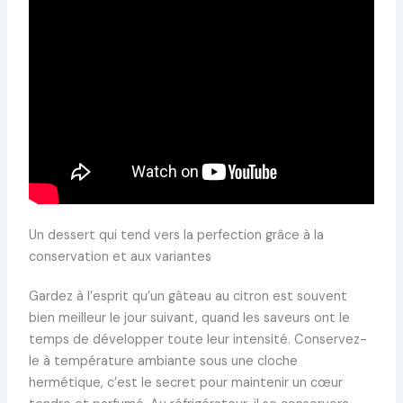
Un dessert qui tend vers la perfection grâce à la
conservation et aux variantes
Gardez à l’esprit qu’un gâteau au citron est souvent
bien meilleur le jour suivant, quand les saveurs ont le
temps de développer toute leur intensité. Conservez-
le à température ambiante sous une cloche
hermétique, c’est le secret pour maintenir un cœur