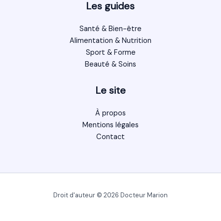
Les guides
Santé & Bien-être
Alimentation & Nutrition
Sport & Forme
Beauté & Soins
Le site
À propos
Mentions légales
Contact
Droit d'auteur © 2026 Docteur Marion