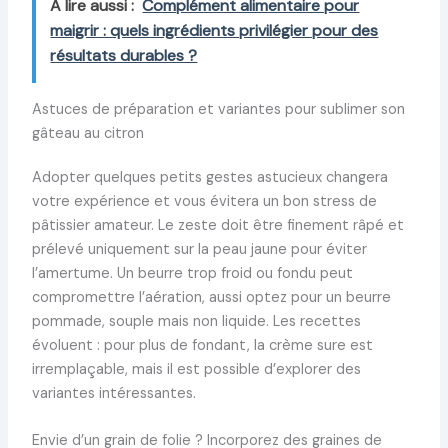
A lire aussi :
Complément alimentaire pour
maigrir : quels ingrédients privilégier pour des
résultats durables ?
Astuces de préparation et variantes pour sublimer son
gâteau au citron
Adopter quelques petits gestes astucieux changera
votre expérience et vous évitera un bon stress de
pâtissier amateur. Le zeste doit être finement râpé et
prélevé uniquement sur la peau jaune pour éviter
l’amertume. Un beurre trop froid ou fondu peut
compromettre l’aération, aussi optez pour un beurre
pommade, souple mais non liquide. Les recettes
évoluent : pour plus de fondant, la crème sure est
irremplaçable, mais il est possible d’explorer des
variantes intéressantes.
Envie d’un grain de folie ? Incorporez des graines de