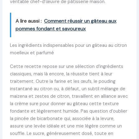
véritable chef-d’œuvre de pâtisserie maison.
A lire aussi :
Comment réussir un gâteau aux
pommes fondant et savoureux
Les ingrédients indispensables pour un gâteau au citron
moelleux et parfumé
Cette recette repose sur une sélection d’ingrédients
classiques, mais là encore, la réussite tient à leur
traitement. Outre la farine et les œufs, le pouding
instantané au citron ou, à défaut, un subtil mélange de
maïzena et zestes de citron, travaillent en alliance avec
la crème sure pour donner au gâteau cette texture
fondante et légèrement humide. Pas question d’oublier
la pincée de bicarbonate qui, associée à la levure,
assure une levée idéale et une mie légère comme un
souffle. Le sucre, généreusement dosé, toute en