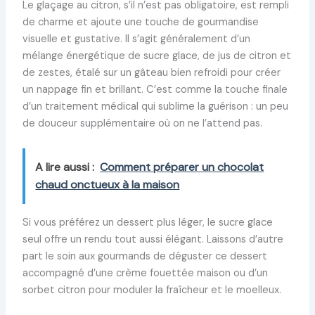
Le glaçage au citron, s’il n’est pas obligatoire, est rempli
de charme et ajoute une touche de gourmandise
visuelle et gustative. Il s’agit généralement d’un
mélange énergétique de sucre glace, de jus de citron et
de zestes, étalé sur un gâteau bien refroidi pour créer
un nappage fin et brillant. C’est comme la touche finale
d’un traitement médical qui sublime la guérison : un peu
de douceur supplémentaire où on ne l’attend pas.
A lire aussi :
Comment préparer un chocolat
chaud onctueux à la maison
Si vous préférez un dessert plus léger, le sucre glace
seul offre un rendu tout aussi élégant. Laissons d’autre
part le soin aux gourmands de déguster ce dessert
accompagné d’une crème fouettée maison ou d’un
sorbet citron pour moduler la fraîcheur et le moelleux.