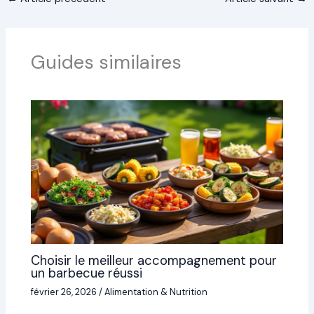
Guides similaires
Choisir le meilleur accompagnement pour
un barbecue réussi
février 26, 2026
/
Alimentation & Nutrition