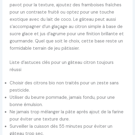
pavot pour la texture, ajoutez des framboises fraîches
pour un contraste fruité ou optez pour une touche
exotique avec du lait de coco. Le gâteau peut aussi
s’accompagner d’un glaçage au citron simple à base de
sucre glace et jus d’agrume pour une finition brillante et
gourmande. Quel que soit le choix, cette base reste un
formidable terrain de jeu pâtissier.
Liste d’astuces clés pour un gâteau citron toujours
réussi
Choisir des citrons bio non traités pour un zeste sans
pesticide.
Utiliser du beurre pommade, jamais fondu, pour une
bonne émulsion.
Ne jamais trop mélanger la pâte après ajout de la farine
pour éviter une texture dure.
Surveiller la cuisson dès 55 minutes pour éviter un
gâteau trop sec.