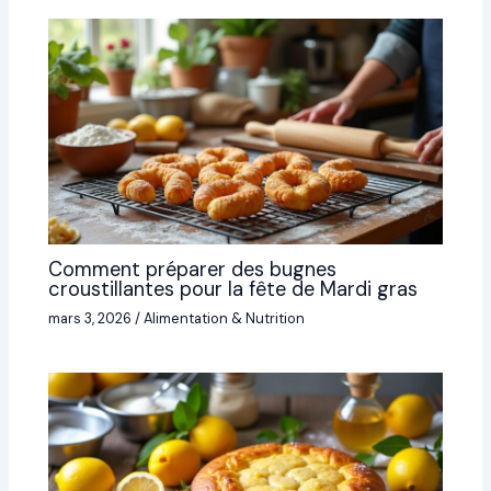
Comment préparer des bugnes
croustillantes pour la fête de Mardi gras
mars 3, 2026
/
Alimentation & Nutrition