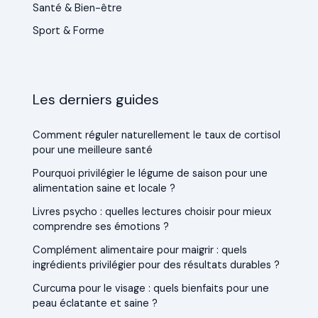
Santé & Bien-être
Sport & Forme
Les derniers guides
Comment réguler naturellement le taux de cortisol
pour une meilleure santé
Pourquoi privilégier le légume de saison pour une
alimentation saine et locale ?
Livres psycho : quelles lectures choisir pour mieux
comprendre ses émotions ?
Complément alimentaire pour maigrir : quels
ingrédients privilégier pour des résultats durables ?
Curcuma pour le visage : quels bienfaits pour une
peau éclatante et saine ?