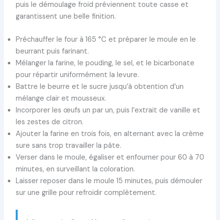
puis le démoulage froid préviennent toute casse et
garantissent une belle finition.
Préchauffer le four à 165 °C et préparer le moule en le
beurrant puis farinant.
Mélanger la farine, le pouding, le sel, et le bicarbonate
pour répartir uniformément la levure.
Battre le beurre et le sucre jusqu’à obtention d’un
mélange clair et mousseux.
Incorporer les œufs un par un, puis l’extrait de vanille et
les zestes de citron.
Ajouter la farine en trois fois, en alternant avec la crème
sure sans trop travailler la pâte.
Verser dans le moule, égaliser et enfourner pour 60 à 70
minutes, en surveillant la coloration.
Laisser reposer dans le moule 15 minutes, puis démouler
sur une grille pour refroidir complètement.