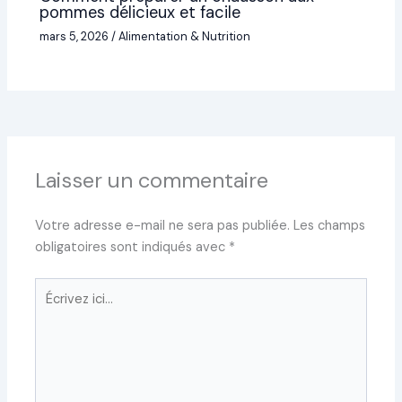
pommes délicieux et facile
mars 5, 2026
/
Alimentation & Nutrition
Laisser un commentaire
Votre adresse e-mail ne sera pas publiée.
Les champs
obligatoires sont indiqués avec
*
Écrivez
ici…