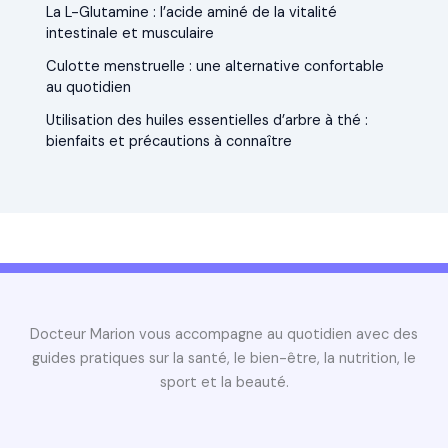
La L-Glutamine : l’acide aminé de la vitalité
intestinale et musculaire
Culotte menstruelle : une alternative confortable
au quotidien
Utilisation des huiles essentielles d’arbre à thé :
bienfaits et précautions à connaître
Docteur Marion vous accompagne au quotidien avec des
guides pratiques sur la santé, le bien-être, la nutrition, le
sport et la beauté.