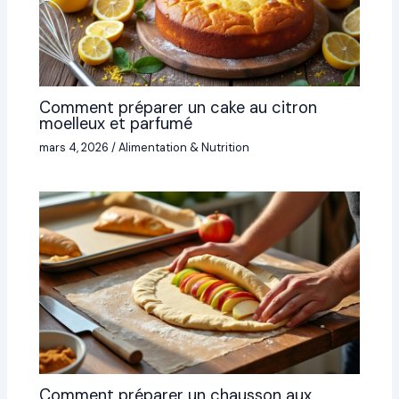
Comment préparer un cake au citron
moelleux et parfumé
mars 4, 2026
/
Alimentation & Nutrition
Comment préparer un chausson aux