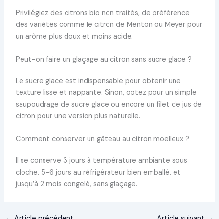
Privilégiez des citrons bio non traités, de préférence
des variétés comme le citron de Menton ou Meyer pour
un arôme plus doux et moins acide.
Peut-on faire un glaçage au citron sans sucre glace ?
Le sucre glace est indispensable pour obtenir une
texture lisse et nappante. Sinon, optez pour un simple
saupoudrage de sucre glace ou encore un filet de jus de
citron pour une version plus naturelle.
Comment conserver un gâteau au citron moelleux ?
Il se conserve 3 jours à température ambiante sous
cloche, 5-6 jours au réfrigérateur bien emballé, et
jusqu’à 2 mois congelé, sans glaçage.
←
Article précédent
Article suivant
→