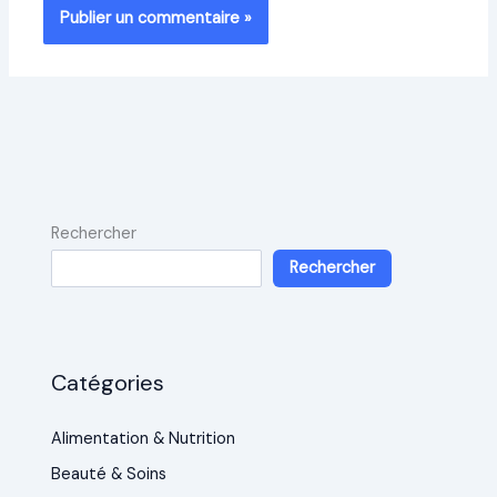
Rechercher
Rechercher
Catégories
Alimentation & Nutrition
Beauté & Soins