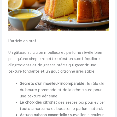
L’article en bref
Un gâteau au citron moelleux et parfumé révèle bien
plus qu’une simple recette : c’est un subtil équilibre
d’ingrédients et de gestes précis qui garantit une
texture fondante et un goût citronné irrésistible.
Secrets d’un moelleux incomparable :
le rôle clé
du beurre pommade et de la crème sure pour
une texture aérienne.
Le choix des citrons :
des zestes bio pour éviter
toute amertume et booster le parfum naturel.
Astuce cuisson essentielle :
surveiller la couleur