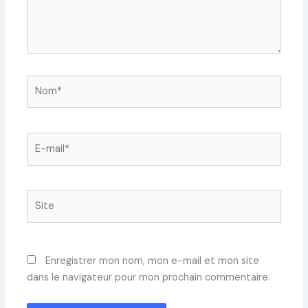
Nom*
E-
mail*
Site
Enregistrer mon nom, mon e-mail et mon site
dans le navigateur pour mon prochain commentaire.