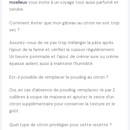
moelleux
vous invite à un voyage tout aussi parfumé et
tendre.
Comment éviter que mon gâteau au citron ne soit trop
sec ?
Assurez-vous de ne pas trop mélanger la pâte après
l’ajout de la farine et vérifiez la cuisson régulièrement.
Un beurre pommade et l’ajout de crème sure ou crème
épaisse aident aussi à maintenir l’humidité.
Est-il possible de remplacer le pouding au citron ?
Oui, en cas d’absence de pouding, remplacez-le par 2
cuillères à soupe de maïzena et ajoutez le zeste d’un
citron supplémentaire pour conserver la texture et le
goût.
Quel type de citron privilégier pour cette recette ?