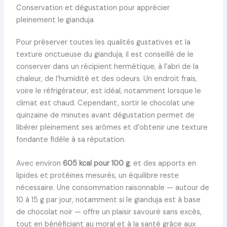
Conservation et dégustation pour apprécier
pleinement le gianduja
Pour préserver toutes les qualités gustatives et la
texture onctueuse du gianduja, il est conseillé de le
conserver dans un récipient hermétique, à l’abri de la
chaleur, de l’humidité et des odeurs. Un endroit frais,
voire le réfrigérateur, est idéal, notamment lorsque le
climat est chaud. Cependant, sortir le chocolat une
quinzaine de minutes avant dégustation permet de
libérer pleinement ses arômes et d’obtenir une texture
fondante fidèle à sa réputation.
Avec environ
605 kcal pour 100 g
, et des apports en
lipides et protéines mesurés, un équilibre reste
nécessaire. Une consommation raisonnable — autour de
10 à 15 g par jour, notamment si le gianduja est à base
de chocolat noir — offre un plaisir savouré sans excès,
tout en bénéficiant au moral et à la santé grâce aux