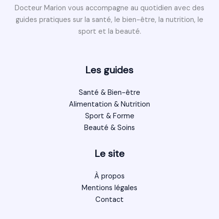
Docteur Marion vous accompagne au quotidien avec des
guides pratiques sur la santé, le bien-être, la nutrition, le
sport et la beauté.
Les guides
Santé & Bien-être
Alimentation & Nutrition
Sport & Forme
Beauté & Soins
Le site
À propos
Mentions légales
Contact