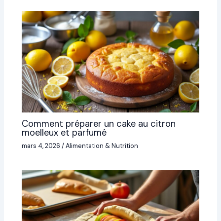
Comment préparer un cake au citron
moelleux et parfumé
mars 4, 2026
/
Alimentation & Nutrition