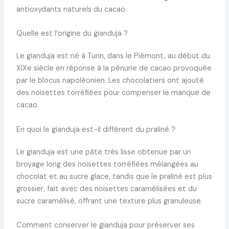
antioxydants naturels du cacao.
Quelle est l’origine du gianduja ?
Le gianduja est né à Turin, dans le Piémont, au début du
XIXe siècle en réponse à la pénurie de cacao provoquée
par le blocus napoléonien. Les chocolatiers ont ajouté
des noisettes torréfiées pour compenser le manque de
cacao.
En quoi le gianduja est-il différent du praliné ?
Le gianduja est une pâte très lisse obtenue par un
broyage long des noisettes torréfiées mélangées au
chocolat et au sucre glace, tandis que le praliné est plus
grossier, fait avec des noisettes caramélisées et du
sucre caramélisé, offrant une texture plus granuleuse.
Comment conserver le gianduja pour préserver ses