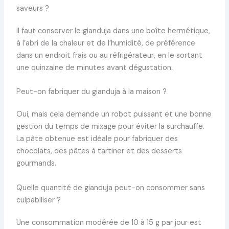
saveurs ?
Il faut conserver le gianduja dans une boîte hermétique,
à l’abri de la chaleur et de l’humidité, de préférence
dans un endroit frais ou au réfrigérateur, en le sortant
une quinzaine de minutes avant dégustation.
Peut-on fabriquer du gianduja à la maison ?
Oui, mais cela demande un robot puissant et une bonne
gestion du temps de mixage pour éviter la surchauffe.
La pâte obtenue est idéale pour fabriquer des
chocolats, des pâtes à tartiner et des desserts
gourmands.
Quelle quantité de gianduja peut-on consommer sans
culpabiliser ?
Une consommation modérée de 10 à 15 g par jour est