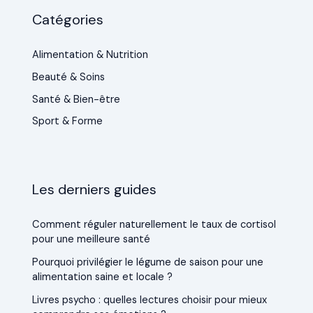
Catégories
Alimentation & Nutrition
Beauté & Soins
Santé & Bien-être
Sport & Forme
Les derniers guides
Comment réguler naturellement le taux de cortisol
pour une meilleure santé
Pourquoi privilégier le légume de saison pour une
alimentation saine et locale ?
Livres psycho : quelles lectures choisir pour mieux