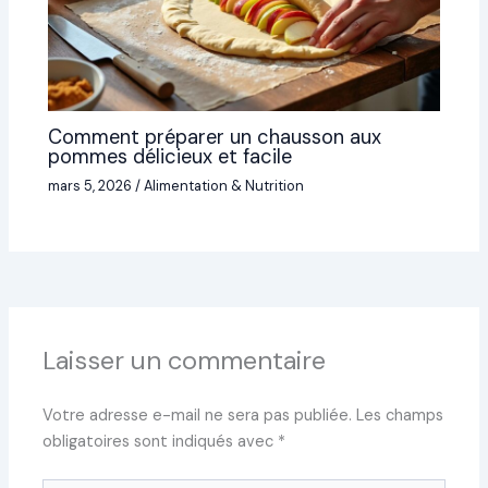
Comment préparer un chausson aux
pommes délicieux et facile
mars 5, 2026
/
Alimentation & Nutrition
Laisser un commentaire
Votre adresse e-mail ne sera pas publiée.
Les champs
obligatoires sont indiqués avec
*