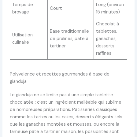
Temps de
Long (environ
Court
broyage
15 minutes)
Chocolat à
Base traditionnelle
tablettes,
Utilisation
de pralines, pâte à
ganaches,
culinaire
tartiner
desserts
raffinés
Polyvalence et recettes gourmandes à base de
gianduja
Le gianduja ne se limite pas à une simple tablette
chocolatée : c’est un ingrédient malléable qui sublime
de nombreuses préparations. Pâtisseries classiques
comme les tartes ou les cakes, desserts élégants tels
que les ganaches montées et mousses, ou encore la
fameuse pâte à tartiner maison, les possibilités sont