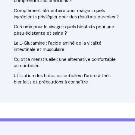
comprendre ses émotions ?
Complément alimentaire pour maigrir : quels
ingrédients privilégier pour des résultats durables ?
Curcuma pour le visage : quels bienfaits pour une
peau éclatante et saine ?
La L-Glutamine : l’acide aminé de la vitalité
intestinale et musculaire
Culotte menstruelle : une alternative confortable
au quotidien
Utilisation des huiles essentielles d’arbre à thé :
bienfaits et précautions à connaître