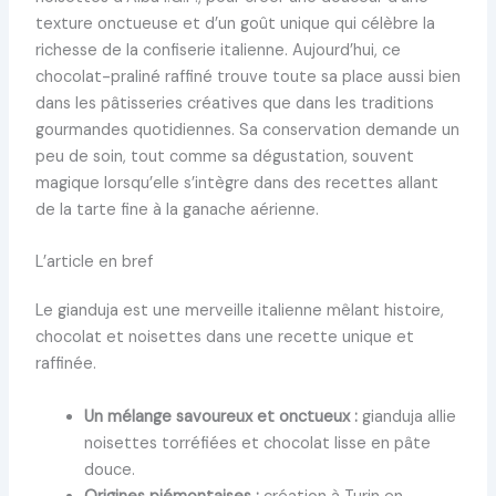
texture onctueuse et d’un goût unique qui célèbre la
richesse de la confiserie italienne. Aujourd’hui, ce
chocolat-praliné raffiné trouve toute sa place aussi bien
dans les pâtisseries créatives que dans les traditions
gourmandes quotidiennes. Sa conservation demande un
peu de soin, tout comme sa dégustation, souvent
magique lorsqu’elle s’intègre dans des recettes allant
de la tarte fine à la ganache aérienne.
L’article en bref
Le gianduja est une merveille italienne mêlant histoire,
chocolat et noisettes dans une recette unique et
raffinée.
Un mélange savoureux et onctueux :
gianduja allie
noisettes torréfiées et chocolat lisse en pâte
douce.