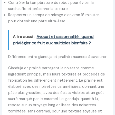
Contrôler la température du robot pour éviter la
surchauffe et préserver la texture.
Respecter un temps de mixage d’environ 15 minutes
pour obtenir une pâte ultra-lisse.
A lire aussi :
Avocat et saisonnalité : quand
privilégier ce fruit aux multiples bienfaits ?
Différence entre gianduja et praliné : nuances à savourer
Gianduja et praliné partagent la noisette comme
ingrédient principal, mais leurs textures et procédés de
fabrication les différencient nettement. Le praliné est
élaboré avec des noisettes caramélisées, donnant une
pâte plus grossière, avec des éclats visibles et un goût
sucré marqué par le caramel. Le gianduja, quant à lui,
repose sur un broyage long et lisses des noisettes
torréfiées, sans caramel, pour une texture soyeuse et