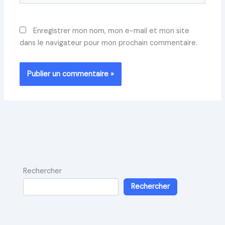
Enregistrer mon nom, mon e-mail et mon site
dans le navigateur pour mon prochain commentaire.
Rechercher
Rechercher