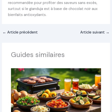
recommandée pour profiter des saveurs sans excès,
surtout si le gianduja est à base de chocolat noir aux
bienfaits antioxydants.
←
Article précédent
Article suivant
→
Guides similaires