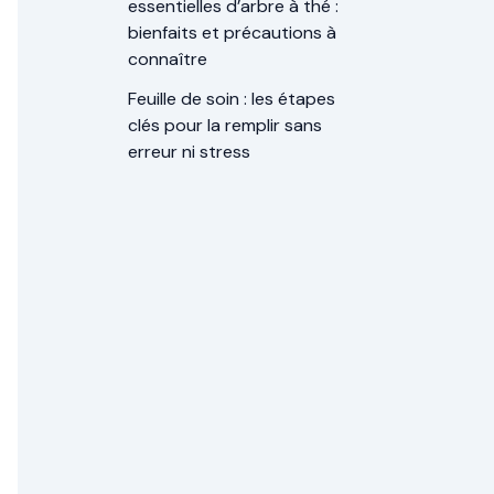
essentielles d’arbre à thé :
bienfaits et précautions à
connaître
Feuille de soin : les étapes
clés pour la remplir sans
erreur ni stress