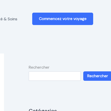
Commencez votre voyage
é & Soins
Rechercher
Rechercher
Catégories