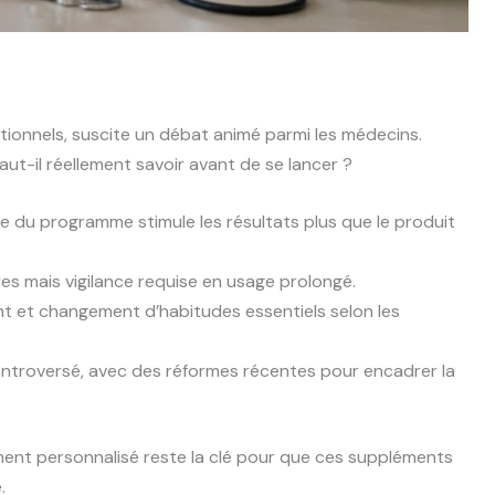
tionnels, suscite un débat animé parmi les médecins.
aut-il réellement savoir avant de se lancer ?
e du programme stimule les résultats plus que le produit
s mais vigilance requise en usage prolongé.
t changement d’habitudes essentiels selon les
ntroversé, avec des réformes récentes pour encadrer la
ment personnalisé reste la clé pour que ces suppléments
.