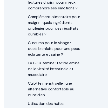
lectures choisir pour mieux
comprendre ses émotions ?
Complément alimentaire pour
maigrir : quels ingrédients
privilégier pour des résultats
durables ?
Curcuma pour le visage :
quels bienfaits pour une peau
éclatante et saine ?
La L-Glutamine : l’acide aminé
de la vitalité intestinale et
musculaire
Culotte menstruelle : une
alternative confortable au
quotidien
Utilisation des huiles