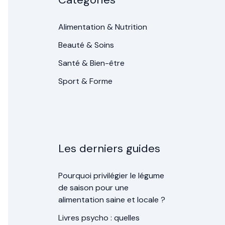
Alimentation & Nutrition
Beauté & Soins
Santé & Bien-être
Sport & Forme
Les derniers guides
Pourquoi privilégier le légume
de saison pour une
alimentation saine et locale ?
Livres psycho : quelles