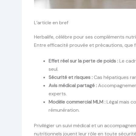
L’article en bref
Herbalife, célèbre pour ses compléments nutri
Entre efficacité prouvée et précautions, que f
Effet réel sur la perte de poids :
Le cadr
seul.
Sécurité et risques :
Cas hépatiques rare
Avis médical partagé :
Accompagnement e
experts.
Modèle commercial MLM :
Légal mais co
rémunération.
Privilégier un suivi médical et un accompagne
nutritionnels jouent leur rôle en toute sécurité