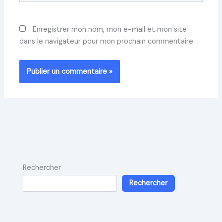
Enregistrer mon nom, mon e-mail et mon site
dans le navigateur pour mon prochain commentaire.
Rechercher
Rechercher