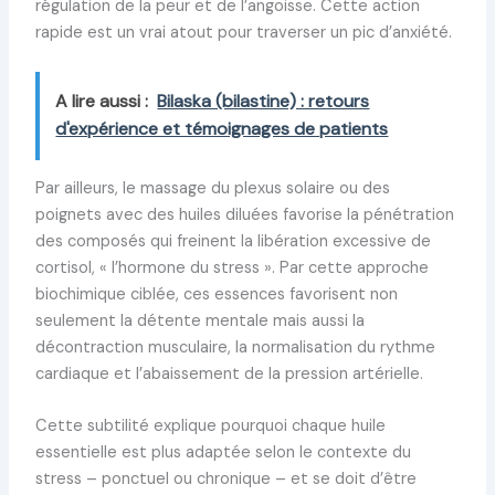
régulation de la peur et de l’angoisse. Cette action
rapide est un vrai atout pour traverser un pic d’anxiété.
A lire aussi :
Bilaska (bilastine) : retours
d'expérience et témoignages de patients
Par ailleurs, le massage du plexus solaire ou des
poignets avec des huiles diluées favorise la pénétration
des composés qui freinent la libération excessive de
cortisol, « l’hormone du stress ». Par cette approche
biochimique ciblée, ces essences favorisent non
seulement la détente mentale mais aussi la
décontraction musculaire, la normalisation du rythme
cardiaque et l’abaissement de la pression artérielle.
Cette subtilité explique pourquoi chaque huile
essentielle est plus adaptée selon le contexte du
stress – ponctuel ou chronique – et se doit d’être