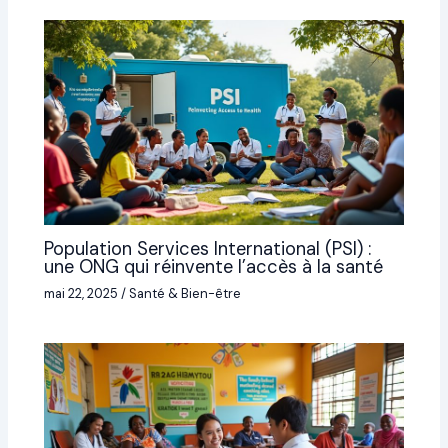
Population Services International (PSI) :
une ONG qui réinvente l’accès à la santé
mai 22, 2025
/
Santé & Bien-être