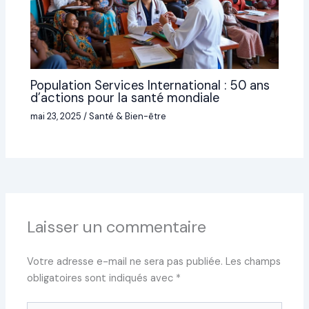
Population Services International : 50 ans
d’actions pour la santé mondiale
mai 23, 2025
/
Santé & Bien-être
Laisser un commentaire
Votre adresse e-mail ne sera pas publiée.
Les champs
obligatoires sont indiqués avec
*