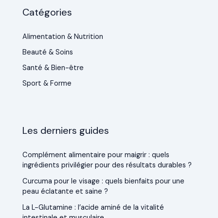
Catégories
Alimentation & Nutrition
Beauté & Soins
Santé & Bien-être
Sport & Forme
Les derniers guides
Complément alimentaire pour maigrir : quels
ingrédients privilégier pour des résultats durables ?
Curcuma pour le visage : quels bienfaits pour une
peau éclatante et saine ?
La L-Glutamine : l’acide aminé de la vitalité
intestinale et musculaire