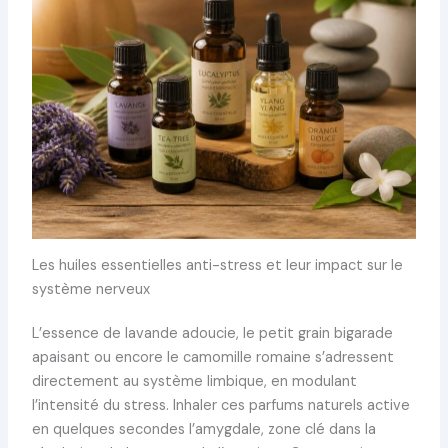
Les huiles essentielles anti-stress et leur impact sur le
système nerveux
L’essence de lavande adoucie, le petit grain bigarade
apaisant ou encore le camomille romaine s’adressent
directement au système limbique, en modulant
l’intensité du stress. Inhaler ces parfums naturels active
en quelques secondes l’amygdale, zone clé dans la