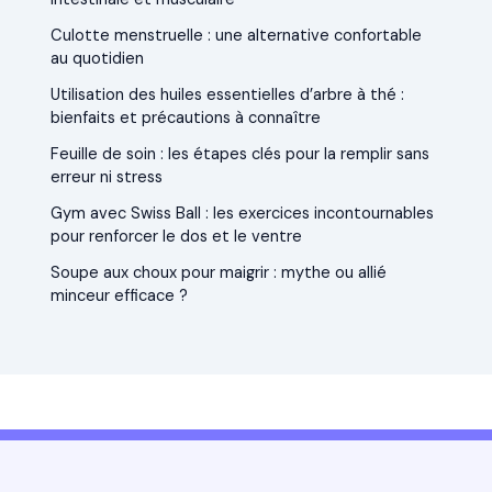
Culotte menstruelle : une alternative confortable
au quotidien
Utilisation des huiles essentielles d’arbre à thé :
bienfaits et précautions à connaître
Feuille de soin : les étapes clés pour la remplir sans
erreur ni stress
Gym avec Swiss Ball : les exercices incontournables
pour renforcer le dos et le ventre
Soupe aux choux pour maigrir : mythe ou allié
minceur efficace ?