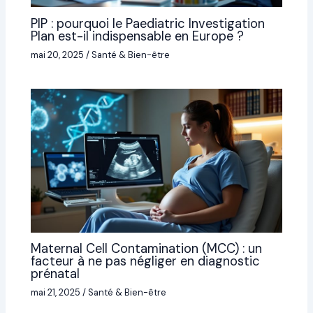
PIP : pourquoi le Paediatric Investigation
Plan est-il indispensable en Europe ?
mai 20, 2025
/
Santé & Bien-être
Maternal Cell Contamination (MCC) : un
facteur à ne pas négliger en diagnostic
prénatal
mai 21, 2025
/
Santé & Bien-être