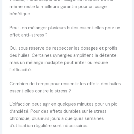
même reste la meilleure garantie pour un usage
bénéfique.
Peut-on mélanger plusieurs huiles essentielles pour un
effet anti-stress ?
Oui, sous réserve de respecter les dosages et profils
des huiles. Certaines synergies amplifient la détente,
mais un mélange inadapté peut irriter ou réduire
l’efficacité.
Combien de temps pour ressentir les effets des huiles
essentielles contre le stress ?
L’olfaction peut agir en quelques minutes pour un pic
d’anxiété. Pour des effets durables sur le stress
chronique, plusieurs jours à quelques semaines
d’utilisation régulière sont nécessaires.