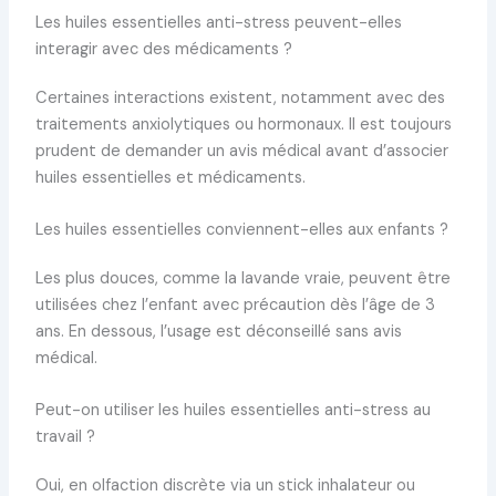
Les huiles essentielles anti-stress peuvent-elles
interagir avec des médicaments ?
Certaines interactions existent, notamment avec des
traitements anxiolytiques ou hormonaux. Il est toujours
prudent de demander un avis médical avant d’associer
huiles essentielles et médicaments.
Les huiles essentielles conviennent-elles aux enfants ?
Les plus douces, comme la lavande vraie, peuvent être
utilisées chez l’enfant avec précaution dès l’âge de 3
ans. En dessous, l’usage est déconseillé sans avis
médical.
Peut-on utiliser les huiles essentielles anti-stress au
travail ?
Oui, en olfaction discrète via un stick inhalateur ou