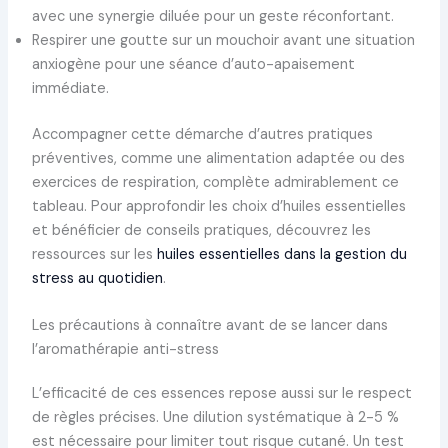
avec une synergie diluée pour un geste réconfortant.
Respirer une goutte sur un mouchoir avant une situation
anxiogène pour une séance d’auto-apaisement
immédiate.
Accompagner cette démarche d’autres pratiques
préventives, comme une alimentation adaptée ou des
exercices de respiration, complète admirablement ce
tableau. Pour approfondir les choix d’huiles essentielles
et bénéficier de conseils pratiques, découvrez les
ressources sur les
huiles essentielles dans la gestion du
stress au quotidien
.
Les précautions à connaître avant de se lancer dans
l’aromathérapie anti-stress
L’efficacité de ces essences repose aussi sur le respect
de règles précises. Une dilution systématique à 2-5 %
est nécessaire pour limiter tout risque cutané. Un test