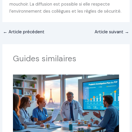
mouchoir. La diffusion est possible si elle respecte
l’environnement des collègues et les règles de sécurité.
←
Article précédent
Article suivant
→
Guides similaires