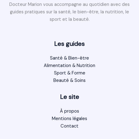
Docteur Marion vous accompagne au quotidien avec des
guides pratiques sur la santé, le bien-être, la nutrition, le
sport et la beauté.
Les guides
Santé & Bien-être
Alimentation & Nutrition
Sport & Forme
Beauté & Soins
Le site
À propos
Mentions légales
Contact