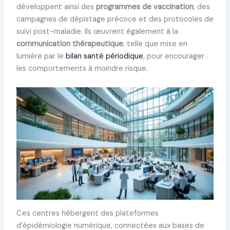
développent ainsi des
programmes de vaccination
, des
campagnes de dépistage précoce et des protocoles de
suivi post-maladie. Ils œuvrent également à la
communication thérapeutique
, telle que mise en
lumière par le
bilan santé périodique
, pour encourager
les comportements à moindre risque.
Ces centres hébergent des plateformes
d’épidémiologie numérique, connectées aux bases de