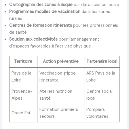
Cartographie des zones à risque
par data science locale
Programmes mobiles de vaccination
dans les zones
rurales
Centres de formation itinérants
pour les professionnels
de santé
Soutien aux collectivités
pour l’aménagement
d’espaces favorables à l’activité physique
Territoire
Action préventive
Partenaire local
Pays de la
Vaccination grippe
ARS Pays de la
Loire
itinérante
Loire
Provence-
Ateliers nutrition
Centre social
Alpes
santé
local
Formation premiers
Pompiers
Grand Est
secours
volontaires