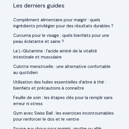
Les derniers guides
Complément alimentaire pour maigrir : quels
ingrédients privilégier pour des résultats durables ?
Curcuma pour le visage : quels bienfaits pour une
peau éclatante et saine ?
La L-Glutamine : l’acide aminé de la vitalité
intestinale et musculaire
Culotte menstruelle : une alternative confortable
au quotidien
Utilisation des huiles essentielles d’arbre à thé :
bienfaits et précautions à connaître
Feuille de soin : les étapes clés pour la remplir sans
erreur ni stress
Gym avec Swiss Ball : les exercices incontournables
pour renforcer le dos et le ventre
Soupe aux choux pour maigrir : mythe ou allié