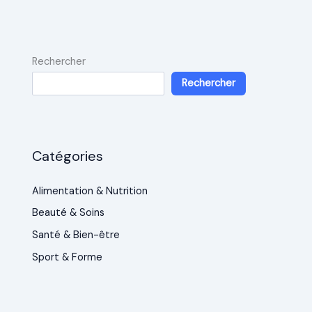
Rechercher
Rechercher
Catégories
Alimentation & Nutrition
Beauté & Soins
Santé & Bien-être
Sport & Forme