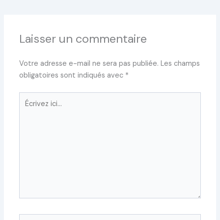
Laisser un commentaire
Votre adresse e-mail ne sera pas publiée.
Les champs
obligatoires sont indiqués avec
*
Écrivez
ici…
Nom*