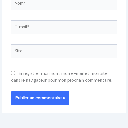
E-
mail*
Site
Enregistrer mon nom, mon e-mail et mon site
dans le navigateur pour mon prochain commentaire.