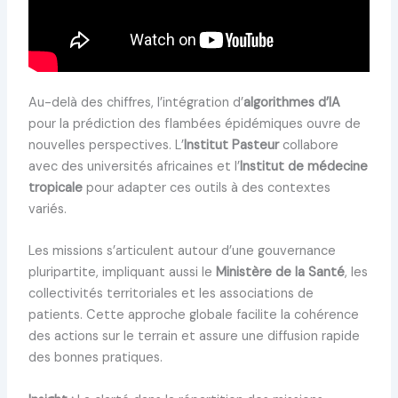
Au-delà des chiffres, l’intégration d’
algorithmes d’IA
pour la prédiction des flambées épidémiques ouvre de
nouvelles perspectives. L’
Institut Pasteur
collabore
avec des universités africaines et l’
Institut de médecine
tropicale
pour adapter ces outils à des contextes
variés.
Les missions s’articulent autour d’une gouvernance
pluripartite, impliquant aussi le
Ministère de la Santé
, les
collectivités territoriales et les associations de
patients. Cette approche globale facilite la cohérence
des actions sur le terrain et assure une diffusion rapide
des bonnes pratiques.