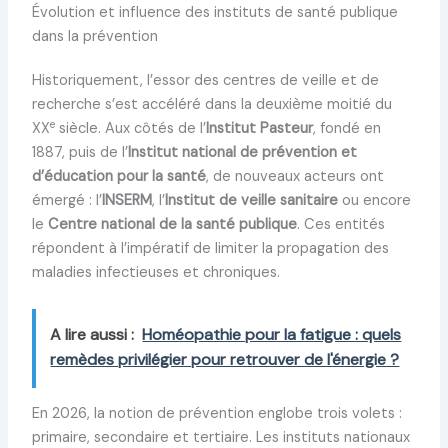
Évolution et influence des instituts de santé publique
dans la prévention
Historiquement, l’essor des centres de veille et de
recherche s’est accéléré dans la deuxième moitié du
e
XX
siècle. Aux côtés de l’
Institut Pasteur
, fondé en
1887, puis de l’
Institut national de prévention et
d’éducation pour la santé
, de nouveaux acteurs ont
émergé : l’
INSERM
, l’
Institut de veille sanitaire
ou encore
le
Centre national de la santé publique
. Ces entités
répondent à l’impératif de limiter la propagation des
maladies infectieuses et chroniques.
A lire aussi :
Homéopathie pour la fatigue : quels
remèdes privilégier pour retrouver de l'énergie ?
En 2026, la notion de prévention englobe trois volets :
primaire, secondaire et tertiaire. Les instituts nationaux