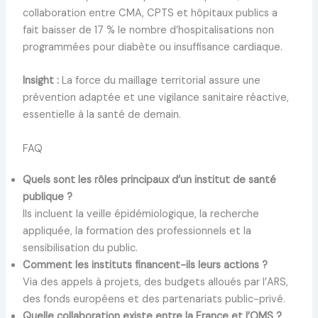
collaboration entre CMA, CPTS et hôpitaux publics a
fait baisser de 17 % le nombre d’hospitalisations non
programmées pour diabète ou insuffisance cardiaque.
Insight :
La force du maillage territorial assure une
prévention adaptée et une vigilance sanitaire réactive,
essentielle à la santé de demain.
FAQ
Quels sont les rôles principaux d’un institut de santé
publique ?
Ils incluent la veille épidémiologique, la recherche
appliquée, la formation des professionnels et la
sensibilisation du public.
Comment les instituts financent-ils leurs actions ?
Via des appels à projets, des budgets alloués par l’ARS,
des fonds européens et des partenariats public-privé.
Quelle collaboration existe entre la France et l’OMS ?