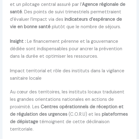
et un pilotage central assuré par l’
Agence régionale de
santé
. Des points de suivi trimestriels permettraient
d’évaluer l’impact via des
indicateurs d’espérance de
vie en bonne santé
plutôt que le nombre de séjours.
Insight :
Le financement pérenne et la gouvernance
dédiée sont indispensables pour ancrer la prévention
dans la durée et optimiser les ressources.
Impact territorial et rôle des instituts dans la vigilance
sanitaire locale
Au cœur des territoires, les instituts locaux traduisent
les grandes orientations nationales en actions de
proximité. Les
Centres opérationnels de réception et
de régulation des urgences
(C.O.R.U) et les
plateformes
de dépistage
témoignent de cette déclinaison
territoriale.