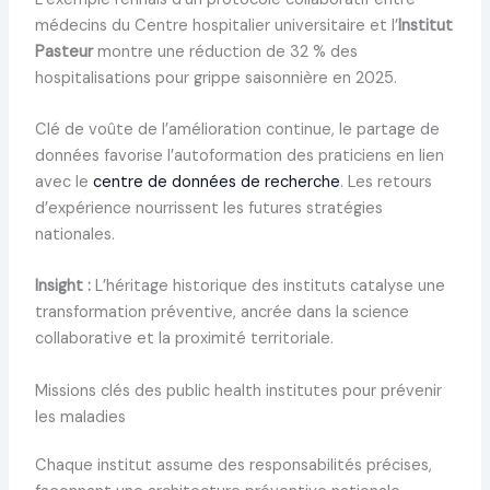
médecins du Centre hospitalier universitaire et l’
Institut
Pasteur
montre une réduction de 32 % des
hospitalisations pour grippe saisonnière en 2025.
Clé de voûte de l’amélioration continue, le partage de
données favorise l’autoformation des praticiens en lien
avec le
centre de données de recherche
. Les retours
d’expérience nourrissent les futures stratégies
nationales.
Insight :
L’héritage historique des instituts catalyse une
transformation préventive, ancrée dans la science
collaborative et la proximité territoriale.
Missions clés des public health institutes pour prévenir
les maladies
Chaque institut assume des responsabilités précises,