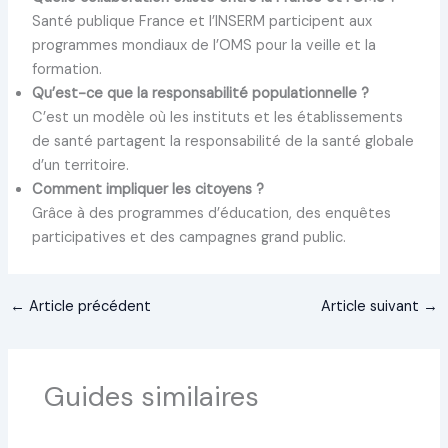
Santé publique France et l’INSERM participent aux
programmes mondiaux de l’OMS pour la veille et la
formation.
Qu’est-ce que la responsabilité populationnelle ?
C’est un modèle où les instituts et les établissements
de santé partagent la responsabilité de la santé globale
d’un territoire.
Comment impliquer les citoyens ?
Grâce à des programmes d’éducation, des enquêtes
participatives et des campagnes grand public.
←
Article précédent
Article suivant
→
Guides similaires