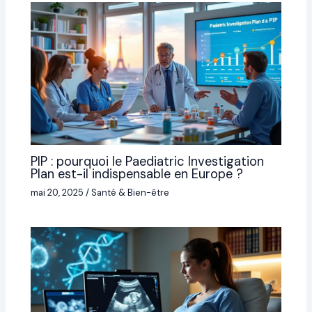
PIP : pourquoi le Paediatric Investigation
Plan est-il indispensable en Europe ?
mai 20, 2025
/
Santé & Bien-être