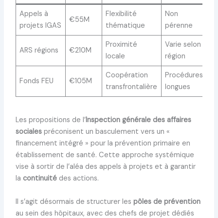
Appels à
Flexibilité
Non
€55M
projets IGAS
thématique
pérenne
Proximité
Varie selon
ARS régions
€210M
locale
région
Coopération
Procédures
Fonds FEU
€105M
transfrontalière
longues
Les propositions de l’
Inspection générale des affaires
sociales
préconisent un basculement vers un «
financement intégré » pour la prévention primaire en
établissement de santé. Cette approche systémique
vise à sortir de l’aléa des appels à projets et à garantir
la
continuité
des actions.
Il s’agit désormais de structurer les
pôles de prévention
au sein des hôpitaux, avec des chefs de projet dédiés