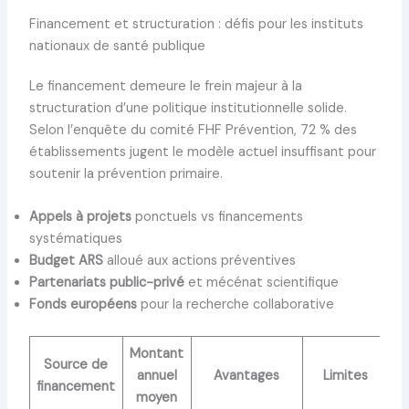
Financement et structuration : défis pour les instituts
nationaux de santé publique
Le financement demeure le frein majeur à la
structuration d’une politique institutionnelle solide.
Selon l’enquête du comité FHF Prévention, 72 % des
établissements jugent le modèle actuel insuffisant pour
soutenir la prévention primaire.
Appels à projets
ponctuels vs financements
systématiques
Budget ARS
alloué aux actions préventives
Partenariats public-privé
et mécénat scientifique
Fonds européens
pour la recherche collaborative
Montant
Source de
annuel
Avantages
Limites
financement
moyen