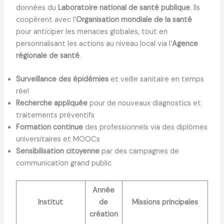
données du
Laboratoire national de santé publique
. Ils
coopèrent avec l’
Organisation mondiale de la santé
pour anticiper les menaces globales, tout en
personnalisant les actions au niveau local via l’
Agence
régionale de santé
.
Surveillance des épidémies
et veille sanitaire en temps
réel
Recherche appliquée
pour de nouveaux diagnostics et
traitements préventifs
Formation continue
des professionnels via des diplômes
universitaires et MOOCs
Sensibilisation citoyenne
par des campagnes de
communication grand public
Année
Institut
de
Missions principales
création