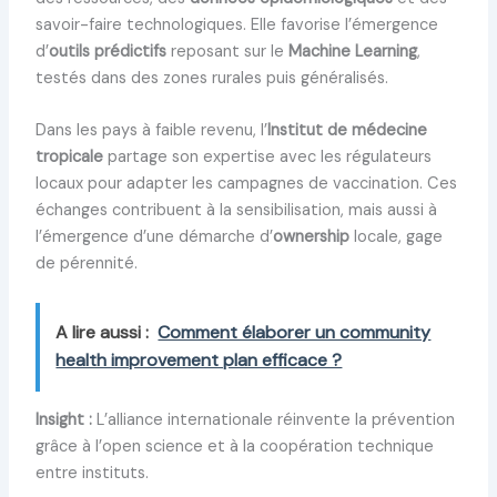
savoir-faire technologiques. Elle favorise l’émergence
d’
outils prédictifs
reposant sur le
Machine Learning
,
testés dans des zones rurales puis généralisés.
Dans les pays à faible revenu, l’
Institut de médecine
tropicale
partage son expertise avec les régulateurs
locaux pour adapter les campagnes de vaccination. Ces
échanges contribuent à la sensibilisation, mais aussi à
l’émergence d’une démarche d’
ownership
locale, gage
de pérennité.
A lire aussi :
Comment élaborer un community
health improvement plan efficace ?
Insight :
L’alliance internationale réinvente la prévention
grâce à l’open science et à la coopération technique
entre instituts.