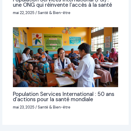
une ONG qui réinvente l’accès à la santé
mai 22, 2025
/
Santé & Bien-être
Population Services International : 50 ans
d’actions pour la santé mondiale
mai 23, 2025
/
Santé & Bien-être