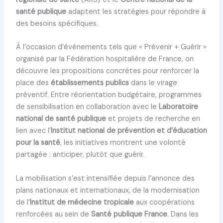
santé publique
adaptent les stratégies pour répondre à
des besoins spécifiques.
À l’occasion d’événements tels que « Prévenir + Guérir »
organisé par la Fédération hospitalière de France, on
découvre les propositions concrètes pour renforcer la
place des
établissements publics
dans le virage
préventif. Entre réorientation budgétaire, programmes
de sensibilisation en collaboration avec le
Laboratoire
national de santé publique
et projets de recherche en
lien avec l’
Institut national de prévention et d’éducation
pour la santé
, les initiatives montrent une volonté
partagée : anticiper, plutôt que guérir.
La mobilisation s’est intensifiée depuis l’annonce des
plans nationaux et internationaux, de la modernisation
de l’
Institut de médecine tropicale
aux coopérations
renforcées au sein de
Santé publique France
. Dans les