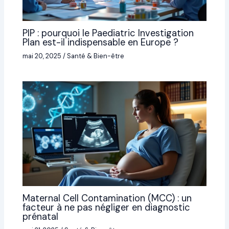
PIP : pourquoi le Paediatric Investigation
Plan est-il indispensable en Europe ?
mai 20, 2025
/
Santé & Bien-être
Maternal Cell Contamination (MCC) : un
facteur à ne pas négliger en diagnostic
prénatal