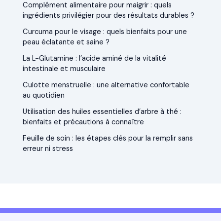
Complément alimentaire pour maigrir : quels
ingrédients privilégier pour des résultats durables ?
Curcuma pour le visage : quels bienfaits pour une
peau éclatante et saine ?
La L-Glutamine : l’acide aminé de la vitalité
intestinale et musculaire
Culotte menstruelle : une alternative confortable
au quotidien
Utilisation des huiles essentielles d’arbre à thé :
bienfaits et précautions à connaître
Feuille de soin : les étapes clés pour la remplir sans
erreur ni stress