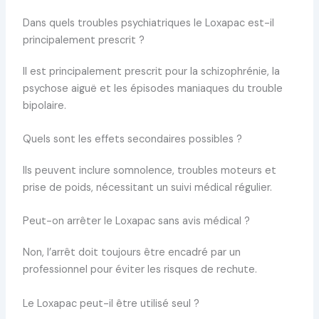
Dans quels troubles psychiatriques le Loxapac est-il
principalement prescrit ?
Il est principalement prescrit pour la schizophrénie, la
psychose aiguë et les épisodes maniaques du trouble
bipolaire.
Quels sont les effets secondaires possibles ?
Ils peuvent inclure somnolence, troubles moteurs et
prise de poids, nécessitant un suivi médical régulier.
Peut-on arrêter le Loxapac sans avis médical ?
Non, l’arrêt doit toujours être encadré par un
professionnel pour éviter les risques de rechute.
Le Loxapac peut-il être utilisé seul ?