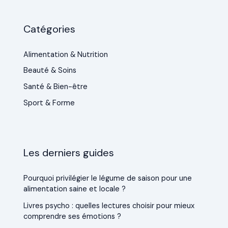
Catégories
Alimentation & Nutrition
Beauté & Soins
Santé & Bien-être
Sport & Forme
Les derniers guides
Pourquoi privilégier le légume de saison pour une
alimentation saine et locale ?
Livres psycho : quelles lectures choisir pour mieux
comprendre ses émotions ?