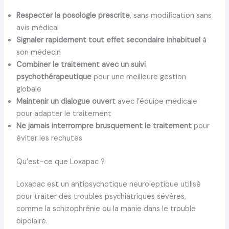
Respecter la posologie prescrite
, sans modification sans
avis médical
Signaler rapidement tout effet secondaire inhabituel
à
son médecin
Combiner le traitement avec un suivi
psychothérapeutique
pour une meilleure gestion
globale
Maintenir un dialogue ouvert
avec l’équipe médicale
pour adapter le traitement
Ne jamais interrompre brusquement le traitement
pour
éviter les rechutes
Qu’est-ce que Loxapac ?
Loxapac est un antipsychotique neuroleptique utilisé
pour traiter des troubles psychiatriques sévères,
comme la schizophrénie ou la manie dans le trouble
bipolaire.