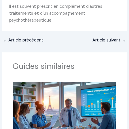
Il est souvent prescrit en complément d’autres
traitements et d’un accompagnement
psychothérapeutique.
←
Article précédent
Article suivant
→
Guides similaires