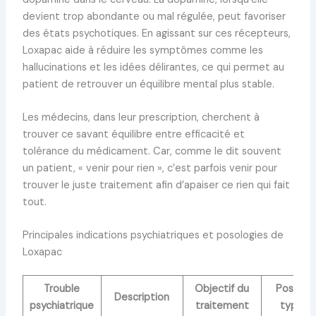
devient trop abondante ou mal régulée, peut favoriser
des états psychotiques. En agissant sur ces récepteurs,
Loxapac aide à réduire les symptômes comme les
hallucinations et les idées délirantes, ce qui permet au
patient de retrouver un équilibre mental plus stable.
Les médecins, dans leur prescription, cherchent à
trouver ce savant équilibre entre efficacité et
tolérance du médicament. Car, comme le dit souvent
un patient, « venir pour rien », c’est parfois venir pour
trouver le juste traitement afin d’apaiser ce rien qui fait
tout.
Principales indications psychiatriques et posologies de
Loxapac
Trouble
Objectif du
Posolog
Description
psychiatrique
traitement
typiqu