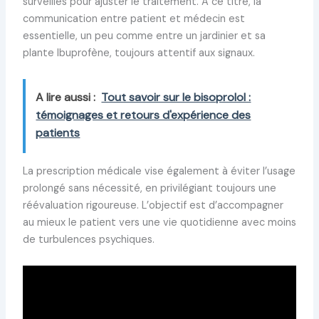
surveillés pour ajuster le traitement. À ce titre, la
communication entre patient et médecin est
essentielle, un peu comme entre un jardinier et sa
plante Ibuprofène, toujours attentif aux signaux.
A lire aussi :
Tout savoir sur le bisoprolol :
témoignages et retours d'expérience des
patients
La prescription médicale vise également à éviter l’usage
prolongé sans nécessité, en privilégiant toujours une
réévaluation rigoureuse. L’objectif est d’accompagner
au mieux le patient vers une vie quotidienne avec moins
de turbulences psychiques.