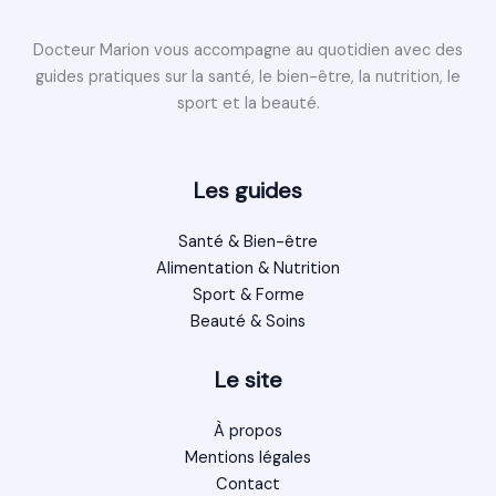
Docteur Marion vous accompagne au quotidien avec des
guides pratiques sur la santé, le bien-être, la nutrition, le
sport et la beauté.
Les guides
Santé & Bien-être
Alimentation & Nutrition
Sport & Forme
Beauté & Soins
Le site
À propos
Mentions légales
Contact