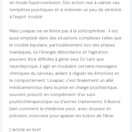
en mode hyperconnexion. Son action vise à calmer ces
tempêtes psychiques et à redonner un peu de sérénité
à l’esprit troublé.
Mais Loxapac ne se limite pas à la schizophrénie : il est
aussi employé dans des situations complexes telles que
le trouble bipolaire, particulièrement lors des phases
maniaques, où l’énergie débordante et l’agitation
peuvent être difficiles à gérer seul. En tant que
neuroleptique, il agit en modulant certains messagers
chimiques du cerveau, aidant à réguler les émotions et
le comportement. Loxapac, c’est finalement un allié
médicamenteux dans la prise en charge psychiatrique,
souvent prescrit en complément d’un suivi
psychothérapeutique ou d’autres traitements. Il illustre
bien comment la médecine peut, avec douceur et
précision, intervenir pour apaiser les bobos de l’âme.
L’article en bref