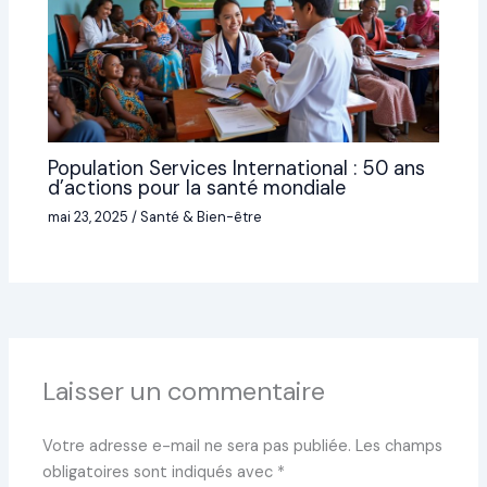
Population Services International : 50 ans
d’actions pour la santé mondiale
mai 23, 2025
/
Santé & Bien-être
Laisser un commentaire
Votre adresse e-mail ne sera pas publiée.
Les champs
obligatoires sont indiqués avec
*