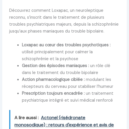
Découvrez comment Loxapac, un neuroleptique
reconnu, s’inscrit dans le traitement de plusieurs
troubles psychiatriques majeurs, depuis la schizophrénie
jusqu’aux phases maniaques du trouble bipolaire.
Loxapac au cœur des troubles psychotiques :
utilisé principalement pour calmer la
schizophrénie et la psychose
Gestion des épisodes maniaques :
un rôle clé
dans le traitement du trouble bipolaire
Action pharmacologique ciblée :
modulant les
récepteurs du cerveau pour stabiliser l’humeur
Prescription toujours encadrée :
un traitement
psychiatrique intégré et suivi médical renforcé
A lire aussi :
Actonel (risédronate
monosodique) : retours d'expérience et avis de