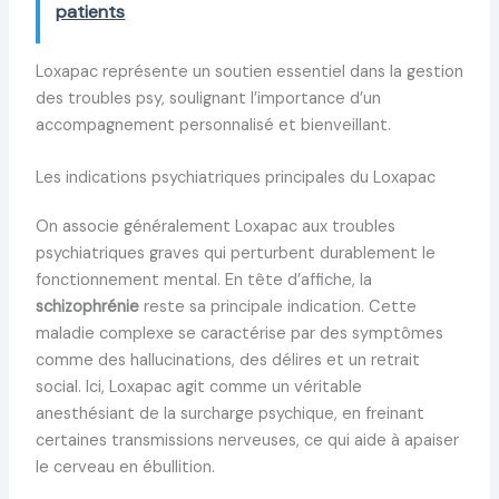
patients
Loxapac représente un soutien essentiel dans la gestion
des troubles psy, soulignant l’importance d’un
accompagnement personnalisé et bienveillant.
Les indications psychiatriques principales du Loxapac
On associe généralement Loxapac aux troubles
psychiatriques graves qui perturbent durablement le
fonctionnement mental. En tête d’affiche, la
schizophrénie
reste sa principale indication. Cette
maladie complexe se caractérise par des symptômes
comme des hallucinations, des délires et un retrait
social. Ici, Loxapac agit comme un véritable
anesthésiant de la surcharge psychique, en freinant
certaines transmissions nerveuses, ce qui aide à apaiser
le cerveau en ébullition.