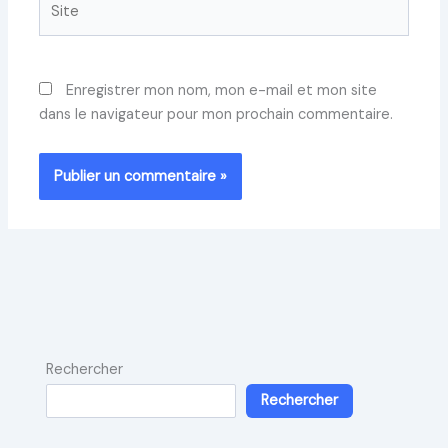
Enregistrer mon nom, mon e-mail et mon site
dans le navigateur pour mon prochain commentaire.
Rechercher
Rechercher