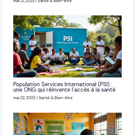
mai 21, 2025
/
Santé & Bien-être
Population Services International (PSI) :
une ONG qui réinvente l’accès à la santé
mai 22, 2025
/
Santé & Bien-être