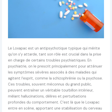
Le Loxapac est un antipsychotique typique qui mérite
qu’on s’y attarde, tant son rôle est crucial dans la prise
en charge de certains troubles psychiatriques. En
psychiatrie, on le prescrit principalement pour atténuer
les symptômes sévères associés à des maladies qui
agitent l’esprit, comme la schizophrénie ou la psychose.
Ces troubles, souvent méconnus du grand public,
peuvent entraîner un véritable tourbillon intérieur,
mêlant hallucinations, délires et perturbations
profondes du comportement. C’est là que le Loxapac
entre en scène, apportant une stabilisation du cerveau