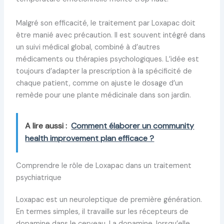
Malgré son efficacité, le traitement par Loxapac doit
être manié avec précaution. Il est souvent intégré dans
un suivi médical global, combiné à d’autres
médicaments ou thérapies psychologiques. L’idée est
toujours d’adapter la prescription à la spécificité de
chaque patient, comme on ajuste le dosage d’un
remède pour une plante médicinale dans son jardin.
A lire aussi :
Comment élaborer un community
health improvement plan efficace ?
Comprendre le rôle de Loxapac dans un traitement
psychiatrique
Loxapac est un neuroleptique de première génération.
En termes simples, il travaille sur les récepteurs de
dopamine dans le cerveau. La dopamine, lorsqu’elle