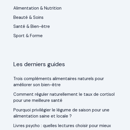
Alimentation & Nutrition
Beauté & Soins
Santé & Bien-être
Sport & Forme
Les derniers guides
Trois compléments alimentaires naturels pour
améliorer son bien-être
Comment réguler naturellement le taux de cortisol
pour une meilleure santé
Pourquoi privilégier le légume de saison pour une
alimentation saine et locale ?
Livres psycho : quelles lectures choisir pour mieux