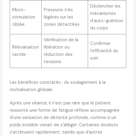
Déclencher les
Micro-
Pressions très
mécanismes
stimulation
légères sur les
d’auto-guérison
ciblée
zones détectées
du corps
Vérification de la
Confirmer
Réévaluation
libération ou
l’efficacité du
tactile
réduction des
soin
tensions
Les bénéfices constatés : du soulagement à la
revitalisation globale
Après une séance, il n’est pas rare que le patient
ressente une forme de fatigue réflexe accompagnée
d’une sensation de détente profonde, comme si un
poids invisible venait de s’alléger. Certaines douleurs
s’atténuent rapidement, tandis que d’autres