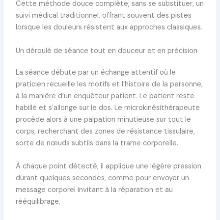
Cette méthode douce complète, sans se substituer, un
suivi médical traditionnel, offrant souvent des pistes
lorsque les douleurs résistent aux approches classiques.
Un déroulé de séance tout en douceur et en précision
La séance débute par un échange attentif où le
praticien recueille les motifs et l’histoire de la personne,
à la manière d’un enquêteur patient. Le patient reste
habillé et s’allonge sur le dos. Le microkinésithérapeute
procède alors à une palpation minutieuse sur tout le
corps, recherchant des zones de résistance tissulaire,
sorte de nœuds subtils dans la trame corporelle.
À chaque point détecté, il applique une légère pression
durant quelques secondes, comme pour envoyer un
message corporel invitant à la réparation et au
rééquilibrage.