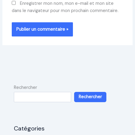
Enregistrer mon nom, mon e-mail et mon site
dans le navigateur pour mon prochain commentaire.
Rechercher
Rechercher
Catégories