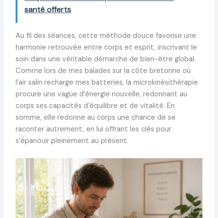
santé offerts
Au fil des séances, cette méthode douce favorise une
harmonie retrouvée entre corps et esprit, inscrivant le
soin dans une véritable démarche de bien-être global.
Comme lors de mes balades sur la côte bretonne où
l’air salin recharge mes batteries, la microkinésithérapie
procure une vague d’énergie nouvelle, redonnant au
corps ses capacités d’équilibre et de vitalité. En
somme, elle redonne au corps une chance de se
raconter autrement, en lui offrant les clés pour
s’épanouir pleinement au présent.