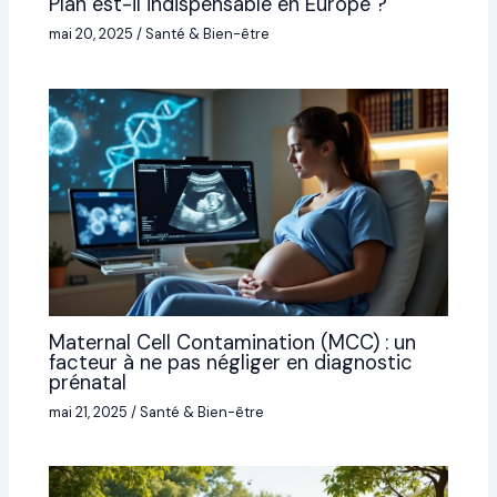
Plan est-il indispensable en Europe ?
mai 20, 2025
/
Santé & Bien-être
Maternal Cell Contamination (MCC) : un
facteur à ne pas négliger en diagnostic
prénatal
mai 21, 2025
/
Santé & Bien-être