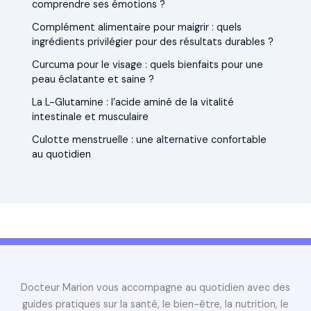
comprendre ses émotions ?
Complément alimentaire pour maigrir : quels
ingrédients privilégier pour des résultats durables ?
Curcuma pour le visage : quels bienfaits pour une
peau éclatante et saine ?
La L-Glutamine : l’acide aminé de la vitalité
intestinale et musculaire
Culotte menstruelle : une alternative confortable
au quotidien
Docteur Marion vous accompagne au quotidien avec des
guides pratiques sur la santé, le bien-être, la nutrition, le