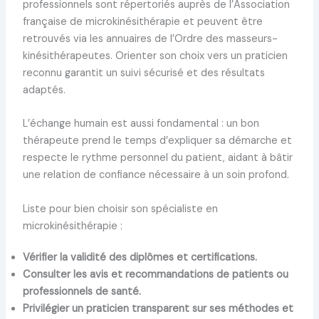
professionnels sont répertoriés auprès de l’Association
française de microkinésithérapie et peuvent être
retrouvés via les annuaires de l’Ordre des masseurs-
kinésithérapeutes. Orienter son choix vers un praticien
reconnu garantit un suivi sécurisé et des résultats
adaptés.
L’échange humain est aussi fondamental : un bon
thérapeute prend le temps d’expliquer sa démarche et
respecte le rythme personnel du patient, aidant à bâtir
une relation de confiance nécessaire à un soin profond.
Liste pour bien choisir son spécialiste en
microkinésithérapie :
Vérifier la validité des diplômes et certifications.
Consulter les avis et recommandations de patients ou
professionnels de santé.
Privilégier un praticien transparent sur ses méthodes et