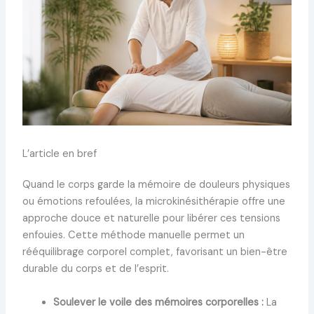
L’article en bref
Quand le corps garde la mémoire de douleurs physiques
ou émotions refoulées, la microkinésithérapie offre une
approche douce et naturelle pour libérer ces tensions
enfouies. Cette méthode manuelle permet un
rééquilibrage corporel complet, favorisant un bien-être
durable du corps et de l’esprit.
Soulever le voile des mémoires corporelles :
La