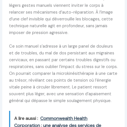
légers gestes manuels viennent inviter le corps à
relancer ses mécanismes d’auto-réparation. À l’image
d’une clef invisible qui déverrouille les blocages, cette
technique naturelle agit en profondeur, sans jamais
imposer de pression agressive.
Ce soin manuel s’adresse à un large panel de douleurs
et de troubles, du mal de dos persistant aux migraines
cervicaux, en passant par certains troubles digestifs ou
respiratoires, sans oublier l’impact du stress sur le corps.
On pourrait comparer la microkinésithérapie à une carte
au trésor, révélant ces points de tension où l’énergie
vitale peine à circuler librement. Le patient ressort
souvent plus léger, avec une sensation d’apaisement
général qui dépasse le simple soulagement physique.
A lire aussi :
Commonwealth Health
Corporation : une analyse des services de