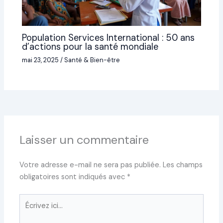
Population Services International : 50 ans
d’actions pour la santé mondiale
mai 23, 2025
/
Santé & Bien-être
Laisser un commentaire
Votre adresse e-mail ne sera pas publiée.
Les champs
obligatoires sont indiqués avec
*
Écrivez
ici…