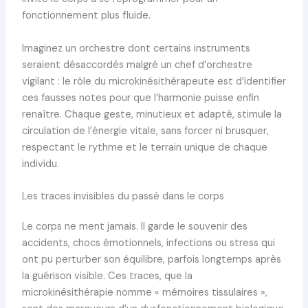
fonctionnement plus fluide.
Imaginez un orchestre dont certains instruments
seraient désaccordés malgré un chef d’orchestre
vigilant : le rôle du microkinésithérapeute est d’identifier
ces fausses notes pour que l’harmonie puisse enfin
renaître. Chaque geste, minutieux et adapté, stimule la
circulation de l’énergie vitale, sans forcer ni brusquer,
respectant le rythme et le terrain unique de chaque
individu.
Les traces invisibles du passé dans le corps
Le corps ne ment jamais. Il garde le souvenir des
accidents, chocs émotionnels, infections ou stress qui
ont pu perturber son équilibre, parfois longtemps après
la guérison visible. Ces traces, que la
microkinésithérapie nomme « mémoires tissulaires »,