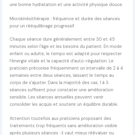
une bonne hydratation et une activité physique douce.
Microkinésithérapie : fréquence et durée des séances
pour un rééquilibrage progressif
Chaque séance dure généralement entre 30 et 45
minutes selon l’âge et les besoins du patient. En mode
enfant ou adulte, le tempo est adapté pour respecter
l’énergie vitale et la capacité d’auto-régulation. Le
praticien préconise fréquemment un intervalle de 2 à 4
semaines entre deux séances, laissant le temps au
corps de s’ajuster. Dans la majorité des cas, 1 à 3
séances suffisent pour constater une amélioration
sensible. Les séances annuelles peuvent venir
consolider les acquis et soutenir un équilibre durable.
Attention toutefois aux praticiens proposant des
traitements trop fréquents sans amélioration visible
après plusieurs séances : il vaut mieux réévaluer ou