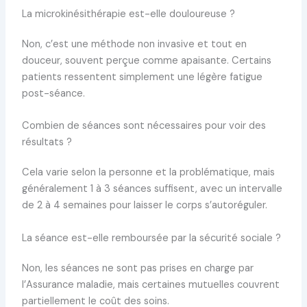
La microkinésithérapie est-elle douloureuse ?
Non, c’est une méthode non invasive et tout en
douceur, souvent perçue comme apaisante. Certains
patients ressentent simplement une légère fatigue
post-séance.
Combien de séances sont nécessaires pour voir des
résultats ?
Cela varie selon la personne et la problématique, mais
généralement 1 à 3 séances suffisent, avec un intervalle
de 2 à 4 semaines pour laisser le corps s’autoréguler.
La séance est-elle remboursée par la sécurité sociale ?
Non, les séances ne sont pas prises en charge par
l’Assurance maladie, mais certaines mutuelles couvrent
partiellement le coût des soins.