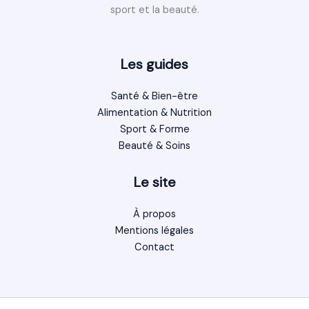
sport et la beauté.
Les guides
Santé & Bien-être
Alimentation & Nutrition
Sport & Forme
Beauté & Soins
Le site
À propos
Mentions légales
Contact