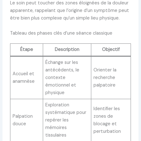
Le soin peut toucher des zones éloignées de la douleur
apparente, rappelant que l’origine d’un symptôme peut
être bien plus complexe qu’un simple lieu physique.
Tableau des phases clés d’une séance classique
Étape
Description
Objectif
Échange sur les
antécédents, le
Orienter la
Accueil et
contexte
recherche
anamnèse
émotionnel et
palpatoire
physique
Exploration
Identifier les
systématique pour
Palpation
zones de
repérer les
douce
blocage et
mémoires
perturbation
tissulaires