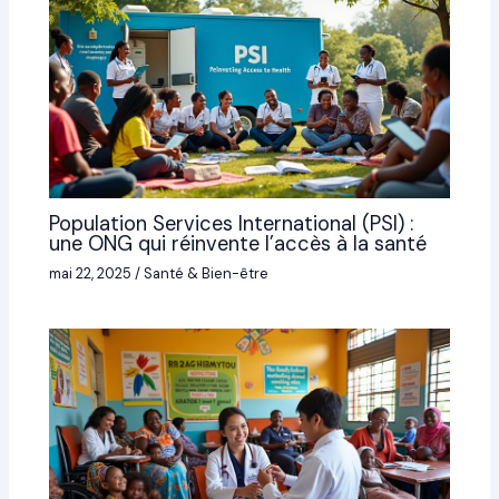
Population Services International (PSI) :
une ONG qui réinvente l’accès à la santé
mai 22, 2025
/
Santé & Bien-être