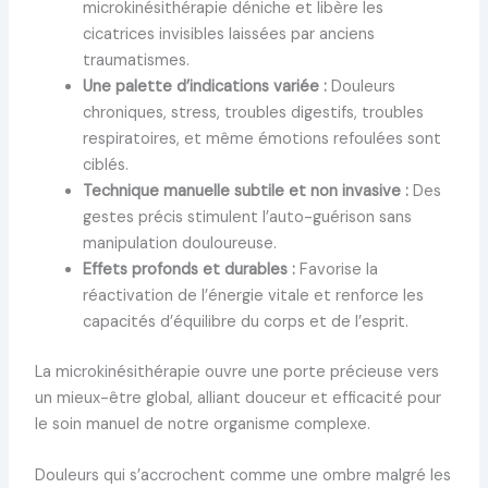
microkinésithérapie déniche et libère les
cicatrices invisibles laissées par anciens
traumatismes.
Une palette d’indications variée :
Douleurs
chroniques, stress, troubles digestifs, troubles
respiratoires, et même émotions refoulées sont
ciblés.
Technique manuelle subtile et non invasive :
Des
gestes précis stimulent l’auto-guérison sans
manipulation douloureuse.
Effets profonds et durables :
Favorise la
réactivation de l’énergie vitale et renforce les
capacités d’équilibre du corps et de l’esprit.
La microkinésithérapie ouvre une porte précieuse vers
un mieux-être global, alliant douceur et efficacité pour
le soin manuel de notre organisme complexe.
Douleurs qui s’accrochent comme une ombre malgré les