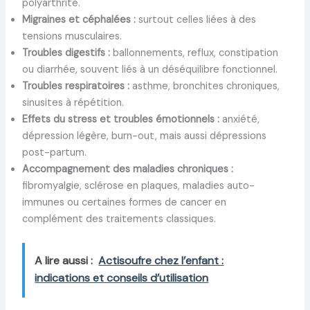
polyarthrite.
Migraines et céphalées :
surtout celles liées à des
tensions musculaires.
Troubles digestifs :
ballonnements, reflux, constipation
ou diarrhée, souvent liés à un déséquilibre fonctionnel.
Troubles respiratoires :
asthme, bronchites chroniques,
sinusites à répétition.
Effets du stress et troubles émotionnels :
anxiété,
dépression légère, burn-out, mais aussi dépressions
post-partum.
Accompagnement des maladies chroniques :
fibromyalgie, sclérose en plaques, maladies auto-
immunes ou certaines formes de cancer en
complément des traitements classiques.
A lire aussi :
Actisoufre chez l’enfant :
indications et conseils d’utilisation