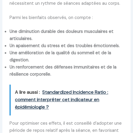
nécessitent un rythme de séances adaptées au corps.
Parmi les bienfaits observés, on compte :
Une diminution durable des douleurs musculaires et
articulaires.
Un apaisement du stress et des troubles émotionnels.
Une amélioration de la qualité du sommeil et de la
digestion.
Un renforcement des défenses immunitaires et de la
résilience corporelle.
A lire aussi :
Standardized Incidence Ratio :
comment interpréter cet indicateur en
épidémiologie ?
Pour optimiser ces effets, il est conseillé d’adopter une
période de repos relatif après la séance, en favorisant