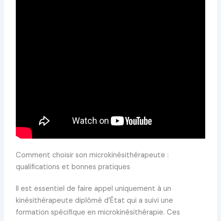
Comment choisir son microkinésithérapeute :
qualifications et bonnes pratiques
Il est essentiel de faire appel uniquement à un
kinésithérapeute diplômé d’État qui a suivi une
formation spécifique en microkinésithérapie. Ces