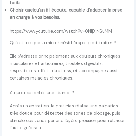
tarifs.
Choisir quelqu’un à l’écoute, capable d’adapter la prise
en charge à vos besoins.
https://www.youtube.com/watch?v=0NljXiNSuMM
Qu’est-ce que la microkinésithérapie peut traiter ?
Elle s’adresse principalement aux douleurs chroniques
musculaires et articulaires, troubles digestifs,
respiratoires, effets du stress, et accompagne aussi
certaines maladies chroniques.
À quoi ressemble une séance ?
Après un entretien, le praticien réalise une palpation
très douce pour détecter des zones de blocage, puis
stimule ces zones par une légère pression pour relancer
l’auto-guérison.