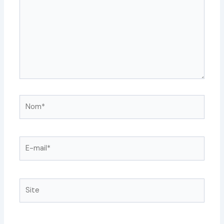
Nom*
E-
mail*
Site