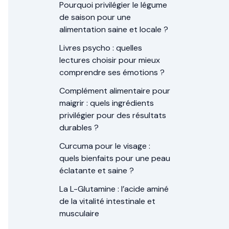
Pourquoi privilégier le légume
de saison pour une
alimentation saine et locale ?
Livres psycho : quelles
lectures choisir pour mieux
comprendre ses émotions ?
Complément alimentaire pour
maigrir : quels ingrédients
privilégier pour des résultats
durables ?
Curcuma pour le visage :
quels bienfaits pour une peau
éclatante et saine ?
La L-Glutamine : l’acide aminé
de la vitalité intestinale et
musculaire