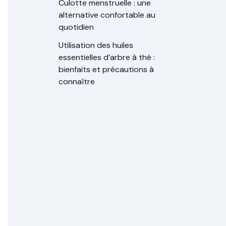
Culotte menstruelle : une
alternative confortable au
quotidien
Utilisation des huiles
essentielles d’arbre à thé :
bienfaits et précautions à
connaître