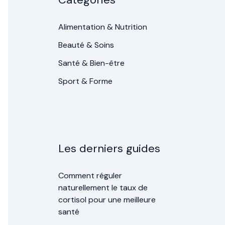
Alimentation & Nutrition
Beauté & Soins
Santé & Bien-être
Sport & Forme
Les derniers guides
Comment réguler
naturellement le taux de
cortisol pour une meilleure
santé