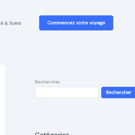
Commencez votre voyage
é & Soins
Rechercher
Rechercher
Catégories