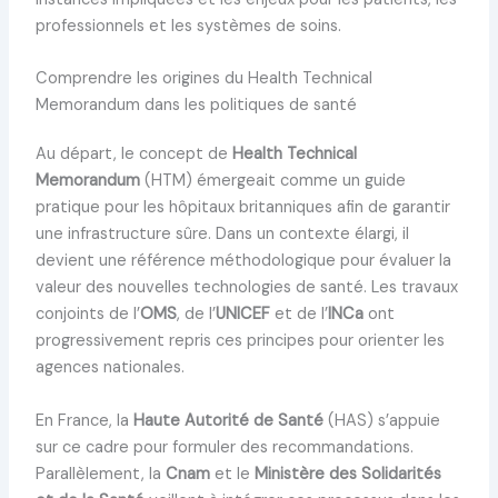
professionnels et les systèmes de soins.
Comprendre les origines du Health Technical
Memorandum dans les politiques de santé
Au départ, le concept de
Health Technical
Memorandum
(HTM) émergeait comme un guide
pratique pour les hôpitaux britanniques afin de garantir
une infrastructure sûre. Dans un contexte élargi, il
devient une référence méthodologique pour évaluer la
valeur des nouvelles technologies de santé. Les travaux
conjoints de l’
OMS
, de l’
UNICEF
et de l’
INCa
ont
progressivement repris ces principes pour orienter les
agences nationales.
En France, la
Haute Autorité de Santé
(HAS) s’appuie
sur ce cadre pour formuler des recommandations.
Parallèlement, la
Cnam
et le
Ministère des Solidarités