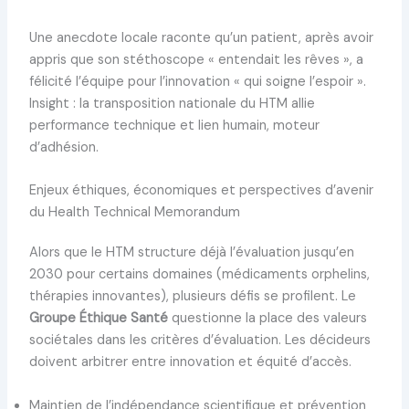
Une anecdote locale raconte qu’un patient, après avoir
appris que son stéthoscope « entendait les rêves », a
félicité l’équipe pour l’innovation « qui soigne l’espoir ».
Insight : la transposition nationale du HTM allie
performance technique et lien humain, moteur
d’adhésion.
Enjeux éthiques, économiques et perspectives d’avenir
du Health Technical Memorandum
Alors que le HTM structure déjà l’évaluation jusqu’en
2030 pour certains domaines (médicaments orphelins,
thérapies innovantes), plusieurs défis se profilent. Le
Groupe Éthique Santé
questionne la place des valeurs
sociétales dans les critères d’évaluation. Les décideurs
doivent arbitrer entre innovation et équité d’accès.
Maintien de l’indépendance scientifique et prévention