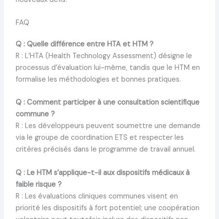
FAQ
Q : Quelle différence entre HTA et HTM ?
R : L’HTA (Health Technology Assessment) désigne le
processus d’évaluation lui-même, tandis que le HTM en
formalise les méthodologies et bonnes pratiques.
Q : Comment participer à une consultation scientifique
commune ?
R : Les développeurs peuvent soumettre une demande
via le groupe de coordination ETS et respecter les
critères précisés dans le programme de travail annuel.
Q : Le HTM s’applique-t-il aux dispositifs médicaux à
faible risque ?
R : Les évaluations cliniques communes visent en
priorité les dispositifs à fort potentiel; une coopération