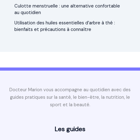
Culotte menstruelle : une alternative confortable
au quotidien
Utilisation des huiles essentielles d’arbre à thé :
bienfaits et précautions à connaître
Docteur Marion vous accompagne au quotidien avec des
guides pratiques sur la santé, le bien-être, la nutrition, le
sport et la beauté.
Les guides