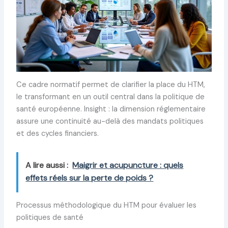
Ce cadre normatif permet de clarifier la place du HTM,
le transformant en un outil central dans la politique de
santé européenne. Insight : la dimension réglementaire
assure une continuité au-delà des mandats politiques
et des cycles financiers.
A lire aussi :
Maigrir et acupuncture : quels
effets réels sur la perte de poids ?
Processus méthodologique du HTM pour évaluer les
politiques de santé