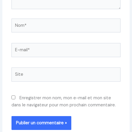
Nom*
E-
mail*
Site
Enregistrer mon nom, mon e-mail et mon site
dans le navigateur pour mon prochain commentaire.