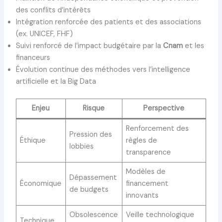
des conflits d’intérêts
Intégration renforcée des patients et des associations
(ex. UNICEF, FHF)
Suivi renforcé de l’impact budgétaire par la
Cnam
et les
financeurs
Évolution continue des méthodes vers l’intelligence
artificielle et la Big Data
Enjeu
Risque
Perspective
Renforcement des
Pression des
Éthique
règles de
lobbies
transparence
Modèles de
Dépassement
Économique
financement
de budgets
innovants
Obsolescence
Veille technologique
Technique