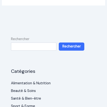
Rechercher
Rechercher
Catégories
Alimentation & Nutrition
Beauté & Soins
Santé & Bien-être
Sport & Forme