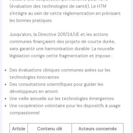
(évaluation des technologies de santé). Le HTM
s’intègre au sein de cette réglementation en précisant
les bonnes pratiques.
Jusqu’alors, la Directive 2011/24/UE et les actions
communes finançaient des projets de courte durée,
sans garantir une harmonisation durable. La nouvelle
législation corrige cette fragmentation et impose :
Des évaluations cliniques communes axées sur les
technologies innovantes
Des consultations scientifiques pour guider les
développeurs en amont
Une veille annuelle sur les technologies émergentes
Une coopération volontaire pour les dispositifs à usage
compassionnel
Article
Contenu clé
Acteurs concernés