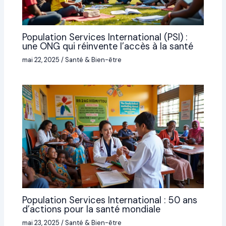
Population Services International (PSI) :
une ONG qui réinvente l’accès à la santé
mai 22, 2025
/
Santé & Bien-être
Population Services International : 50 ans
d’actions pour la santé mondiale
mai 23, 2025
/
Santé & Bien-être