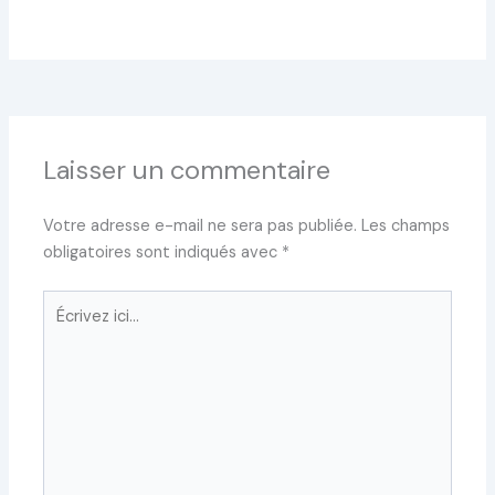
Laisser un commentaire
Votre adresse e-mail ne sera pas publiée.
Les champs
obligatoires sont indiqués avec
*
Écrivez
ici…