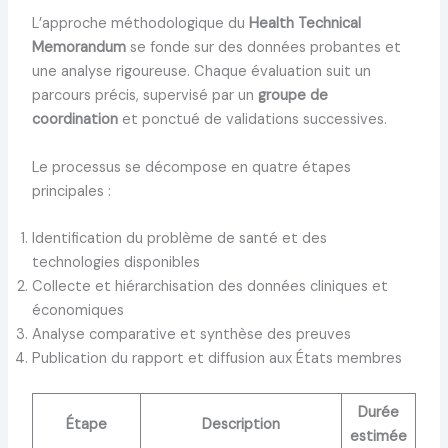
L’approche méthodologique du
Health Technical
Memorandum
se fonde sur des données probantes et
une analyse rigoureuse. Chaque évaluation suit un
parcours précis, supervisé par un
groupe de
coordination
et ponctué de validations successives.
Le processus se décompose en quatre étapes
principales :
Identification du problème de santé et des
technologies disponibles
Collecte et hiérarchisation des données cliniques et
économiques
Analyse comparative et synthèse des preuves
Publication du rapport et diffusion aux États membres
Durée
Étape
Description
estimée