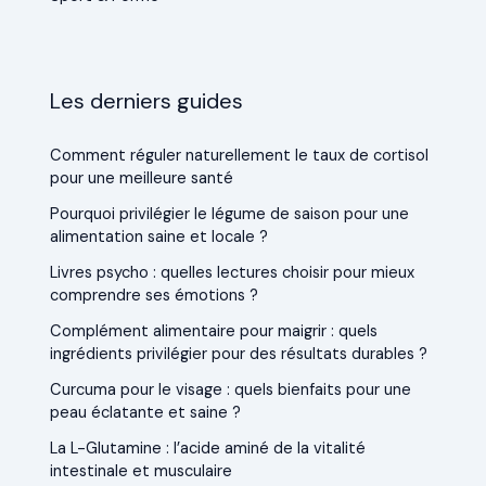
Les derniers guides
Comment réguler naturellement le taux de cortisol
pour une meilleure santé
Pourquoi privilégier le légume de saison pour une
alimentation saine et locale ?
Livres psycho : quelles lectures choisir pour mieux
comprendre ses émotions ?
Complément alimentaire pour maigrir : quels
ingrédients privilégier pour des résultats durables ?
Curcuma pour le visage : quels bienfaits pour une
peau éclatante et saine ?
La L-Glutamine : l’acide aminé de la vitalité
intestinale et musculaire