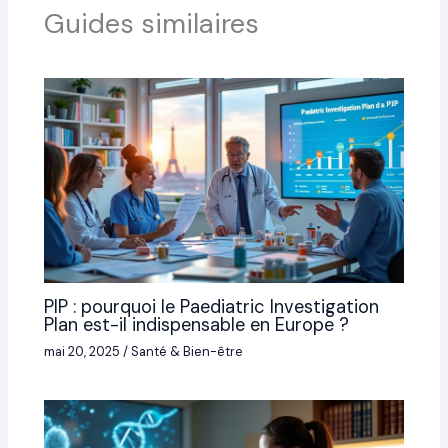
Guides similaires
PIP : pourquoi le Paediatric Investigation
Plan est-il indispensable en Europe ?
mai 20, 2025
/
Santé & Bien-être