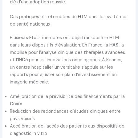
clé d’une adoption réussie.
Cas pratiques et retombées du HTM dans les systèmes
de santé nationaux
Plusieurs États membres ont déjà transposé le HTM
dans leurs dispositifs d’évaluation. En France, la
HAS
l’a
mobilisé pour l’analyse clinique des thérapies avancées
et l’
INCa
pour les innovations oncologiques. À Rennes,
un centre hospitalier universitaire s’appuie sur les
rapports pour ajuster son plan d’investissement en
imagerie médicale.
Amélioration de la prévisibilité des financements par la
Cnam
Réduction des redondances d’études cliniques entre
pays voisins
Accélération de l’accès des patients aux dispositifs de
diagnostic in vitro