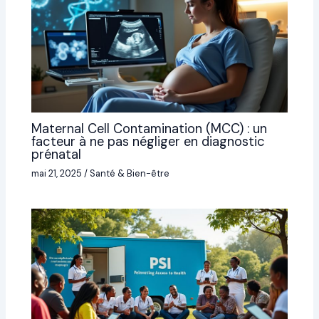
Maternal Cell Contamination (MCC) : un
facteur à ne pas négliger en diagnostic
prénatal
mai 21, 2025
/
Santé & Bien-être