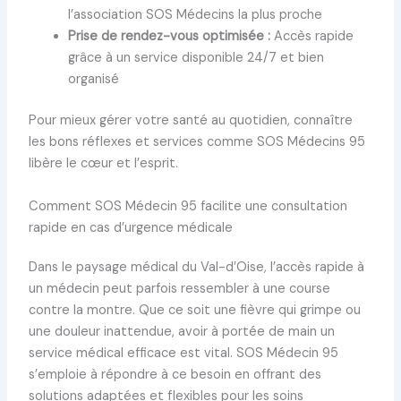
l’association SOS Médecins la plus proche
Prise de rendez-vous optimisée :
Accès rapide
grâce à un service disponible 24/7 et bien
organisé
Pour mieux gérer votre santé au quotidien, connaître
les bons réflexes et services comme SOS Médecins 95
libère le cœur et l’esprit.
Comment SOS Médecin 95 facilite une consultation
rapide en cas d’urgence médicale
Dans le paysage médical du Val-d’Oise, l’accès rapide à
un médecin peut parfois ressembler à une course
contre la montre. Que ce soit une fièvre qui grimpe ou
une douleur inattendue, avoir à portée de main un
service médical efficace est vital. SOS Médecin 95
s’emploie à répondre à ce besoin en offrant des
solutions adaptées et flexibles pour les soins