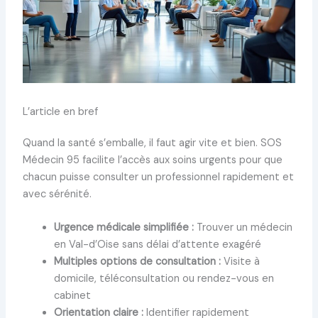
L’article en bref
Quand la santé s’emballe, il faut agir vite et bien. SOS
Médecin 95 facilite l’accès aux soins urgents pour que
chacun puisse consulter un professionnel rapidement et
avec sérénité.
Urgence médicale simplifiée :
Trouver un médecin
en Val-d’Oise sans délai d’attente exagéré
Multiples options de consultation :
Visite à
domicile, téléconsultation ou rendez-vous en
cabinet
Orientation claire :
Identifier rapidement