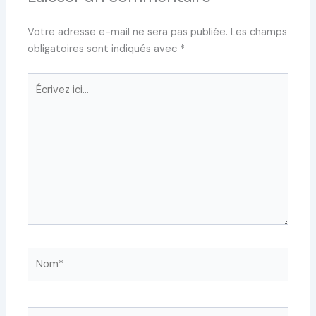
Votre adresse e-mail ne sera pas publiée.
Les champs
obligatoires sont indiqués avec
*
Écrivez
ici…
Nom*
E-