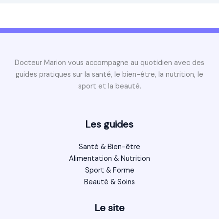
Docteur Marion vous accompagne au quotidien avec des
guides pratiques sur la santé, le bien-être, la nutrition, le
sport et la beauté.
Les guides
Santé & Bien-être
Alimentation & Nutrition
Sport & Forme
Beauté & Soins
Le site