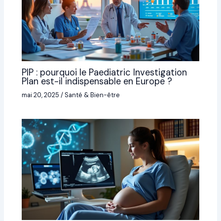
PIP : pourquoi le Paediatric Investigation
Plan est-il indispensable en Europe ?
mai 20, 2025
/
Santé & Bien-être