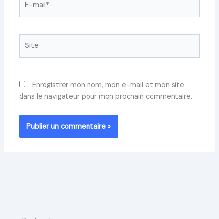
mail*
Site
Enregistrer mon nom, mon e-mail et mon site
dans le navigateur pour mon prochain commentaire.