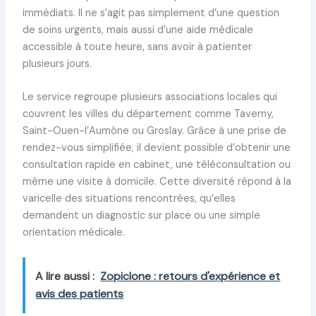
immédiats. Il ne s’agit pas simplement d’une question
de soins urgents, mais aussi d’une aide médicale
accessible à toute heure, sans avoir à patienter
plusieurs jours.
Le service regroupe plusieurs associations locales qui
couvrent les villes du département comme Taverny,
Saint-Ouen-l’Aumône ou Groslay. Grâce à une prise de
rendez-vous simplifiée, il devient possible d’obtenir une
consultation rapide en cabinet, une téléconsultation ou
même une visite à domicile. Cette diversité répond à la
varicelle des situations rencontrées, qu’elles
demandent un diagnostic sur place ou une simple
orientation médicale.
A lire aussi :
Zopiclone : retours d'expérience et
avis des patients