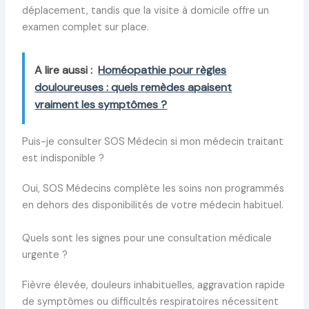
déplacement, tandis que la visite à domicile offre un
examen complet sur place.
A lire aussi :
Homéopathie pour règles
douloureuses : quels remèdes apaisent
vraiment les symptômes ?
Puis-je consulter SOS Médecin si mon médecin traitant
est indisponible ?
Oui, SOS Médecins complète les soins non programmés
en dehors des disponibilités de votre médecin habituel.
Quels sont les signes pour une consultation médicale
urgente ?
Fièvre élevée, douleurs inhabituelles, aggravation rapide
de symptômes ou difficultés respiratoires nécessitent