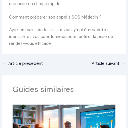
une prise en charge rapide.
Comment préparer son appel à SOS Médecin ?
Ayez en main les détails sur vos symptômes, votre
identité, et vos coordonnées pour faciliter la prise de
rendez-vous efficace.
←
Article précédent
Article suivant
→
Guides similaires