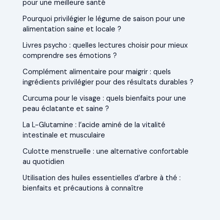
pour une meilleure santé
Pourquoi privilégier le légume de saison pour une
alimentation saine et locale ?
Livres psycho : quelles lectures choisir pour mieux
comprendre ses émotions ?
Complément alimentaire pour maigrir : quels
ingrédients privilégier pour des résultats durables ?
Curcuma pour le visage : quels bienfaits pour une
peau éclatante et saine ?
La L-Glutamine : l’acide aminé de la vitalité
intestinale et musculaire
Culotte menstruelle : une alternative confortable
au quotidien
Utilisation des huiles essentielles d’arbre à thé :
bienfaits et précautions à connaître