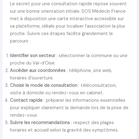
Le secret pour une consultation rapide repose souvent
sur une bonne orientation initiale. SOS Médecin France
met à disposition une carte interactive accessible sur
sa plateforme, idéale pour localiser l’association la plus
proche. Suivre ces étapes facilite grandement le
parcours :
Identifier son secteur
: sélectionner la commune ou une
proche du Val-d’Oise.
Accéder aux coordonnées
: téléphone, site web,
horaires d’ouverture.
Choisir le mode de consultation
: téléconsultation,
visite à domicile ou rendez-vous en cabinet.
Contact rapide
: préparer les informations essentielles
pour expliquer clairement la demande lors de la prise de
rendez-vous.
Suivre les recommandations
: respect des plages
horaires et accueil selon la gravité des symptômes.