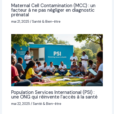
Maternal Cell Contamination (MCC) : un
facteur à ne pas négliger en diagnostic
prénatal
mai 21, 2025
/
Santé & Bien-être
Population Services International (PSI) :
une ONG qui réinvente l’accès à la santé
mai 22, 2025
/
Santé & Bien-être