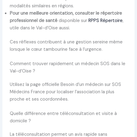
modalités similaires en régions.
Pour une meilleure orientation, consulter le répertoire
professionnel de santé
disponible sur
RPPS Répertoire
,
utile dans le Val-d’Oise aussi.
Ces réflexes contribuent à une gestion sereine même
lorsque le cœur tambourine face à l’urgence.
Comment trouver rapidement un médecin SOS dans le
Val-d’Oise ?
Utilisez la page officielle Besoin d’un médecin sur SOS
Médecins France pour localiser l’association la plus
proche et ses coordonnées.
Quelle différence entre téléconsultation et visite à
domicile ?
La téléconsultation permet un avis rapide sans