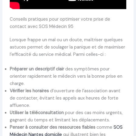
Conseils pratiques pour optimiser votre prise de
contact avec SOS Médecin 95
Lorsque frappe un mal ou un doute, maîtriser quelques
astuces permet de soulager la panique et de maximiser
l’efficacité du service médical. Parmi celles-ci :
Préparer un descriptif clair
des symptômes pour
orienter rapidement le médecin vers la bonne prise en
charge.
Vérifier les horaires
d’ouverture de l’association avant
de contacter, évitant les appels aux heures de forte
affluence.
Utiliser la téléconsultation
pour des cas moins urgents,
gagnant du temps et limitant les déplacements.
Penser à consulter des ressources fiables
comme
SOS
Médecin Nantes domicile
qui illustrent bien les