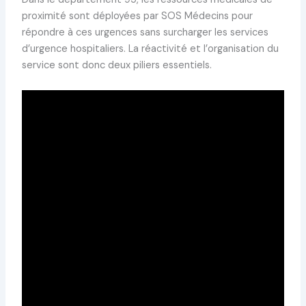
proximité sont déployées par SOS Médecins pour
répondre à ces urgences sans surcharger les services
d’urgence hospitaliers. La réactivité et l’organisation du
service sont donc deux piliers essentiels.