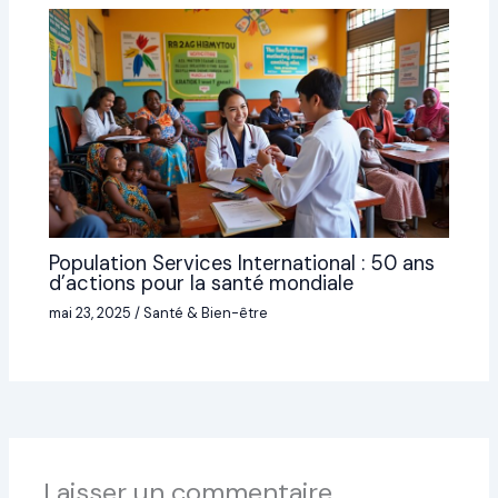
Population Services International : 50 ans
d’actions pour la santé mondiale
mai 23, 2025
/
Santé & Bien-être
Laisser un commentaire