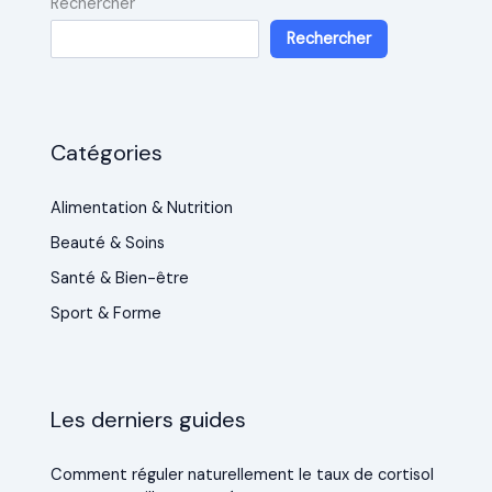
Rechercher
Rechercher
Catégories
Alimentation & Nutrition
Beauté & Soins
Santé & Bien-être
Sport & Forme
Les derniers guides
Comment réguler naturellement le taux de cortisol