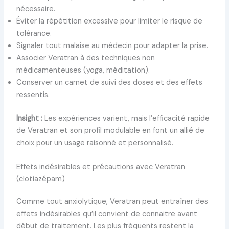
nécessaire.
Éviter la répétition excessive pour limiter le risque de
tolérance.
Signaler tout malaise au médecin pour adapter la prise.
Associer Veratran à des techniques non
médicamenteuses (yoga, méditation).
Conserver un carnet de suivi des doses et des effets
ressentis.
Insight :
Les expériences varient, mais l’efficacité rapide
de Veratran et son profil modulable en font un allié de
choix pour un usage raisonné et personnalisé.
Effets indésirables et précautions avec Veratran
(clotiazépam)
Comme tout anxiolytique, Veratran peut entraîner des
effets indésirables qu’il convient de connaitre avant
début de traitement. Les plus fréquents restent la