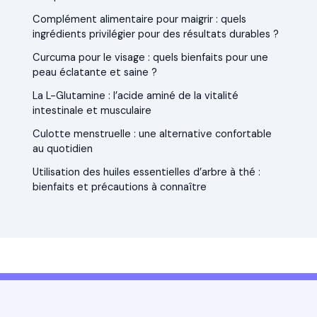
Complément alimentaire pour maigrir : quels
ingrédients privilégier pour des résultats durables ?
Curcuma pour le visage : quels bienfaits pour une
peau éclatante et saine ?
La L-Glutamine : l’acide aminé de la vitalité
intestinale et musculaire
Culotte menstruelle : une alternative confortable
au quotidien
Utilisation des huiles essentielles d’arbre à thé :
bienfaits et précautions à connaître