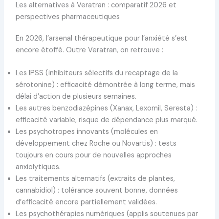
Les alternatives à Veratran : comparatif 2026 et
perspectives pharmaceutiques
En 2026, l’arsenal thérapeutique pour l’anxiété s’est
encore étoffé. Outre Veratran, on retrouve :
Les IPSS (inhibiteurs sélectifs du recaptage de la
sérotonine) : efficacité démontrée à long terme, mais
délai d’action de plusieurs semaines.
Les autres benzodiazépines (Xanax, Lexomil, Seresta) :
efficacité variable, risque de dépendance plus marqué.
Les psychotropes innovants (molécules en
développement chez Roche ou Novartis) : tests
toujours en cours pour de nouvelles approches
anxiolytiques.
Les traitements alternatifs (extraits de plantes,
cannabidiol) : tolérance souvent bonne, données
d’efficacité encore partiellement validées.
Les psychothérapies numériques (applis soutenues par