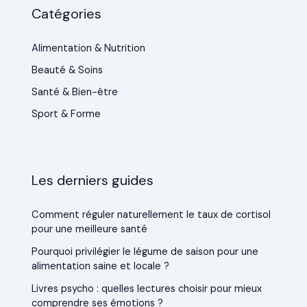
Catégories
Alimentation & Nutrition
Beauté & Soins
Santé & Bien-être
Sport & Forme
Les derniers guides
Comment réguler naturellement le taux de cortisol
pour une meilleure santé
Pourquoi privilégier le légume de saison pour une
alimentation saine et locale ?
Livres psycho : quelles lectures choisir pour mieux
comprendre ses émotions ?