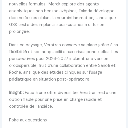
nouvelles formules : Merck explore des agents
anxiolytiques non benzodiazépines, Takeda développe
des molécules ciblant la neuroinflammation, tandis que
GSK teste des implants sous-cutanés à diffusion
prolongée.
Dans ce paysage, Veratran conserve sa place grâce à sa
flexibilité
et son adaptabilité aux crises ponctuelles. Les
perspectives pour 2026-2027 incluent une version
orodispersible, fruit d’une collaboration entre Sanofi et
Roche, ainsi que des études cliniques sur l’usage
pédiatrique en situation post-opératoire.
Insight :
Face à une offre diversifiée, Veratran reste une
option fiable pour une prise en charge rapide et
contrôlée de l’anxiété.
Foire aux questions