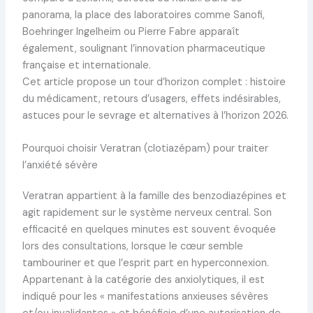
panorama, la place des laboratoires comme Sanofi,
Boehringer Ingelheim ou Pierre Fabre apparaît
également, soulignant l’innovation pharmaceutique
française et internationale.
Cet article propose un tour d’horizon complet : histoire
du médicament, retours d’usagers, effets indésirables,
astuces pour le sevrage et alternatives à l’horizon 2026.
Pourquoi choisir Veratran (clotiazépam) pour traiter
l’anxiété sévère
Veratran appartient à la famille des benzodiazépines et
agit rapidement sur le système nerveux central. Son
efficacité en quelques minutes est souvent évoquée
lors des consultations, lorsque le cœur semble
tambouriner et que l’esprit part en hyperconnexion.
Appartenant à la catégorie des anxiolytiques, il est
indiqué pour les « manifestations anxieuses sévères