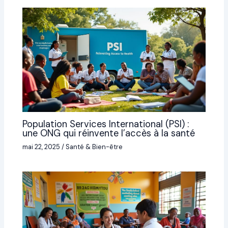
Population Services International (PSI) :
une ONG qui réinvente l’accès à la santé
mai 22, 2025
/
Santé & Bien-être