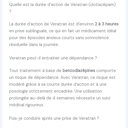
Quelle est la durée d’action de Veratran (clotiazépam)
?
La durée d’action de Veratran est d’environ
2 à 3 heures
en prise sublinguale, ce qui en fait un médicament idéal
pour des épisodes anxieux courts sans somnolence
résiduelle dans la journée.
Veratran peut-il entraîner une dépendance ?
Tout traitement à base de
benzodiazépines
comporte
un risque de dépendance. Avec Veratran, ce risque est
modéré grâce à sa courte durée d’action et à une
posologie strictement encadrée. Une utilisation
prolongée au-delà de 4 semaines nécessite un suivi
médical rigoureux.
Puis-je conduire après une prise de Veratran ?