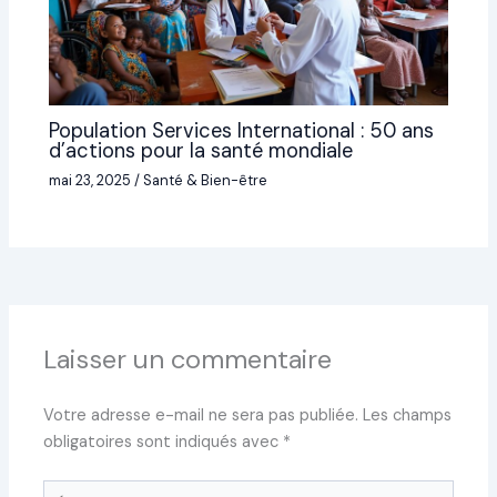
Population Services International : 50 ans
d’actions pour la santé mondiale
mai 23, 2025
/
Santé & Bien-être
Laisser un commentaire
Votre adresse e-mail ne sera pas publiée.
Les champs
obligatoires sont indiqués avec
*
Écrivez