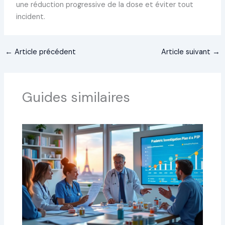
une réduction progressive de la dose et éviter tout
incident.
←
Article précédent
Article suivant
→
Guides similaires