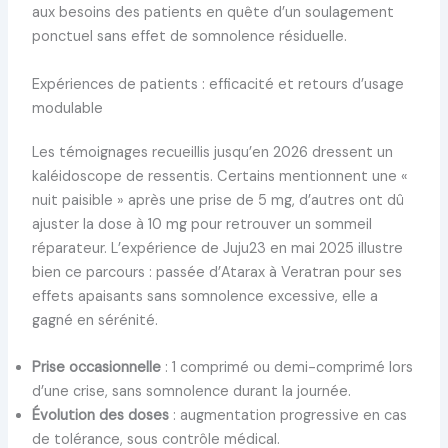
aux besoins des patients en quête d’un soulagement
ponctuel sans effet de somnolence résiduelle.
Expériences de patients : efficacité et retours d’usage
modulable
Les témoignages recueillis jusqu’en 2026 dressent un
kaléidoscope de ressentis. Certains mentionnent une «
nuit paisible » après une prise de 5 mg, d’autres ont dû
ajuster la dose à 10 mg pour retrouver un sommeil
réparateur. L’expérience de Juju23 en mai 2025 illustre
bien ce parcours : passée d’Atarax à Veratran pour ses
effets apaisants sans somnolence excessive, elle a
gagné en sérénité.
Prise occasionnelle
: 1 comprimé ou demi-comprimé lors
d’une crise, sans somnolence durant la journée.
Évolution des doses
: augmentation progressive en cas
de tolérance, sous contrôle médical.