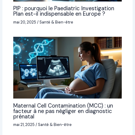
PIP : pourquoi le Paediatric Investigation
Plan est-il indispensable en Europe ?
mai 20, 2025
/
Santé & Bien-être
Maternal Cell Contamination (MCC) : un
facteur à ne pas négliger en diagnostic
prénatal
mai 21, 2025
/
Santé & Bien-être