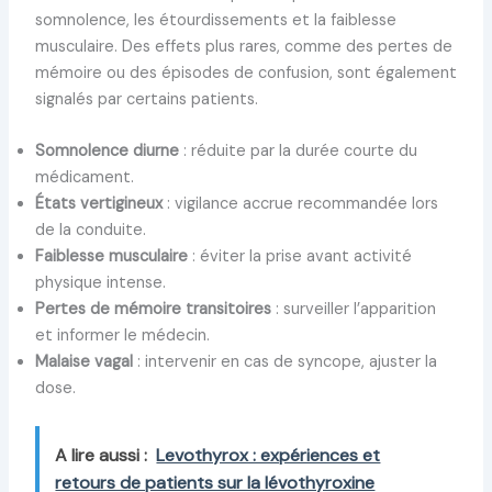
somnolence, les étourdissements et la faiblesse
musculaire. Des effets plus rares, comme des pertes de
mémoire ou des épisodes de confusion, sont également
signalés par certains patients.
Somnolence diurne
: réduite par la durée courte du
médicament.
États vertigineux
: vigilance accrue recommandée lors
de la conduite.
Faiblesse musculaire
: éviter la prise avant activité
physique intense.
Pertes de mémoire transitoires
: surveiller l’apparition
et informer le médecin.
Malaise vagal
: intervenir en cas de syncope, ajuster la
dose.
A lire aussi :
Levothyrox : expériences et
retours de patients sur la lévothyroxine