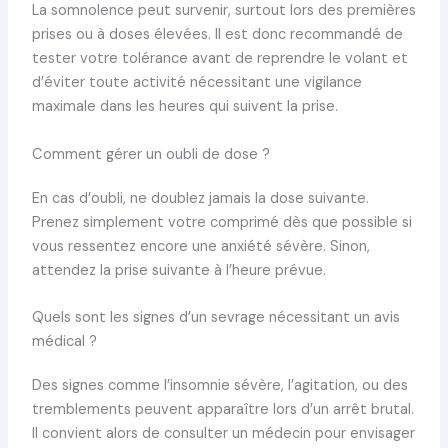
La somnolence peut survenir, surtout lors des premières
prises ou à doses élevées. Il est donc recommandé de
tester votre tolérance avant de reprendre le volant et
d’éviter toute activité nécessitant une vigilance
maximale dans les heures qui suivent la prise.
Comment gérer un oubli de dose ?
En cas d’oubli, ne doublez jamais la dose suivante.
Prenez simplement votre comprimé dès que possible si
vous ressentez encore une anxiété sévère. Sinon,
attendez la prise suivante à l’heure prévue.
Quels sont les signes d’un sevrage nécessitant un avis
médical ?
Des signes comme l’insomnie sévère, l’agitation, ou des
tremblements peuvent apparaître lors d’un arrêt brutal.
Il convient alors de consulter un médecin pour envisager