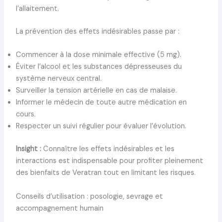
l’allaitement.
La prévention des effets indésirables passe par :
Commencer à la dose minimale effective (5 mg).
Éviter l’alcool et les substances dépresseuses du
système nerveux central.
Surveiller la tension artérielle en cas de malaise.
Informer le médecin de toute autre médication en
cours.
Respecter un suivi régulier pour évaluer l’évolution.
Insight :
Connaître les effets indésirables et les
interactions est indispensable pour profiter pleinement
des bienfaits de Veratran tout en limitant les risques.
Conseils d’utilisation : posologie, sevrage et
accompagnement humain