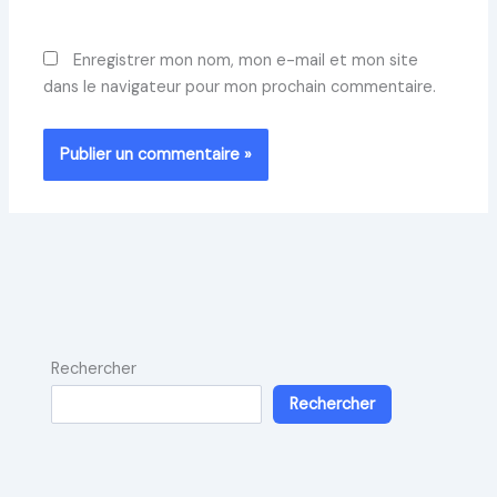
Enregistrer mon nom, mon e-mail et mon site
dans le navigateur pour mon prochain commentaire.
Rechercher
Rechercher