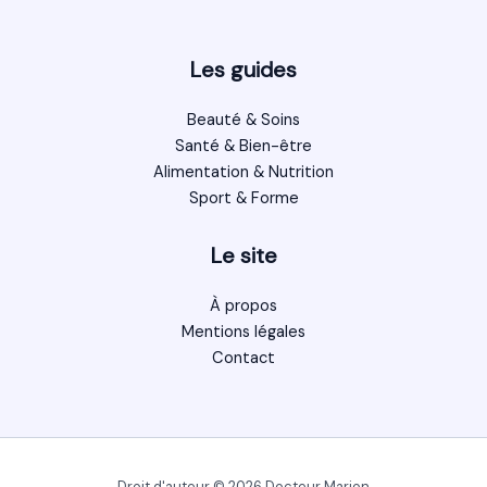
Les guides
Beauté & Soins
Santé & Bien-être
Alimentation & Nutrition
Sport & Forme
Le site
À propos
Mentions légales
Contact
Droit d'auteur © 2026 Docteur Marion