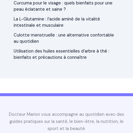
Curcuma pour le visage : quels bienfaits pour une
peau éclatante et saine ?
La L-Glutamine : l’acide aminé de la vitalité
intestinale et musculaire
Culotte menstruelle : une alternative confortable
au quotidien
Utilisation des huiles essentielles d’arbre à thé :
bienfaits et précautions à connaître
Docteur Marion vous accompagne au quotidien avec des
guides pratiques sur la santé, le bien-être, la nutrition, le
sport et la beauté.