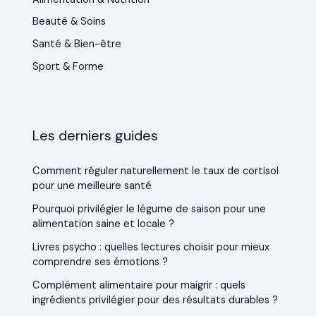
Beauté & Soins
Santé & Bien-être
Sport & Forme
Les derniers guides
Comment réguler naturellement le taux de cortisol
pour une meilleure santé
Pourquoi privilégier le légume de saison pour une
alimentation saine et locale ?
Livres psycho : quelles lectures choisir pour mieux
comprendre ses émotions ?
Complément alimentaire pour maigrir : quels
ingrédients privilégier pour des résultats durables ?