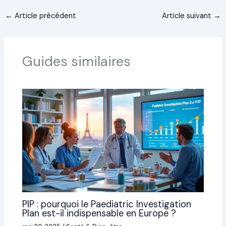
←
Article précédent
Article suivant
→
Guides similaires
PIP : pourquoi le Paediatric Investigation
Plan est-il indispensable en Europe ?