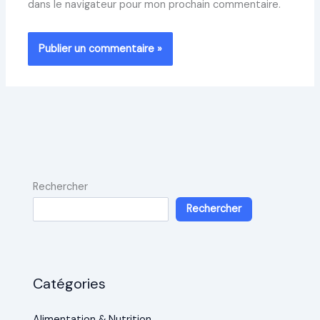
dans le navigateur pour mon prochain commentaire.
Rechercher
Rechercher
Catégories
Alimentation & Nutrition