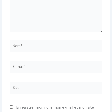
Nom*
E-
mail*
Site
Enregistrer mon nom, mon e-mail et mon site