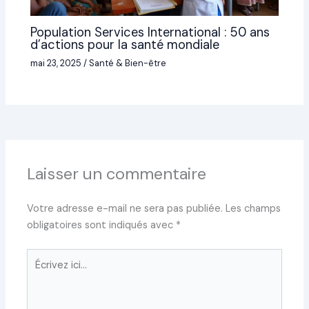
Population Services International : 50 ans
d’actions pour la santé mondiale
mai 23, 2025
/
Santé & Bien-être
Laisser un commentaire
Votre adresse e-mail ne sera pas publiée.
Les champs
obligatoires sont indiqués avec
*
Écrivez
ici…