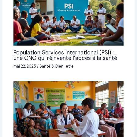
Population Services International (PSI) :
une ONG qui réinvente l’accès à la santé
mai 22, 2025
/
Santé & Bien-être