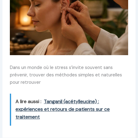
Dans un monde où le stress s’invite souvent sans
prévenir, trouver des méthodes simples et naturelles
pour retrouver
A lire aussi :
Tanganil (acétylleucine) :
expériences et retours de patients sur ce
traitement