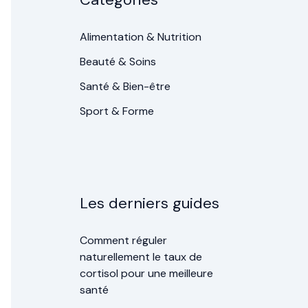
Alimentation & Nutrition
Beauté & Soins
Santé & Bien-être
Sport & Forme
Les derniers guides
Comment réguler
naturellement le taux de
cortisol pour une meilleure
santé