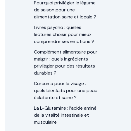
Pourquoi privilégier le légume
de saison pour une
alimentation saine et locale ?
Livres psycho : quelles
lectures choisir pour mieux
comprendre ses émotions ?
Complément alimentaire pour
maigrir : quels ingrédients
privilégier pour des résultats
durables ?
Curcuma pour le visage :
quels bienfaits pour une peau
éclatante et saine ?
La L-Glutamine : l’acide aminé
de la vitalité intestinale et
musculaire