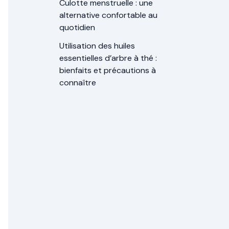
Culotte menstruelle : une
alternative confortable au
quotidien
Utilisation des huiles
essentielles d’arbre à thé :
bienfaits et précautions à
connaître