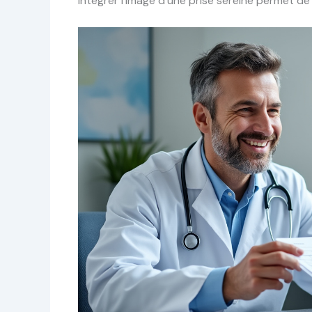
Intégrer l’image d’une prise sereine permet de 