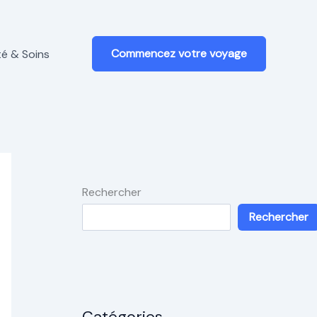
Commencez votre voyage
é & Soins
Rechercher
Rechercher
Catégories