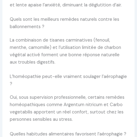
et lente apaise l’anxiété, diminuant la déglutition d’air.
Quels sont les meilleurs remèdes naturels contre les
ballonnements ?
La combinaison de tisanes carminatives (fenouil,
menthe, camomille) et l’utilisation limitée de charbon
végétal activé forment une bonne réponse naturelle
aux troubles digestifs.
L’homéopathie peut-elle vraiment soulager l’aérophagie
?
Oui, sous supervision professionnelle, certains remèdes
homéopathiques comme Argentum nitricum et Carbo
vegetabilis apportent un réel confort, surtout chez les
personnes sensibles au stress.
Quelles habitudes alimentaires favorisent l’aérophagie ?