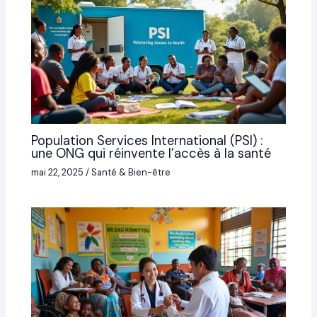
Population Services International (PSI) :
une ONG qui réinvente l’accès à la santé
mai 22, 2025
/
Santé & Bien-être