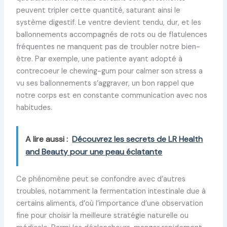
peuvent tripler cette quantité, saturant ainsi le
système digestif. Le ventre devient tendu, dur, et les
ballonnements accompagnés de rots ou de flatulences
fréquentes ne manquent pas de troubler notre bien-
être. Par exemple, une patiente ayant adopté à
contrecoeur le chewing-gum pour calmer son stress a
vu ses ballonnements s’aggraver, un bon rappel que
notre corps est en constante communication avec nos
habitudes.
A lire aussi :
Découvrez les secrets de LR Health
and Beauty pour une peau éclatante
Ce phénomène peut se confondre avec d’autres
troubles, notamment la fermentation intestinale due à
certains aliments, d’où l’importance d’une observation
fine pour choisir la meilleure stratégie naturelle ou