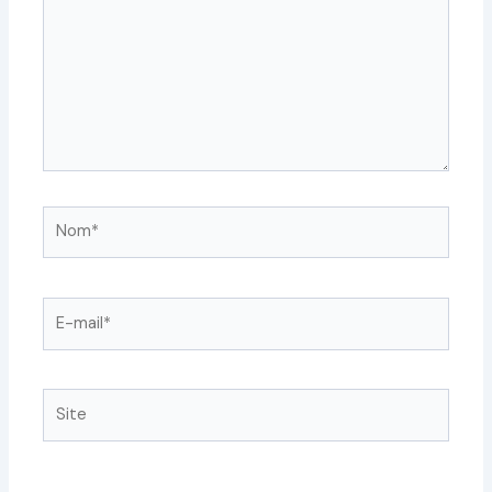
Nom*
E-
mail*
Site