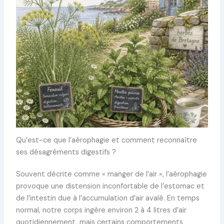
Qu’est-ce que l’aérophagie et comment reconnaître
ses désagréments digestifs ?
Souvent décrite comme « manger de l’air », l’aérophagie
provoque une distension inconfortable de l’estomac et
de l’intestin due à l’accumulation d’air avalé. En temps
normal, notre corps ingère environ 2 à 4 litres d’air
quotidiennement, mais certains comportements