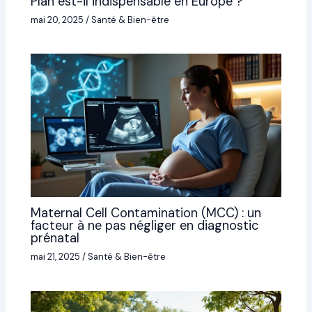
Plan est-il indispensable en Europe ?
mai 20, 2025
/
Santé & Bien-être
Maternal Cell Contamination (MCC) : un
facteur à ne pas négliger en diagnostic
prénatal
mai 21, 2025
/
Santé & Bien-être