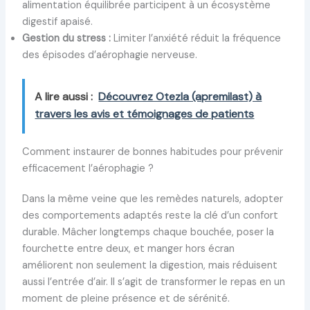
alimentation équilibrée participent à un écosystème
digestif apaisé.
Gestion du stress :
Limiter l’anxiété réduit la fréquence
des épisodes d’aérophagie nerveuse.
A lire aussi :
Découvrez Otezla (apremilast) à
travers les avis et témoignages de patients
Comment instaurer de bonnes habitudes pour prévenir
efficacement l’aérophagie ?
Dans la même veine que les remèdes naturels, adopter
des comportements adaptés reste la clé d’un confort
durable. Mâcher longtemps chaque bouchée, poser la
fourchette entre deux, et manger hors écran
améliorent non seulement la digestion, mais réduisent
aussi l’entrée d’air. Il s’agit de transformer le repas en un
moment de pleine présence et de sérénité.