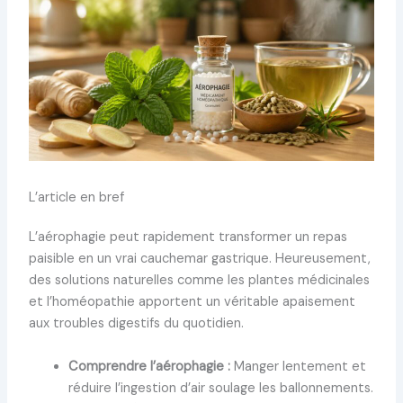
L’article en bref
L’aérophagie peut rapidement transformer un repas
paisible en un vrai cauchemar gastrique. Heureusement,
des solutions naturelles comme les plantes médicinales
et l’homéopathie apportent un véritable apaisement
aux troubles digestifs du quotidien.
Comprendre l’aérophagie :
Manger lentement et
réduire l’ingestion d’air soulage les ballonnements.