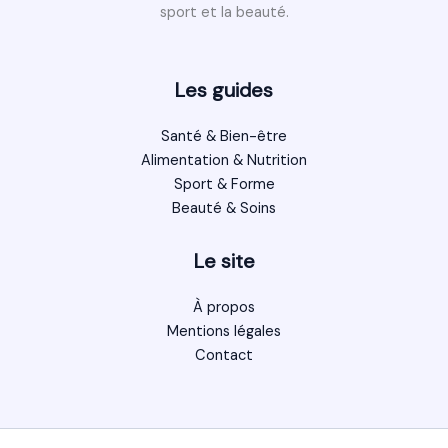
sport et la beauté.
Les guides
Santé & Bien-être
Alimentation & Nutrition
Sport & Forme
Beauté & Soins
Le site
À propos
Mentions légales
Contact