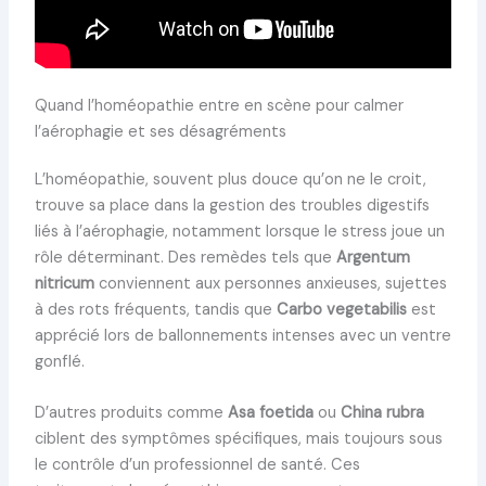
Quand l’homéopathie entre en scène pour calmer
l’aérophagie et ses désagréments
L’homéopathie, souvent plus douce qu’on ne le croit,
trouve sa place dans la gestion des troubles digestifs
liés à l’aérophagie, notamment lorsque le stress joue un
rôle déterminant. Des remèdes tels que
Argentum
nitricum
conviennent aux personnes anxieuses, sujettes
à des rots fréquents, tandis que
Carbo vegetabilis
est
apprécié lors de ballonnements intenses avec un ventre
gonflé.
D’autres produits comme
Asa foetida
ou
China rubra
ciblent des symptômes spécifiques, mais toujours sous
le contrôle d’un professionnel de santé. Ces