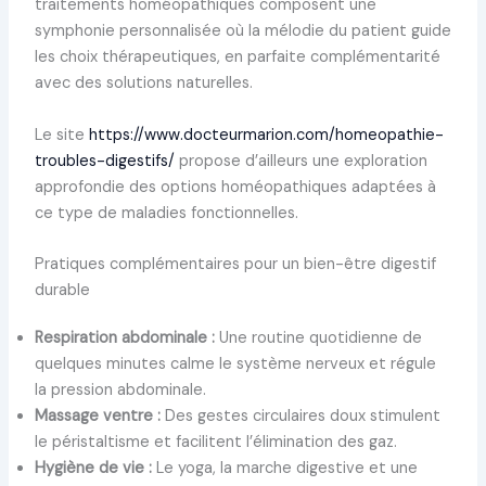
traitements homéopathiques composent une
symphonie personnalisée où la mélodie du patient guide
les choix thérapeutiques, en parfaite complémentarité
avec des solutions naturelles.
Le site
https://www.docteurmarion.com/homeopathie-
troubles-digestifs/
propose d’ailleurs une exploration
approfondie des options homéopathiques adaptées à
ce type de maladies fonctionnelles.
Pratiques complémentaires pour un bien-être digestif
durable
Respiration abdominale :
Une routine quotidienne de
quelques minutes calme le système nerveux et régule
la pression abdominale.
Massage ventre :
Des gestes circulaires doux stimulent
le péristaltisme et facilitent l’élimination des gaz.
Hygiène de vie :
Le yoga, la marche digestive et une