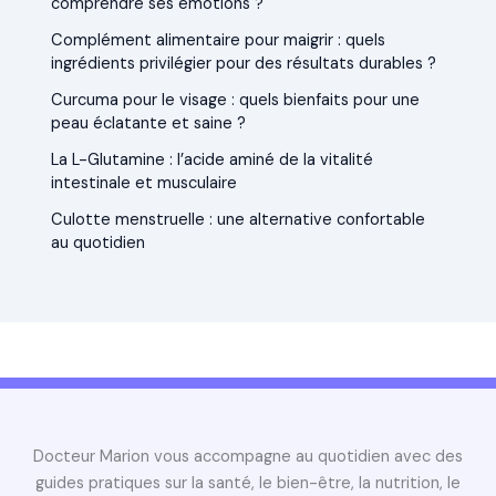
comprendre ses émotions ?
Complément alimentaire pour maigrir : quels
ingrédients privilégier pour des résultats durables ?
Curcuma pour le visage : quels bienfaits pour une
peau éclatante et saine ?
La L-Glutamine : l’acide aminé de la vitalité
intestinale et musculaire
Culotte menstruelle : une alternative confortable
au quotidien
Docteur Marion vous accompagne au quotidien avec des
guides pratiques sur la santé, le bien-être, la nutrition, le