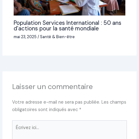
Population Services International : 50 ans
d’actions pour la santé mondiale
mai 23, 2025
/
Santé & Bien-être
Laisser un commentaire
Votre adresse e-mail ne sera pas publiée.
Les champs
obligatoires sont indiqués avec
*
Écrivez
ici…