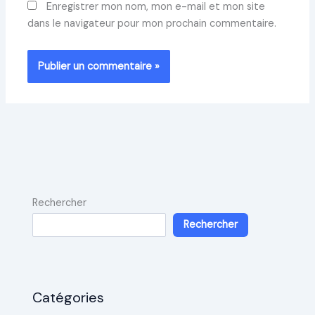
Enregistrer mon nom, mon e-mail et mon site
dans le navigateur pour mon prochain commentaire.
Rechercher
Rechercher
Catégories