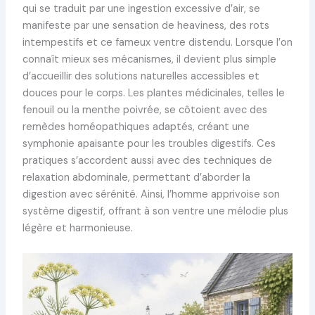
qui se traduit par une ingestion excessive d’air, se
manifeste par une sensation de heaviness, des rots
intempestifs et ce fameux ventre distendu. Lorsque l’on
connaît mieux ses mécanismes, il devient plus simple
d’accueillir des solutions naturelles accessibles et
douces pour le corps. Les plantes médicinales, telles le
fenouil ou la menthe poivrée, se côtoient avec des
remèdes homéopathiques adaptés, créant une
symphonie apaisante pour les troubles digestifs. Ces
pratiques s’accordent aussi avec des techniques de
relaxation abdominale, permettant d’aborder la
digestion avec sérénité. Ainsi, l’homme apprivoise son
système digestif, offrant à son ventre une mélodie plus
légère et harmonieuse.