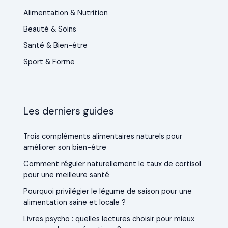
Alimentation & Nutrition
Beauté & Soins
Santé & Bien-être
Sport & Forme
Les derniers guides
Trois compléments alimentaires naturels pour
améliorer son bien-être
Comment réguler naturellement le taux de cortisol
pour une meilleure santé
Pourquoi privilégier le légume de saison pour une
alimentation saine et locale ?
Livres psycho : quelles lectures choisir pour mieux