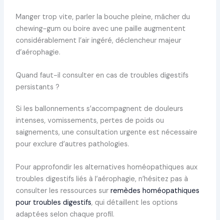
Manger trop vite, parler la bouche pleine, mâcher du
chewing-gum ou boire avec une paille augmentent
considérablement l’air ingéré, déclencheur majeur
d’aérophagie.
Quand faut-il consulter en cas de troubles digestifs
persistants ?
Si les ballonnements s’accompagnent de douleurs
intenses, vomissements, pertes de poids ou
saignements, une consultation urgente est nécessaire
pour exclure d’autres pathologies.
Pour approfondir les alternatives homéopathiques aux
troubles digestifs liés à l’aérophagie, n’hésitez pas à
consulter les ressources sur
remèdes homéopathiques
pour troubles digestifs
, qui détaillent les options
adaptées selon chaque profil.