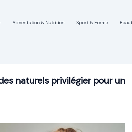
e
Alimentation & Nutrition
Sport & Forme
Beaut
des naturels privilégier pour un