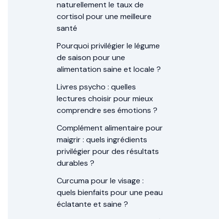
naturellement le taux de
cortisol pour une meilleure
santé
Pourquoi privilégier le légume
de saison pour une
alimentation saine et locale ?
Livres psycho : quelles
lectures choisir pour mieux
comprendre ses émotions ?
Complément alimentaire pour
maigrir : quels ingrédients
privilégier pour des résultats
durables ?
Curcuma pour le visage :
quels bienfaits pour une peau
éclatante et saine ?