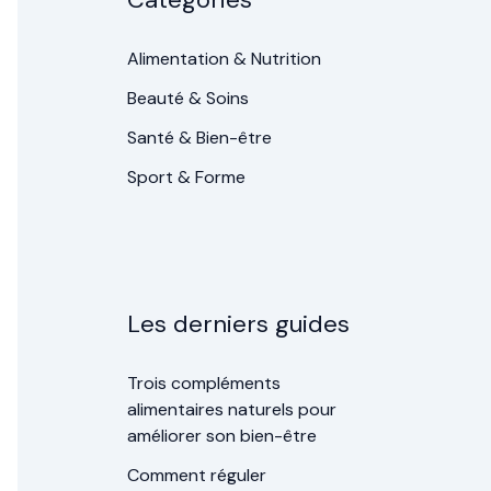
Alimentation & Nutrition
Beauté & Soins
Santé & Bien-être
Sport & Forme
Les derniers guides
Trois compléments
alimentaires naturels pour
améliorer son bien-être
Comment réguler