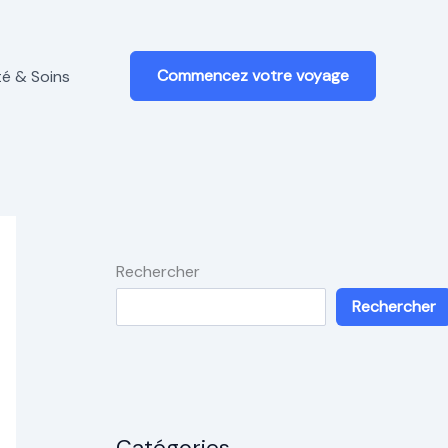
Commencez votre voyage
é & Soins
Rechercher
Rechercher
Catégories