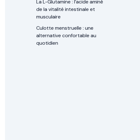
La L-Glutamine : l’acide aminé
de la vitalité intestinale et
musculaire
Culotte menstruelle : une
alternative confortable au
quotidien