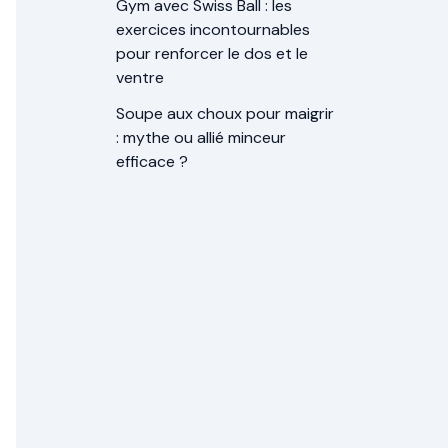
Gym avec Swiss Ball : les
exercices incontournables
pour renforcer le dos et le
ventre
Soupe aux choux pour maigrir
: mythe ou allié minceur
efficace ?