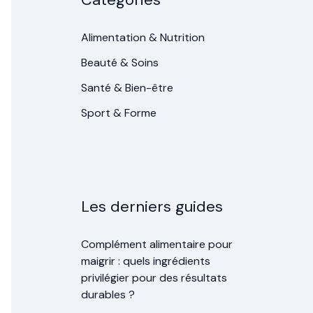
Alimentation & Nutrition
Beauté & Soins
Santé & Bien-être
Sport & Forme
Les derniers guides
Complément alimentaire pour
maigrir : quels ingrédients
privilégier pour des résultats
durables ?