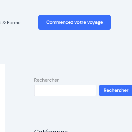
Commencez votre voyage
t & Forme
Rechercher
Rechercher
Catégories