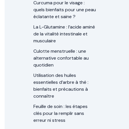
Curcuma pour le visage :
quels bienfaits pour une peau
éclatante et saine ?
La L-Glutamine : l’acide aminé
de la vitalité intestinale et
musculaire
Culotte menstruelle : une
alternative confortable au
quotidien
Utilisation des huiles
essentielles d’arbre à thé :
bienfaits et précautions à
connaître
Feuille de soin : les étapes
clés pour la remplir sans
erreur ni stress