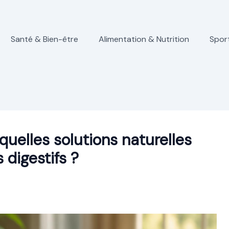
Santé & Bien-être
Alimentation & Nutrition
Spor
uelles solutions naturelles
 digestifs ?