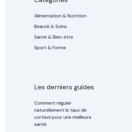
Alimentation & Nutrition
Beauté & Soins
Santé & Bien-être
Sport & Forme
Les derniers guides
Comment réguler
naturellement le taux de
cortisol pour une meilleure
santé