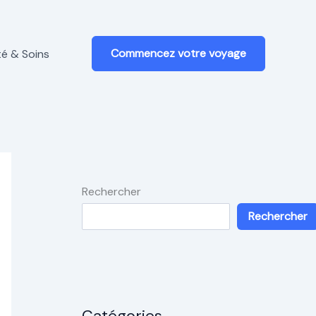
Commencez votre voyage
é & Soins
Rechercher
Rechercher
Catégories