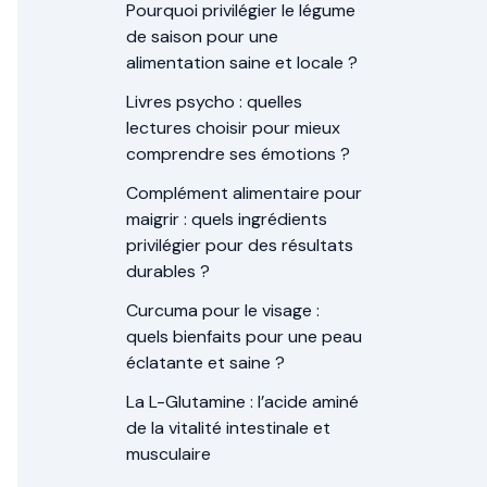
Pourquoi privilégier le légume
de saison pour une
alimentation saine et locale ?
Livres psycho : quelles
lectures choisir pour mieux
comprendre ses émotions ?
Complément alimentaire pour
maigrir : quels ingrédients
privilégier pour des résultats
durables ?
Curcuma pour le visage :
quels bienfaits pour une peau
éclatante et saine ?
La L-Glutamine : l’acide aminé
de la vitalité intestinale et
musculaire