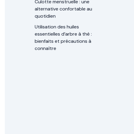
Culotte menstruelle : une
alternative confortable au
quotidien
Utilisation des huiles
essentielles d’arbre à thé :
bienfaits et précautions à
connaître