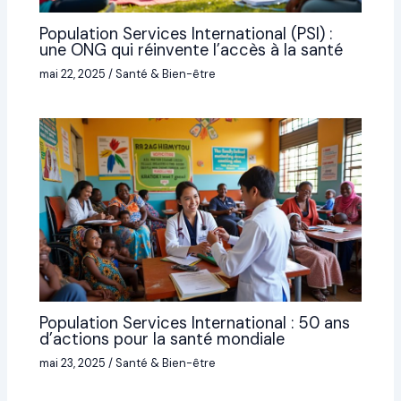
Population Services International (PSI) :
une ONG qui réinvente l’accès à la santé
mai 22, 2025
/
Santé & Bien-être
Population Services International : 50 ans
d’actions pour la santé mondiale
mai 23, 2025
/
Santé & Bien-être