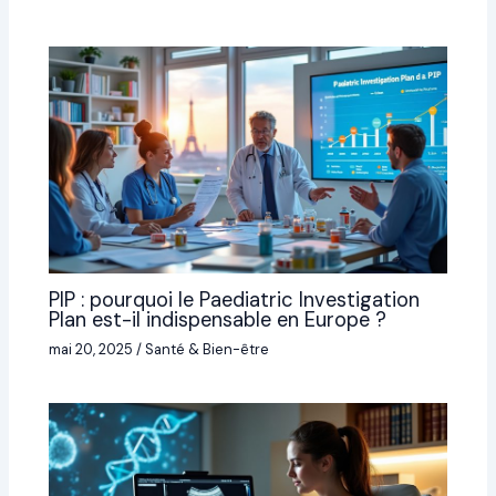
PIP : pourquoi le Paediatric Investigation
Plan est-il indispensable en Europe ?
mai 20, 2025
/
Santé & Bien-être