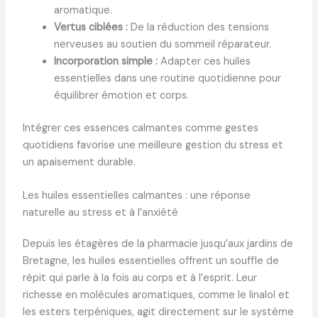
aromatique.
Vertus ciblées :
De la réduction des tensions
nerveuses au soutien du sommeil réparateur.
Incorporation simple :
Adapter ces huiles
essentielles dans une routine quotidienne pour
équilibrer émotion et corps.
Intégrer ces essences calmantes comme gestes
quotidiens favorise une meilleure gestion du stress et
un apaisement durable.
Les huiles essentielles calmantes : une réponse
naturelle au stress et à l’anxiété
Depuis les étagères de la pharmacie jusqu’aux jardins de
Bretagne, les huiles essentielles offrent un souffle de
répit qui parle à la fois au corps et à l’esprit. Leur
richesse en molécules aromatiques, comme le linalol et
les esters terpéniques, agit directement sur le système