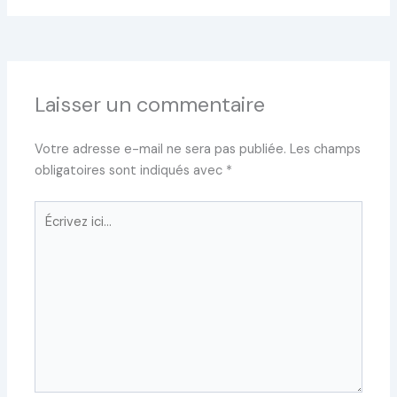
Laisser un commentaire
Votre adresse e-mail ne sera pas publiée.
Les champs
obligatoires sont indiqués avec
*
Écrivez
ici…