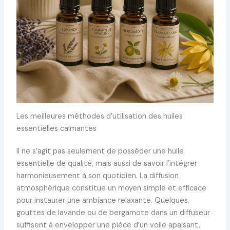
Les meilleures méthodes d’utilisation des huiles
essentielles calmantes
Il ne s’agit pas seulement de posséder une huile
essentielle de qualité, mais aussi de savoir l’intégrer
harmonieusement à son quotidien. La diffusion
atmosphérique constitue un moyen simple et efficace
pour instaurer une ambiance relaxante. Quelques
gouttes de lavande ou de bergamote dans un diffuseur
suffisent à envelopper une pièce d’un voile apaisant,