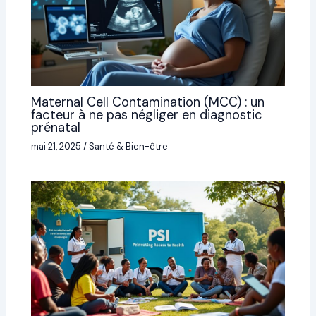
Maternal Cell Contamination (MCC) : un
facteur à ne pas négliger en diagnostic
prénatal
mai 21, 2025
/
Santé & Bien-être