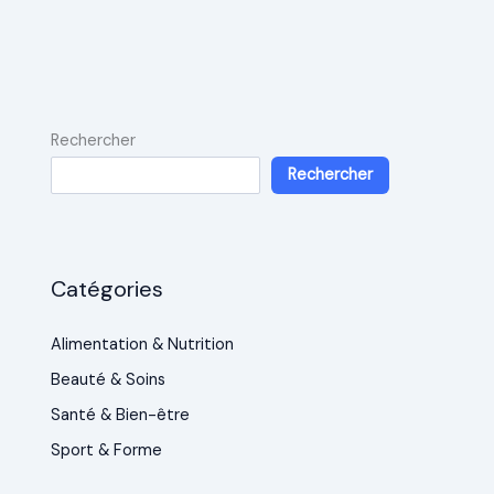
Rechercher
Rechercher
Catégories
Alimentation & Nutrition
Beauté & Soins
Santé & Bien-être
Sport & Forme