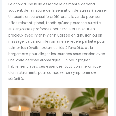
Le choix d’une huile essentielle calmante dépend
souvent de la nature de la sensation de stress à apaiser.
Un esprit en surchauffe préférera la lavande pour son
effet relaxant global, tandis qu’une personne sujette
aux angoisses profondes peut trouver un soutien
précieux avec l’ylang-ylang, utilisée en diffusion ou en
massage. La camomille romaine se révèle parfaite pour
calmer les réveils nocturnes liés à l’anxiété, et la
bergamote pour alléger les journées sous tension avec
une vraie caresse aromatique. On peut jongler
habilement avec ces essences, tout comme on joue
d’un instrument, pour composer sa symphonie de
sérénité.