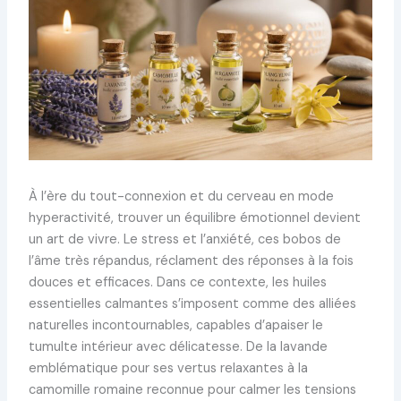
À l’ère du tout-connexion et du cerveau en mode
hyperactivité, trouver un équilibre émotionnel devient
un art de vivre. Le stress et l’anxiété, ces bobos de
l’âme très répandus, réclament des réponses à la fois
douces et efficaces. Dans ce contexte, les huiles
essentielles calmantes s’imposent comme des alliées
naturelles incontournables, capables d’apaiser le
tumulte intérieur avec délicatesse. De la lavande
emblématique pour ses vertus relaxantes à la
camomille romaine reconnue pour calmer les tensions