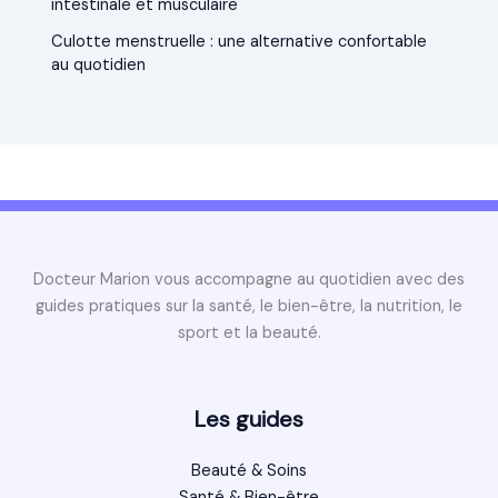
intestinale et musculaire
Culotte menstruelle : une alternative confortable
au quotidien
Docteur Marion vous accompagne au quotidien avec des
guides pratiques sur la santé, le bien-être, la nutrition, le
sport et la beauté.
Les guides
Beauté & Soins
Santé & Bien-être