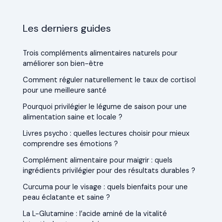
Les derniers guides
Trois compléments alimentaires naturels pour
améliorer son bien-être
Comment réguler naturellement le taux de cortisol
pour une meilleure santé
Pourquoi privilégier le légume de saison pour une
alimentation saine et locale ?
Livres psycho : quelles lectures choisir pour mieux
comprendre ses émotions ?
Complément alimentaire pour maigrir : quels
ingrédients privilégier pour des résultats durables ?
Curcuma pour le visage : quels bienfaits pour une
peau éclatante et saine ?
La L-Glutamine : l’acide aminé de la vitalité