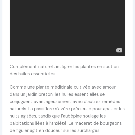
Complément naturel : intégrer les plantes en soutien
des huiles essentielles
Comme une plante médicinale cultivée avec amour
dans un jardin breton, les huiles essentielles se
conjuguent avantageusement avec d’autres remèdes
naturels. La passiflore s’avère précieuse pour apaiser les
nuits agitées, tandis que l’aubépine soulage les
palpitations liées à l’anxiété. Le macérat de bourgeons
de figuier agit en douceur sur les surcharges