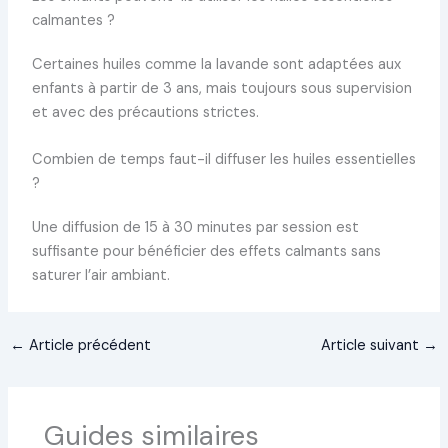
calmantes ?
Certaines huiles comme la lavande sont adaptées aux
enfants à partir de 3 ans, mais toujours sous supervision
et avec des précautions strictes.
Combien de temps faut-il diffuser les huiles essentielles
?
Une diffusion de 15 à 30 minutes par session est
suffisante pour bénéficier des effets calmants sans
saturer l’air ambiant.
←
Article précédent
Article suivant
→
Guides similaires