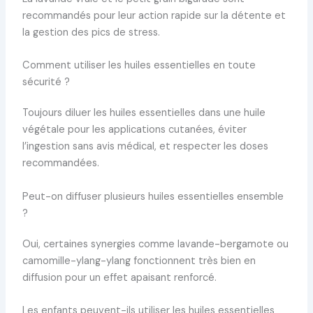
recommandés pour leur action rapide sur la détente et
la gestion des pics de stress.
Comment utiliser les huiles essentielles en toute
sécurité ?
Toujours diluer les huiles essentielles dans une huile
végétale pour les applications cutanées, éviter
l’ingestion sans avis médical, et respecter les doses
recommandées.
Peut-on diffuser plusieurs huiles essentielles ensemble
?
Oui, certaines synergies comme lavande-bergamote ou
camomille-ylang-ylang fonctionnent très bien en
diffusion pour un effet apaisant renforcé.
Les enfants peuvent-ils utiliser les huiles essentielles