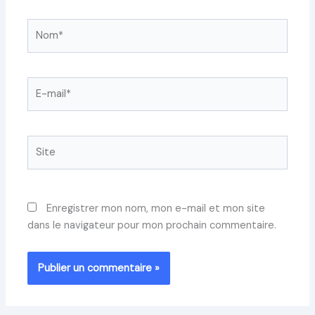
Nom*
E-
mail*
Site
Enregistrer mon nom, mon e-mail et mon site
dans le navigateur pour mon prochain commentaire.