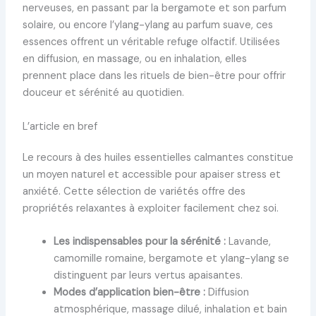
nerveuses, en passant par la bergamote et son parfum
solaire, ou encore l’ylang-ylang au parfum suave, ces
essences offrent un véritable refuge olfactif. Utilisées
en diffusion, en massage, ou en inhalation, elles
prennent place dans les rituels de bien-être pour offrir
douceur et sérénité au quotidien.
L’article en bref
Le recours à des huiles essentielles calmantes constitue
un moyen naturel et accessible pour apaiser stress et
anxiété. Cette sélection de variétés offre des
propriétés relaxantes à exploiter facilement chez soi.
Les indispensables pour la sérénité :
Lavande,
camomille romaine, bergamote et ylang-ylang se
distinguent par leurs vertus apaisantes.
Modes d’application bien-être :
Diffusion
atmosphérique, massage dilué, inhalation et bain