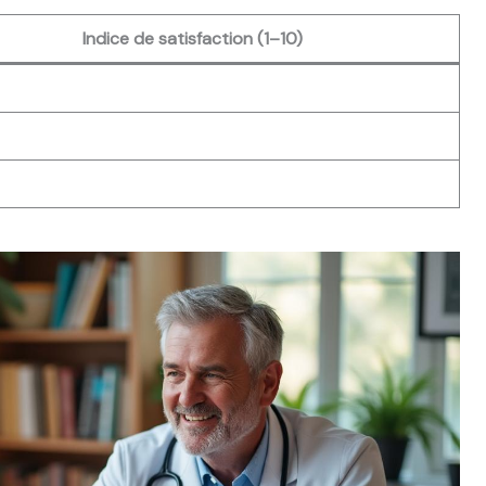
Indice de satisfaction (1–10)