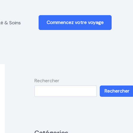
Commencez votre voyage
é & Soins
Rechercher
Rechercher
Catégories