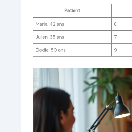
Patient
Marie, 42 ans
8
Julien, 35 ans
7
Élodie, 50 ans
9