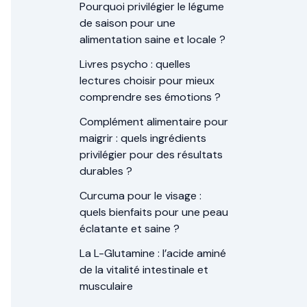
Pourquoi privilégier le légume
de saison pour une
alimentation saine et locale ?
Livres psycho : quelles
lectures choisir pour mieux
comprendre ses émotions ?
Complément alimentaire pour
maigrir : quels ingrédients
privilégier pour des résultats
durables ?
Curcuma pour le visage :
quels bienfaits pour une peau
éclatante et saine ?
La L-Glutamine : l’acide aminé
de la vitalité intestinale et
musculaire