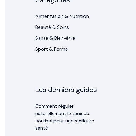
Alimentation & Nutrition
Beauté & Soins
Santé & Bien-être
Sport & Forme
Les derniers guides
Comment réguler
naturellement le taux de
cortisol pour une meilleure
santé