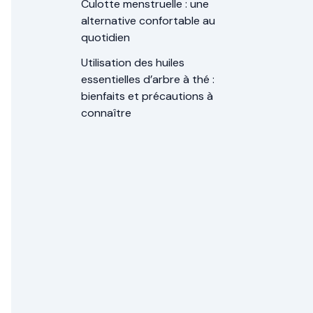
Culotte menstruelle : une
alternative confortable au
quotidien
Utilisation des huiles
essentielles d’arbre à thé :
bienfaits et précautions à
connaître