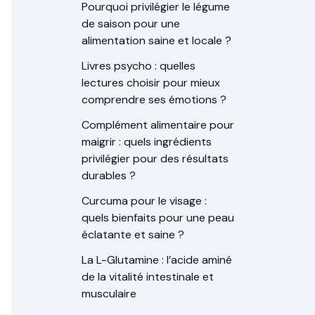
Pourquoi privilégier le légume
de saison pour une
alimentation saine et locale ?
Livres psycho : quelles
lectures choisir pour mieux
comprendre ses émotions ?
Complément alimentaire pour
maigrir : quels ingrédients
privilégier pour des résultats
durables ?
Curcuma pour le visage :
quels bienfaits pour une peau
éclatante et saine ?
La L-Glutamine : l’acide aminé
de la vitalité intestinale et
musculaire