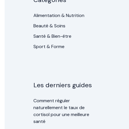
Alimentation & Nutrition
Beauté & Soins
Santé & Bien-être
Sport & Forme
Les derniers guides
Comment réguler
naturellement le taux de
cortisol pour une meilleure
santé