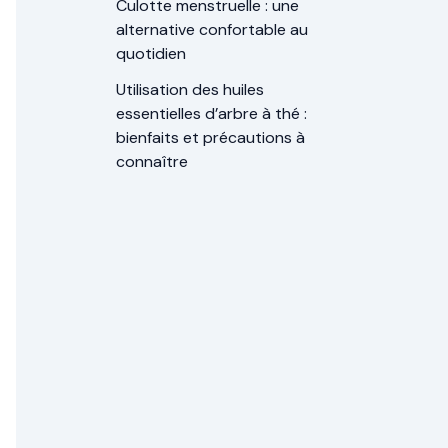
Culotte menstruelle : une
alternative confortable au
quotidien
Utilisation des huiles
essentielles d’arbre à thé :
bienfaits et précautions à
connaître