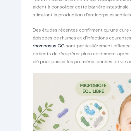
aident à consolider cette barrière intestinale,
stimulant la production d’anticorps essentiels
Des études récentes confirment qu’une cure d
épisodes de rhumes et d’infections courantes
rhamnosus GG
sont particulièrement efficace
patients de récupérer plus rapidement après u
clé pour passer les premières années de vie a