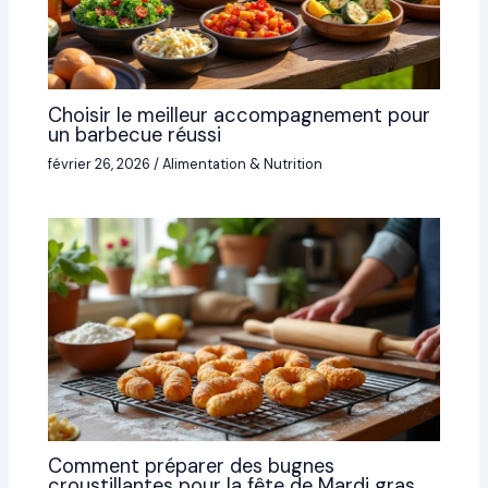
Choisir le meilleur accompagnement pour
un barbecue réussi
février 26, 2026
/
Alimentation & Nutrition
Comment préparer des bugnes
croustillantes pour la fête de Mardi gras