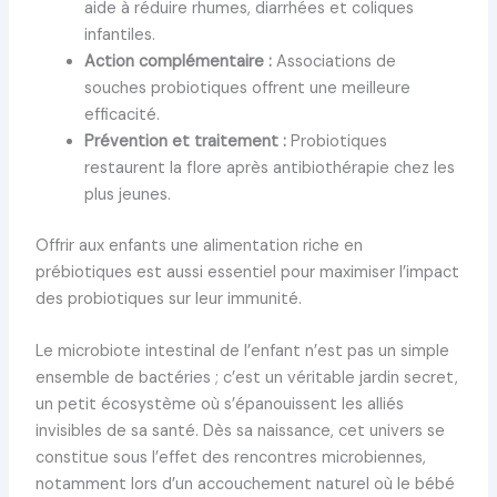
aide à réduire rhumes, diarrhées et coliques
infantiles.
Action complémentaire :
Associations de
souches probiotiques offrent une meilleure
efficacité.
Prévention et traitement :
Probiotiques
restaurent la flore après antibiothérapie chez les
plus jeunes.
Offrir aux enfants une alimentation riche en
prébiotiques est aussi essentiel pour maximiser l’impact
des probiotiques sur leur immunité.
Le microbiote intestinal de l’enfant n’est pas un simple
ensemble de bactéries ; c’est un véritable jardin secret,
un petit écosystème où s’épanouissent les alliés
invisibles de sa santé. Dès sa naissance, cet univers se
constitue sous l’effet des rencontres microbiennes,
notamment lors d’un accouchement naturel où le bébé