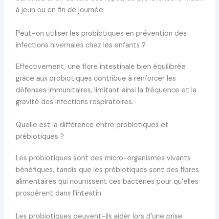
à jeun ou en fin de journée.
Peut-on utiliser les probiotiques en prévention des
infections hivernales chez les enfants ?
Effectivement, une flore intestinale bien équilibrée
grâce aux probiotiques contribue à renforcer les
défenses immunitaires, limitant ainsi la fréquence et la
gravité des infections respiratoires.
Quelle est la différence entre probiotiques et
prébiotiques ?
Les probiotiques sont des micro-organismes vivants
bénéfiques, tandis que les prébiotiques sont des fibres
alimentaires qui nourrissent ces bactéries pour qu’elles
prospèrent dans l’intestin.
Les probiotiques peuvent-ils aider lors d’une prise