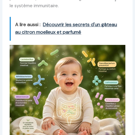
le système immunitaire.
A lire aussi :
Découvrir les secrets d'un gâteau
au citron moelleux et parfumé