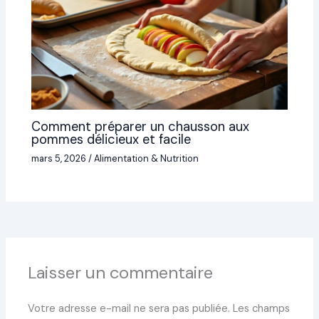
Comment préparer un chausson aux
pommes délicieux et facile
mars 5, 2026
/
Alimentation & Nutrition
Laisser un commentaire
Votre adresse e-mail ne sera pas publiée.
Les champs