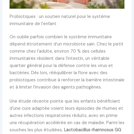
Probiotiques : un soutien naturel pour le système
immunitaire de l’enfant
On oublie parfois combien le système immunitaire
dépend étroitement d’un microbiote sain. Chez le petit
comme chez l’adulte, environ 70 % des cellules
immunitaires résident dans l’intestin, un véritable
quartier général pour la défense contre les virus et
bactéries. Dès lors, rééquilibrer la flore avec des
probiotiques contribue à renforcer la barrière intestinale
et à limiter l’invasion des agents pathogènes.
Une étude récente pointe que les enfants bénéficiant
d’une cure adaptée voient leurs épisodes de rhumes et
autres infections respiratoires réduits, avec en prime
une récupération accélérée en cas de maladie. Parmi les
souches les plus étudiées,
Lactobacillus rhamnosus GG