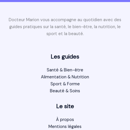
Docteur Marion vous accompagne au quotidien avec des
guides pratiques sur la santé, le bien-être, la nutrition, le
sport et la beauté.
Les guides
Santé & Bien-être
Alimentation & Nutrition
Sport & Forme
Beauté & Soins
Le site
À propos
Mentions légales