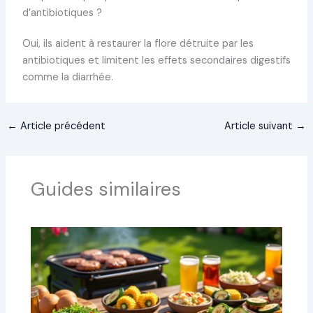
d’antibiotiques ?
Oui, ils aident à restaurer la flore détruite par les
antibiotiques et limitent les effets secondaires digestifs
comme la diarrhée.
←
Article précédent
Article suivant
→
Guides similaires