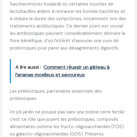
Saccharomyces boulardii ou certaines souches de
lactobacilles aident à restaurer les bonnes bactéries et
à réduire la durée des symptômes, notamment lors des
traitements antibiotiques. Ce dernier point est crucial :
les antibiotiques peuvent considérablement détruire la
flore bénéfique, d’où l’intérêt d’associer une cure de
probiotiques pour parer aux désagréments digestifs.
A lire aussi :
Comment réussir un gâteau à
l’ananas moelleux et savoureux
Les prébiotiques, partenaires essentiels des
probiotiques
Un joli jardin ne pousse pas sans une bonne terre fertile :
c’est ce rôle que jouent les prébiotiques, composés
alimentaires comme les fructo-oligosaccharides (FOS)
ou galacto-oligosaccharides (GOS). Présents