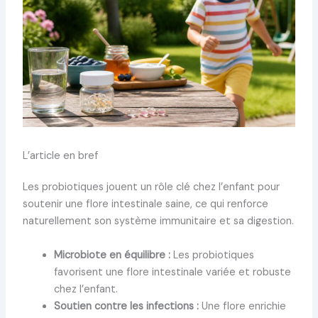
L’article en bref
Les probiotiques jouent un rôle clé chez l’enfant pour
soutenir une flore intestinale saine, ce qui renforce
naturellement son système immunitaire et sa digestion.
Microbiote en équilibre :
Les probiotiques
favorisent une flore intestinale variée et robuste
chez l’enfant.
Soutien contre les infections :
Une flore enrichie