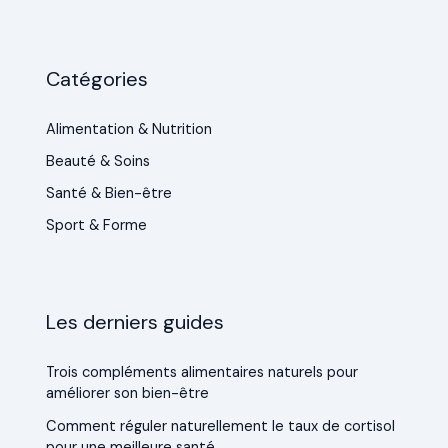
Catégories
Alimentation & Nutrition
Beauté & Soins
Santé & Bien-être
Sport & Forme
Les derniers guides
Trois compléments alimentaires naturels pour
améliorer son bien-être
Comment réguler naturellement le taux de cortisol
pour une meilleure santé