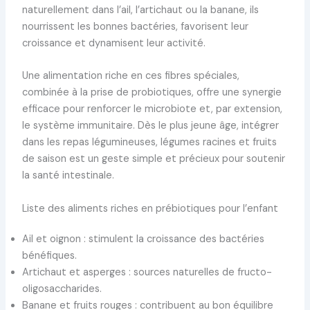
naturellement dans l’ail, l’artichaut ou la banane, ils
nourrissent les bonnes bactéries, favorisent leur
croissance et dynamisent leur activité.
Une alimentation riche en ces fibres spéciales,
combinée à la prise de probiotiques, offre une synergie
efficace pour renforcer le microbiote et, par extension,
le système immunitaire. Dès le plus jeune âge, intégrer
dans les repas légumineuses, légumes racines et fruits
de saison est un geste simple et précieux pour soutenir
la santé intestinale.
Liste des aliments riches en prébiotiques pour l’enfant
Ail et oignon : stimulent la croissance des bactéries
bénéfiques.
Artichaut et asperges : sources naturelles de fructo-
oligosaccharides.
Banane et fruits rouges : contribuent au bon équilibre