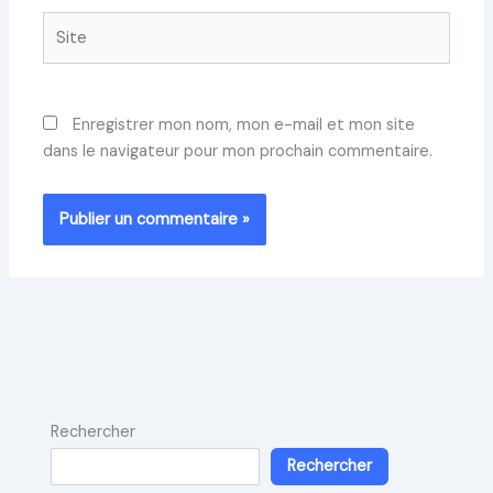
Site
Enregistrer mon nom, mon e-mail et mon site
dans le navigateur pour mon prochain commentaire.
Rechercher
Rechercher