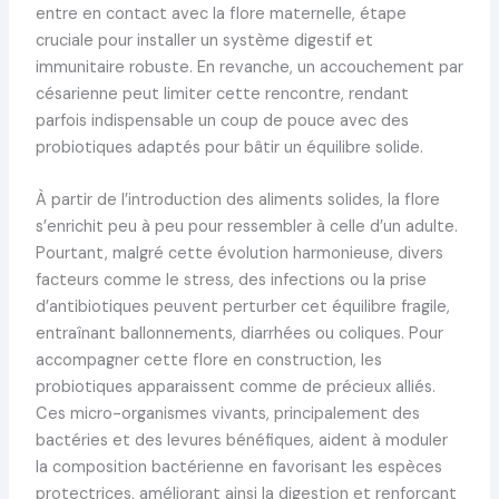
entre en contact avec la flore maternelle, étape
cruciale pour installer un système digestif et
immunitaire robuste. En revanche, un accouchement par
césarienne peut limiter cette rencontre, rendant
parfois indispensable un coup de pouce avec des
probiotiques adaptés pour bâtir un équilibre solide.
À partir de l’introduction des aliments solides, la flore
s’enrichit peu à peu pour ressembler à celle d’un adulte.
Pourtant, malgré cette évolution harmonieuse, divers
facteurs comme le stress, des infections ou la prise
d’antibiotiques peuvent perturber cet équilibre fragile,
entraînant ballonnements, diarrhées ou coliques. Pour
accompagner cette flore en construction, les
probiotiques apparaissent comme de précieux alliés.
Ces micro-organismes vivants, principalement des
bactéries et des levures bénéfiques, aident à moduler
la composition bactérienne en favorisant les espèces
protectrices, améliorant ainsi la digestion et renforçant