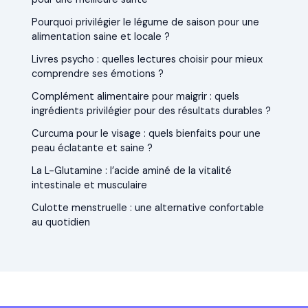
Pourquoi privilégier le légume de saison pour une
alimentation saine et locale ?
Livres psycho : quelles lectures choisir pour mieux
comprendre ses émotions ?
Complément alimentaire pour maigrir : quels
ingrédients privilégier pour des résultats durables ?
Curcuma pour le visage : quels bienfaits pour une
peau éclatante et saine ?
La L-Glutamine : l’acide aminé de la vitalité
intestinale et musculaire
Culotte menstruelle : une alternative confortable
au quotidien