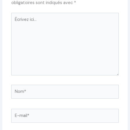
obligatoires sont indiqués avec
*
Écrivez
ici…
Nom*
E-
mail*