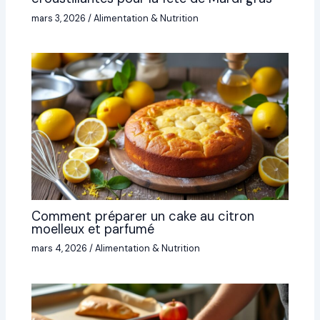
mars 3, 2026
/
Alimentation & Nutrition
Comment préparer un cake au citron
moelleux et parfumé
mars 4, 2026
/
Alimentation & Nutrition