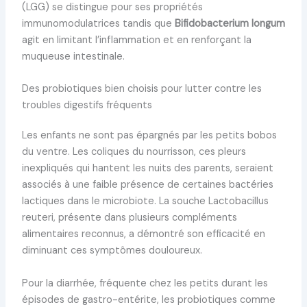
(LGG) se distingue pour ses propriétés
immunomodulatrices tandis que
Bifidobacterium longum
agit en limitant l’inflammation et en renforçant la
muqueuse intestinale.
Des probiotiques bien choisis pour lutter contre les
troubles digestifs fréquents
Les enfants ne sont pas épargnés par les petits bobos
du ventre. Les coliques du nourrisson, ces pleurs
inexpliqués qui hantent les nuits des parents, seraient
associés à une faible présence de certaines bactéries
lactiques dans le microbiote. La souche Lactobacillus
reuteri, présente dans plusieurs compléments
alimentaires reconnus, a démontré son efficacité en
diminuant ces symptômes douloureux.
Pour la diarrhée, fréquente chez les petits durant les
épisodes de gastro-entérite, les probiotiques comme