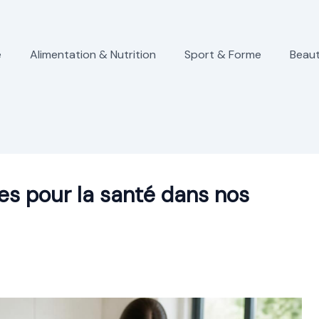
e
Alimentation & Nutrition
Sport & Forme
Beaut
ques pour la santé dans nos