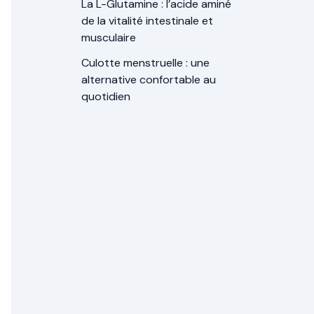
La L-Glutamine : l’acide aminé
de la vitalité intestinale et
musculaire
Culotte menstruelle : une
alternative confortable au
quotidien