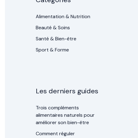
Alimentation & Nutrition
Beauté & Soins
Santé & Bien-être
Sport & Forme
Les derniers guides
Trois compléments
alimentaires naturels pour
améliorer son bien-être
Comment réguler