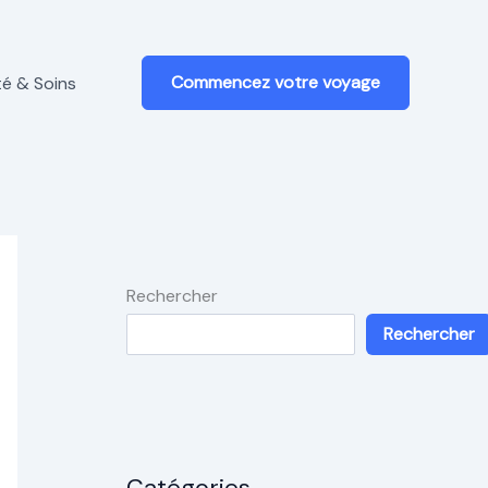
Commencez votre voyage
é & Soins
Rechercher
Rechercher
Catégories