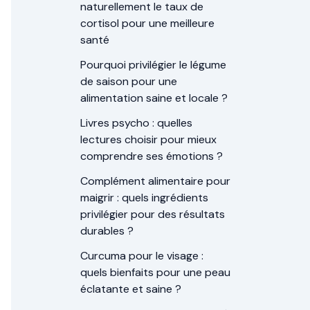
naturellement le taux de
cortisol pour une meilleure
santé
Pourquoi privilégier le légume
de saison pour une
alimentation saine et locale ?
Livres psycho : quelles
lectures choisir pour mieux
comprendre ses émotions ?
Complément alimentaire pour
maigrir : quels ingrédients
privilégier pour des résultats
durables ?
Curcuma pour le visage :
quels bienfaits pour une peau
éclatante et saine ?