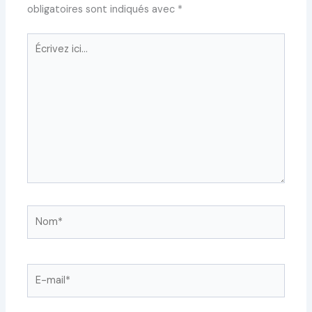
obligatoires sont indiqués avec
*
Écrivez
ici…
Nom*
E-
mail*