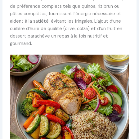
de préférence complets tels que quinoa, riz brun ou
pâtes complètes, fournissent l’énergie nécessaire et
aident à la satiété, évitant les fringales. L’ajout d’une
cuillère d’huile de qualité (olive, colza) et d’un fruit en
dessert parachève un repas à la fois nutritif et
gourmand.