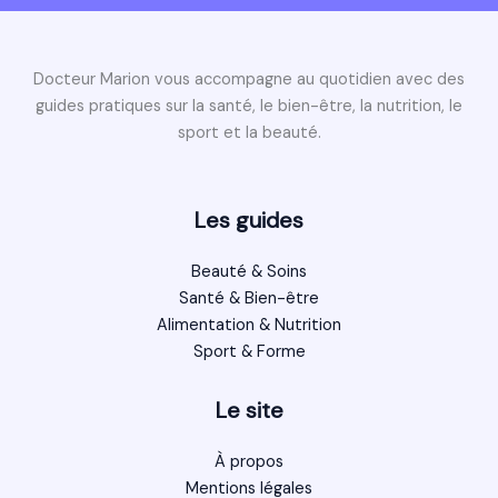
Docteur Marion vous accompagne au quotidien avec des
guides pratiques sur la santé, le bien-être, la nutrition, le
sport et la beauté.
Les guides
Beauté & Soins
Santé & Bien-être
Alimentation & Nutrition
Sport & Forme
Le site
À propos
Mentions légales