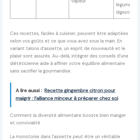
vapeur
légumes
digestes
Ces recettes, faciles à cuisiner, peuvent être adaptées
selon vos goûts et ce que vous avez sous la main. En
variant talons d’assiette, un esprit de nouveauté et le
plaisir sont assurés. Au-delà, intégrer des conseils d’une
diététicienne aide à affiner votre équilibre alimentaire
sans sacrifier la gourmandise.
A lire aussi :
Recette gingembre citron pour
maigrir : l’alliance minceur à préparer chez soi
Comment la diversité alimentaire booste bien manger
et convivialité
La monotonie dans l’assiette peut être un véritable