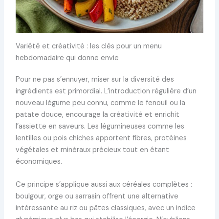
Variété et créativité : les clés pour un menu
hebdomadaire qui donne envie
Pour ne pas s’ennuyer, miser sur la diversité des
ingrédients est primordial. L’introduction régulière d’un
nouveau légume peu connu, comme le fenouil ou la
patate douce, encourage la créativité et enrichit
l’assiette en saveurs. Les légumineuses comme les
lentilles ou pois chiches apportent fibres, protéines
végétales et minéraux précieux tout en étant
économiques.
Ce principe s’applique aussi aux céréales complètes :
boulgour, orge ou sarrasin offrent une alternative
intéressante au riz ou pâtes classiques, avec un indice