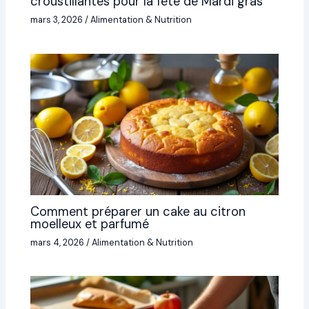
croustillantes pour la fête de Mardi gras
mars 3, 2026
/
Alimentation & Nutrition
Comment préparer un cake au citron
moelleux et parfumé
mars 4, 2026
/
Alimentation & Nutrition