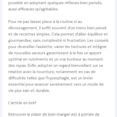
possible en adoptant quelques réflexes bien pensés,
aussi efficaces qu’agréables.
Pour ne pas laisser place à la routine ni au
découragement, il suffit souvent d’un menu bien pensé
et de recettes simples. Cela permet d’allier équilibre et
gourmandise, sans complexité ni frustration. Les conseils
pour diversifier l’assiette, varier les textures et intégrer
de nouvelles saveurs garantissent à la fois un apport
optimal en nutriments et un vrai bonheur au moment
des repas. Enfin, adopter un regard bienveillant sur sa
relation avec la nourriture, notamment en cas de
difficultés telles que l’hyperphagie, est un levier
essentiel pour avancer sereinement vers un mode de
vie plus sain et durable.
L’article en bref
Retrouver le plaisir de bien manger est à portée de