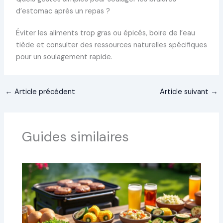
d’estomac après un repas ?
Éviter les aliments trop gras ou épicés, boire de l’eau
tiède et consulter des ressources naturelles spécifiques
pour un soulagement rapide.
←
Article précédent
Article suivant
→
Guides similaires