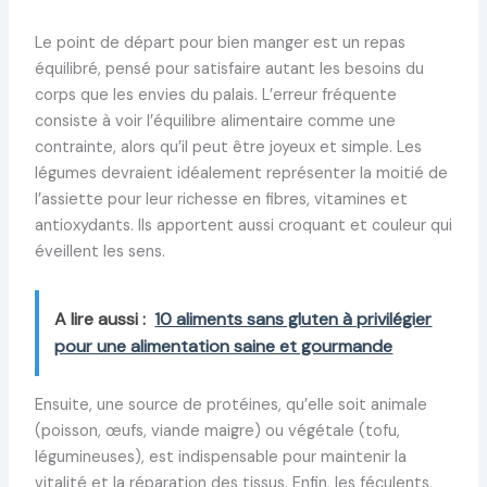
Le point de départ pour bien manger est un repas
équilibré, pensé pour satisfaire autant les besoins du
corps que les envies du palais. L’erreur fréquente
consiste à voir l’équilibre alimentaire comme une
contrainte, alors qu’il peut être joyeux et simple. Les
légumes devraient idéalement représenter la moitié de
l’assiette pour leur richesse en fibres, vitamines et
antioxydants. Ils apportent aussi croquant et couleur qui
éveillent les sens.
A lire aussi :
10 aliments sans gluten à privilégier
pour une alimentation saine et gourmande
Ensuite, une source de protéines, qu’elle soit animale
(poisson, œufs, viande maigre) ou végétale (tofu,
légumineuses), est indispensable pour maintenir la
vitalité et la réparation des tissus. Enfin, les féculents,