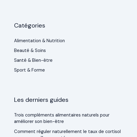
Catégories
Alimentation & Nutrition
Beauté & Soins
Santé & Bien-être
Sport & Forme
Les derniers guides
Trois compléments alimentaires naturels pour
améliorer son bien-être
Comment réguler naturellement le taux de cortisol