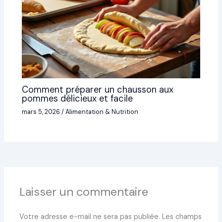
Comment préparer un chausson aux
pommes délicieux et facile
mars 5, 2026
/
Alimentation & Nutrition
Laisser un commentaire
Votre adresse e-mail ne sera pas publiée.
Les champs