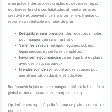
main grâce à des astuces simples et des idées repas
équilibrées. Enrichir ses habitudes alimentaires avec
créativité et bienveillance transforme l’expérience du
repas en un véritable moment de plaisir.
Rééquilibrer sans pression :
des recettes simples
pour manger sain sans frustration
Varier les saveurs :
intégrer légumes oubliés,
légumineuses et céréales complètes
Favoriser la gourmandise :
allier équilibre et plaisir
avec des plats savoureux
Prendre soin de soi :
adopter des astuces pour
une alimentation durable et adaptée
Redécouvrir la joie de bien manger améliore le bien-être
global et nourrit aussi bien le corps que l’esprit.
Optimiser ses repas équilibrés pour un plaisir alimentaire
durable