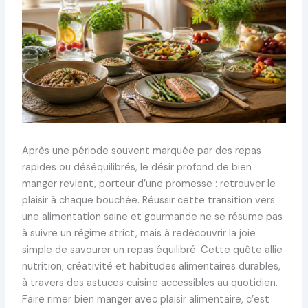
Après une période souvent marquée par des repas
rapides ou déséquilibrés, le désir profond de bien
manger revient, porteur d’une promesse : retrouver le
plaisir à chaque bouchée. Réussir cette transition vers
une alimentation saine et gourmande ne se résume pas
à suivre un régime strict, mais à redécouvrir la joie
simple de savourer un repas équilibré. Cette quête allie
nutrition, créativité et habitudes alimentaires durables,
à travers des astuces cuisine accessibles au quotidien.
Faire rimer bien manger avec plaisir alimentaire, c’est