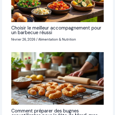
Choisir le meilleur accompagnement pour
un barbecue réussi
février 26, 2026
/
Alimentation & Nutrition
Comment préparer des bugnes