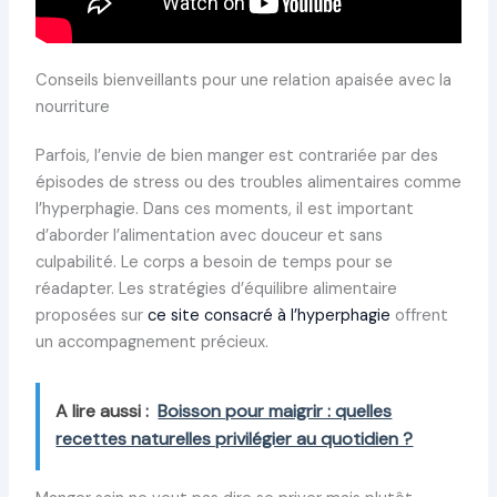
Conseils bienveillants pour une relation apaisée avec la
nourriture
Parfois, l’envie de bien manger est contrariée par des
épisodes de stress ou des troubles alimentaires comme
l’hyperphagie. Dans ces moments, il est important
d’aborder l’alimentation avec douceur et sans
culpabilité. Le corps a besoin de temps pour se
réadapter. Les stratégies d’équilibre alimentaire
proposées sur
ce site consacré à l’hyperphagie
offrent
un accompagnement précieux.
A lire aussi :
Boisson pour maigrir : quelles
recettes naturelles privilégier au quotidien ?