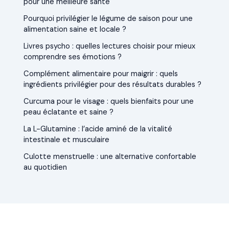
pour une meilleure santé
Pourquoi privilégier le légume de saison pour une
alimentation saine et locale ?
Livres psycho : quelles lectures choisir pour mieux
comprendre ses émotions ?
Complément alimentaire pour maigrir : quels
ingrédients privilégier pour des résultats durables ?
Curcuma pour le visage : quels bienfaits pour une
peau éclatante et saine ?
La L-Glutamine : l’acide aminé de la vitalité
intestinale et musculaire
Culotte menstruelle : une alternative confortable
au quotidien