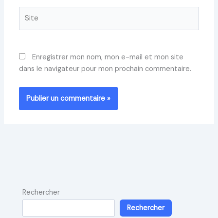
Site
Enregistrer mon nom, mon e-mail et mon site
dans le navigateur pour mon prochain commentaire.
Rechercher
Rechercher