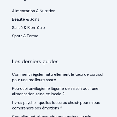
Alimentation & Nutrition
Beauté & Soins
Santé & Bien-être
Sport & Forme
Les derniers guides
Comment réguler naturellement le taux de cortisol
pour une meilleure santé
Pourquoi privilégier le légume de saison pour une
alimentation saine et locale ?
Livres psycho : quelles lectures choisir pour mieux
comprendre ses émotions ?
Complément alimentaire pour maigrir : quels