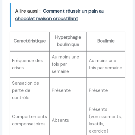
A lire aussi :
Comment réussir un pain au
chocolat maison croustillant
Hyperphagie
Caractéristique
Boulimie
boulimique
Au moins une
Fréquence des
Au moins une
fois par
crises
fois par semaine
semaine
Sensation de
perte de
Présente
Présente
contrôle
Présents
Comportements
(vomissements,
Absents
compensatoires
laxatifs,
exercice)