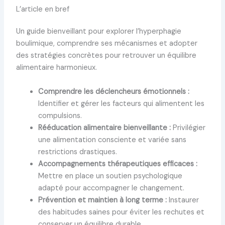
L’article en bref
Un guide bienveillant pour explorer l’hyperphagie
boulimique, comprendre ses mécanismes et adopter
des stratégies concrètes pour retrouver un équilibre
alimentaire harmonieux.
Comprendre les déclencheurs émotionnels :
Identifier et gérer les facteurs qui alimentent les
compulsions.
Rééducation alimentaire bienveillante :
Privilégier
une alimentation consciente et variée sans
restrictions drastiques.
Accompagnements thérapeutiques efficaces :
Mettre en place un soutien psychologique
adapté pour accompagner le changement.
Prévention et maintien à long terme :
Instaurer
des habitudes saines pour éviter les rechutes et
conserver un équilibre durable.