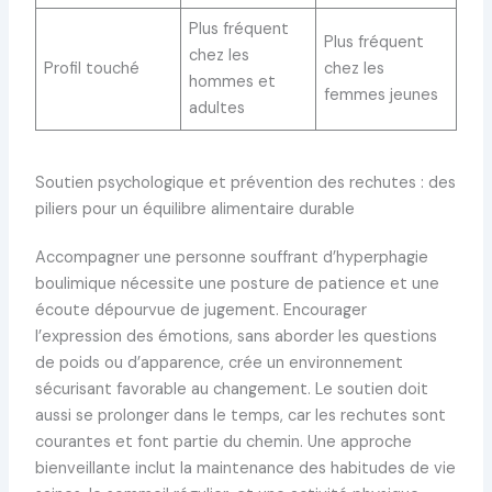
Plus fréquent
Plus fréquent
chez les
Profil touché
chez les
hommes et
femmes jeunes
adultes
Soutien psychologique et prévention des rechutes : des
piliers pour un équilibre alimentaire durable
Accompagner une personne souffrant d’hyperphagie
boulimique nécessite une posture de patience et une
écoute dépourvue de jugement. Encourager
l’expression des émotions, sans aborder les questions
de poids ou d’apparence, crée un environnement
sécurisant favorable au changement. Le soutien doit
aussi se prolonger dans le temps, car les rechutes sont
courantes et font partie du chemin. Une approche
bienveillante inclut la maintenance des habitudes de vie