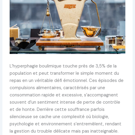
L’hyperphagie boulimique touche près de 3,5% de la
population et peut transformer le simple moment du
repas en un véritable défi émotionnel. Ces épisodes de
compulsions alimentaires, caractérisés par une
consommation rapide et excessive, s’accompagnent
souvent d’un sentiment intense de perte de contrôle
et de honte. Derrière cette souffrance parfois
silencieuse se cache une complexité où biologie,
psychologie et environnement s’entremêlent, rendant
la gestion du trouble délicate mais pas inatteignable.