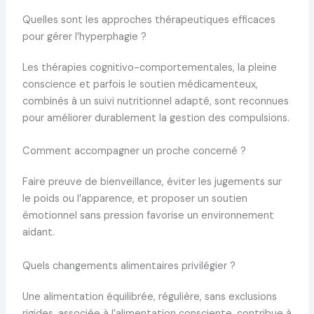
Quelles sont les approches thérapeutiques efficaces
pour gérer l’hyperphagie ?
Les thérapies cognitivo-comportementales, la pleine
conscience et parfois le soutien médicamenteux,
combinés à un suivi nutritionnel adapté, sont reconnues
pour améliorer durablement la gestion des compulsions.
Comment accompagner un proche concerné ?
Faire preuve de bienveillance, éviter les jugements sur
le poids ou l’apparence, et proposer un soutien
émotionnel sans pression favorise un environnement
aidant.
Quels changements alimentaires privilégier ?
Une alimentation équilibrée, régulière, sans exclusions
rigides, associée à l’alimentation consciente, contribue à