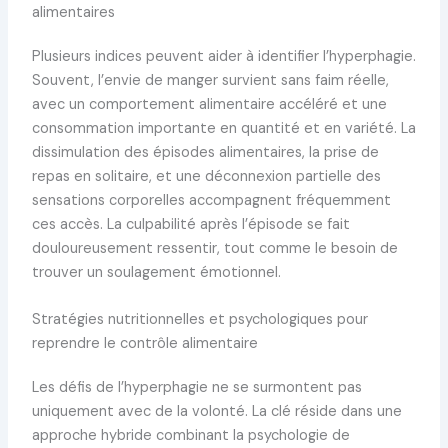
alimentaires
Plusieurs indices peuvent aider à identifier l’hyperphagie.
Souvent, l’envie de manger survient sans faim réelle,
avec un comportement alimentaire accéléré et une
consommation importante en quantité et en variété. La
dissimulation des épisodes alimentaires, la prise de
repas en solitaire, et une déconnexion partielle des
sensations corporelles accompagnent fréquemment
ces accès. La culpabilité après l’épisode se fait
douloureusement ressentir, tout comme le besoin de
trouver un soulagement émotionnel.
Stratégies nutritionnelles et psychologiques pour
reprendre le contrôle alimentaire
Les défis de l’hyperphagie ne se surmontent pas
uniquement avec de la volonté. La clé réside dans une
approche hybride combinant la psychologie de