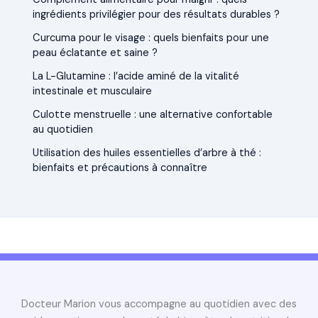
ingrédients privilégier pour des résultats durables ?
Curcuma pour le visage : quels bienfaits pour une
peau éclatante et saine ?
La L-Glutamine : l’acide aminé de la vitalité
intestinale et musculaire
Culotte menstruelle : une alternative confortable
au quotidien
Utilisation des huiles essentielles d’arbre à thé :
bienfaits et précautions à connaître
Docteur Marion vous accompagne au quotidien avec des