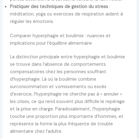
Pratiquer des techniques de gestion du stress
:
méditation, yoga ou exercices de respiration aident à
réguler les émotions.
Comparer hyperphagie et boulimie : nuances et
implications pour l’équilibre alimentaire
La distinction principale entre hyperphagie et boulimie
se trouve dans l’absence de comportements
compensatoires chez les personnes souffrant
d’hyperphagie. Là où la boulimie combine
surconsommation et vomissements ou excès
d’exercice, l’hyperphagie ne cherche pas à « annuler »
les crises, ce qui rend souvent plus difficile le repérage
et la prise en charge. Paradoxalement, l’hyperphagie
touche une proportion plus importante d’hommes, et
représente la forme la plus fréquente de trouble
alimentaire chez l’adulte.