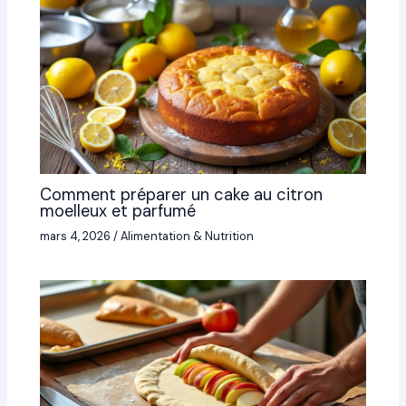
Comment préparer un cake au citron
moelleux et parfumé
mars 4, 2026
/
Alimentation & Nutrition