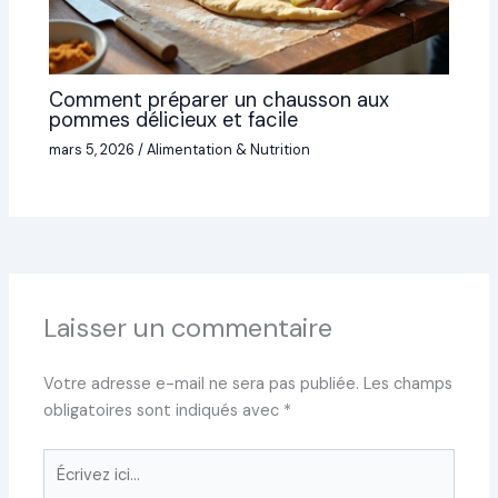
Comment préparer un chausson aux
pommes délicieux et facile
mars 5, 2026
/
Alimentation & Nutrition
Laisser un commentaire
Votre adresse e-mail ne sera pas publiée.
Les champs
obligatoires sont indiqués avec
*
Écrivez
ici…