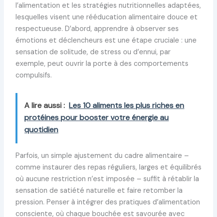
l’alimentation et les stratégies nutritionnelles adaptées,
lesquelles visent une rééducation alimentaire douce et
respectueuse. D’abord, apprendre à observer ses
émotions et déclencheurs est une étape cruciale : une
sensation de solitude, de stress ou d’ennui, par
exemple, peut ouvrir la porte à des comportements
compulsifs.
A lire aussi :
Les 10 aliments les plus riches en
protéines pour booster votre énergie au
quotidien
Parfois, un simple ajustement du cadre alimentaire –
comme instaurer des repas réguliers, larges et équilibrés
où aucune restriction n’est imposée – suffit à rétablir la
sensation de satiété naturelle et faire retomber la
pression. Penser à intégrer des pratiques d’alimentation
consciente, où chaque bouchée est savourée avec