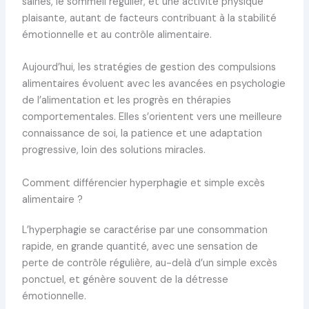
saines, le sommeil régulier, et une activité physique
plaisante, autant de facteurs contribuant à la stabilité
émotionnelle et au contrôle alimentaire.
Aujourd’hui, les stratégies de gestion des compulsions
alimentaires évoluent avec les avancées en psychologie
de l’alimentation et les progrès en thérapies
comportementales. Elles s’orientent vers une meilleure
connaissance de soi, la patience et une adaptation
progressive, loin des solutions miracles.
Comment différencier hyperphagie et simple excès
alimentaire ?
L’hyperphagie se caractérise par une consommation
rapide, en grande quantité, avec une sensation de
perte de contrôle régulière, au-delà d’un simple excès
ponctuel, et génère souvent de la détresse
émotionnelle.