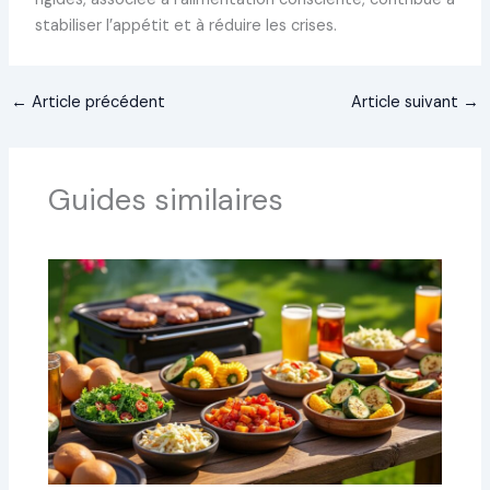
stabiliser l’appétit et à réduire les crises.
←
Article précédent
Article suivant
→
Guides similaires