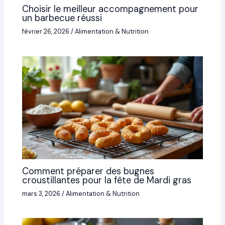
Choisir le meilleur accompagnement pour
un barbecue réussi
février 26, 2026
/
Alimentation & Nutrition
Comment préparer des bugnes
croustillantes pour la fête de Mardi gras
mars 3, 2026
/
Alimentation & Nutrition