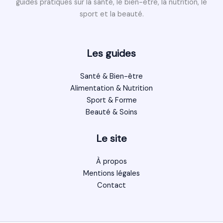
guides pratiques sur la santé, le bien-être, la nutrition, le
sport et la beauté.
Les guides
Santé & Bien-être
Alimentation & Nutrition
Sport & Forme
Beauté & Soins
Le site
À propos
Mentions légales
Contact