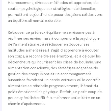
Heureusement, diverses méthodes et approches, du
soutien psychologique aux stratégies nutritionnelles,
permettent aujourd’hui de poser des jalons solides vers
un équilibre alimentaire durable.
Retrouver ce précieux équilibre ne se résume pas à
réprimer ses envies, mais à comprendre la psychologie
de l’alimentation et à rééduquer en douceur ses
habitudes alimentaires. Il s’agit d’apprendre à écouter
son corps, à reconnaître ses émotions, et à déjouer les
déclencheurs qui nourrissent les crises de boulimie. Une
alimentation consciente, des stratégies adaptées de
gestion des compulsions et un accompagnement
humaniste favorisent un cercle vertueux où le contrôle
alimentaire se réinstalle progressivement, libérant du
poids émotionnel et physique. Parfois, un petit coup de
pouce spécialisé suffit à transformer cette lutte en un
chemin d’apaisement.