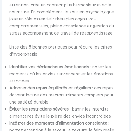
attention, crée un contact plus harmonieux avec la
nourriture. En complément, le soutien psychologique
joue un rôle essentiel : thérapies cognitivo-
comportementales, pleine conscience et gestion du
stress accompagnent ce travail de réapprentissage.
Liste des 5 bonnes pratiques pour réduire les crises
d’hyperphagie
Identifier vos déclencheurs émotionnels
: notez les
moments où les envies surviennent et les émotions
associées.
Adopter des repas équilibrés et réguliers
: ces repas
doivent inclure des macronutriments complets pour
une satiété durable.
Éviter les restrictions sévères
: bannir les interdits
alimentaires évite le piège des envies incontrôlées.
Intégrer des moments d’alimentation consciente
:
portez attention à la saveur, la texture, la faim réelle.