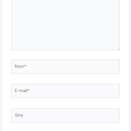
Nom*
E-
mail*
Site