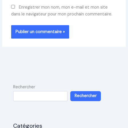
Enregistrer mon nom, mon e-mail et mon site
dans le navigateur pour mon prochain commentaire.
Rechercher
Rechercher
Catégories