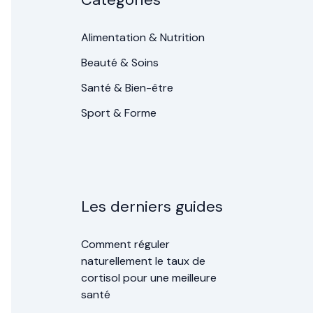
Alimentation & Nutrition
Beauté & Soins
Santé & Bien-être
Sport & Forme
Les derniers guides
Comment réguler
naturellement le taux de
cortisol pour une meilleure
santé