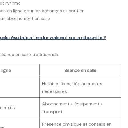
 et rythme
pes en ligne pour les échanges et soutien
un abonnement en salle
uels résultats attendre vraiment sur la silhouette ?
séance en salle traditionnelle
 ligne
Séance en salle
Horaires fixes, déplacements
nécessaires
Abonnement + équipement +
annexes
transport
Présence physique et conseils en
ées