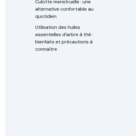
Culotte menstruelle : une
alternative confortable au
quotidien
Utilisation des huiles
essentielles d’arbre à thé :
bienfaits et précautions à
connaître