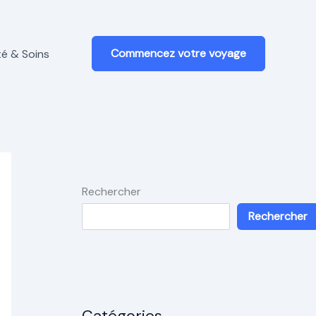
Commencez votre voyage
é & Soins
Rechercher
Rechercher
Catégories