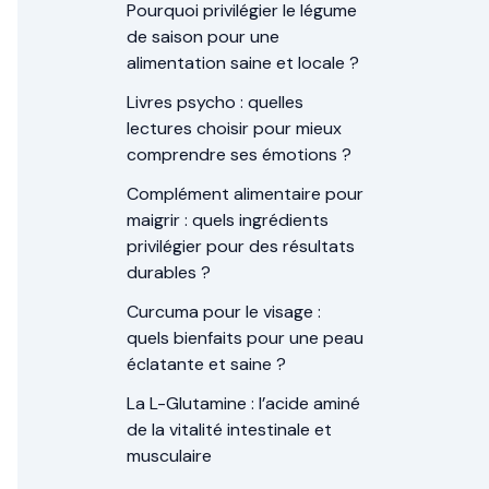
Pourquoi privilégier le légume
de saison pour une
alimentation saine et locale ?
Livres psycho : quelles
lectures choisir pour mieux
comprendre ses émotions ?
Complément alimentaire pour
maigrir : quels ingrédients
privilégier pour des résultats
durables ?
Curcuma pour le visage :
quels bienfaits pour une peau
éclatante et saine ?
La L-Glutamine : l’acide aminé
de la vitalité intestinale et
musculaire