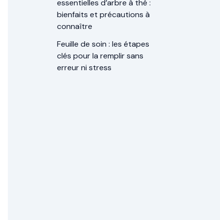
essentielles d’arbre à thé :
bienfaits et précautions à
connaître
Feuille de soin : les étapes
clés pour la remplir sans
erreur ni stress