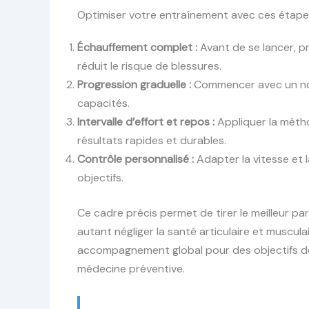
Optimiser votre entraînement avec ces étape
Échauffement complet :
Avant de se lancer, p
réduit le risque de blessures.
Progression graduelle :
Commencer avec un nom
capacités.
Intervalle d’effort et repos :
Appliquer la méthod
résultats rapides et durables.
Contrôle personnalisé :
Adapter la vitesse et 
objectifs.
Ce cadre précis permet de tirer le meilleur par
autant négliger la santé articulaire et muscul
accompagnement global pour des objectifs de
médecine préventive.