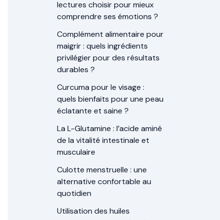
lectures choisir pour mieux
comprendre ses émotions ?
Complément alimentaire pour
maigrir : quels ingrédients
privilégier pour des résultats
durables ?
Curcuma pour le visage :
quels bienfaits pour une peau
éclatante et saine ?
La L-Glutamine : l’acide aminé
de la vitalité intestinale et
musculaire
Culotte menstruelle : une
alternative confortable au
quotidien
Utilisation des huiles