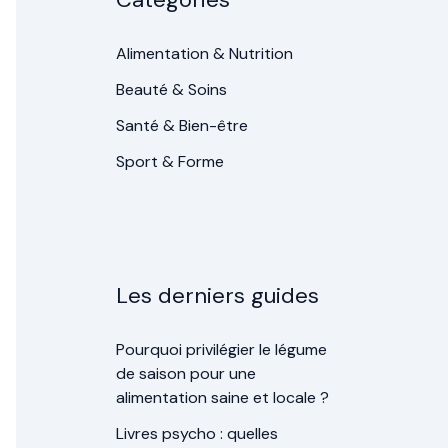
Alimentation & Nutrition
Beauté & Soins
Santé & Bien-être
Sport & Forme
Les derniers guides
Pourquoi privilégier le légume
de saison pour une
alimentation saine et locale ?
Livres psycho : quelles