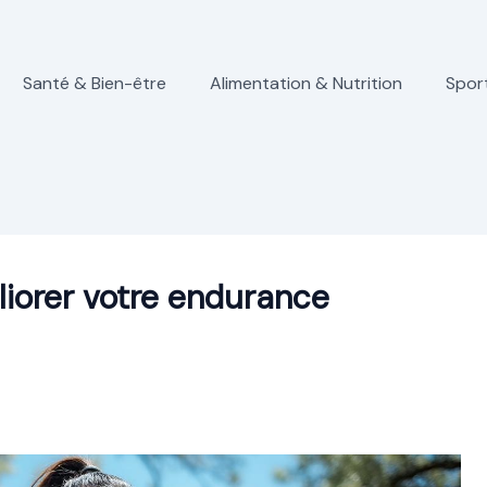
Santé & Bien-être
Alimentation & Nutrition
Spor
iorer votre endurance