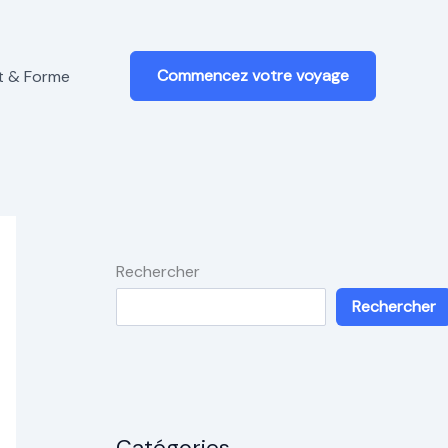
Commencez votre voyage
t & Forme
Rechercher
Rechercher
Catégories