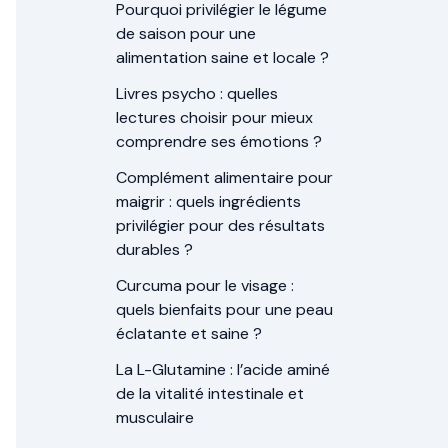
Pourquoi privilégier le légume
de saison pour une
alimentation saine et locale ?
Livres psycho : quelles
lectures choisir pour mieux
comprendre ses émotions ?
Complément alimentaire pour
maigrir : quels ingrédients
privilégier pour des résultats
durables ?
Curcuma pour le visage :
quels bienfaits pour une peau
éclatante et saine ?
La L-Glutamine : l’acide aminé
de la vitalité intestinale et
musculaire