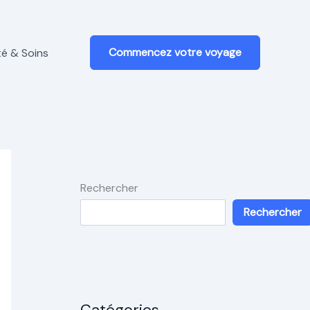
Commencez votre voyage
é & Soins
Rechercher
Rechercher
Catégories