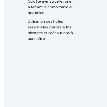
Culotte menstruelle : une
alternative confortable au
quotidien
Utilisation des huiles
essentielles d’arbre à thé :
bienfaits et précautions à
connaître