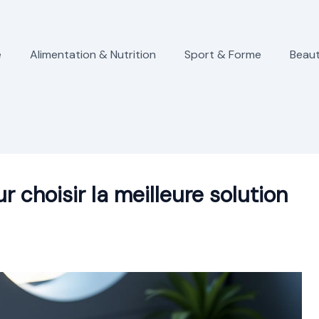
e
Alimentation & Nutrition
Sport & Forme
Beaut
 choisir la meilleure solution