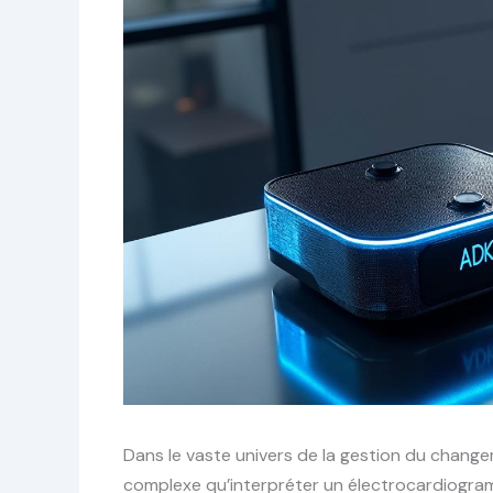
Dans le vaste univers de la gestion du changeme
complexe qu’interpréter un électrocardiogram