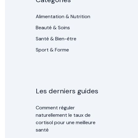
Alimentation & Nutrition
Beauté & Soins
Santé & Bien-être
Sport & Forme
Les derniers guides
Comment réguler
naturellement le taux de
cortisol pour une meilleure
santé