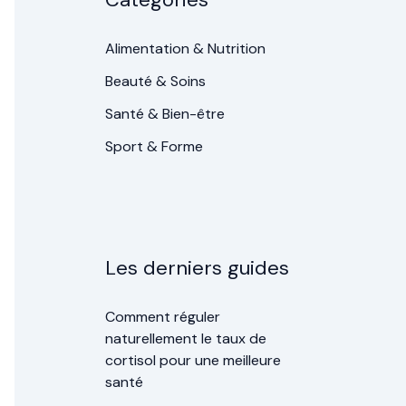
Alimentation & Nutrition
Beauté & Soins
Santé & Bien-être
Sport & Forme
Les derniers guides
Comment réguler
naturellement le taux de
cortisol pour une meilleure
santé