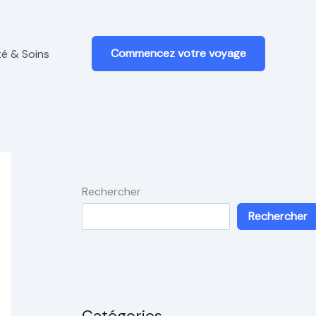
Commencez votre voyage
é & Soins
Rechercher
Rechercher
Catégories