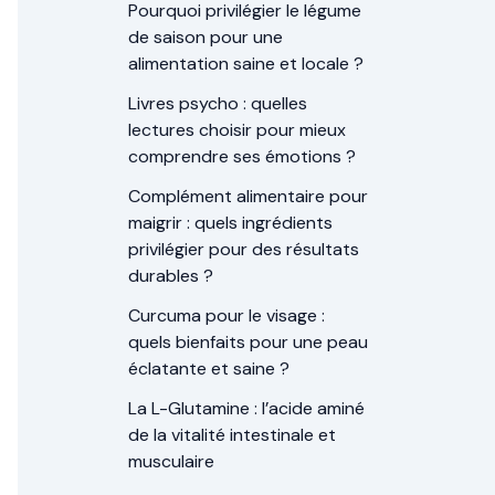
Pourquoi privilégier le légume
de saison pour une
alimentation saine et locale ?
Livres psycho : quelles
lectures choisir pour mieux
comprendre ses émotions ?
Complément alimentaire pour
maigrir : quels ingrédients
privilégier pour des résultats
durables ?
Curcuma pour le visage :
quels bienfaits pour une peau
éclatante et saine ?
La L-Glutamine : l’acide aminé
de la vitalité intestinale et
musculaire