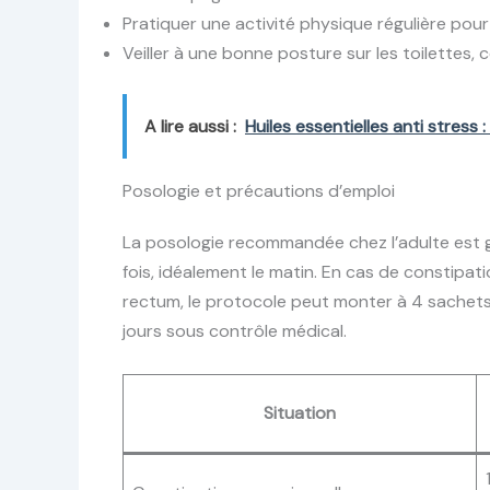
Pratiquer une activité physique régulière pour 
Veiller à une bonne posture sur les toilettes,
A lire aussi :
Huiles essentielles anti stress 
Posologie et précautions d’emploi
La posologie recommandée chez l’adulte est gé
fois, idéalement le matin. En cas de constipat
rectum, le protocole peut monter à 4 sachets 
jours sous contrôle médical.
Situation