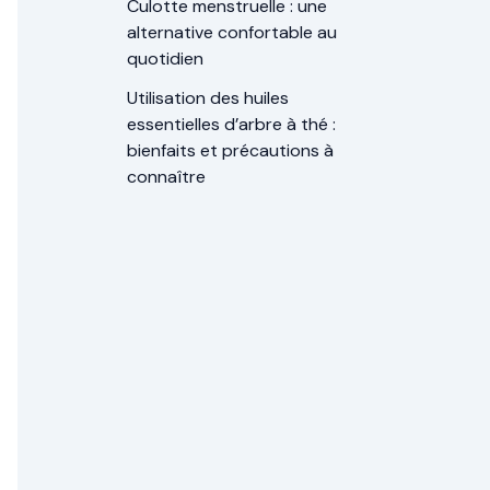
Culotte menstruelle : une
alternative confortable au
quotidien
Utilisation des huiles
essentielles d’arbre à thé :
bienfaits et précautions à
connaître