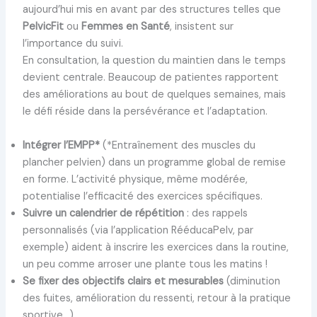
aujourd’hui mis en avant par des structures telles que
PelvicFit
ou
Femmes en Santé
, insistent sur
l’importance du suivi.
En consultation, la question du maintien dans le temps
devient centrale. Beaucoup de patientes rapportent
des améliorations au bout de quelques semaines, mais
le défi réside dans la persévérance et l’adaptation.
Intégrer l’EMPP*
(*Entraînement des muscles du
plancher pelvien) dans un programme global de remise
en forme. L’activité physique, même modérée,
potentialise l’efficacité des exercices spécifiques.
Suivre un calendrier de répétition
: des rappels
personnalisés (via l’application RééducaPelv, par
exemple) aident à inscrire les exercices dans la routine,
un peu comme arroser une plante tous les matins !
Se fixer des objectifs clairs et mesurables
(diminution
des fuites, amélioration du ressenti, retour à la pratique
sportive…)