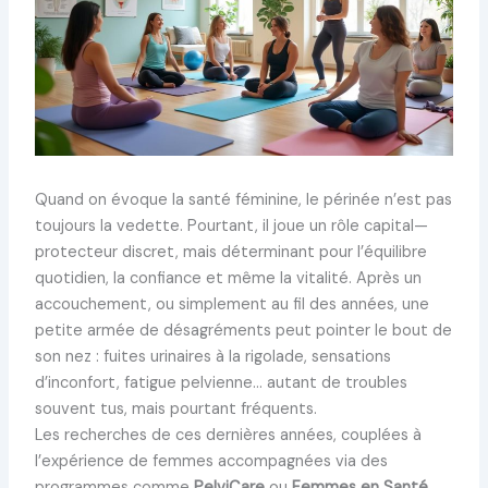
Quand on évoque la santé féminine, le périnée n’est pas
toujours la vedette. Pourtant, il joue un rôle capital—
protecteur discret, mais déterminant pour l’équilibre
quotidien, la confiance et même la vitalité. Après un
accouchement, ou simplement au fil des années, une
petite armée de désagréments peut pointer le bout de
son nez : fuites urinaires à la rigolade, sensations
d’inconfort, fatigue pelvienne… autant de troubles
souvent tus, mais pourtant fréquents.
Les recherches de ces dernières années, couplées à
l’expérience de femmes accompagnées via des
programmes comme
PelviCare
ou
Femmes en Santé
,