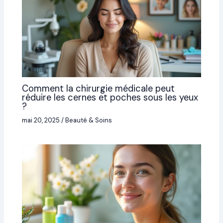
Comment la chirurgie médicale peut
réduire les cernes et poches sous les yeux
?
mai 20, 2025
/
Beauté & Soins