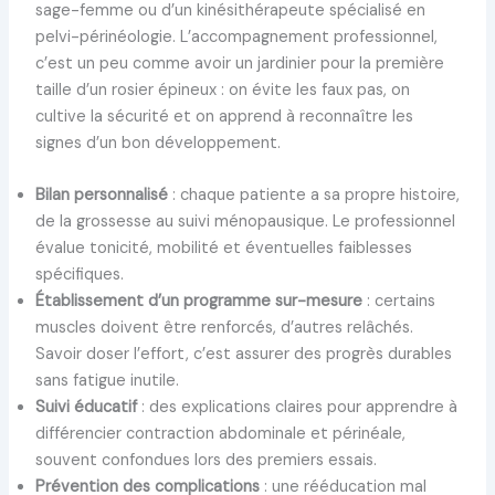
sage-femme ou d’un kinésithérapeute spécialisé en
pelvi-périnéologie. L’accompagnement professionnel,
c’est un peu comme avoir un jardinier pour la première
taille d’un rosier épineux : on évite les faux pas, on
cultive la sécurité et on apprend à reconnaître les
signes d’un bon développement.
Bilan personnalisé
: chaque patiente a sa propre histoire,
de la grossesse au suivi ménopausique. Le professionnel
évalue tonicité, mobilité et éventuelles faiblesses
spécifiques.
Établissement d’un programme sur-mesure
: certains
muscles doivent être renforcés, d’autres relâchés.
Savoir doser l’effort, c’est assurer des progrès durables
sans fatigue inutile.
Suivi éducatif
: des explications claires pour apprendre à
différencier contraction abdominale et périnéale,
souvent confondues lors des premiers essais.
Prévention des complications
: une rééducation mal