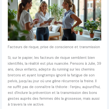
Facteurs de risque, prise de conscience et transmission
Si, sur le papier, les facteurs de risque semblent bien
identifiés, la réalité est plus nuancée. Pensons à Julie, 39
ans, deux enfants, adepte du running sur les chemins
bretons et ayant longtemps ignoré la fatigue de son
pelvis, jusqu’au jour où une gêne récurrente la freine. Il
ne suffit pas de connaître la théorie : l’enjeu, aujourd’hui,
est d’inclure la prévention et la transmission des bons
gestes auprès des femmes dès la grossesse, mais aussi
à travers la vie active.