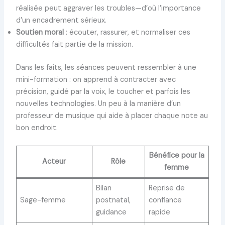
réalisée peut aggraver les troubles—d’où l’importance
d’un encadrement sérieux.
Soutien moral
: écouter, rassurer, et normaliser ces
difficultés fait partie de la mission.
Dans les faits, les séances peuvent ressembler à une
mini-formation : on apprend à contracter avec
précision, guidé par la voix, le toucher et parfois les
nouvelles technologies. Un peu à la manière d’un
professeur de musique qui aide à placer chaque note au
bon endroit.
Bénéfice pour la
Acteur
Rôle
femme
Bilan
Reprise de
Sage-femme
postnatal,
confiance
guidance
rapide