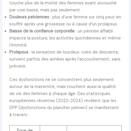
touche plus de la moitié des femmes ayant accouché
par voie basse, mais pas seulement.
Douleurs pelviennes
: plus d’une femme sur cinq peut en
souffrir après une grossesse ou à cause d’un prolapsus.
Baisse de la confiance corporelle
: un périnée affaibli
impacte la posture, les activités quotidiennes et même
l’intimité.
Prolapsus
: la sensation de lourdeur, voire de descente,
survient parfois des années après l’accouchement, sans
prévenir.
Ces dysfonctions ne se concentrent plus seulement
autour de la maternité, mais touchent aussi la qualité
de vie des femmes à chaque âge. Des statistiques
européennes récentes (2023-2024) révèlent que les
DPP (dysfonctions du plancher pelvien) se manifestent
à travers :
Type de