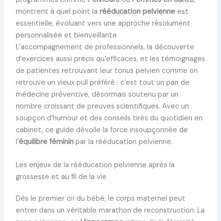
montrent à quel point la
rééducation pelvienne
est
essentielle, évoluant vers une approche résolument
personnalisée et bienveillante.
L’accompagnement de professionnels, la découverte
d’exercices aussi précis qu’efficaces, et les témoignages
de patientes retrouvant leur tonus pelvien comme on
retrouve un vieux pull préféré : c’est tout un pan de
médecine préventive, désormais soutenu par un
nombre croissant de preuves scientifiques. Avec un
soupçon d’humour et des conseils tirés du quotidien en
cabinet, ce guide dévoile la force insoupçonnée de
l’
équilibre féminin
par la rééducation pelvienne.
Les enjeux de la rééducation pelvienne après la
grossesse et au fil de la vie
Dès le premier cri du bébé, le corps maternel peut
entrer dans un véritable marathon de reconstruction. La