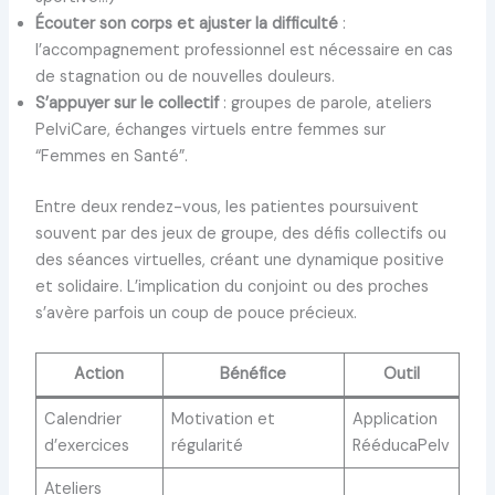
Écouter son corps et ajuster la difficulté
:
l’accompagnement professionnel est nécessaire en cas
de stagnation ou de nouvelles douleurs.
S’appuyer sur le collectif
: groupes de parole, ateliers
PelviCare, échanges virtuels entre femmes sur
“Femmes en Santé”.
Entre deux rendez-vous, les patientes poursuivent
souvent par des jeux de groupe, des défis collectifs ou
des séances virtuelles, créant une dynamique positive
et solidaire. L’implication du conjoint ou des proches
s’avère parfois un coup de pouce précieux.
Action
Bénéfice
Outil
Calendrier
Motivation et
Application
d’exercices
régularité
RééducaPelv
Ateliers