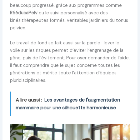
beaucoup progressé, grâce aux programmes comme
RééducaPelv
ou le suivi personnalisé avec des
kinésithérapeutes formés, véritables jardiniers du tonus
pelvien.
Le travail de fond se fait aussi sur la parole : lever le
voile sur les risques permet d’éviter l’engrenage de la
gêne, puis de l’évitement. Pour oser demander de l’aide,
il faut comprendre que le sujet concerne toutes les
générations et mérite toute l’attention d’équipes
pluridisciplinaires.
A lire aussi :
Les avantages de l'augmentation
mammaire pour une silhouette harmonieuse