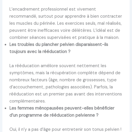
L’encadrement professionnel est vivement
recommandé, surtout pour apprendre à bien contracter
les muscles du périnée. Les exercices seuls, mal réalisés,
peuvent être inefficaces voire délétères. L’idéal est de
combiner séances supervisées et pratique à la maison.
Les troubles du plancher pelvien disparaissent-ils
toujours avec la rééducation ?
La rééducation améliore souvent nettement les
symptômes, mais la récupération complète dépend de
nombreux facteurs (âge, nombre de grossesses, type
d’accouchement, pathologies associées). Parfois, la
rééducation est un premier pas avant des interventions
complémentaires.
Les femmes ménopausées peuvent-elles bénéficier
d’un programme de rééducation pelvienne ?
Oui, il n’y a pas d’âge pour entretenir son tonus pelvien !