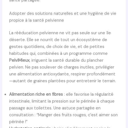
santé partagée.
Adopter des solutions naturelles et une hygiène de vie
propice à la santé pelvienne
La rééducation pelvienne ne vit pas seule sur une île
déserte. Elle se nourrit de tout un écosystème de
gestes quotidiens, de choix de vie, et de petites
habitudes qui, combinées à un programme comme
PelviMieux
, irriguent la santé durable du plancher
pelvien. Ne pas soulever de charges inutiles, privilégier
une alimentation antioxydante, respirer profondément
—autant de graines plantées pour entretenir le terrain.
Alimentation riche en fibres
: elle favorise la régularité
intestinale, limitant la pression sur le périnée à chaque
passage aux toilettes. Une astuce partagée en
consultation : “Manger des fruits rouges, c’est aimer son
périnée !”