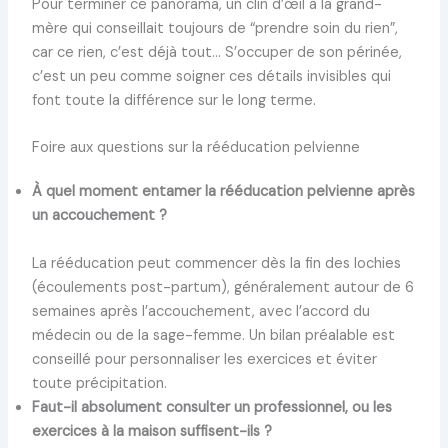
Pour terminer ce panorama, un clin d’œil à la grand-
mère qui conseillait toujours de “prendre soin du rien”,
car ce rien, c’est déjà tout… S’occuper de son périnée,
c’est un peu comme soigner ces détails invisibles qui
font toute la différence sur le long terme.
Foire aux questions sur la rééducation pelvienne
À quel moment entamer la rééducation pelvienne après
un accouchement ?
La rééducation peut commencer dès la fin des lochies
(écoulements post-partum), généralement autour de 6
semaines après l’accouchement, avec l’accord du
médecin ou de la sage-femme. Un bilan préalable est
conseillé pour personnaliser les exercices et éviter
toute précipitation.
Faut-il absolument consulter un professionnel, ou les
exercices à la maison suffisent-ils ?