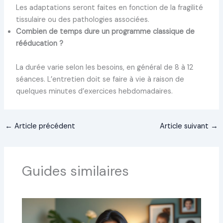
Les adaptations seront faites en fonction de la fragilité
tissulaire ou des pathologies associées.
Combien de temps dure un programme classique de
rééducation ?
La durée varie selon les besoins, en général de 8 à 12
séances. L’entretien doit se faire à vie à raison de
quelques minutes d’exercices hebdomadaires.
←
Article précédent
Article suivant
→
Guides similaires