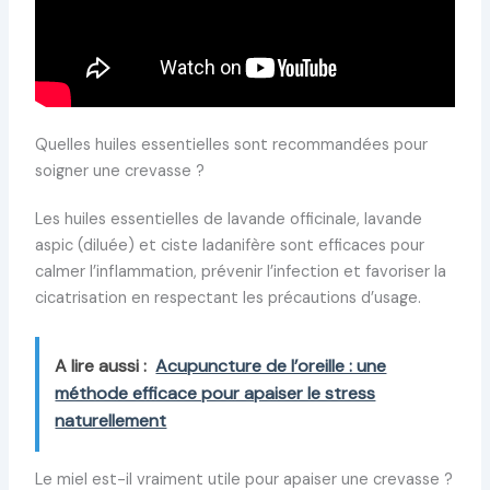
Quelles huiles essentielles sont recommandées pour
soigner une crevasse ?
Les huiles essentielles de lavande officinale, lavande
aspic (diluée) et ciste ladanifère sont efficaces pour
calmer l’inflammation, prévenir l’infection et favoriser la
cicatrisation en respectant les précautions d’usage.
A lire aussi :
Acupuncture de l’oreille : une
méthode efficace pour apaiser le stress
naturellement
Le miel est-il vraiment utile pour apaiser une crevasse ?