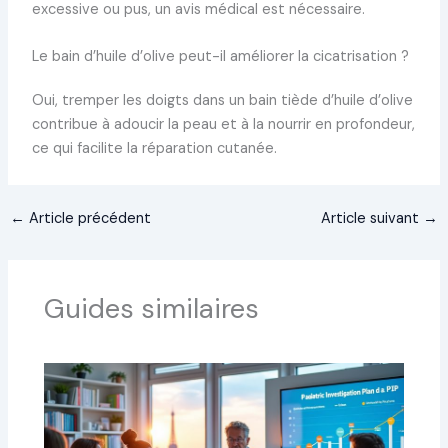
excessive ou pus, un avis médical est nécessaire.
Le bain d’huile d’olive peut-il améliorer la cicatrisation ?
Oui, tremper les doigts dans un bain tiède d’huile d’olive
contribue à adoucir la peau et à la nourrir en profondeur,
ce qui facilite la réparation cutanée.
←
Article précédent
Article suivant
→
Guides similaires