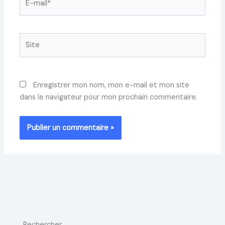
mail*
Site
Enregistrer mon nom, mon e-mail et mon site
dans le navigateur pour mon prochain commentaire.
Rechercher