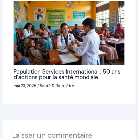
Population Services International : 50 ans
d’actions pour la santé mondiale
mai 23, 2025
/
Santé & Bien-être
Laisser un commentaire