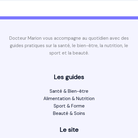
Docteur Marion vous accompagne au quotidien avec des
guides pratiques sur la santé, le bien-être, la nutrition, le
sport et la beauté.
Les guides
Santé & Bien-être
Alimentation & Nutrition
Sport & Forme
Beauté & Soins
Le site