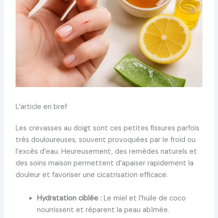
L’article en bref
Les crevasses au doigt sont ces petites fissures parfois
très douloureuses, souvent provoquées par le froid ou
l’excès d’eau. Heureusement, des remèdes naturels et
des soins maison permettent d’apaiser rapidement la
douleur et favoriser une cicatrisation efficace.
Hydratation ciblée :
Le miel et l’huile de coco
nourrissent et réparent la peau abîmée.