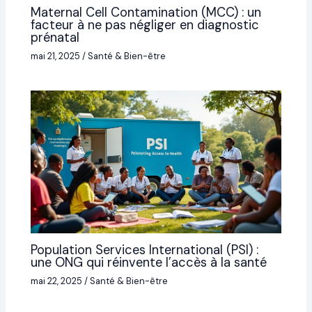
Maternal Cell Contamination (MCC) : un
facteur à ne pas négliger en diagnostic
prénatal
mai 21, 2025
/
Santé & Bien-être
Population Services International (PSI) :
une ONG qui réinvente l’accès à la santé
mai 22, 2025
/
Santé & Bien-être