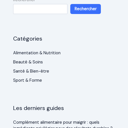
Rechercher
Catégories
Alimentation & Nutrition
Beauté & Soins
Santé & Bien-être
Sport & Forme
Les derniers guides
Complément alimentaire pour maigrir : quels