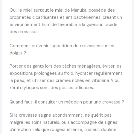
Oui, le miel, surtout le miel de Manuka, possède des
propriétés cicatrisantes et antibactériennes, créant un
environnement humide favorable à la guérison rapide
des crevasses.
Comment prévenir l’apparition de crevasses sur les
doigts ?
Porter des gants lors des tâches ménagères, éviter les
expositions prolongées au froid, hydrater régulièrement
la peau, et utiliser des crèmes riches en vitamine A ou
kératolytiques sont des gestes efficaces.
Quand faut-il consulter un médecin pour une crevasse ?
Si la crevasse saigne abondamment, ne guérit pas
malgré les soins naturels, ou s’accompagne de signes
d’infection tels que rougeur intense, chaleur, douleur