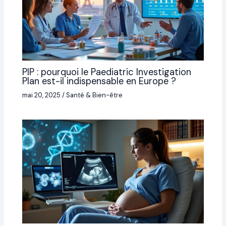
PIP : pourquoi le Paediatric Investigation
Plan est-il indispensable en Europe ?
mai 20, 2025
/
Santé & Bien-être