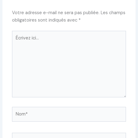
Votre adresse e-mail ne sera pas publiée.
Les champs
obligatoires sont indiqués avec
*
Écrivez
ici…
Nom*
E-