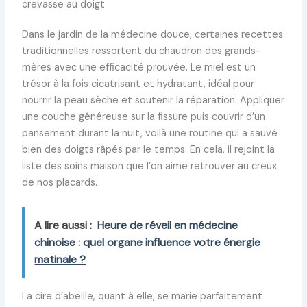
crevasse au doigt
Dans le jardin de la médecine douce, certaines recettes
traditionnelles ressortent du chaudron des grands-
mères avec une efficacité prouvée. Le miel est un
trésor à la fois cicatrisant et hydratant, idéal pour
nourrir la peau sèche et soutenir la réparation. Appliquer
une couche généreuse sur la fissure puis couvrir d’un
pansement durant la nuit, voilà une routine qui a sauvé
bien des doigts râpés par le temps. En cela, il rejoint la
liste des soins maison que l’on aime retrouver au creux
de nos placards.
A lire aussi :
Heure de réveil en médecine
chinoise : quel organe influence votre énergie
matinale ?
La cire d’abeille, quant à elle, se marie parfaitement