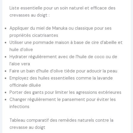
Liste essentielle pour un soin naturel et efficace des
crevasses au doigt :
Appliquer du miel de Manuka ou classique pour ses
propriétés cicatrisantes
Utiliser une pommade maison à base de cire d’abeille et
huile d’olive
Hydrater régulièrement avec de l’huile de coco ou de
l’aloe vera
Faire un bain d’huile d’olive tiède pour adoucir la peau
Employez des huiles essentielles comme la lavande
officinale diluée
Porter des gants pour limiter les agressions extérieures
Changer régulièrement le pansement pour éviter les
infections
Tableau comparatif des remèdes naturels contre la
crevasse au doigt