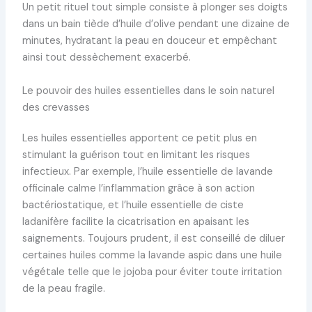
Un petit rituel tout simple consiste à plonger ses doigts
dans un bain tiède d’huile d’olive pendant une dizaine de
minutes, hydratant la peau en douceur et empêchant
ainsi tout dessèchement exacerbé.
Le pouvoir des huiles essentielles dans le soin naturel
des crevasses
Les huiles essentielles apportent ce petit plus en
stimulant la guérison tout en limitant les risques
infectieux. Par exemple, l’huile essentielle de lavande
officinale calme l’inflammation grâce à son action
bactériostatique, et l’huile essentielle de ciste
ladanifère facilite la cicatrisation en apaisant les
saignements. Toujours prudent, il est conseillé de diluer
certaines huiles comme la lavande aspic dans une huile
végétale telle que le jojoba pour éviter toute irritation
de la peau fragile.