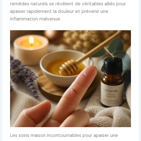
remèdes naturels se révèlent de véritables alliés pour
apaiser rapidement la douleur et prévenir une
inflammation malvenue.
Les soins maison incontournables pour apaiser une