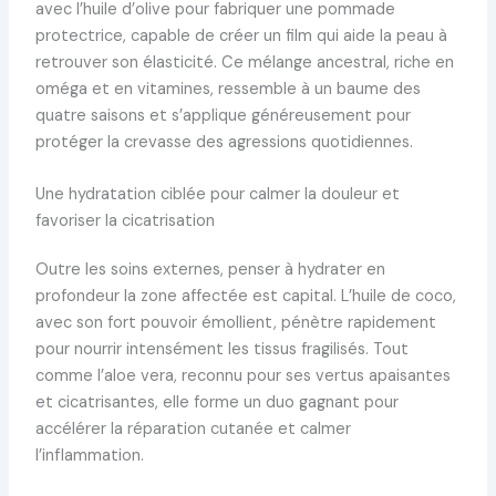
avec l’huile d’olive pour fabriquer une pommade
protectrice, capable de créer un film qui aide la peau à
retrouver son élasticité. Ce mélange ancestral, riche en
oméga et en vitamines, ressemble à un baume des
quatre saisons et s’applique généreusement pour
protéger la crevasse des agressions quotidiennes.
Une hydratation ciblée pour calmer la douleur et
favoriser la cicatrisation
Outre les soins externes, penser à hydrater en
profondeur la zone affectée est capital. L’huile de coco,
avec son fort pouvoir émollient, pénètre rapidement
pour nourrir intensément les tissus fragilisés. Tout
comme l’aloe vera, reconnu pour ses vertus apaisantes
et cicatrisantes, elle forme un duo gagnant pour
accélérer la réparation cutanée et calmer
l’inflammation.