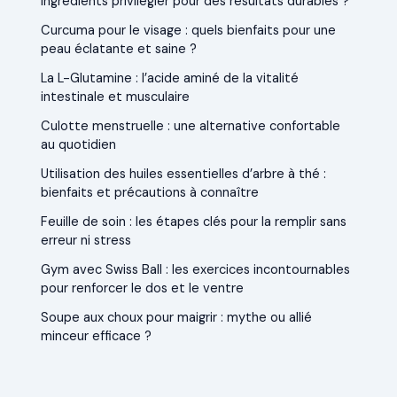
ingrédients privilégier pour des résultats durables ?
Curcuma pour le visage : quels bienfaits pour une
peau éclatante et saine ?
La L-Glutamine : l’acide aminé de la vitalité
intestinale et musculaire
Culotte menstruelle : une alternative confortable
au quotidien
Utilisation des huiles essentielles d’arbre à thé :
bienfaits et précautions à connaître
Feuille de soin : les étapes clés pour la remplir sans
erreur ni stress
Gym avec Swiss Ball : les exercices incontournables
pour renforcer le dos et le ventre
Soupe aux choux pour maigrir : mythe ou allié
minceur efficace ?