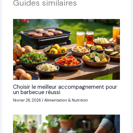
Guides similaires
Choisir le meilleur accompagnement pour
un barbecue réussi
février 26, 2026
/
Alimentation & Nutrition