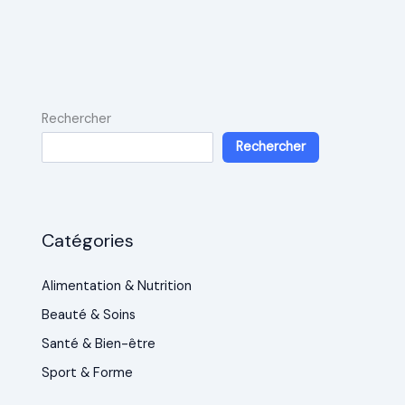
Rechercher
Rechercher
Catégories
Alimentation & Nutrition
Beauté & Soins
Santé & Bien-être
Sport & Forme