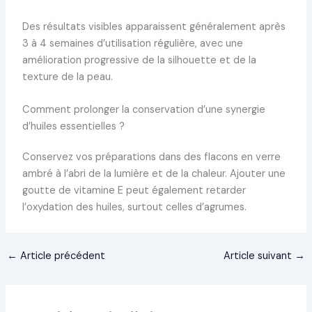
Des résultats visibles apparaissent généralement après
3 à 4 semaines d’utilisation régulière, avec une
amélioration progressive de la silhouette et de la
texture de la peau.
Comment prolonger la conservation d’une synergie
d’huiles essentielles ?
Conservez vos préparations dans des flacons en verre
ambré à l’abri de la lumière et de la chaleur. Ajouter une
goutte de vitamine E peut également retarder
l’oxydation des huiles, surtout celles d’agrumes.
←
Article précédent
Article suivant
→