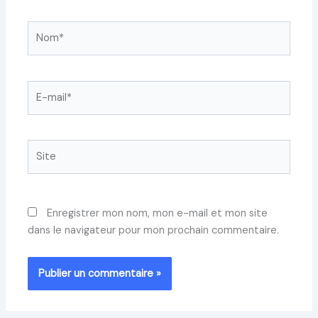
Nom*
E-
mail*
Site
Enregistrer mon nom, mon e-mail et mon site
dans le navigateur pour mon prochain commentaire.