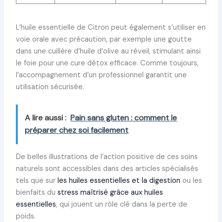
L’huile essentielle de Citron peut également s’utiliser en
voie orale avec précaution, par exemple une goutte
dans une cuillère d’huile d’olive au réveil, stimulant ainsi
le foie pour une cure détox efficace. Comme toujours,
l’accompagnement d’un professionnel garantit une
utilisation sécurisée.
A lire aussi :
Pain sans gluten : comment le
préparer chez soi facilement
De belles illustrations de l’action positive de ces soins
naturels sont accessibles dans des articles spécialisés
tels que sur
les huiles essentielles et la digestion
ou les
bienfaits du
stress maîtrisé grâce aux huiles
essentielles
, qui jouent un rôle clé dans la perte de
poids.