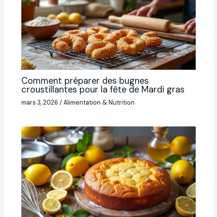
Comment préparer des bugnes
croustillantes pour la fête de Mardi gras
mars 3, 2026
/
Alimentation & Nutrition