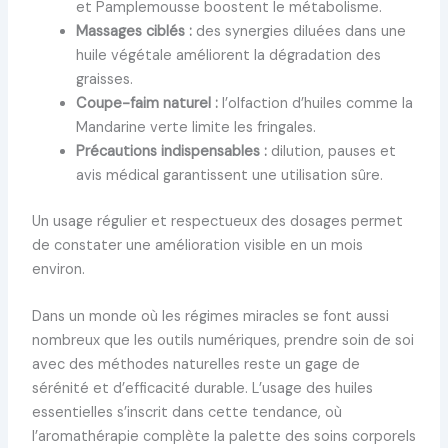
et Pamplemousse boostent le métabolisme.
Massages ciblés :
des synergies diluées dans une
huile végétale améliorent la dégradation des
graisses.
Coupe-faim naturel :
l’olfaction d’huiles comme la
Mandarine verte limite les fringales.
Précautions indispensables :
dilution, pauses et
avis médical garantissent une utilisation sûre.
Un usage régulier et respectueux des dosages permet
de constater une amélioration visible en un mois
environ.
Dans un monde où les régimes miracles se font aussi
nombreux que les outils numériques, prendre soin de soi
avec des méthodes naturelles reste un gage de
sérénité et d’efficacité durable. L’usage des huiles
essentielles s’inscrit dans cette tendance, où
l’aromathérapie complète la palette des soins corporels