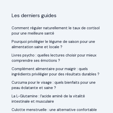
Les derniers guides
Comment réguler naturellement le taux de cortisol
pour une meilleure santé
Pourquoi privilégier le légume de saison pour une
alimentation saine et locale ?
Livres psycho : quelles lectures choisir pour mieux
comprendre ses émotions ?
Complément alimentaire pour maigrir : quels
ingrédients privilégier pour des résultats durables ?
Curcuma pour le visage : quels bienfaits pour une
peau éclatante et saine ?
La L-Glutamine : l’acide aminé de la vitalité
intestinale et musculaire
Culotte menstruelle : une alternative confortable