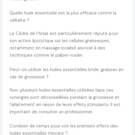
Quelle huile essentielle est la plus efficace contre la
cellulite ?
Le Cèdre de l’Atlas est particulièrement réputé pour
son action lipolytique sur les cellules graisseuses,
notamment en massage localisé associé à des
techniques comme le palper-rouler.
Peut-on utiliser les huiles essentielles brûle-graisses en
cas de grossesse ?
Non, plusieurs huiles essentielles utilisées dans ces
synergies sont déconseillées pendant la grossesse et
l’allaitement en raison de leurs effets stimulants. Il est
important de consulter un professionnel.
Combien de temps pour voir les premiers effets des
huiles essentielles minceur ?