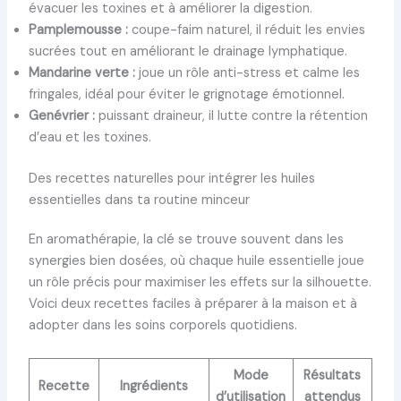
évacuer les toxines et à améliorer la digestion.
Pamplemousse :
coupe-faim naturel, il réduit les envies
sucrées tout en améliorant le drainage lymphatique.
Mandarine verte :
joue un rôle anti-stress et calme les
fringales, idéal pour éviter le grignotage émotionnel.
Genévrier :
puissant draineur, il lutte contre la rétention
d’eau et les toxines.
Des recettes naturelles pour intégrer les huiles
essentielles dans ta routine minceur
En aromathérapie, la clé se trouve souvent dans les
synergies bien dosées, où chaque huile essentielle joue
un rôle précis pour maximiser les effets sur la silhouette.
Voici deux recettes faciles à préparer à la maison et à
adopter dans les soins corporels quotidiens.
Mode
Résultats
Recette
Ingrédients
d’utilisation
attendus