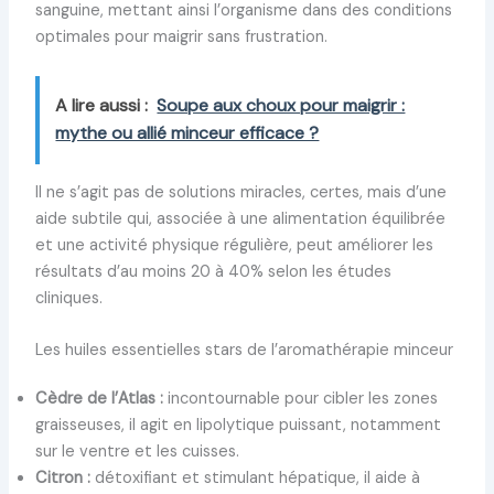
sanguine, mettant ainsi l’organisme dans des conditions
optimales pour maigrir sans frustration.
A lire aussi :
Soupe aux choux pour maigrir :
mythe ou allié minceur efficace ?
Il ne s’agit pas de solutions miracles, certes, mais d’une
aide subtile qui, associée à une alimentation équilibrée
et une activité physique régulière, peut améliorer les
résultats d’au moins 20 à 40% selon les études
cliniques.
Les huiles essentielles stars de l’aromathérapie minceur
Cèdre de l’Atlas :
incontournable pour cibler les zones
graisseuses, il agit en lipolytique puissant, notamment
sur le ventre et les cuisses.
Citron :
détoxifiant et stimulant hépatique, il aide à