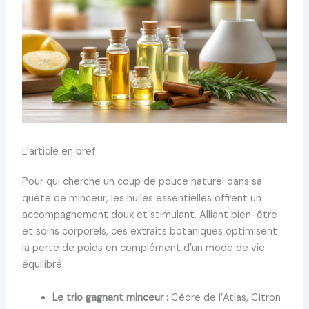
L’article en bref
Pour qui cherche un coup de pouce naturel dans sa
quête de minceur, les huiles essentielles offrent un
accompagnement doux et stimulant. Alliant bien-être
et soins corporels, ces extraits botaniques optimisent
la perte de poids en complément d’un mode de vie
équilibré.
Le trio gagnant minceur :
Cèdre de l’Atlas, Citron