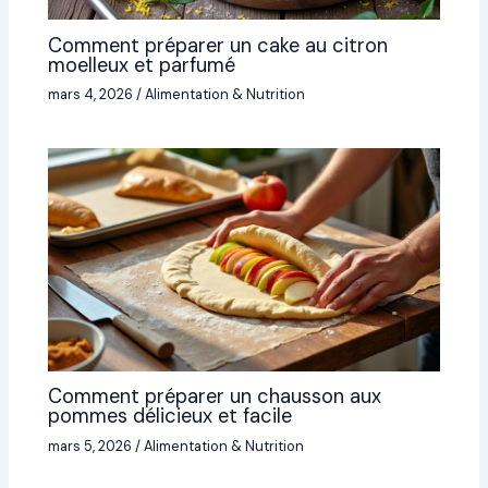
Comment préparer un cake au citron
moelleux et parfumé
mars 4, 2026
/
Alimentation & Nutrition
Comment préparer un chausson aux
pommes délicieux et facile
mars 5, 2026
/
Alimentation & Nutrition