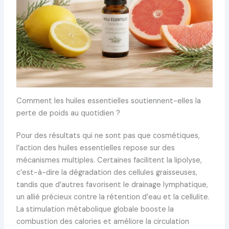
Comment les huiles essentielles soutiennent-elles la
perte de poids au quotidien ?
Pour des résultats qui ne sont pas que cosmétiques,
l’action des huiles essentielles repose sur des
mécanismes multiples. Certaines facilitent la lipolyse,
c’est-à-dire la dégradation des cellules graisseuses,
tandis que d’autres favorisent le drainage lymphatique,
un allié précieux contre la rétention d’eau et la cellulite.
La stimulation métabolique globale booste la
combustion des calories et améliore la circulation