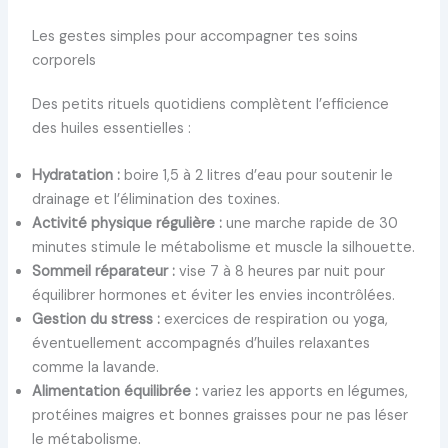
Les gestes simples pour accompagner tes soins
corporels
Des petits rituels quotidiens complètent l’efficience
des huiles essentielles :
Hydratation :
boire 1,5 à 2 litres d’eau pour soutenir le
drainage et l’élimination des toxines.
Activité physique régulière :
une marche rapide de 30
minutes stimule le métabolisme et muscle la silhouette.
Sommeil réparateur :
vise 7 à 8 heures par nuit pour
équilibrer hormones et éviter les envies incontrôlées.
Gestion du stress :
exercices de respiration ou yoga,
éventuellement accompagnés d’huiles relaxantes
comme la lavande.
Alimentation équilibrée :
variez les apports en légumes,
protéines maigres et bonnes graisses pour ne pas léser
le métabolisme.