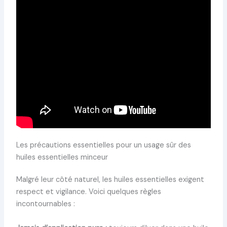
Les précautions essentielles pour un usage sûr des
huiles essentielles minceur
Malgré leur côté naturel, les huiles essentielles exigent
respect et vigilance. Voici quelques règles
incontournables :