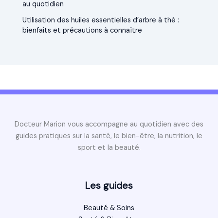
au quotidien
Utilisation des huiles essentielles d’arbre à thé :
bienfaits et précautions à connaître
Docteur Marion vous accompagne au quotidien avec des
guides pratiques sur la santé, le bien-être, la nutrition, le
sport et la beauté.
Les guides
Beauté & Soins