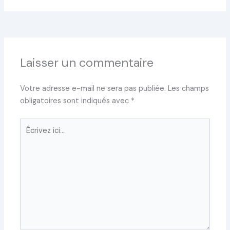
Laisser un commentaire
Votre adresse e-mail ne sera pas publiée.
Les champs
obligatoires sont indiqués avec
*
Écrivez
ici…