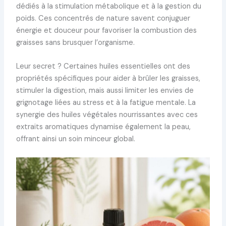
dédiés à la stimulation métabolique et à la gestion du
poids. Ces concentrés de nature savent conjuguer
énergie et douceur pour favoriser la combustion des
graisses sans brusquer l’organisme.
Leur secret ? Certaines huiles essentielles ont des
propriétés spécifiques pour aider à brûler les graisses,
stimuler la digestion, mais aussi limiter les envies de
grignotage liées au stress et à la fatigue mentale. La
synergie des huiles végétales nourrissantes avec ces
extraits aromatiques dynamise également la peau,
offrant ainsi un soin minceur global.