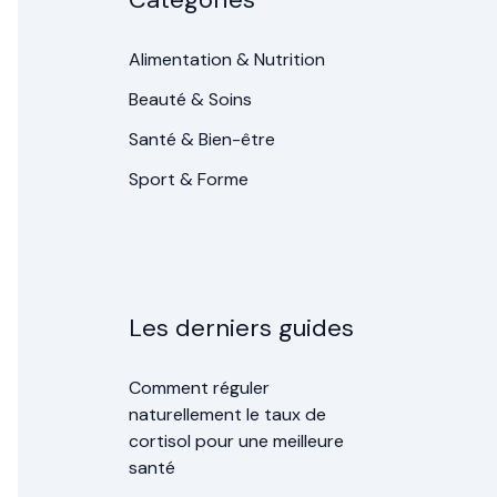
Alimentation & Nutrition
Beauté & Soins
Santé & Bien-être
Sport & Forme
Les derniers guides
Comment réguler
naturellement le taux de
cortisol pour une meilleure
santé