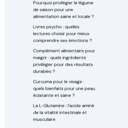
Pourquoi privilégier le légume
de saison pour une
alimentation saine et locale ?
Livres psycho : quelles
lectures choisir pour mieux
comprendre ses émotions ?
Complément alimentaire pour
maigrir : quels ingrédients
privilégier pour des résultats
durables ?
Curcuma pour le visage :
quels bienfaits pour une peau
éclatante et saine ?
La L-Glutamine : l’acide aminé
de la vitalité intestinale et
musculaire