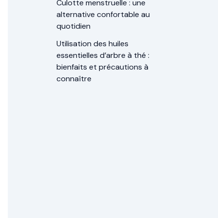
Culotte menstruelle : une
alternative confortable au
quotidien
Utilisation des huiles
essentielles d’arbre à thé :
bienfaits et précautions à
connaître