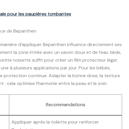
ale pour les paupières tombantes
cace de Bepanthen
 manière d’appliquer Bepanthen influence directement ses
atement la zone irritée avec un savon doux et de l’eau tiède,
tite noisette suffit pour créer un film protecteur léger.
e une à plusieurs applications par jour. Pour les bébés,
e protection continue. Adapter la bonne dose, la texture
 : cela optimise l’harmonie entre la peau et le soin.
Recommandations
Appliquer après la toilette pour renforcer