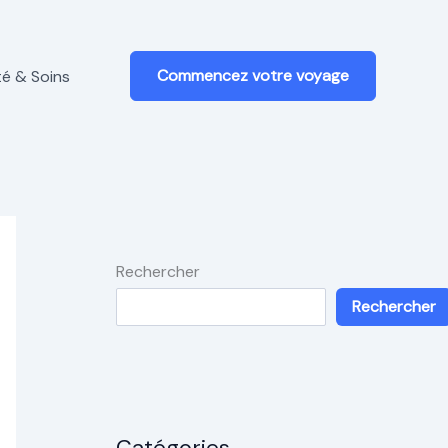
Commencez votre voyage
é & Soins
Rechercher
Rechercher
Catégories