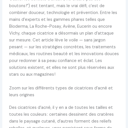
boutons !”) est tentant, mais le vrai défi, c’est de
combiner douceur, technologie et prévention. Entre les
mains d’experts et les gammes phares telles que
Bioderma, La Roche-Posay, Avène, Eucerin ou encore
Vichy, chaque cicatrice a désormais un plan d’attaque
sur mesure. Cet article lève le voile — sans jargon
pesant — sur les stratégies concrètes, les traitements
médicaux, les routines beauté et les innovations douces
pour redonner à sa peau confiance et éclat. Les
solutions existent, et elles ne sont plus réservées aux
stars ou aux magazines !
Zoom sur les différents types de cicatrices d’acné et
leurs origines
Des cicatrices d’acné, il y en a de toutes les tailles et
toutes les couleurs : certaines dessinent des cratères
dans le paysage cutané, d’autres forment des reliefs