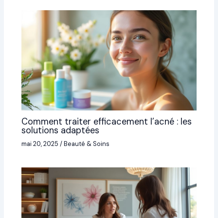
Comment traiter efficacement l’acné : les
solutions adaptées
mai 20, 2025
/
Beauté & Soins