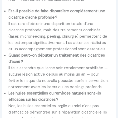
Est-il possible de faire disparaître complètement une
cicatrice d’acné profonde ?
Il est rare d’obtenir une disparition totale d’une
cicatrice profonde, mais des traitements combinés
(laser, microneedling, peeling, chirurgie) permettent de
les estomper significativement. Les attentes réalistes
et un accompagnement professionnel sont essentiels.
Quand peut-on débuter un traitement des cicatrices
d’acné ?
Il faut attendre que l’acné soit totalement stabilisée —
aucune lésion active depuis au moins un an — pour
éviter le risque de nouvelle poussée après intervention,
notamment avec les lasers ou les peelings profonds.
Les huiles essentielles ou remèdes naturels sont-ils
efficaces sur les cicatrices ?
Non, les huiles essentielles, argile ou miel n’ont pas
d’efficacité démontrée sur la réparation cicatricielle. Ils