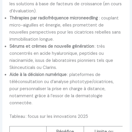
les solutions à base de facteurs de croissance (en cours
d’évaluation).
Thérapies par radiofréquence microneedling
: couplant
micro-aiguilles et énergie, elles promettent de
nouvelles perspectives pour les cicatrices rebelles sans
immobilisation longue.
Sérums et crèmes de nouvelle génération
: très
concentrés en acide hyaluronique, peptides ou
niacinamide, issus de laboratoires pionniers tels que
Skinceuticals ou Clarins.
Aide à la décision numérique
: plateformes de
téléconsultation ou d’analyse phototype/cicatrices,
pour personnaliser la prise en charge à distance,
notamment grâce à l’essor de la dermatologie
connectée.
Tableau : focus sur les innovations 2025
Bénéfice
Limite ou