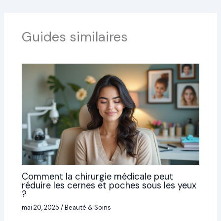
Guides similaires
Comment la chirurgie médicale peut
réduire les cernes et poches sous les yeux
?
mai 20, 2025
/
Beauté & Soins