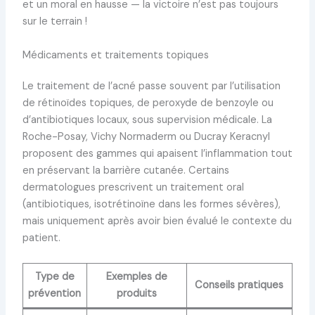
et un moral en hausse — la victoire n’est pas toujours
sur le terrain !
Médicaments et traitements topiques
Le traitement de l’acné passe souvent par l’utilisation
de rétinoïdes topiques, de peroxyde de benzoyle ou
d’antibiotiques locaux, sous supervision médicale. La
Roche-Posay, Vichy Normaderm ou Ducray Keracnyl
proposent des gammes qui apaisent l’inflammation tout
en préservant la barrière cutanée. Certains
dermatologues prescrivent un traitement oral
(antibiotiques, isotrétinoïne dans les formes sévères),
mais uniquement après avoir bien évalué le contexte du
patient.
Type de
Exemples de
Conseils pratiques
prévention
produits