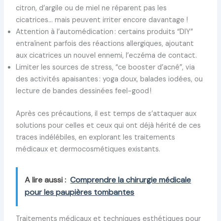
citron, d’argile ou de miel ne réparent pas les
cicatrices… mais peuvent irriter encore davantage !
Attention à l’automédication : certains produits “DIY”
entraînent parfois des réactions allergiques, ajoutant
aux cicatrices un nouvel ennemi, l’eczéma de contact.
Limiter les sources de stress, “ce booster d’acné”, via
des activités apaisantes : yoga doux, balades iodées, ou
lecture de bandes dessinées feel-good !
Après ces précautions, il est temps de s’attaquer aux
solutions pour celles et ceux qui ont déjà hérité de ces
traces indélébiles, en explorant les traitements
médicaux et dermocosmétiques existants.
A lire aussi :
Comprendre la chirurgie médicale
pour les paupières tombantes
Traitements médicaux et techniques esthétiques pour