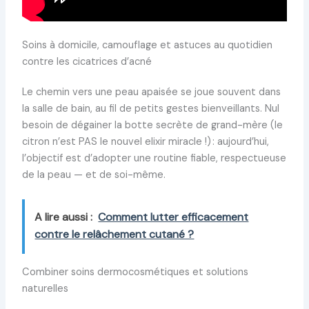
Soins à domicile, camouflage et astuces au quotidien
contre les cicatrices d’acné
Le chemin vers une peau apaisée se joue souvent dans
la salle de bain, au fil de petits gestes bienveillants. Nul
besoin de dégainer la botte secrète de grand-mère (le
citron n’est PAS le nouvel elixir miracle !) : aujourd’hui,
l’objectif est d’adopter une routine fiable, respectueuse
de la peau — et de soi-même.
A lire aussi :
Comment lutter efficacement
contre le relâchement cutané ?
Combiner soins dermocosmétiques et solutions
naturelles