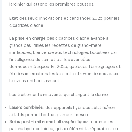
jardinier qui attend les premières pousses.
État des lieux : innovations et tendances 2025 pour les
cicatrices d’acné
La prise en charge des cicatrices d’acné avance à
grands pas : finies les recettes de grand-mère
inefficaces, bienvenue aux technologies boostées par
l’intelligence du soin et par les avancées
dermocosmétiques. En 2025, quelques témoignages et
études internationales laissent entrevoir de nouveaux
horizons enthousiasmants.
Les traitements innovants qui changent la donne
Lasers combinés
: des appareils hybrides ablatifs/non
ablatifs permettent un plan sur-mesure.
Soins post-traitement ultraspécifiques
: comme les
patchs hydrocolloïdes, qui accélèrent la réparation, ou