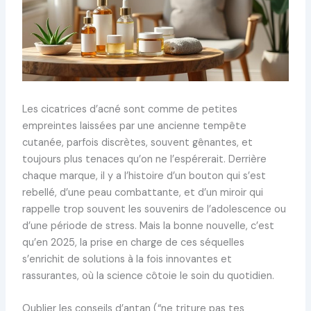
Les cicatrices d’acné sont comme de petites
empreintes laissées par une ancienne tempête
cutanée, parfois discrètes, souvent gênantes, et
toujours plus tenaces qu’on ne l’espérerait. Derrière
chaque marque, il y a l’histoire d’un bouton qui s’est
rebellé, d’une peau combattante, et d’un miroir qui
rappelle trop souvent les souvenirs de l’adolescence ou
d’une période de stress. Mais la bonne nouvelle, c’est
qu’en 2025, la prise en charge de ces séquelles
s’enrichit de solutions à la fois innovantes et
rassurantes, où la science côtoie le soin du quotidien.
Oublier les conseils d’antan (“ne triture pas tes