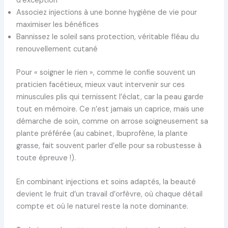
d’exception
Associez injections à une bonne hygiène de vie pour
maximiser les bénéfices
Bannissez le soleil sans protection, véritable fléau du
renouvellement cutané
Pour « soigner le rien », comme le confie souvent un
praticien facétieux, mieux vaut intervenir sur ces
minuscules plis qui ternissent l’éclat, car la peau garde
tout en mémoire. Ce n’est jamais un caprice, mais une
démarche de soin, comme on arrose soigneusement sa
plante préférée (au cabinet, Ibuprofène, la plante
grasse, fait souvent parler d’elle pour sa robustesse à
toute épreuve !).
En combinant injections et soins adaptés, la beauté
devient le fruit d’un travail d’orfèvre, où chaque détail
compte et où le naturel reste la note dominante.