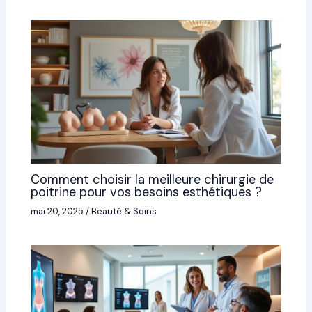
Comment choisir la meilleure chirurgie de
poitrine pour vos besoins esthétiques ?
mai 20, 2025
/
Beauté & Soins