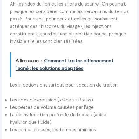
Ah, les rides du lion et les sillons du sourire ! On pourrait
presque les considérer comme les herbariums du temps
passé. Pourtant, pour ceux et celles qui souhaitent
atténuer ces «histoires du visage», les injections
constituent aujourd’hui une alternative douce, presque
invisible si elles sont bien réalisées.
A lire aussi :
Comment traiter efficacement
l'acné : les solutions adaptées
Les injections ont surtout pour vocation de traiter :
Les rides d’expression (grâce au Botox)
Les pertes de volume causées par l’âge
La déshydratation profonde de la peau (acide
hyaluronique fluide)
Les cernes creusés, les tempes amincies