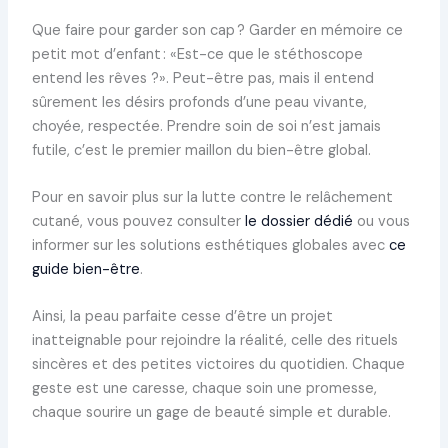
Que faire pour garder son cap ? Garder en mémoire ce
petit mot d’enfant : «Est-ce que le stéthoscope
entend les rêves ?». Peut-être pas, mais il entend
sûrement les désirs profonds d’une peau vivante,
choyée, respectée. Prendre soin de soi n’est jamais
futile, c’est le premier maillon du bien-être global.
Pour en savoir plus sur la lutte contre le relâchement
cutané, vous pouvez consulter
le dossier dédié
ou vous
informer sur les solutions esthétiques globales avec
ce
guide bien-être
.
Ainsi, la peau parfaite cesse d’être un projet
inatteignable pour rejoindre la réalité, celle des rituels
sincères et des petites victoires du quotidien. Chaque
geste est une caresse, chaque soin une promesse,
chaque sourire un gage de beauté simple et durable.