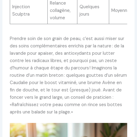
Relance
Injection
Quelques
collagène,
Moyenne
Sculptra
jours
volume
Prendre soin de son grain de peau, c’est aussi miser sur
des soins complémentaires enrichis par la nature : de la
lavande pour apaiser, des antioxydants pour lutter
contre les radicaux libres, et pourquoi pas, un zeste
d’humour à chaque étape du parcours ! Imaginons la
routine d’un matin breton : quelques gouttes d’un sérum
Caudalie pour le boost vitaminé, une brume Avène en
fin de douche, et le tour est (presque) joué. Avant de
foncer vers le grand large, un conseil de praticien :
«Rafraîchissez votre peau comme on rince ses bottes
après une balade sur la plage.»