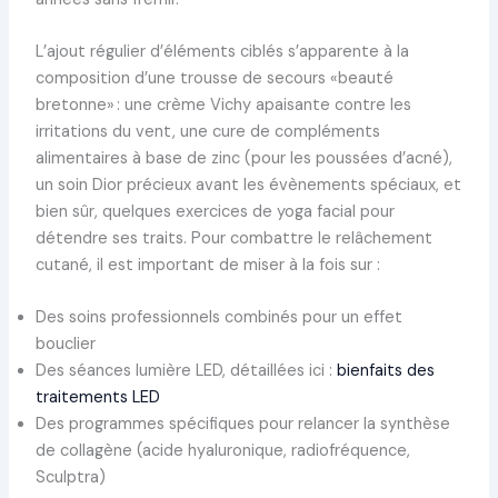
L’ajout régulier d’éléments ciblés s’apparente à la
composition d’une trousse de secours «beauté
bretonne» : une crème Vichy apaisante contre les
irritations du vent, une cure de compléments
alimentaires à base de zinc (pour les poussées d’acné),
un soin Dior précieux avant les évènements spéciaux, et
bien sûr, quelques exercices de yoga facial pour
détendre ses traits. Pour combattre le relâchement
cutané, il est important de miser à la fois sur :
Des soins professionnels combinés pour un effet
bouclier
Des séances lumière LED, détaillées ici :
bienfaits des
traitements LED
Des programmes spécifiques pour relancer la synthèse
de collagène (acide hyaluronique, radiofréquence,
Sculptra)