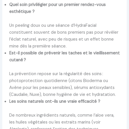
Quel soin privilégier pour un premier rendez-vous
esthétique ?
Un peeling doux ou une séance d’HydraFacial
constituent souvent de bons premiers pas pour révéler
l’éclat naturel, avec peu de risques et un effet bonne
mine dès la première séance.
Est-il possible de prévenir les taches et le vieillissement
cutané ?
La prévention repose sur la régularité des soins :
photoprotection quotidienne (citons Bioderma ou
Avène pour les peaux sensibles), sérums antioxydants
(Caudalie, Nuxe), bonne hygiène de vie et hydratation.
Les soins naturels ont-ils une vraie efficacité ?
De nombreux ingrédients naturels, comme l’aloe vera,
les huiles végétales ou les extraits marins (voir