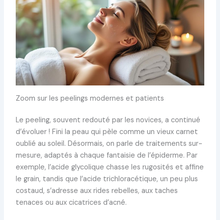
Zoom sur les peelings modernes et patients
Le peeling, souvent redouté par les novices, a continué
d’évoluer ! Fini la peau qui pèle comme un vieux carnet
oublié au soleil. Désormais, on parle de traitements sur-
mesure, adaptés à chaque fantaisie de l’épiderme. Par
exemple, l’acide glycolique chasse les rugosités et affine
le grain, tandis que l’acide trichloracétique, un peu plus
costaud, s’adresse aux rides rebelles, aux taches
tenaces ou aux cicatrices d’acné.