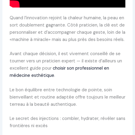
Quand l’innovation rejoint la chaleur humaine, la peau en
sort doublement gagnante. Côté praticien, la clé est de
personnaliser et d’accompagner chaque geste, loin de la
«machine à miracle» mais au plus près des besoins réels.
Avant chaque décision, il est vivement conseillé de se
tourner vers un praticien expert — il existe d’ailleurs un
excellent guide pour
choisir son professionnel en
médecine esthétique
.
Le bon équilibre entre technologie de pointe, soin
bienveillant et routine adaptée offre toujours le meilleur
terreau à la beauté authentique.
Le secret des injections : combler, hydrater, révéler sans
frontières ni excès