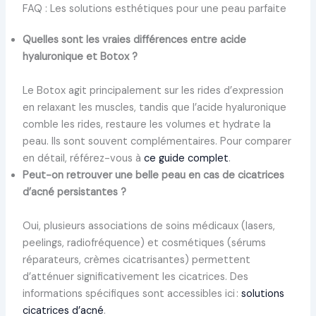
FAQ : Les solutions esthétiques pour une peau parfaite
Quelles sont les vraies différences entre acide
hyaluronique et Botox ?
Le Botox agit principalement sur les rides d’expression
en relaxant les muscles, tandis que l’acide hyaluronique
comble les rides, restaure les volumes et hydrate la
peau. Ils sont souvent complémentaires. Pour comparer
en détail, référez-vous à
ce guide complet
.
Peut-on retrouver une belle peau en cas de cicatrices
d’acné persistantes ?
Oui, plusieurs associations de soins médicaux (lasers,
peelings, radiofréquence) et cosmétiques (sérums
réparateurs, crèmes cicatrisantes) permettent
d’atténuer significativement les cicatrices. Des
informations spécifiques sont accessibles ici :
solutions
cicatrices d’acné
.