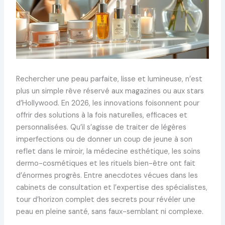
Rechercher une peau parfaite, lisse et lumineuse, n’est
plus un simple rêve réservé aux magazines ou aux stars
d’Hollywood. En 2026, les innovations foisonnent pour
offrir des solutions à la fois naturelles, efficaces et
personnalisées. Qu’il s’agisse de traiter de légères
imperfections ou de donner un coup de jeune à son
reflet dans le miroir, la médecine esthétique, les soins
dermo-cosmétiques et les rituels bien-être ont fait
d’énormes progrès. Entre anecdotes vécues dans les
cabinets de consultation et l’expertise des spécialistes,
tour d’horizon complet des secrets pour révéler une
peau en pleine santé, sans faux-semblant ni complexe.