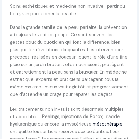
Soins esthétiques et médecine non invasive : partir du
bon grain pour semer la beauté
Dans la grande famille de la peau parfaite, la prévention
a toujours le vent en poupe. Ce sont souvent les
gestes doux du quotidien qui font la différence, bien
plus que les révolutions clinquantes. Les interventions
précoces, réalisées en douceur, jouent le rôle d’une fine
pluie sur un jardin breton : elles nourrissent, protègent
et entretiennent la peau sans la brusquer. En médecine
esthétique, experts et praticiens partagent tous la
même maxime : mieux vaut agir tôt et progressivement
que d’attendre un orage pour réparer les dégâts.
Les traitements non invasifs sont désormais multiples
et abordables.
Peelings
,
injections de Botox
, d’
acide
hyaluronique
ou encore la mystérieuse
mésothérapie
ont quitté les sentiers réservés aux célébrités. Leur