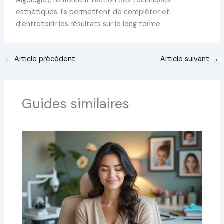
Algologie), renforcent l’action des techniques
esthétiques. Ils permettent de compléter et
d’entretenir les résultats sur le long terme.
←
Article précédent
Article suivant
→
Guides similaires