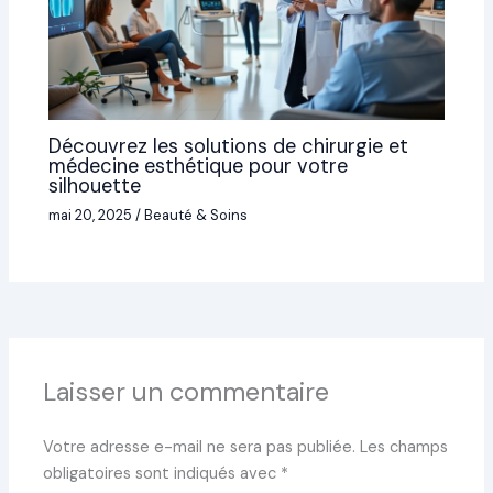
Découvrez les solutions de chirurgie et
médecine esthétique pour votre
silhouette
mai 20, 2025
/
Beauté & Soins
Laisser un commentaire
Votre adresse e-mail ne sera pas publiée.
Les champs
obligatoires sont indiqués avec
*