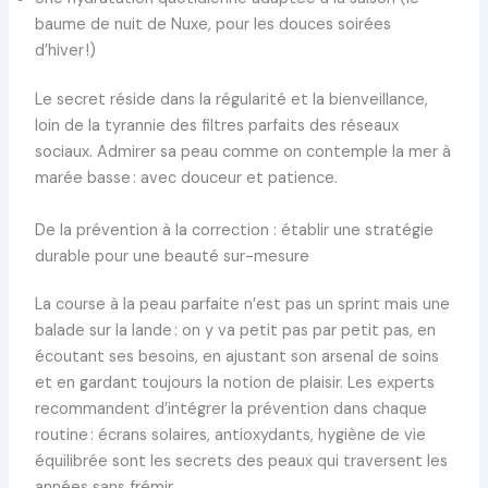
baume de nuit de Nuxe, pour les douces soirées
d’hiver !)
Le secret réside dans la régularité et la bienveillance,
loin de la tyrannie des filtres parfaits des réseaux
sociaux. Admirer sa peau comme on contemple la mer à
marée basse : avec douceur et patience.
De la prévention à la correction : établir une stratégie
durable pour une beauté sur-mesure
La course à la peau parfaite n’est pas un sprint mais une
balade sur la lande : on y va petit pas par petit pas, en
écoutant ses besoins, en ajustant son arsenal de soins
et en gardant toujours la notion de plaisir. Les experts
recommandent d’intégrer la prévention dans chaque
routine : écrans solaires, antioxydants, hygiène de vie
équilibrée sont les secrets des peaux qui traversent les
années sans frémir.