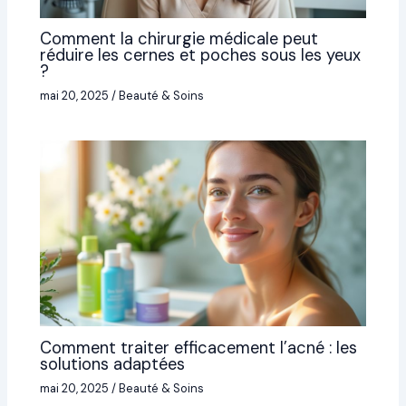
Comment la chirurgie médicale peut
réduire les cernes et poches sous les yeux
?
mai 20, 2025
/
Beauté & Soins
Comment traiter efficacement l’acné : les
solutions adaptées
mai 20, 2025
/
Beauté & Soins