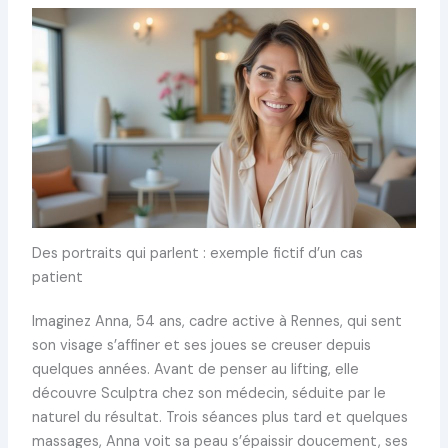
Des portraits qui parlent : exemple fictif d’un cas
patient
Imaginez Anna, 54 ans, cadre active à Rennes, qui sent
son visage s’affiner et ses joues se creuser depuis
quelques années. Avant de penser au lifting, elle
découvre Sculptra chez son médecin, séduite par le
naturel du résultat. Trois séances plus tard et quelques
massages, Anna voit sa peau s’épaissir doucement, ses