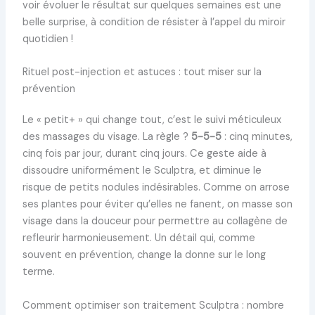
voir évoluer le résultat sur quelques semaines est une
belle surprise, à condition de résister à l’appel du miroir
quotidien !
Rituel post-injection et astuces : tout miser sur la
prévention
Le « petit+ » qui change tout, c’est le suivi méticuleux
des massages du visage. La règle ?
5-5-5
: cinq minutes,
cinq fois par jour, durant cinq jours. Ce geste aide à
dissoudre uniformément le Sculptra, et diminue le
risque de petits nodules indésirables. Comme on arrose
ses plantes pour éviter qu’elles ne fanent, on masse son
visage dans la douceur pour permettre au collagène de
refleurir harmonieusement. Un détail qui, comme
souvent en prévention, change la donne sur le long
terme.
Comment optimiser son traitement Sculptra : nombre