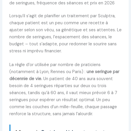
de seringues, fréquence des séances et prix en 2026
Lorsqu’il s’agit de planifier un traitement par Sculptra,
chaque patient est un peu comme une recette à
ajuster selon son vécu, sa génétique et ses attentes. Le
nombre de seringues, l’espacement des séances, le
budget – tout s’adapte, pour redonner le sourire sans
stress ni imprévu financier.
La règle d’or utilisée par nombre de praticiens
(notamment à Lyon, Rennes ou Paris) :
une seringue par
décennie de vie.
Un patient de 40 ans aura souvent
besoin de 4 seringues réparties sur deux ou trois
séances, tandis qu’à 60 ans, il vaut mieux prévoir 6 à 7
seringues pour espérer un résultat optimal. Un peu
comme les couches d’un mille-feuille, chaque passage
renforce la structure, sans jamais l’alourdir.