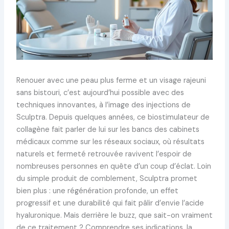
Renouer avec une peau plus ferme et un visage rajeuni
sans bistouri, c’est aujourd’hui possible avec des
techniques innovantes, à l’image des injections de
Sculptra. Depuis quelques années, ce biostimulateur de
collagène fait parler de lui sur les bancs des cabinets
médicaux comme sur les réseaux sociaux, où résultats
naturels et fermeté retrouvée ravivent l’espoir de
nombreuses personnes en quête d’un coup d’éclat. Loin
du simple produit de comblement, Sculptra promet
bien plus : une régénération profonde, un effet
progressif et une durabilité qui fait pâlir d’envie l’acide
hyaluronique. Mais derrière le buzz, que sait-on vraiment
de ce traitement ? Comprendre ses indications, la