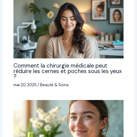
Comment la chirurgie médicale peut
réduire les cernes et poches sous les yeux
?
mai 20, 2025
/
Beauté & Soins