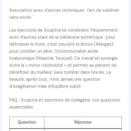
Association avec d’autres techniques : l’art de sublimer
sans excès
Les injections de Sculptra se combinent fréquemment
avec d’autres stars de la médecine esthétique : pour
défroisser le front, c’est souvent le Botox (Allergan),
pour combler un sillon, l’incontournable acide
hyaluronique (Neauvia, Teosyal). Ce travail en synergie
évite la « mono-technicité » et permet au patient de
bénéficier du meilleur, sans tomber dans l’excès. La
beauté, après tout, n’est jamais une question
d’exagération mais d’équilibre subtil.
FAQ : Sculptra et injections de collagène, vos questions
essentielles
Question
Réponse