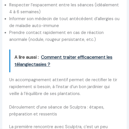
Respecter l’espacement entre les séances (idéalement
4 à 6 semaines)
Informer son médecin de tout antécédent d’allergies ou
de maladie auto-immune
Prendre contact rapidement en cas de réaction
anormale (nodule, rougeur persistante, etc.)
A lire aussi :
Comment traiter efficacement les
télangiectasies ?
Un accompagnement attentif permet de rectifier le tir
rapidement si besoin, à l’instar d’un bon jardinier qui
veille à l’équilibre de ses plantations.
Déroulement d’une séance de Sculptra : étapes,
préparation et ressentis
La première rencontre avec Sculptra, c’est un peu