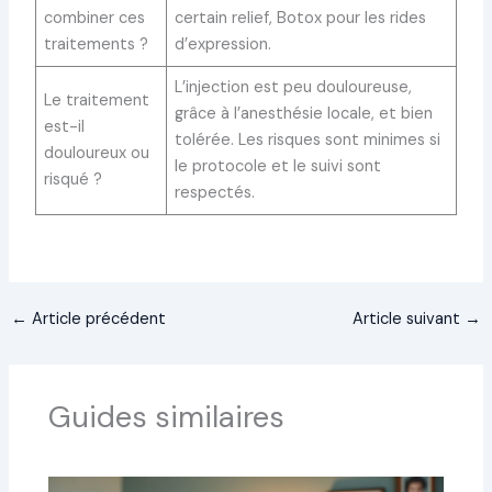
combiner ces
certain relief, Botox pour les rides
traitements ?
d’expression.
L’injection est peu douloureuse,
Le traitement
grâce à l’anesthésie locale, et bien
est-il
tolérée. Les risques sont minimes si
douloureux ou
le protocole et le suivi sont
risqué ?
respectés.
←
Article précédent
Article suivant
→
Guides similaires