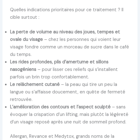
Quelles indications prioritaires pour ce traitement ? Il
cible surtout :
La perte de volume au niveau des joues, tempes et
ovale du visage
– chez les personnes qui voient leur
visage fondre comme un morceau de sucre dans le café
du temps.
Les rides profondes, plis d’amertume et sillons
nasogéniens
– pour lisser ces reliefs qui s’installent
parfois un brin trop confortablement.
Le relâchement cutané
– la peau qui tire un peu la
langue ou s’affaisse doucement, en quête de fermeté
retrouvée.
L’amélioration des contours et l’aspect sculpté
– sans
évoquer la crispation d’un lifting, mais plutôt la légèreté
d’un visage reposé après une nuit de sommeil profond.
Allergan, Revance et Medytox, grands noms de la