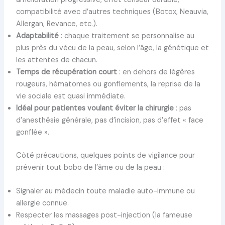
compatibilité avec d’autres techniques (Botox, Neauvia,
Allergan, Revance, etc.).
Adaptabilité
: chaque traitement se personnalise au
plus près du vécu de la peau, selon l’âge, la génétique et
les attentes de chacun.
Temps de récupération court
: en dehors de légères
rougeurs, hématomes ou gonflements, la reprise de la
vie sociale est quasi immédiate.
Idéal pour patientes voulant éviter la chirurgie
: pas
d’anesthésie générale, pas d’incision, pas d’effet « face
gonflée ».
Côté précautions, quelques points de vigilance pour
prévenir tout bobo de l’âme ou de la peau :
Signaler au médecin toute maladie auto-immune ou
allergie connue.
Respecter les massages post-injection (la fameuse