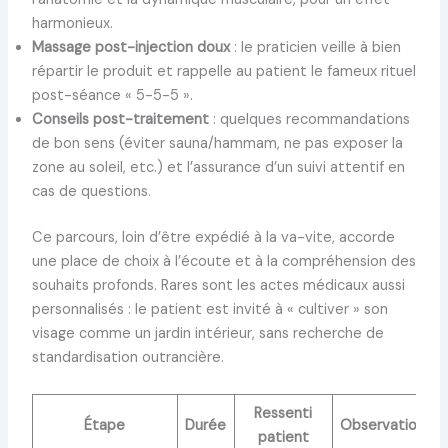
harmonieux.
Massage post-injection doux
: le praticien veille à bien
répartir le produit et rappelle au patient le fameux rituel
post-séance « 5-5-5 ».
Conseils post-traitement
: quelques recommandations
de bon sens (éviter sauna/hammam, ne pas exposer la
zone au soleil, etc.) et l’assurance d’un suivi attentif en
cas de questions.
Ce parcours, loin d’être expédié à la va-vite, accorde
une place de choix à l’écoute et à la compréhension des
souhaits profonds. Rares sont les actes médicaux aussi
personnalisés : le patient est invité à « cultiver » son
visage comme un jardin intérieur, sans recherche de
standardisation outrancière.
Ressenti
Étape
Durée
Observation
patient