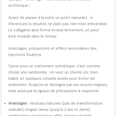
esthétique !
Avant de passer à la suite, un point rassurant : si
d’aventure le résultat ne plaît pas, rien n’est irréversible.
Le collagène ainsi formé évolue lentement, et peut
être modulé dans le temps.
Avantages, précautions et effets secondaires des
injections Sculptra
Opter pour un traitement esthétique, c’est comme
choisir une randonnée : on veut un chemin sûr, bien
balisé, et quelques conseils avisés pour éviter les
embûches. Sculptra se distingue par ses atouts majeurs,
mais aussi par la rigueur de précautions à respecter.
Avantages
: résultats naturels (pas de transformation
radicale), longue tenue (jusqu’à 2 ans et demi),
amélioration progressive, effet tenseur durable,