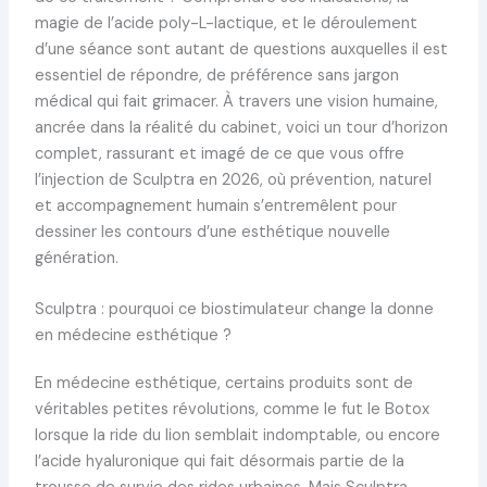
magie de l’acide poly-L-lactique, et le déroulement
d’une séance sont autant de questions auxquelles il est
essentiel de répondre, de préférence sans jargon
médical qui fait grimacer. À travers une vision humaine,
ancrée dans la réalité du cabinet, voici un tour d’horizon
complet, rassurant et imagé de ce que vous offre
l’injection de Sculptra en 2026, où prévention, naturel
et accompagnement humain s’entremêlent pour
dessiner les contours d’une esthétique nouvelle
génération.
Sculptra : pourquoi ce biostimulateur change la donne
en médecine esthétique ?
En médecine esthétique, certains produits sont de
véritables petites révolutions, comme le fut le Botox
lorsque la ride du lion semblait indomptable, ou encore
l’acide hyaluronique qui fait désormais partie de la