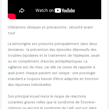
Utilisations cliniques et précautions : sécurité avant
tout
La lamotrigine est prescrite principalement dans deux
domaines : la prévention des épisodes dépressifs des
troubles bipolaires et le traitement de l’épilepsie, seule
ou en complément d’autres antiépileptiques. La
vigilance est de mise, car elle ne cesse de rappeler à
quel point chaque patient est unique : une posologie
standard a toujours besoin d’être adaptée en fonction
des réponses individuelles.
Son principal écueil reste le risque de réactions
cutanées graves telles que le syndrome de Stevens-
Johnson ou encore le syndrome de Lyell, surtout dans