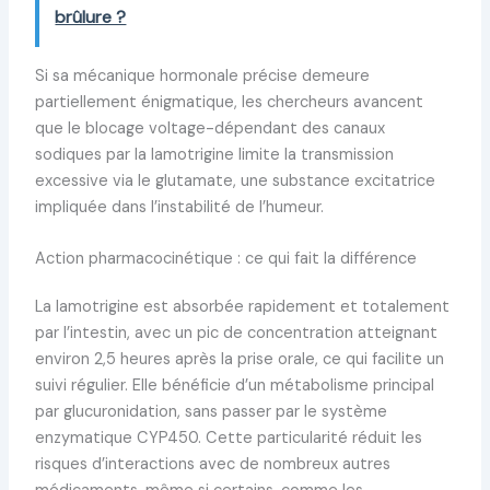
brûlure ?
Si sa mécanique hormonale précise demeure
partiellement énigmatique, les chercheurs avancent
que le blocage voltage-dépendant des canaux
sodiques par la lamotrigine limite la transmission
excessive via le glutamate, une substance excitatrice
impliquée dans l’instabilité de l’humeur.
Action pharmacocinétique : ce qui fait la différence
La lamotrigine est absorbée rapidement et totalement
par l’intestin, avec un pic de concentration atteignant
environ 2,5 heures après la prise orale, ce qui facilite un
suivi régulier. Elle bénéficie d’un métabolisme principal
par glucuronidation, sans passer par le système
enzymatique CYP450. Cette particularité réduit les
risques d’interactions avec de nombreux autres