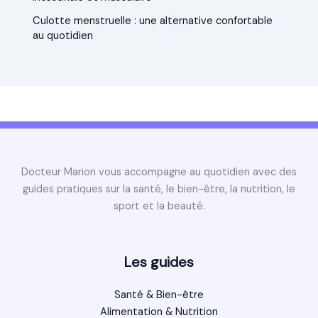
Culotte menstruelle : une alternative confortable
au quotidien
Docteur Marion vous accompagne au quotidien avec des
guides pratiques sur la santé, le bien-être, la nutrition, le
sport et la beauté.
Les guides
Santé & Bien-être
Alimentation & Nutrition