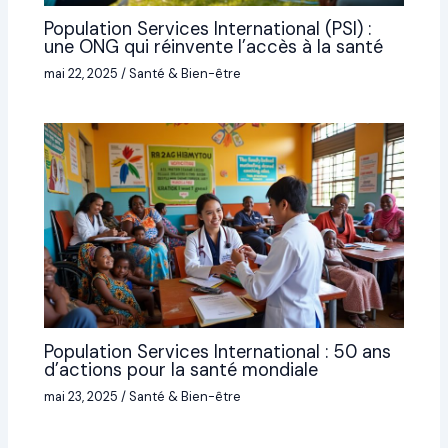
Population Services International (PSI) :
une ONG qui réinvente l’accès à la santé
mai 22, 2025
/
Santé & Bien-être
Population Services International : 50 ans
d’actions pour la santé mondiale
mai 23, 2025
/
Santé & Bien-être