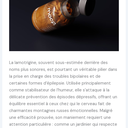
La lamotrigine, souvent sous-estimée derrière des
noms plus sonores, est pourtant un véritable pilier dans
la prise en charge des troubles bipolaires et de
certaines formes d’épilepsie. Utilisée principalement
comme stabilisateur de l’humeur, elle s’attaque à la
délicate prévention des épisodes dépressifs, offrant un
équilibre essentiel à ceux chez qui le cerveau fait de
charmantes montagnes russes émotionnelles. Malgré
une efficacité prouvée, son maniement requiert une
attention particulière : comme un jardinier qui respecte