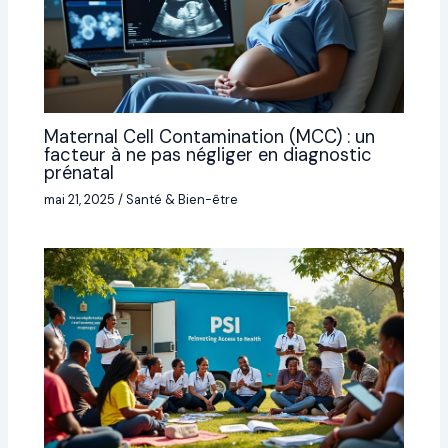
Maternal Cell Contamination (MCC) : un
facteur à ne pas négliger en diagnostic
prénatal
mai 21, 2025
/
Santé & Bien-être