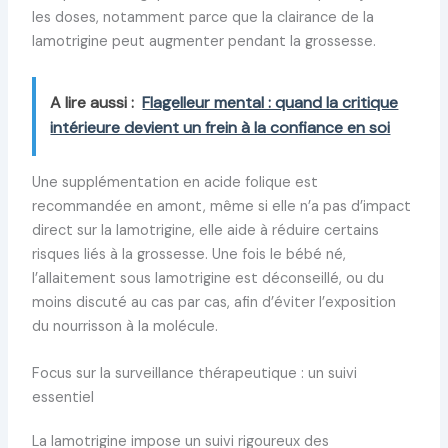
les doses, notamment parce que la clairance de la
lamotrigine peut augmenter pendant la grossesse.
A lire aussi :
Flagelleur mental : quand la critique
intérieure devient un frein à la confiance en soi
Une supplémentation en acide folique est
recommandée en amont, même si elle n’a pas d’impact
direct sur la lamotrigine, elle aide à réduire certains
risques liés à la grossesse. Une fois le bébé né,
l’allaitement sous lamotrigine est déconseillé, ou du
moins discuté au cas par cas, afin d’éviter l’exposition
du nourrisson à la molécule.
Focus sur la surveillance thérapeutique : un suivi
essentiel
La lamotrigine impose un suivi rigoureux des