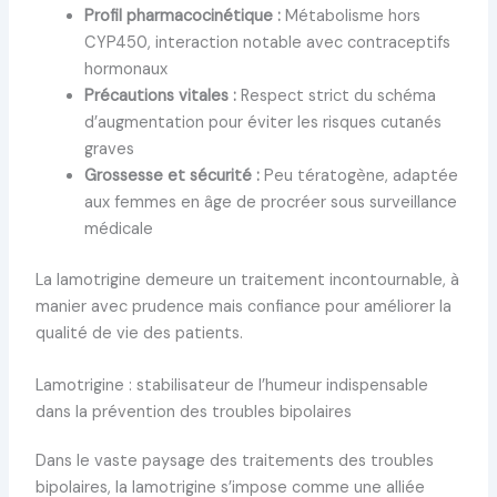
Profil pharmacocinétique :
Métabolisme hors
CYP450, interaction notable avec contraceptifs
hormonaux
Précautions vitales :
Respect strict du schéma
d’augmentation pour éviter les risques cutanés
graves
Grossesse et sécurité :
Peu tératogène, adaptée
aux femmes en âge de procréer sous surveillance
médicale
La lamotrigine demeure un traitement incontournable, à
manier avec prudence mais confiance pour améliorer la
qualité de vie des patients.
Lamotrigine : stabilisateur de l’humeur indispensable
dans la prévention des troubles bipolaires
Dans le vaste paysage des traitements des troubles
bipolaires, la lamotrigine s’impose comme une alliée