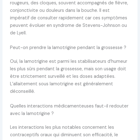
rougeurs, des cloques, souvent accompagnés de fièvre,
conjonctivite ou douleurs dans la bouche. Il est
impératif de consulter rapidement car ces symptômes
peuvent évoluer en syndrome de Stevens-Johnson ou
de Lyell.
Peut-on prendre la lamotrigine pendant la grossesse ?
Oui, la lamotrigine est parmi les stabilisateurs d’humeur
les plus sûrs pendant la grossesse, mais son usage doit
être strictement surveillé et les doses adaptées.
L’allaitement sous lamotrigine est généralement
déconseillé.
Quelles interactions médicamenteuses faut-il redouter
avec la lamotrigine ?
Les interactions les plus notables concernent les
contraceptifs oraux qui diminuent son efficacité, le