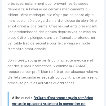
précieuse, notamment pour prévenir les épisodes
dépressifs. À l’inverse de certains médicaments qui
ciblent l’état maniaque, elle n’agit pas en phase aiguë
mais joue un rôle de gardienne silencieuse du bien-être
émotionnel à long terme. Chez les patients présentant
une prédominance des phases dépressives, sa mise en
place évite la plongée dans la mélancolie profonde, un
véritable filet de sécurité pour le cerveau en mode
“tempête émotionnelle”.
Son intérêt, souligné par la communauté médicale et
par des guides internationaux comme la CANMAT,
repose sur son profil bien toléré et son absence relative
d’effets secondaires sédatifs ou cognitifs, ce qui la rend
précieuse pour les activités quotidiennes.
A lire aussi :
Brûlure d’estomac : quels remèdes
naturels apaisent vraiment la sensation de