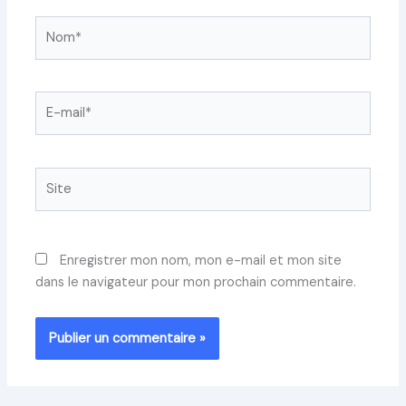
Nom*
E-
mail*
Site
Enregistrer mon nom, mon e-mail et mon site
dans le navigateur pour mon prochain commentaire.