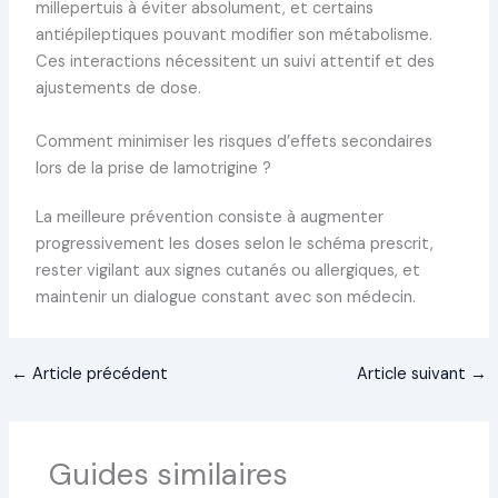
millepertuis à éviter absolument, et certains
antiépileptiques pouvant modifier son métabolisme.
Ces interactions nécessitent un suivi attentif et des
ajustements de dose.
Comment minimiser les risques d’effets secondaires
lors de la prise de lamotrigine ?
La meilleure prévention consiste à augmenter
progressivement les doses selon le schéma prescrit,
rester vigilant aux signes cutanés ou allergiques, et
maintenir un dialogue constant avec son médecin.
←
Article précédent
Article suivant
→
Guides similaires