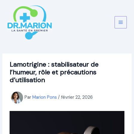
Aller
au
contenu
Lamotrigine : stabilisateur de
l’humeur, rôle et précautions
d’utilisation
Par
Marion Pons
/
février 22, 2026