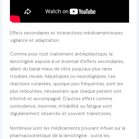
Effets secondaires et interactions médicamenteuses :
vigilance et adaptation
Comme pour tout traitement antiépileptique, la
lamotrigine expose à un éventail d’effets secondaires,
allant du banal maux de tête jusqu’aux plus rares
troubles visuels, hépatiques ou neurologiques. Les
réactions cutanées, quoique peu fréquentes, sont les
plus redoutées, nécessitant que chaque patient soit
informé et accompagné. D’autres effets comme
somnolence, insomnie, irritabilité ou fatigue sont
régulièrement observés et souvent transitoires.
Nombreux sont les médicaments pouvant influer sur la
pharmacocinétique de la lamotrigine : outre les