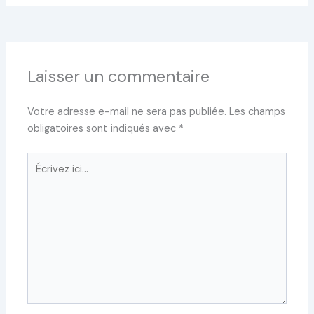
Laisser un commentaire
Votre adresse e-mail ne sera pas publiée.
Les champs
obligatoires sont indiqués avec
*
Écrivez
ici…