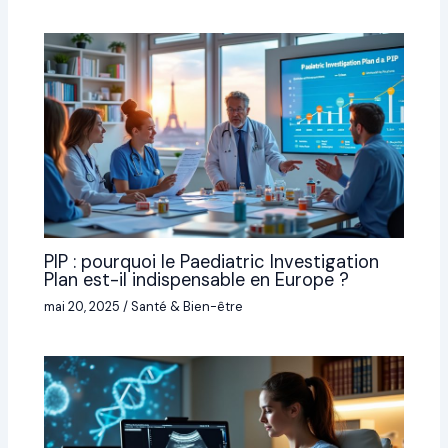
PIP : pourquoi le Paediatric Investigation
Plan est-il indispensable en Europe ?
mai 20, 2025
/
Santé & Bien-être