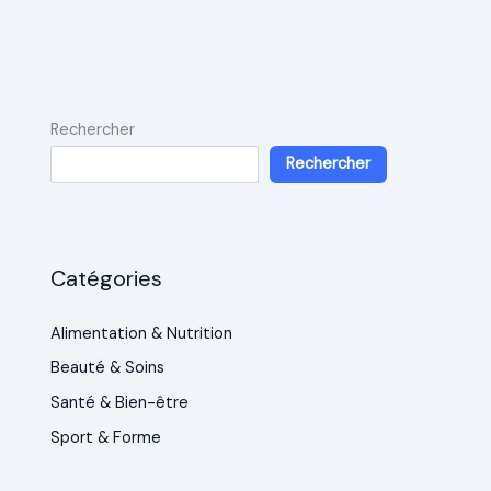
Rechercher
Rechercher
Catégories
Alimentation & Nutrition
Beauté & Soins
Santé & Bien-être
Sport & Forme