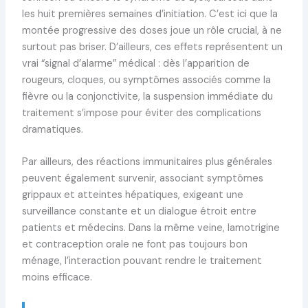
les huit premières semaines d’initiation. C’est ici que la
montée progressive des doses joue un rôle crucial, à ne
surtout pas briser. D’ailleurs, ces effets représentent un
vrai “signal d’alarme” médical : dès l’apparition de
rougeurs, cloques, ou symptômes associés comme la
fièvre ou la conjonctivite, la suspension immédiate du
traitement s’impose pour éviter des complications
dramatiques.
Par ailleurs, des réactions immunitaires plus générales
peuvent également survenir, associant symptômes
grippaux et atteintes hépatiques, exigeant une
surveillance constante et un dialogue étroit entre
patients et médecins. Dans la même veine, lamotrigine
et contraception orale ne font pas toujours bon
ménage, l’interaction pouvant rendre le traitement
moins efficace.