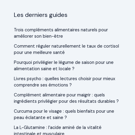
Les derniers guides
Trois compléments alimentaires naturels pour
améliorer son bien-être
Comment réguler naturellement le taux de cortisol
pour une meilleure santé
Pourquoi privilégier le légume de saison pour une
alimentation saine et locale ?
Livres psycho : quelles lectures choisir pour mieux
comprendre ses émotions ?
Complément alimentaire pour maigrir : quels
ingrédients privilégier pour des résultats durables ?
Curcuma pour le visage : quels bienfaits pour une
peau éclatante et saine ?
La L-Glutamine : l’acide aminé de la vitalité
intestinale et musculaire