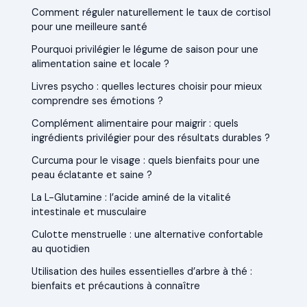
Comment réguler naturellement le taux de cortisol
pour une meilleure santé
Pourquoi privilégier le légume de saison pour une
alimentation saine et locale ?
Livres psycho : quelles lectures choisir pour mieux
comprendre ses émotions ?
Complément alimentaire pour maigrir : quels
ingrédients privilégier pour des résultats durables ?
Curcuma pour le visage : quels bienfaits pour une
peau éclatante et saine ?
La L-Glutamine : l’acide aminé de la vitalité
intestinale et musculaire
Culotte menstruelle : une alternative confortable
au quotidien
Utilisation des huiles essentielles d’arbre à thé :
bienfaits et précautions à connaître