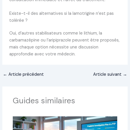
Existe-t-il des alternatives si la lamotrigine n’est pas
tolérée ?
Oui, d’autres stabilisateurs comme le lithium, la
carbamazépine ou l’aripiprazole peuvent être proposés,
mais chaque option nécessite une discussion
approfondie avec votre médecin.
←
Article précédent
Article suivant
→
Guides similaires