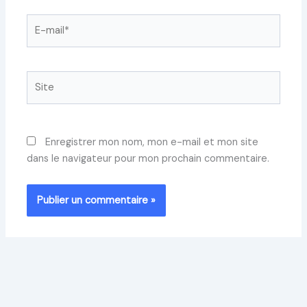
E-
mail*
Site
Enregistrer mon nom, mon e-mail et mon site
dans le navigateur pour mon prochain commentaire.