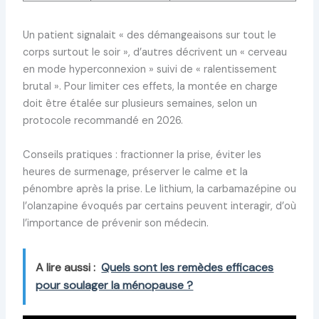
Un patient signalait « des démangeaisons sur tout le
corps surtout le soir », d’autres décrivent un « cerveau
en mode hyperconnexion » suivi de « ralentissement
brutal ». Pour limiter ces effets, la montée en charge
doit être étalée sur plusieurs semaines, selon un
protocole recommandé en 2026.
Conseils pratiques : fractionner la prise, éviter les
heures de surmenage, préserver le calme et la
pénombre après la prise. Le lithium, la carbamazépine ou
l’olanzapine évoqués par certains peuvent interagir, d’où
l’importance de prévenir son médecin.
A lire aussi :
Quels sont les remèdes efficaces
pour soulager la ménopause ?