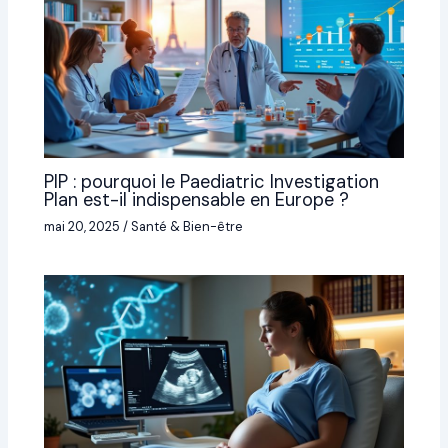
PIP : pourquoi le Paediatric Investigation
Plan est-il indispensable en Europe ?
mai 20, 2025
/
Santé & Bien-être