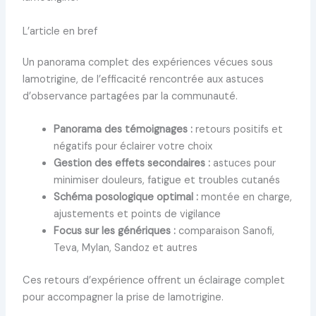
L’article en bref
Un panorama complet des expériences vécues sous
lamotrigine, de l’efficacité rencontrée aux astuces
d’observance partagées par la communauté.
Panorama des témoignages :
retours positifs et
négatifs pour éclairer votre choix
Gestion des effets secondaires :
astuces pour
minimiser douleurs, fatigue et troubles cutanés
Schéma posologique optimal :
montée en charge,
ajustements et points de vigilance
Focus sur les génériques :
comparaison Sanofi,
Teva, Mylan, Sandoz et autres
Ces retours d’expérience offrent un éclairage complet
pour accompagner la prise de lamotrigine.