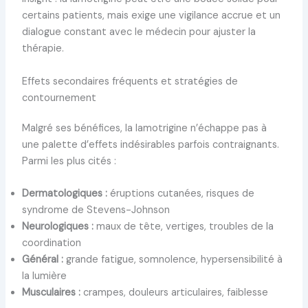
certains patients, mais exige une vigilance accrue et un
dialogue constant avec le médecin pour ajuster la
thérapie.
Effets secondaires fréquents et stratégies de
contournement
Malgré ses bénéfices, la lamotrigine n’échappe pas à
une palette d’effets indésirables parfois contraignants.
Parmi les plus cités :
Dermatologiques :
éruptions cutanées, risques de
syndrome de Stevens-Johnson
Neurologiques :
maux de tête, vertiges, troubles de la
coordination
Général :
grande fatigue, somnolence, hypersensibilité à
la lumière
Musculaires :
crampes, douleurs articulaires, faiblesse