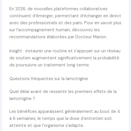
En 2026, de nouvelles plateformes collaboratives
continuent d’émerger, permettant d’échanger en direct
avec des professionnels et des pairs. Pour en savoir plus
sur l’accompagnement humain, découvrez les
recommandations élaborées par Docteur Marion.
Insight : instaurer une routine et s’appuyer sur un réseau
de soutien augmentent significativement la probabilité
de poursuivre un traitement long terme.
Questions fréquentes sur la lamotrigine
Quel délai avant de ressentir les premiers effets de la
lamotrigine ?
Les bénéfices apparaissent généralement au bout de 4
à 6 semaines, le temps que la dose d’entretien soit
atteinte et que l’organisme s’adapte.