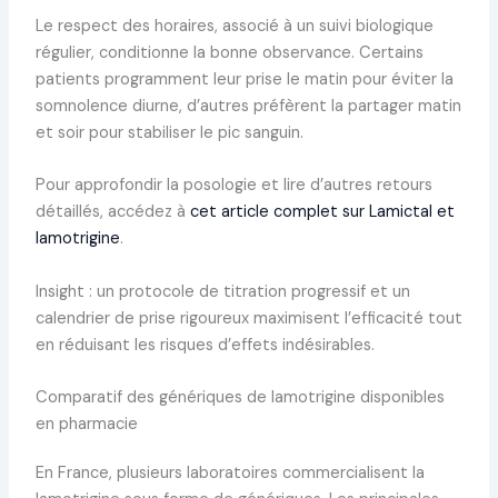
Le respect des horaires, associé à un suivi biologique
régulier, conditionne la bonne observance. Certains
patients programment leur prise le matin pour éviter la
somnolence diurne, d’autres préfèrent la partager matin
et soir pour stabiliser le pic sanguin.
Pour approfondir la posologie et lire d’autres retours
détaillés, accédez à
cet article complet sur Lamictal et
lamotrigine
.
Insight : un protocole de titration progressif et un
calendrier de prise rigoureux maximisent l’efficacité tout
en réduisant les risques d’effets indésirables.
Comparatif des génériques de lamotrigine disponibles
en pharmacie
En France, plusieurs laboratoires commercialisent la