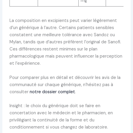
mg
La composition en excipients peut varier légèrement
d’un générique à l’autre. Certains patients sensibles
constatent une meilleure tolérance avec Sandoz ou
Mylan, tandis que d’autres préfèrent l’original de Sanofi.
Ces différences restent minimes sur le plan
pharmacologique mais peuvent influencer la perception
et l’expérience.
Pour comparer plus en détail et découvrir les avis de la
communauté sur chaque générique, n’hésitez pas à
consulter
notre dossier complet
.
Insight : le choix du générique doit se faire en
concertation avec le médecin et le pharmacien, en
privilégiant la continuité de la forme et du
conditionnement si vous changez de laboratoire.