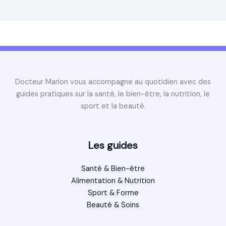
Docteur Marion vous accompagne au quotidien avec des
guides pratiques sur la santé, le bien-être, la nutrition, le
sport et la beauté.
Les guides
Santé & Bien-être
Alimentation & Nutrition
Sport & Forme
Beauté & Soins