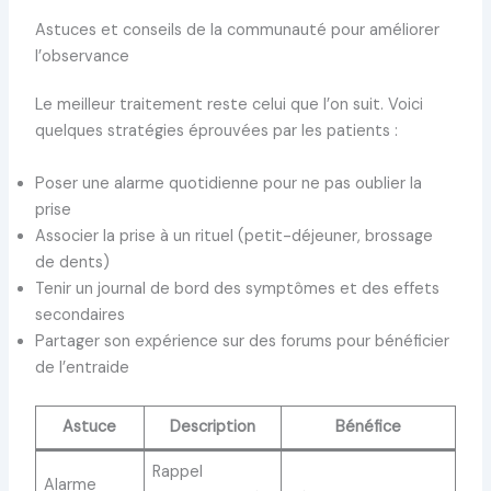
Astuces et conseils de la communauté pour améliorer
l’observance
Le meilleur traitement reste celui que l’on suit. Voici
quelques stratégies éprouvées par les patients :
Poser une alarme quotidienne pour ne pas oublier la
prise
Associer la prise à un rituel (petit-déjeuner, brossage
de dents)
Tenir un journal de bord des symptômes et des effets
secondaires
Partager son expérience sur des forums pour bénéficier
de l’entraide
Astuce
Description
Bénéfice
Rappel
Alarme