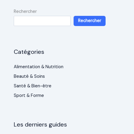
Rechercher
Rechercher
Catégories
Alimentation & Nutrition
Beauté & Soins
Santé & Bien-être
Sport & Forme
Les derniers guides