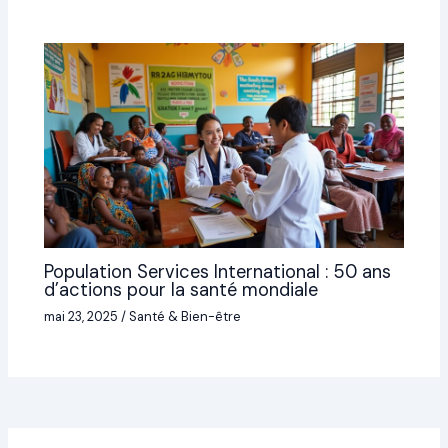
Population Services International : 50 ans
d’actions pour la santé mondiale
mai 23, 2025
/
Santé & Bien-être