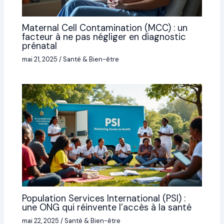
Maternal Cell Contamination (MCC) : un
facteur à ne pas négliger en diagnostic
prénatal
mai 21, 2025
/
Santé & Bien-être
Population Services International (PSI) :
une ONG qui réinvente l’accès à la santé
mai 22, 2025
/
Santé & Bien-être