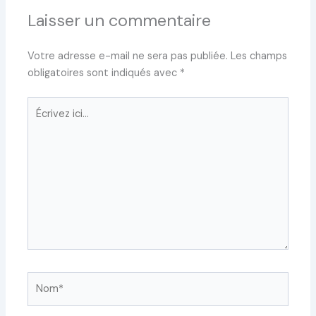
Laisser un commentaire
Votre adresse e-mail ne sera pas publiée.
Les champs
obligatoires sont indiqués avec
*
Écrivez
ici…
Nom*