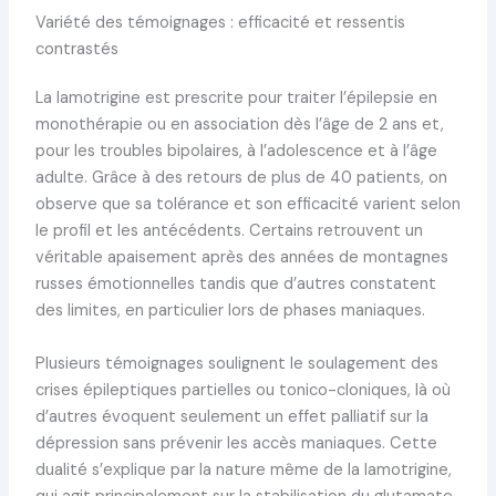
Variété des témoignages : efficacité et ressentis
contrastés
La lamotrigine est prescrite pour traiter l’épilepsie en
monothérapie ou en association dès l’âge de 2 ans et,
pour les troubles bipolaires, à l’adolescence et à l’âge
adulte. Grâce à des retours de plus de 40 patients, on
observe que sa tolérance et son efficacité varient selon
le profil et les antécédents. Certains retrouvent un
véritable apaisement après des années de montagnes
russes émotionnelles tandis que d’autres constatent
des limites, en particulier lors de phases maniaques.
Plusieurs témoignages soulignent le soulagement des
crises épileptiques partielles ou tonico-cloniques, là où
d’autres évoquent seulement un effet palliatif sur la
dépression sans prévenir les accès maniaques. Cette
dualité s’explique par la nature même de la lamotrigine,