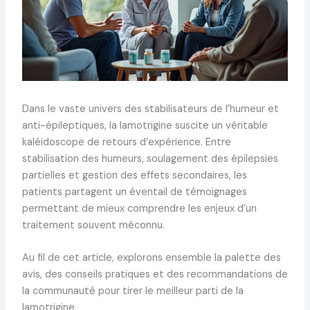
Dans le vaste univers des stabilisateurs de l’humeur et
anti-épileptiques, la lamotrigine suscite un véritable
kaléidoscope de retours d’expérience. Entre
stabilisation des humeurs, soulagement des épilepsies
partielles et gestion des effets secondaires, les
patients partagent un éventail de témoignages
permettant de mieux comprendre les enjeux d’un
traitement souvent méconnu.
Au fil de cet article, explorons ensemble la palette des
avis, des conseils pratiques et des recommandations de
la communauté pour tirer le meilleur parti de la
lamotrigine.