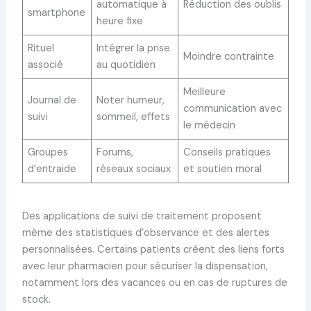
automatique à
Réduction des oublis
smartphone
heure fixe
Rituel
Intégrer la prise
Moindre contrainte
associé
au quotidien
Meilleure
Journal de
Noter humeur,
communication avec
suivi
sommeil, effets
le médecin
Groupes
Forums,
Conseils pratiques
d’entraide
réseaux sociaux
et soutien moral
Des applications de suivi de traitement proposent
même des statistiques d’observance et des alertes
personnalisées. Certains patients créent des liens forts
avec leur pharmacien pour sécuriser la dispensation,
notamment lors des vacances ou en cas de ruptures de
stock.