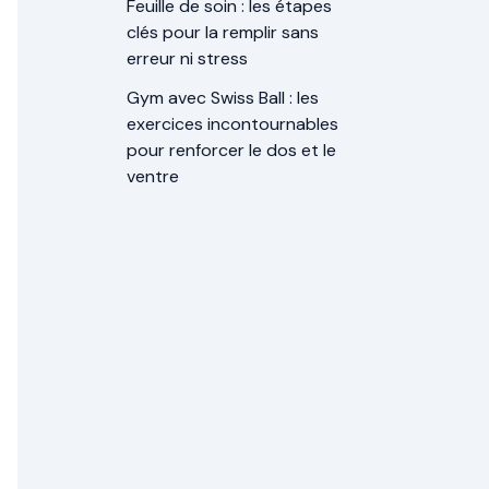
Feuille de soin : les étapes
clés pour la remplir sans
erreur ni stress
Gym avec Swiss Ball : les
exercices incontournables
pour renforcer le dos et le
ventre