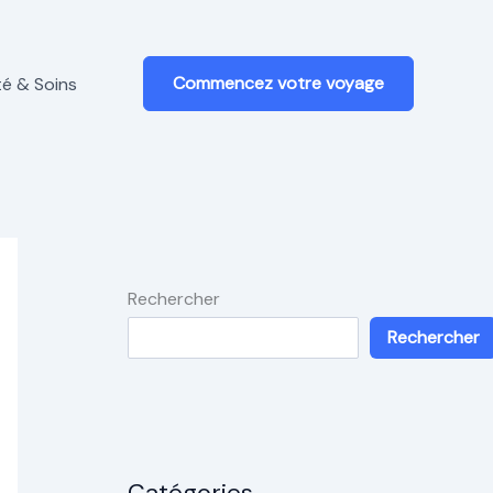
Commencez votre voyage
é & Soins
Rechercher
Rechercher
Catégories