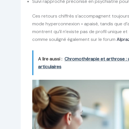
Suivi rapproché préconisé en psychiatrie pour
Ces retours chiffrés s’accompagnent toujours 
mode hyperconnexion » apaisé, tandis que d’au
montrent qu’il n’existe pas de profil unique
comme souligné également sur le forum
Alpra
A lire aussi :
Chromothérapie et arthrose :
articulaires