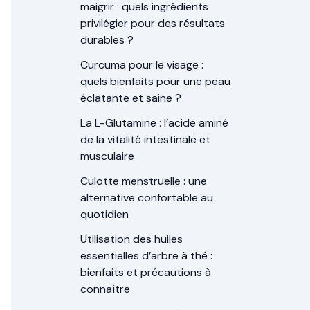
maigrir : quels ingrédients
privilégier pour des résultats
durables ?
Curcuma pour le visage :
quels bienfaits pour une peau
éclatante et saine ?
La L-Glutamine : l’acide aminé
de la vitalité intestinale et
musculaire
Culotte menstruelle : une
alternative confortable au
quotidien
Utilisation des huiles
essentielles d’arbre à thé :
bienfaits et précautions à
connaître