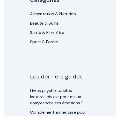
Alimentation & Nutrition
Beauté & Soins
Santé & Bien-être
Sport & Forme
Les derniers guides
Livres psycho : quelles
lectures choisir pour mieux
comprendre ses émotions ?
Complément alimentaire pour