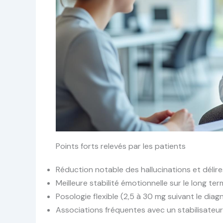
Points forts relevés par les patients
Réduction notable des hallucinations et délir
Meilleure stabilité émotionnelle sur le long te
Posologie flexible (2,5 à 30 mg suivant le diag
Associations fréquentes avec un stabilisateur