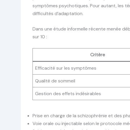
symptômes psychotiques. Pour autant, les tém
difficultés d’adaptation.
Dans une étude informelle récente menée débu
sur 10 :
Critère
Efficacité sur les symptômes
Qualité de sommeil
Gestion des effets indésirables
Prise en charge de la schizophrénie et des p
Voie orale ou injectable selon le protocole mé