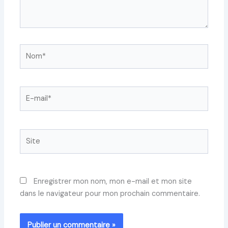
Nom*
E-
mail*
Site
Enregistrer mon nom, mon e-mail et mon site
dans le navigateur pour mon prochain commentaire.