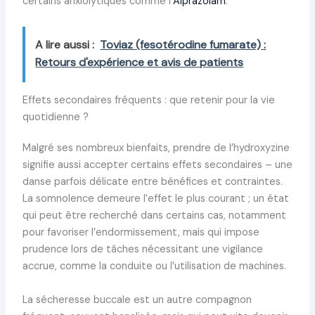
certains anxiolytiques comme l’
Alprazolam
.
A lire aussi :
Toviaz (fesotérodine fumarate) :
Retours d'expérience et avis de patients
Effets secondaires fréquents : que retenir pour la vie
quotidienne ?
Malgré ses nombreux bienfaits, prendre de l’hydroxyzine
signifie aussi accepter certains effets secondaires – une
danse parfois délicate entre bénéfices et contraintes.
La somnolence demeure l’effet le plus courant ; un état
qui peut être recherché dans certains cas, notamment
pour favoriser l’endormissement, mais qui impose
prudence lors de tâches nécessitant une vigilance
accrue, comme la conduite ou l’utilisation de machines.
La sécheresse buccale est un autre compagnon