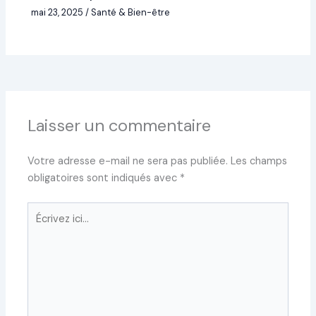
mai 23, 2025
/
Santé & Bien-être
Laisser un commentaire
Votre adresse e-mail ne sera pas publiée.
Les champs
obligatoires sont indiqués avec
*
Écrivez
ici…