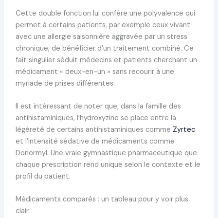
Cette double fonction lui confère une polyvalence qui
permet à certains patients, par exemple ceux vivant
avec une allergie saisonnière aggravée par un stress
chronique, de bénéficier d’un traitement combiné. Ce
fait singulier séduit médecins et patients cherchant un
médicament « deux-en-un » sans recourir à une
myriade de prises différentes.
Il est intéressant de noter que, dans la famille des
antihistaminiques, l’hydroxyzine se place entre la
légèreté de certains antihistaminiques comme
Zyrtec
et l’intensité sédative de médicaments comme
Donormyl. Une vraie gymnastique pharmaceutique que
chaque prescription rend unique selon le contexte et le
profil du patient.
Médicaments comparés : un tableau pour y voir plus
clair