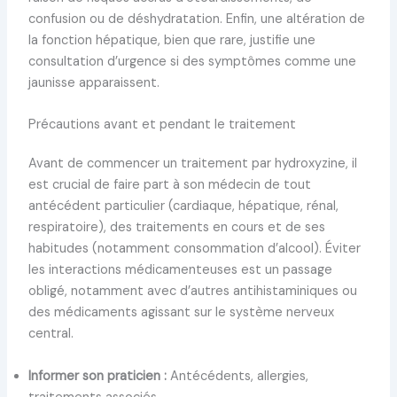
confusion ou de déshydratation. Enfin, une altération de
la fonction hépatique, bien que rare, justifie une
consultation d’urgence si des symptômes comme une
jaunisse apparaissent.
Précautions avant et pendant le traitement
Avant de commencer un traitement par hydroxyzine, il
est crucial de faire part à son médecin de tout
antécédent particulier (cardiaque, hépatique, rénal,
respiratoire), des traitements en cours et de ses
habitudes (notamment consommation d’alcool). Éviter
les interactions médicamenteuses est un passage
obligé, notamment avec d’autres antihistaminiques ou
des médicaments agissant sur le système nerveux
central.
Informer son praticien :
Antécédents, allergies,