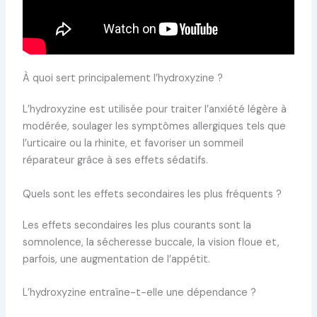
À quoi sert principalement l’hydroxyzine ?
L’hydroxyzine est utilisée pour traiter l’anxiété légère à
modérée, soulager les symptômes allergiques tels que
l’urticaire ou la rhinite, et favoriser un sommeil
réparateur grâce à ses effets sédatifs.
Quels sont les effets secondaires les plus fréquents ?
Les effets secondaires les plus courants sont la
somnolence, la sécheresse buccale, la vision floue et,
parfois, une augmentation de l’appétit.
L’hydroxyzine entraîne-t-elle une dépendance ?