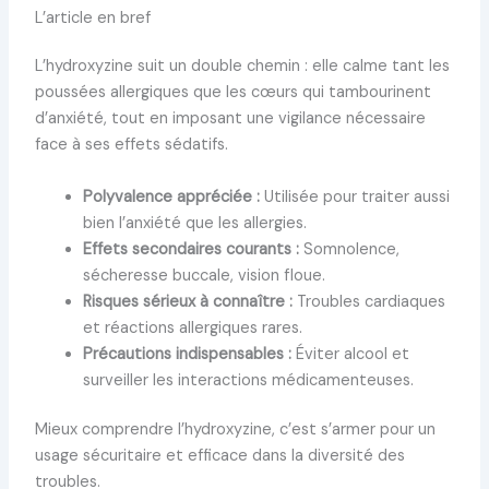
L’article en bref
L’hydroxyzine suit un double chemin : elle calme tant les
poussées allergiques que les cœurs qui tambourinent
d’anxiété, tout en imposant une vigilance nécessaire
face à ses effets sédatifs.
Polyvalence appréciée :
Utilisée pour traiter aussi
bien l’anxiété que les allergies.
Effets secondaires courants :
Somnolence,
sécheresse buccale, vision floue.
Risques sérieux à connaître :
Troubles cardiaques
et réactions allergiques rares.
Précautions indispensables :
Éviter alcool et
surveiller les interactions médicamenteuses.
Mieux comprendre l’hydroxyzine, c’est s’armer pour un
usage sécuritaire et efficace dans la diversité des
troubles.