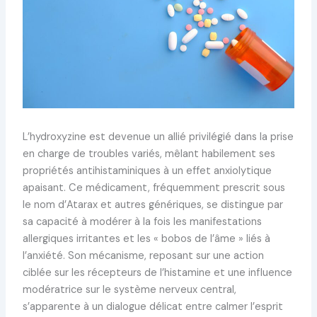
L’hydroxyzine est devenue un allié privilégié dans la prise
en charge de troubles variés, mêlant habilement ses
propriétés antihistaminiques à un effet anxiolytique
apaisant. Ce médicament, fréquemment prescrit sous
le nom d’Atarax et autres génériques, se distingue par
sa capacité à modérer à la fois les manifestations
allergiques irritantes et les « bobos de l’âme » liés à
l’anxiété. Son mécanisme, reposant sur une action
ciblée sur les récepteurs de l’histamine et une influence
modératrice sur le système nerveux central,
s’apparente à un dialogue délicat entre calmer l’esprit