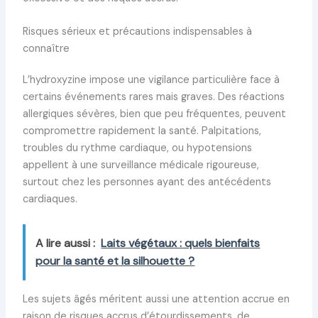
Risques sérieux et précautions indispensables à
connaître
L’hydroxyzine impose une vigilance particulière face à
certains événements rares mais graves. Des réactions
allergiques sévères, bien que peu fréquentes, peuvent
compromettre rapidement la santé. Palpitations,
troubles du rythme cardiaque, ou hypotensions
appellent à une surveillance médicale rigoureuse,
surtout chez les personnes ayant des antécédents
cardiaques.
A lire aussi :
Laits végétaux : quels bienfaits
pour la santé et la silhouette ?
Les sujets âgés méritent aussi une attention accrue en
raison de risques accrus d’étourdissements, de