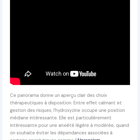
Ce panorama donne un aperçu clair des choix
thérapeutiques à disposition. Entre effet calmant et
gestion des risques, l’hydroxyzine occupe une position
médiane intéressante. Elle est particulièrement
intéressante pour une anxiété légère à modérée, quand
on souhaite éviter les dépendances associées à