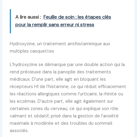
A lire aussi :
Feuille de soin : les étapes clés
pour la remplir sans erreur ni stress
Hydroxyzine, un traitement antihistaminique aux
multiples casquettes
L’hydroxyzine se démarque par une double action qui la
rend précieuse dans la panoplie des traitements
médicaux. D’une part, elle agit en bloquant les
récepteurs H1 de l’histamine, ce qui réduit efficacement
les réactions allergiques comme l’urticaire, la rhinite ou
les eczémas. D’autre part, elle agit également sur
certaines zones du cerveau, ce qui explique son rôle
calmant et sédatif, prisé dans la gestion de l’anxiété
maximale à modérée et des troubles du sommeil
associés.