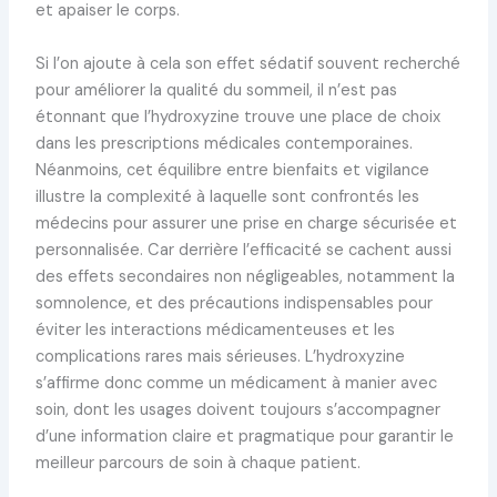
et apaiser le corps.
Si l’on ajoute à cela son effet sédatif souvent recherché
pour améliorer la qualité du sommeil, il n’est pas
étonnant que l’hydroxyzine trouve une place de choix
dans les prescriptions médicales contemporaines.
Néanmoins, cet équilibre entre bienfaits et vigilance
illustre la complexité à laquelle sont confrontés les
médecins pour assurer une prise en charge sécurisée et
personnalisée. Car derrière l’efficacité se cachent aussi
des effets secondaires non négligeables, notamment la
somnolence, et des précautions indispensables pour
éviter les interactions médicamenteuses et les
complications rares mais sérieuses. L’hydroxyzine
s’affirme donc comme un médicament à manier avec
soin, dont les usages doivent toujours s’accompagner
d’une information claire et pragmatique pour garantir le
meilleur parcours de soin à chaque patient.