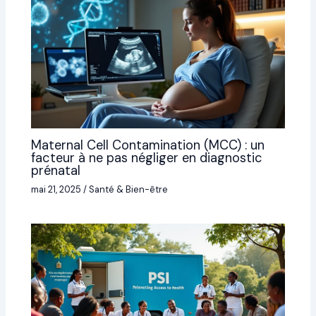
Maternal Cell Contamination (MCC) : un
facteur à ne pas négliger en diagnostic
prénatal
mai 21, 2025
/
Santé & Bien-être