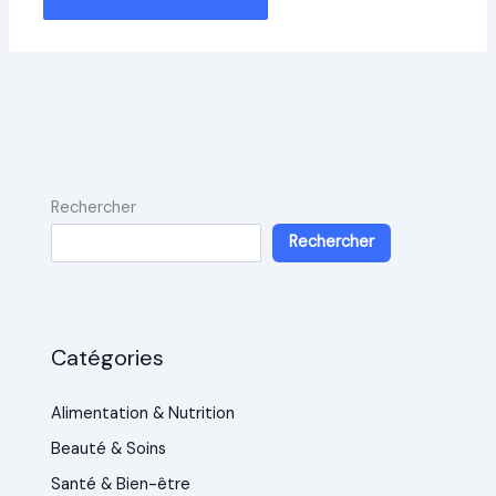
Rechercher
Rechercher
Catégories
Alimentation & Nutrition
Beauté & Soins
Santé & Bien-être