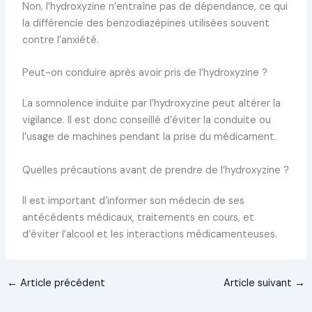
Non, l’hydroxyzine n’entraîne pas de dépendance, ce qui
la différencie des benzodiazépines utilisées souvent
contre l’anxiété.
Peut-on conduire après avoir pris de l’hydroxyzine ?
La somnolence induite par l’hydroxyzine peut altérer la
vigilance. Il est donc conseillé d’éviter la conduite ou
l’usage de machines pendant la prise du médicament.
Quelles précautions avant de prendre de l’hydroxyzine ?
Il est important d’informer son médecin de ses
antécédents médicaux, traitements en cours, et
d’éviter l’alcool et les interactions médicamenteuses.
←
Article précédent
Article suivant
→