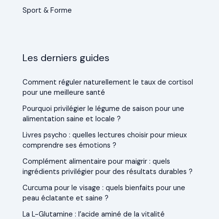
Sport & Forme
Les derniers guides
Comment réguler naturellement le taux de cortisol
pour une meilleure santé
Pourquoi privilégier le légume de saison pour une
alimentation saine et locale ?
Livres psycho : quelles lectures choisir pour mieux
comprendre ses émotions ?
Complément alimentaire pour maigrir : quels
ingrédients privilégier pour des résultats durables ?
Curcuma pour le visage : quels bienfaits pour une
peau éclatante et saine ?
La L-Glutamine : l’acide aminé de la vitalité