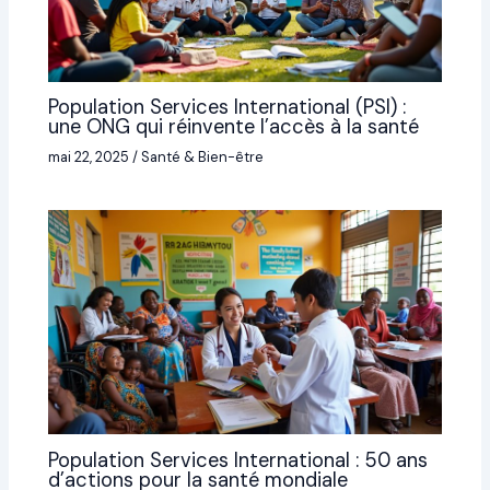
Population Services International (PSI) :
une ONG qui réinvente l’accès à la santé
mai 22, 2025
/
Santé & Bien-être
Population Services International : 50 ans
d’actions pour la santé mondiale