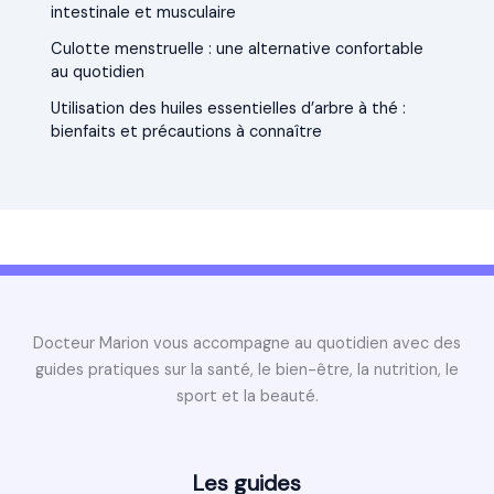
intestinale et musculaire
Culotte menstruelle : une alternative confortable
au quotidien
Utilisation des huiles essentielles d’arbre à thé :
bienfaits et précautions à connaître
Docteur Marion vous accompagne au quotidien avec des
guides pratiques sur la santé, le bien-être, la nutrition, le
sport et la beauté.
Les guides