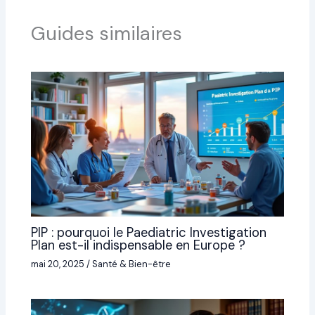
Guides similaires
PIP : pourquoi le Paediatric Investigation
Plan est-il indispensable en Europe ?
mai 20, 2025
/
Santé & Bien-être