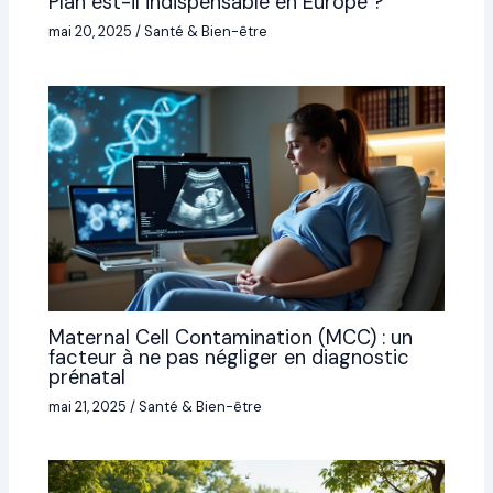
Plan est-il indispensable en Europe ?
mai 20, 2025
/
Santé & Bien-être
Maternal Cell Contamination (MCC) : un
facteur à ne pas négliger en diagnostic
prénatal
mai 21, 2025
/
Santé & Bien-être