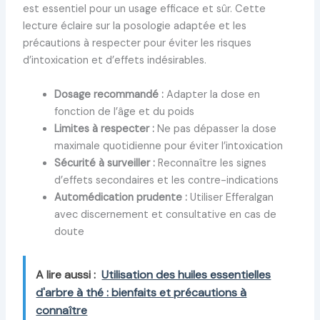
est essentiel pour un usage efficace et sûr. Cette
lecture éclaire sur la posologie adaptée et les
précautions à respecter pour éviter les risques
d’intoxication et d’effets indésirables.
Dosage recommandé :
Adapter la dose en
fonction de l’âge et du poids
Limites à respecter :
Ne pas dépasser la dose
maximale quotidienne pour éviter l’intoxication
Sécurité à surveiller :
Reconnaître les signes
d’effets secondaires et les contre-indications
Automédication prudente :
Utiliser Efferalgan
avec discernement et consultative en cas de
doute
A lire aussi :
Utilisation des huiles essentielles
d'arbre à thé : bienfaits et précautions à
connaître