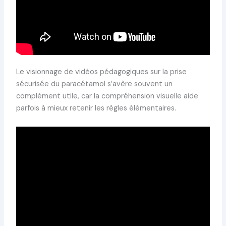
Le visionnage de vidéos pédagogiques sur la prise
sécurisée du paracétamol s’avère souvent un
complément utile, car la compréhension visuelle aide
parfois à mieux retenir les règles élémentaires.