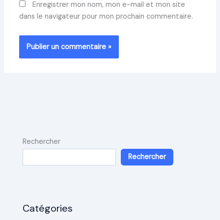
Enregistrer mon nom, mon e-mail et mon site
dans le navigateur pour mon prochain commentaire.
Rechercher
Rechercher
Catégories