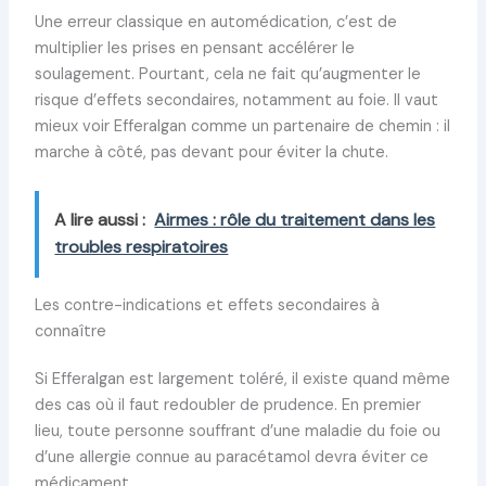
Une erreur classique en automédication, c’est de
multiplier les prises en pensant accélérer le
soulagement. Pourtant, cela ne fait qu’augmenter le
risque d’effets secondaires, notamment au foie. Il vaut
mieux voir Efferalgan comme un partenaire de chemin : il
marche à côté, pas devant pour éviter la chute.
A lire aussi :
Airmes : rôle du traitement dans les
troubles respiratoires
Les contre-indications et effets secondaires à
connaître
Si Efferalgan est largement toléré, il existe quand même
des cas où il faut redoubler de prudence. En premier
lieu, toute personne souffrant d’une maladie du foie ou
d’une allergie connue au paracétamol devra éviter ce
médicament.