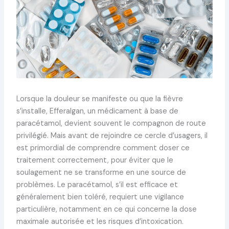
Lorsque la douleur se manifeste ou que la fièvre
s’installe, Efferalgan, un médicament à base de
paracétamol, devient souvent le compagnon de route
privilégié. Mais avant de rejoindre ce cercle d’usagers, il
est primordial de comprendre comment doser ce
traitement correctement, pour éviter que le
soulagement ne se transforme en une source de
problèmes. Le paracétamol, s’il est efficace et
généralement bien toléré, requiert une vigilance
particulière, notamment en ce qui concerne la dose
maximale autorisée et les risques d’intoxication.