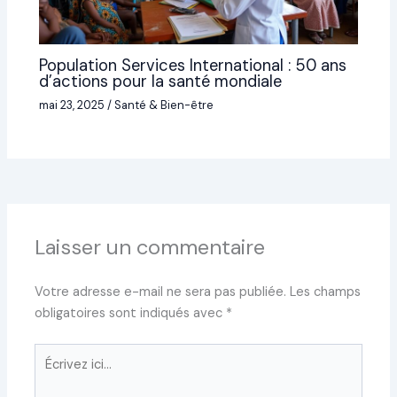
Population Services International : 50 ans
d’actions pour la santé mondiale
mai 23, 2025
/
Santé & Bien-être
Laisser un commentaire
Votre adresse e-mail ne sera pas publiée.
Les champs
obligatoires sont indiqués avec
*
Écrivez
ici…