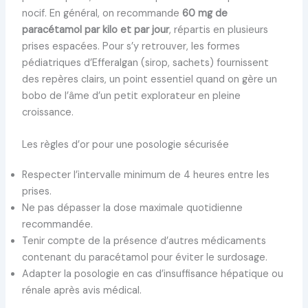
nocif. En général, on recommande
60 mg de
paracétamol par kilo et par jour
, répartis en plusieurs
prises espacées. Pour s’y retrouver, les formes
pédiatriques d’Efferalgan (sirop, sachets) fournissent
des repères clairs, un point essentiel quand on gère un
bobo de l’âme d’un petit explorateur en pleine
croissance.
Les règles d’or pour une posologie sécurisée
Respecter l’intervalle minimum de 4 heures entre les
prises.
Ne pas dépasser la dose maximale quotidienne
recommandée.
Tenir compte de la présence d’autres médicaments
contenant du paracétamol pour éviter le surdosage.
Adapter la posologie en cas d’insuffisance hépatique ou
rénale après avis médical.