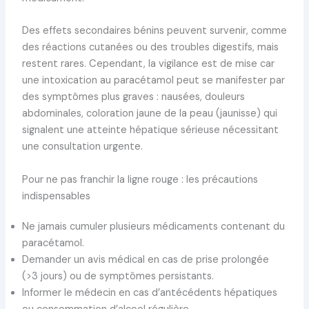
Des effets secondaires bénins peuvent survenir, comme
des réactions cutanées ou des troubles digestifs, mais
restent rares. Cependant, la vigilance est de mise car
une intoxication au paracétamol peut se manifester par
des symptômes plus graves : nausées, douleurs
abdominales, coloration jaune de la peau (jaunisse) qui
signalent une atteinte hépatique sérieuse nécessitant
une consultation urgente.
Pour ne pas franchir la ligne rouge : les précautions
indispensables
Ne jamais cumuler plusieurs médicaments contenant du
paracétamol.
Demander un avis médical en cas de prise prolongée
(>3 jours) ou de symptômes persistants.
Informer le médecin en cas d’antécédents hépatiques