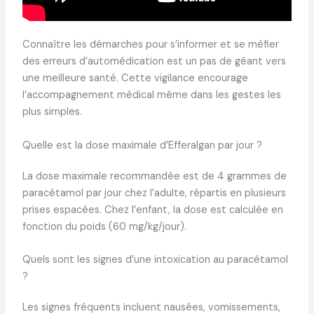
Connaître les démarches pour s’informer et se méfier
des erreurs d’automédication est un pas de géant vers
une meilleure santé. Cette vigilance encourage
l’accompagnement médical même dans les gestes les
plus simples.
Quelle est la dose maximale d’Efferalgan par jour ?
La dose maximale recommandée est de 4 grammes de
paracétamol par jour chez l’adulte, répartis en plusieurs
prises espacées. Chez l’enfant, la dose est calculée en
fonction du poids (60 mg/kg/jour).
Quels sont les signes d’une intoxication au paracétamol
?
Les signes fréquents incluent nausées, vomissements,