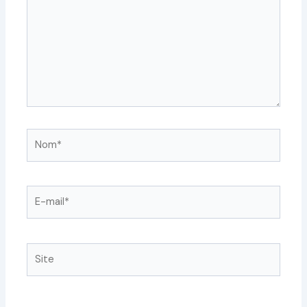
Nom*
E-
mail*
Site