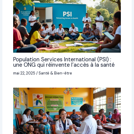
Population Services International (PSI) :
une ONG qui réinvente l’accès à la santé
mai 22, 2025
/
Santé & Bien-être