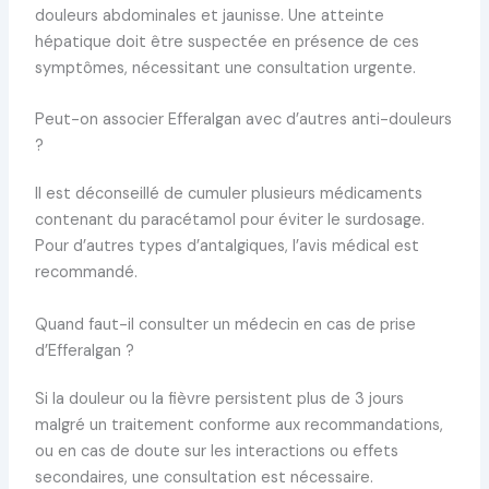
douleurs abdominales et jaunisse. Une atteinte
hépatique doit être suspectée en présence de ces
symptômes, nécessitant une consultation urgente.
Peut-on associer Efferalgan avec d’autres anti-douleurs
?
Il est déconseillé de cumuler plusieurs médicaments
contenant du paracétamol pour éviter le surdosage.
Pour d’autres types d’antalgiques, l’avis médical est
recommandé.
Quand faut-il consulter un médecin en cas de prise
d’Efferalgan ?
Si la douleur ou la fièvre persistent plus de 3 jours
malgré un traitement conforme aux recommandations,
ou en cas de doute sur les interactions ou effets
secondaires, une consultation est nécessaire.