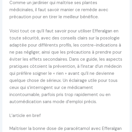
Comme un jardinier qui maîtrise ses plantes
médicinales, il faut savoir manier ce remède avec
précaution pour en tirer le meilleur bénéfice.
Voici tout ce qu’il faut savoir pour utiliser Efferalgan en
toute sécurité, avec des conseils clairs sur la posologie
adaptée pour différents profils, les contre-indications à
ne pas négliger, ainsi que les précautions à prendre pour
éviter les effets secondaires. Dans ce guide, les aspects
pratiques côtoient la prévention, à l’instar d’un médecin
qui préfère soigner le « rien » avant qu’il ne devienne
quelque chose de sérieux. Un éclairage utile pour tous
ceux qui s’interrogent sur ce médicament
incontournable, parfois pris trop rapidement ou en
automédication sans mode d’emploi précis.
L’article en bref
Maîtriser la bonne dose de paracétamol avec Efferalgan