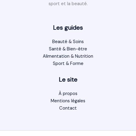
sport et la beauté.
Les guides
Beauté & Soins
Santé & Bien-être
Alimentation & Nutrition
Sport & Forme
Le site
À propos
Mentions légales
Contact