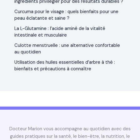
ingrédients privilégier pour des résultats durables ?
Curcuma pour le visage : quels bienfaits pour une
peau éclatante et saine ?
La L-Glutamine : l’acide aminé de la vitalité
intestinale et musculaire
Culotte menstruelle : une alternative confortable
au quotidien
Utilisation des huiles essentielles d’arbre à thé :
bienfaits et précautions à connaître
Docteur Marion vous accompagne au quotidien avec des
guides pratiques sur la santé, le bien-être, la nutrition, le