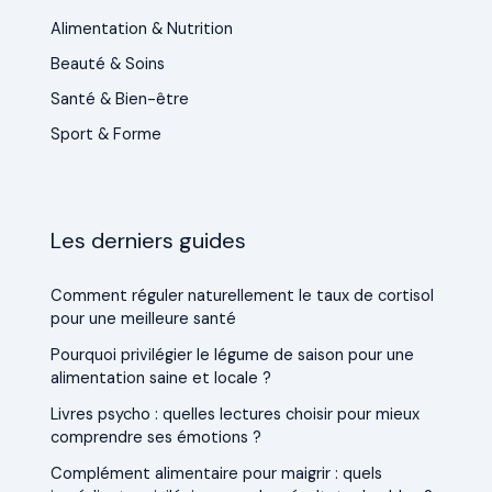
Alimentation & Nutrition
Beauté & Soins
Santé & Bien-être
Sport & Forme
Les derniers guides
Comment réguler naturellement le taux de cortisol
pour une meilleure santé
Pourquoi privilégier le légume de saison pour une
alimentation saine et locale ?
Livres psycho : quelles lectures choisir pour mieux
comprendre ses émotions ?
Complément alimentaire pour maigrir : quels