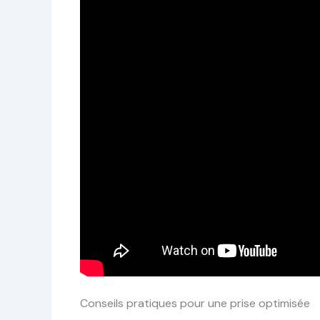
Conseils pratiques pour une prise optimisée