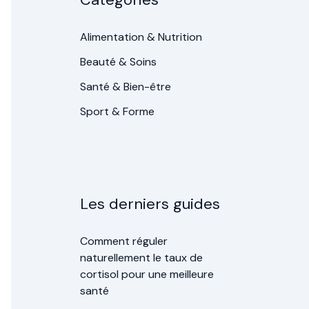
Alimentation & Nutrition
Beauté & Soins
Santé & Bien-être
Sport & Forme
Les derniers guides
Comment réguler
naturellement le taux de
cortisol pour une meilleure
santé