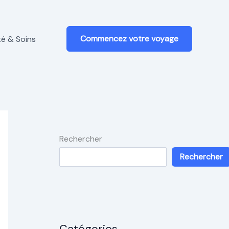
Commencez votre voyage
é & Soins
Rechercher
Rechercher
Catégories