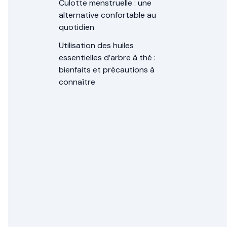
Culotte menstruelle : une
alternative confortable au
quotidien
Utilisation des huiles
essentielles d’arbre à thé :
bienfaits et précautions à
connaître