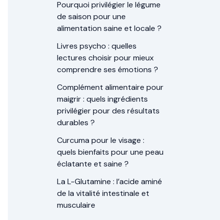
Pourquoi privilégier le légume
de saison pour une
alimentation saine et locale ?
Livres psycho : quelles
lectures choisir pour mieux
comprendre ses émotions ?
Complément alimentaire pour
maigrir : quels ingrédients
privilégier pour des résultats
durables ?
Curcuma pour le visage :
quels bienfaits pour une peau
éclatante et saine ?
La L-Glutamine : l’acide aminé
de la vitalité intestinale et
musculaire