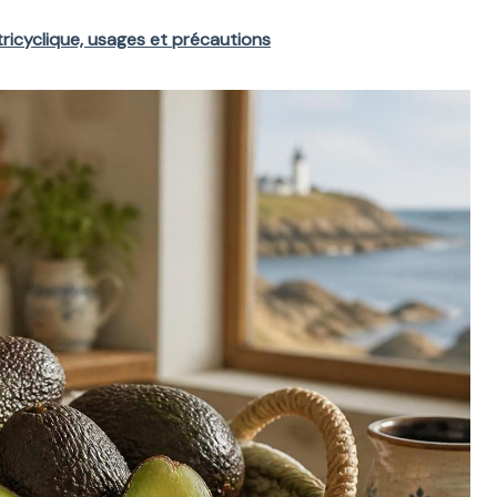
tricyclique, usages et précautions