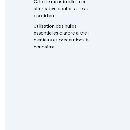
Culotte menstruelle : une
alternative confortable au
quotidien
Utilisation des huiles
essentielles d’arbre à thé :
bienfaits et précautions à
connaître