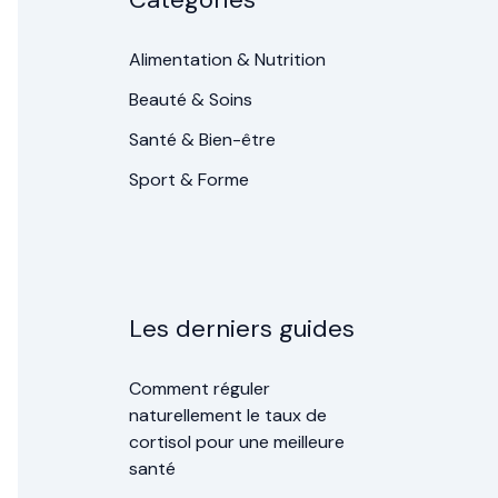
Alimentation & Nutrition
Beauté & Soins
Santé & Bien-être
Sport & Forme
Les derniers guides
Comment réguler
naturellement le taux de
cortisol pour une meilleure
santé