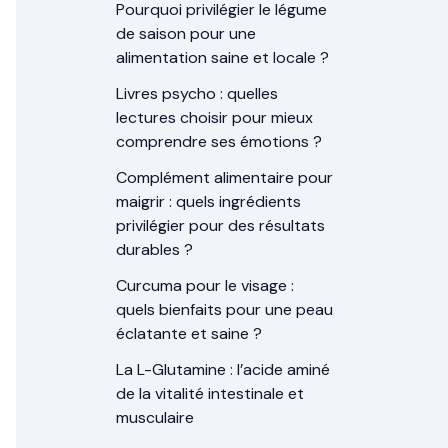
Pourquoi privilégier le légume
de saison pour une
alimentation saine et locale ?
Livres psycho : quelles
lectures choisir pour mieux
comprendre ses émotions ?
Complément alimentaire pour
maigrir : quels ingrédients
privilégier pour des résultats
durables ?
Curcuma pour le visage :
quels bienfaits pour une peau
éclatante et saine ?
La L-Glutamine : l’acide aminé
de la vitalité intestinale et
musculaire