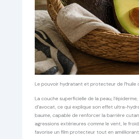
Le pouvoir hydratant et protecteur de l’huile 
La couche superficielle de la peau, l’épiderme, 
d’avocat, ce qui explique son effet ultra-hydr
baume, capable de renforcer la barrière cutan
agressions extérieures comme le vent, le froid
favorise un film protecteur tout en améliorant