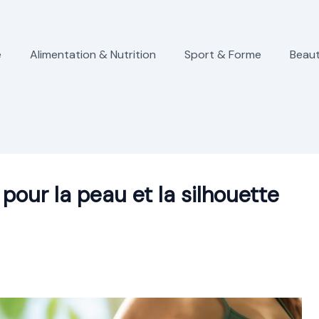
e
Alimentation & Nutrition
Sport & Forme
Beaut
 pour la peau et la silhouette