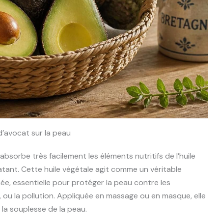
d’avocat sur la peau
absorbe très facilement les éléments nutritifs de l’huile
atant. Cette huile végétale agit comme un véritable
ée, essentielle pour protéger la peau contre les
, ou la pollution. Appliquée en massage ou en masque, elle
 la souplesse de la peau.