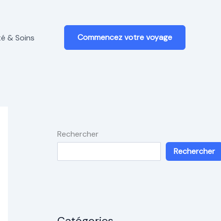
Commencez votre voyage
é & Soins
Rechercher
Rechercher
Catégories