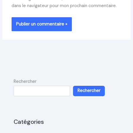
dans le navigateur pour mon prochain commentaire.
Rechercher
Rechercher
Catégories