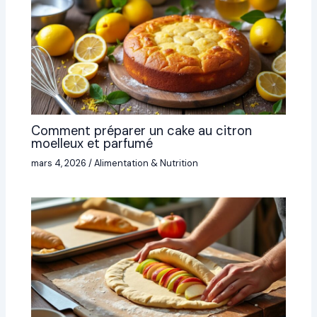
Comment préparer un cake au citron
moelleux et parfumé
mars 4, 2026
/
Alimentation & Nutrition