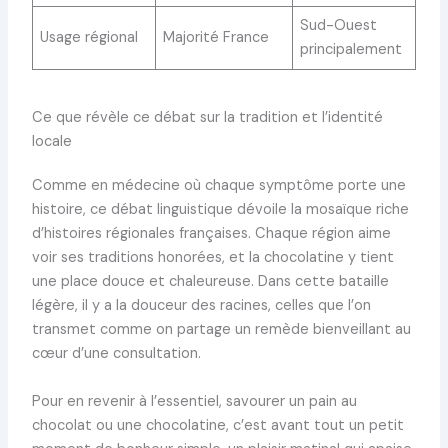
Sud-Ouest
Usage régional
Majorité France
principalement
Ce que révèle ce débat sur la tradition et l’identité
locale
Comme en médecine où chaque symptôme porte une
histoire, ce débat linguistique dévoile la mosaïque riche
d’histoires régionales françaises. Chaque région aime
voir ses traditions honorées, et la chocolatine y tient
une place douce et chaleureuse. Dans cette bataille
légère, il y a la douceur des racines, celles que l’on
transmet comme on partage un remède bienveillant au
cœur d’une consultation.
Pour en revenir à l’essentiel, savourer un pain au
chocolat ou une chocolatine, c’est avant tout un petit