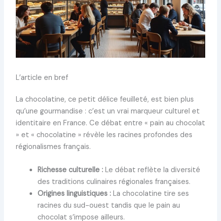
L’article en bref
La chocolatine, ce petit délice feuilleté, est bien plus
qu’une gourmandise : c’est un vrai marqueur culturel et
identitaire en France. Ce débat entre « pain au chocolat
» et « chocolatine » révèle les racines profondes des
régionalismes français.
Richesse culturelle :
Le débat reflète la diversité
des traditions culinaires régionales françaises.
Origines linguistiques :
La chocolatine tire ses
racines du sud-ouest tandis que le pain au
chocolat s’impose ailleurs.