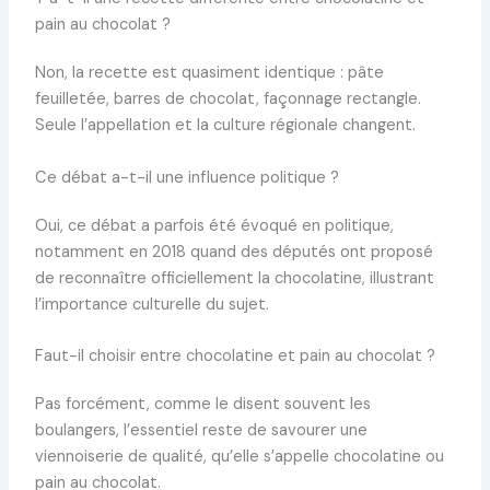
pain au chocolat ?
Non, la recette est quasiment identique : pâte
feuilletée, barres de chocolat, façonnage rectangle.
Seule l’appellation et la culture régionale changent.
Ce débat a-t-il une influence politique ?
Oui, ce débat a parfois été évoqué en politique,
notamment en 2018 quand des députés ont proposé
de reconnaître officiellement la chocolatine, illustrant
l’importance culturelle du sujet.
Faut-il choisir entre chocolatine et pain au chocolat ?
Pas forcément, comme le disent souvent les
boulangers, l’essentiel reste de savourer une
viennoiserie de qualité, qu’elle s’appelle chocolatine ou
pain au chocolat.