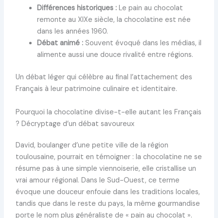
Différences historiques :
Le pain au chocolat
remonte au XIXe siècle, la chocolatine est née
dans les années 1960.
Débat animé :
Souvent évoqué dans les médias, il
alimente aussi une douce rivalité entre régions.
Un débat léger qui célèbre au final l’attachement des
Français à leur patrimoine culinaire et identitaire.
Pourquoi la chocolatine divise-t-elle autant les Français
? Décryptage d’un débat savoureux
David, boulanger d’une petite ville de la région
toulousaine, pourrait en témoigner : la chocolatine ne se
résume pas à une simple viennoiserie, elle cristallise un
vrai amour régional. Dans le Sud-Ouest, ce terme
évoque une douceur enfouie dans les traditions locales,
tandis que dans le reste du pays, la même gourmandise
porte le nom plus généraliste de « pain au chocolat ».