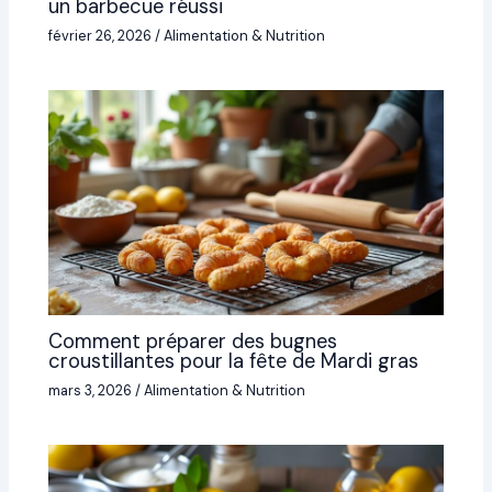
un barbecue réussi
février 26, 2026
/
Alimentation & Nutrition
Comment préparer des bugnes
croustillantes pour la fête de Mardi gras
mars 3, 2026
/
Alimentation & Nutrition