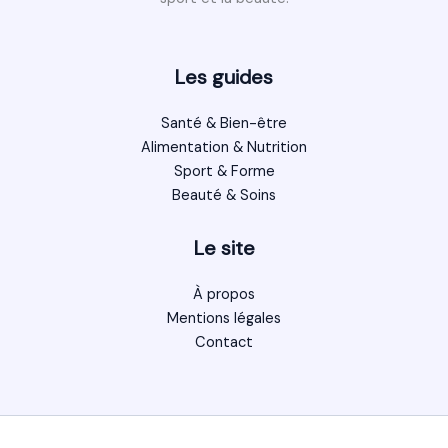
Les guides
Santé & Bien-être
Alimentation & Nutrition
Sport & Forme
Beauté & Soins
Le site
À propos
Mentions légales
Contact