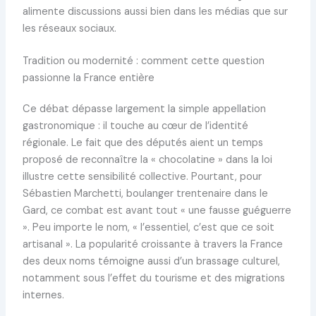
alimente discussions aussi bien dans les médias que sur
les réseaux sociaux.
Tradition ou modernité : comment cette question
passionne la France entière
Ce débat dépasse largement la simple appellation
gastronomique : il touche au cœur de l’identité
régionale. Le fait que des députés aient un temps
proposé de reconnaître la « chocolatine » dans la loi
illustre cette sensibilité collective. Pourtant, pour
Sébastien Marchetti, boulanger trentenaire dans le
Gard, ce combat est avant tout « une fausse guéguerre
». Peu importe le nom, « l’essentiel, c’est que ce soit
artisanal ». La popularité croissante à travers la France
des deux noms témoigne aussi d’un brassage culturel,
notamment sous l’effet du tourisme et des migrations
internes.