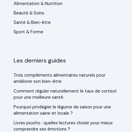
Alimentation & Nutrition
Beauté & Soins
Santé & Bien-être
Sport & Forme
Les derniers guides
Trois compléments alimentaires naturels pour
améliorer son bien-être
Comment réguler naturellement le taux de cortisol
pour une meilleure santé
Pourquoi privilégier le légume de saison pour une
alimentation saine et locale ?
Livres psycho : quelles lectures choisir pour mieux
comprendre ses émotions ?