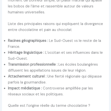
moment de bonheur simple, un plaisir matinal qui apaise
les bobos de l’âme et rassemble autour de valeurs
humaines universelles.
Liste des principales raisons qui expliquent la divergence
entre chocolatine et pain au chocolat
Racines géographiques :
Le Sud-Ouest vs le reste de la
France.
Héritage linguistique :
L’occitan et ses influences dans le
Sud-Ouest.
Transmission professionnelle :
Les écoles boulangères
diffusent les appellations issues de leur région.
Attachement culturel :
Une fierté régionale qui dépasse
parfois la gourmandise.
Impact médiatique :
Controverse amplifiée par les
réseaux sociaux et les politiques.
Quelle est l’origine réelle du terme chocolatine ?