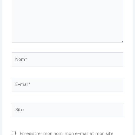
Nom*
E-
mail*
Site
Enregistrer mon nom, mon e-mail et mon site