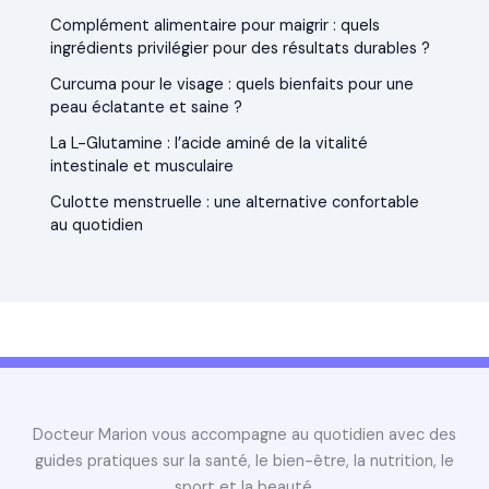
Complément alimentaire pour maigrir : quels
ingrédients privilégier pour des résultats durables ?
Curcuma pour le visage : quels bienfaits pour une
peau éclatante et saine ?
La L-Glutamine : l’acide aminé de la vitalité
intestinale et musculaire
Culotte menstruelle : une alternative confortable
au quotidien
Docteur Marion vous accompagne au quotidien avec des
guides pratiques sur la santé, le bien-être, la nutrition, le
sport et la beauté.