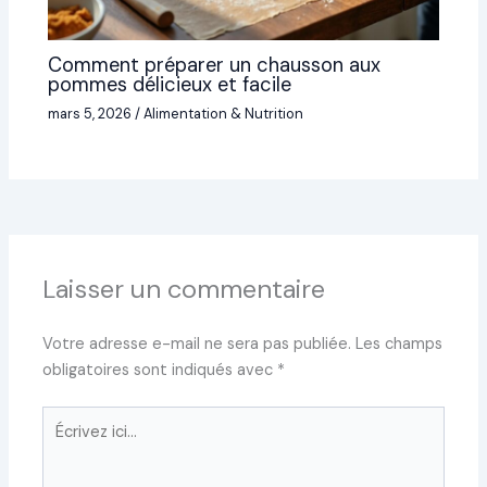
Comment préparer un chausson aux
pommes délicieux et facile
mars 5, 2026
/
Alimentation & Nutrition
Laisser un commentaire
Votre adresse e-mail ne sera pas publiée.
Les champs
obligatoires sont indiqués avec
*
Écrivez
ici…