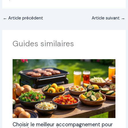
←
Article précédent
Article suivant
→
Guides similaires
Choisir le meilleur accompagnement pour