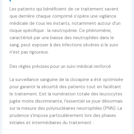
Les patients qui bénéficient de ce traitement savent
que derrière chaque comprimé s’opère une vigilance
médicale de tous les instants, notamment autour d’un
risque spécifique : la neutropénie. Ce phénomène,
caractérisé par une baisse des neutrophiles dans le
sang, peut exposer à des infections sévères si le suivi
n’est pas rigoureux.
Des règles précises pour un suivi médical renforcé
La surveillance sanguine de la clozapine a été optimisée
pour garantir la sécurité des patients tout en facilitant
le traitement. Exit la numération totale des leucocytes
jugée moins discriminante, l’essentiel se joue désormais
sur la mesure des polynucléaires neutrophiles (PNN). La
prudence s’impose particulièrement lors des phases
initiales et intermédiaires du traitement :