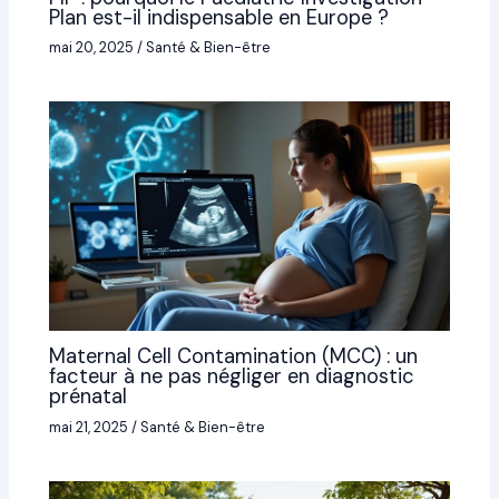
Plan est-il indispensable en Europe ?
mai 20, 2025
/
Santé & Bien-être
Maternal Cell Contamination (MCC) : un
facteur à ne pas négliger en diagnostic
prénatal
mai 21, 2025
/
Santé & Bien-être