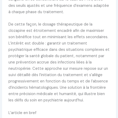
des seuils ajustés et une fréquence d’examens adaptée
à chaque phase du traitement.
De cette façon, le dosage thérapeutique de la
clozapine est étroitement encadré afin de maximiser
son bénéfice tout en minimisant les effets secondaires.
L’intérêt est double : garantir un traitement
psychiatrique efficace dans des situations complexes et
protéger la santé globale du patient, notamment par
une prévention accrue des infections liées à la
neutropénie. Cette approche sur mesure repose sur un
suivi détaillé dès l’initiation du traitement et s’allège
progressivement en fonction du temps et de l’absence
d’incidents hématologiques. Une solution à la frontière
entre précision médicale et humanité, qui illustre bien
les défis du soin en psychiatrie aujourd’hui.
L’article en bref