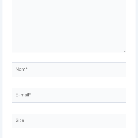
Nom*
E-
mail*
Site