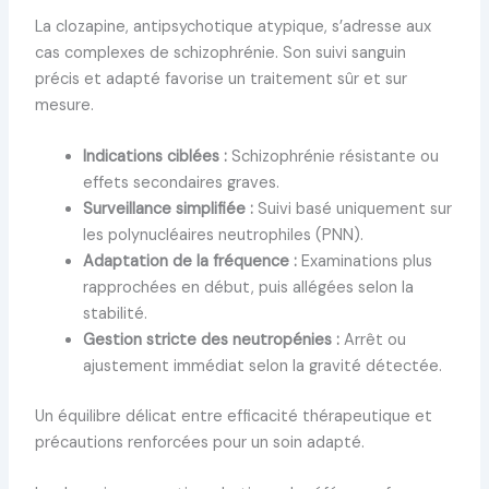
La clozapine, antipsychotique atypique, s’adresse aux
cas complexes de schizophrénie. Son suivi sanguin
précis et adapté favorise un traitement sûr et sur
mesure.
Indications ciblées :
Schizophrénie résistante ou
effets secondaires graves.
Surveillance simplifiée :
Suivi basé uniquement sur
les polynucléaires neutrophiles (PNN).
Adaptation de la fréquence :
Examinations plus
rapprochées en début, puis allégées selon la
stabilité.
Gestion stricte des neutropénies :
Arrêt ou
ajustement immédiat selon la gravité détectée.
Un équilibre délicat entre efficacité thérapeutique et
précautions renforcées pour un soin adapté.