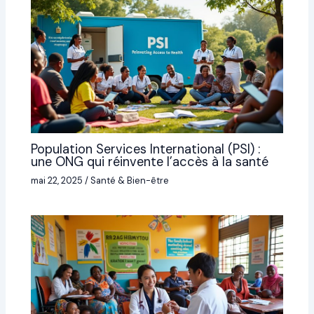
Population Services International (PSI) :
une ONG qui réinvente l’accès à la santé
mai 22, 2025
/
Santé & Bien-être