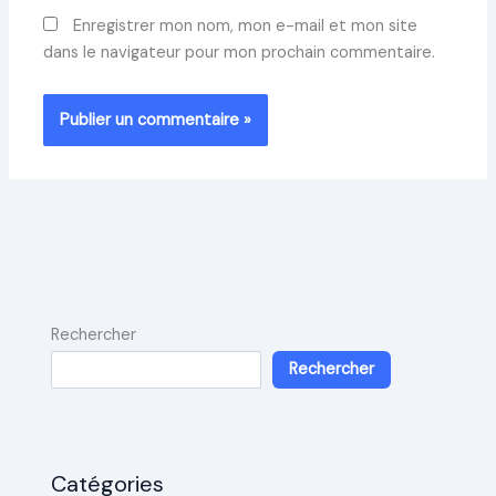
Enregistrer mon nom, mon e-mail et mon site
dans le navigateur pour mon prochain commentaire.
Rechercher
Rechercher
Catégories