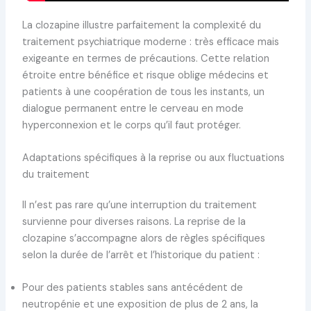
La clozapine illustre parfaitement la complexité du
traitement psychiatrique moderne : très efficace mais
exigeante en termes de précautions. Cette relation
étroite entre bénéfice et risque oblige médecins et
patients à une coopération de tous les instants, un
dialogue permanent entre le cerveau en mode
hyperconnexion et le corps qu’il faut protéger.
Adaptations spécifiques à la reprise ou aux fluctuations
du traitement
Il n’est pas rare qu’une interruption du traitement
survienne pour diverses raisons. La reprise de la
clozapine s’accompagne alors de règles spécifiques
selon la durée de l’arrêt et l’historique du patient :
Pour des patients stables sans antécédent de
neutropénie et une exposition de plus de 2 ans, la