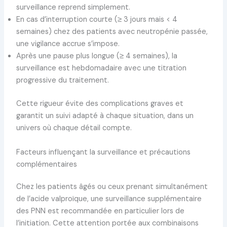
surveillance reprend simplement.
En cas d’interruption courte (≥ 3 jours mais < 4
semaines) chez des patients avec neutropénie passée,
une vigilance accrue s’impose.
Après une pause plus longue (≥ 4 semaines), la
surveillance est hebdomadaire avec une titration
progressive du traitement.
Cette rigueur évite des complications graves et
garantit un suivi adapté à chaque situation, dans un
univers où chaque détail compte.
Facteurs influençant la surveillance et précautions
complémentaires
Chez les patients âgés ou ceux prenant simultanément
de l’acide valproïque, une surveillance supplémentaire
des PNN est recommandée en particulier lors de
l’initiation. Cette attention portée aux combinaisons