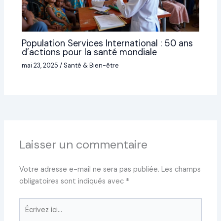
Population Services International : 50 ans
d’actions pour la santé mondiale
mai 23, 2025
/
Santé & Bien-être
Laisser un commentaire
Votre adresse e-mail ne sera pas publiée.
Les champs
obligatoires sont indiqués avec
*
Écrivez
ici…