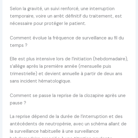
Selon la gravité, un suivi renforcé, une interruption
temporaire, voire un arrêt définitif du traitement, est
nécessaire pour protéger le patient.
Comment évolue la fréquence de surveillance au fil du
temps ?
Elle est plus intensive lors de l’initiation (hebdomadaire),
s’allège après la première année (mensuelle puis
trimestrielle) et devient annuelle à partir de deux ans
sans incident hématologique.
Comment se passe la reprise de la clozapine après une
pause ?
La reprise dépend de la durée de l’interruption et des
antécédents de neutropénie, avec un schéma allant de
la surveillance habituelle à une surveillance