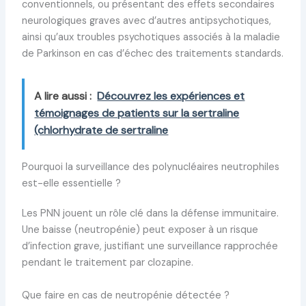
conventionnels, ou présentant des effets secondaires
neurologiques graves avec d’autres antipsychotiques,
ainsi qu’aux troubles psychotiques associés à la maladie
de Parkinson en cas d’échec des traitements standards.
A lire aussi :
Découvrez les expériences et
témoignages de patients sur la sertraline
(chlorhydrate de sertraline
Pourquoi la surveillance des polynucléaires neutrophiles
est-elle essentielle ?
Les PNN jouent un rôle clé dans la défense immunitaire.
Une baisse (neutropénie) peut exposer à un risque
d’infection grave, justifiant une surveillance rapprochée
pendant le traitement par clozapine.
Que faire en cas de neutropénie détectée ?