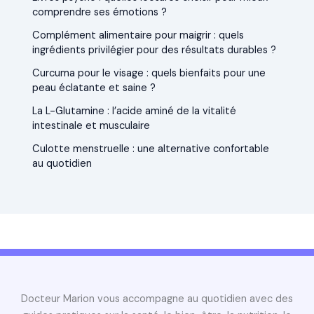
comprendre ses émotions ?
Complément alimentaire pour maigrir : quels
ingrédients privilégier pour des résultats durables ?
Curcuma pour le visage : quels bienfaits pour une
peau éclatante et saine ?
La L-Glutamine : l’acide aminé de la vitalité
intestinale et musculaire
Culotte menstruelle : une alternative confortable
au quotidien
Docteur Marion vous accompagne au quotidien avec des