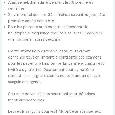
Analyse hebdomadaire pendant les 18 premières
semaines.
Suivi mensuel pour les 34 semaines suivantes, jusqu’à la
première année complète.
Pour les patients stables sans antécédent de
neutropénie, fréquence réduite à tous les 3 mois puis
une fois par an après deux ans.
Cette stratégie progressive instaure un climat
confiance tout en limitant la contrainte des examens
pour les patients à long terme. En parallèle, chacun est
invité à signaler immédiatement tout symptôme
d’infection, un signal d’alarme nécessitant un dosage
sanguin en urgence.
Seuils de polynucléaires neutrophiles et décisions
médicales associées
Les seuils sanguins pour les PNN ont été adaptés aux