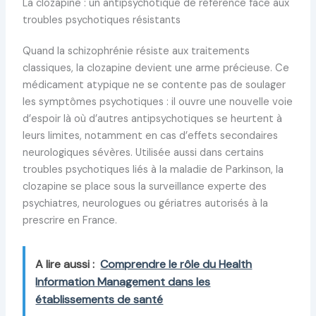
La clozapine : un antipsychotique de référence face aux
troubles psychotiques résistants
Quand la schizophrénie résiste aux traitements
classiques, la clozapine devient une arme précieuse. Ce
médicament atypique ne se contente pas de soulager
les symptômes psychotiques : il ouvre une nouvelle voie
d’espoir là où d’autres antipsychotiques se heurtent à
leurs limites, notamment en cas d’effets secondaires
neurologiques sévères. Utilisée aussi dans certains
troubles psychotiques liés à la maladie de Parkinson, la
clozapine se place sous la surveillance experte des
psychiatres, neurologues ou gériatres autorisés à la
prescrire en France.
A lire aussi :
Comprendre le rôle du Health
Information Management dans les
établissements de santé