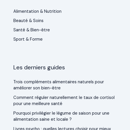
Alimentation & Nutrition
Beauté & Soins
Santé & Bien-être
Sport & Forme
Les derniers guides
Trois compléments alimentaires naturels pour
améliorer son bien-être
Comment réguler naturellement le taux de cortisol
pour une meilleure santé
Pourquoi privilégier le légume de saison pour une
alimentation saine et locale ?
Livres psycho : quelles lectures choisir pour mieux