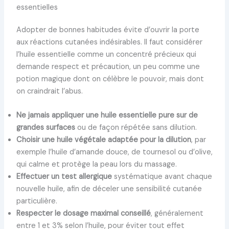
essentielles
Adopter de bonnes habitudes évite d’ouvrir la porte
aux réactions cutanées indésirables. Il faut considérer
l’huile essentielle comme un concentré précieux qui
demande respect et précaution, un peu comme une
potion magique dont on célèbre le pouvoir, mais dont
on craindrait l’abus.
Ne jamais appliquer une huile essentielle pure sur de
grandes surfaces
ou de façon répétée sans dilution.
Choisir une huile végétale adaptée pour la dilution
, par
exemple l’huile d’amande douce, de tournesol ou d’olive,
qui calme et protège la peau lors du massage.
Effectuer un test allergique
systématique avant chaque
nouvelle huile, afin de déceler une sensibilité cutanée
particulière.
Respecter le dosage maximal conseillé
, généralement
entre 1 et 3% selon l’huile, pour éviter tout effet