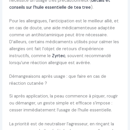
nécessite un usage très précautionneux (
détails et
conseils sur l’huile essentielle de tea tree
).
Pour les allergiques, l’anticipation est le meilleur allié, et
en cas de doute, une aide médicamenteuse adaptée
comme un antihistaminique peut être nécessaire.
D’ailleurs, certains médicaments utilisés pour calmer les
allergies ont fait l’objet de retours d’expérience
instructifs, comme le
Zyrtec
, souvent recommandé
lorsqu’une réaction allergique est avérée.
Démangeaisons après usage : que faire en cas de
réaction cutanée ?
Si après application, la peau commence à piquer, rougir
ou démanger, un geste simple et efficace s’impose :
cesser immédiatement l’usage de l’huile essentielle.
La priorité est de neutraliser l’agresseur, en rinçant la