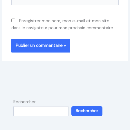
Enregistrer mon nom, mon e-mail et mon site
dans le navigateur pour mon prochain commentaire.
Rechercher
Rechercher