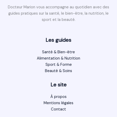
Docteur Marion vous accompagne au quotidien avec des
guides pratiques sur la santé, le bien-être, la nutrition, le
sport et la beauté.
Les guides
Santé & Bien-être
Alimentation & Nutrition
Sport & Forme
Beauté & Soins
Le site
À propos
Mentions légales
Contact