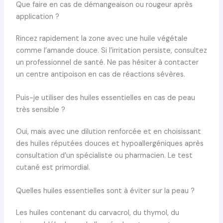
Que faire en cas de démangeaison ou rougeur après
application ?
Rincez rapidement la zone avec une huile végétale
comme l’amande douce. Si l’irritation persiste, consultez
un professionnel de santé. Ne pas hésiter à contacter
un centre antipoison en cas de réactions sévères.
Puis-je utiliser des huiles essentielles en cas de peau
très sensible ?
Oui, mais avec une dilution renforcée et en choisissant
des huiles réputées douces et hypoallergéniques après
consultation d’un spécialiste ou pharmacien. Le test
cutané est primordial.
Quelles huiles essentielles sont à éviter sur la peau ?
Les huiles contenant du carvacrol, du thymol, du