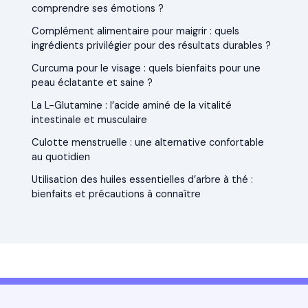
comprendre ses émotions ?
Complément alimentaire pour maigrir : quels
ingrédients privilégier pour des résultats durables ?
Curcuma pour le visage : quels bienfaits pour une
peau éclatante et saine ?
La L-Glutamine : l’acide aminé de la vitalité
intestinale et musculaire
Culotte menstruelle : une alternative confortable
au quotidien
Utilisation des huiles essentielles d’arbre à thé :
bienfaits et précautions à connaître