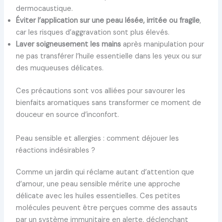
dermocaustique.
Éviter l’application sur une peau lésée, irritée ou fragile
,
car les risques d’aggravation sont plus élevés.
Laver soigneusement les mains
après manipulation pour
ne pas transférer l’huile essentielle dans les yeux ou sur
des muqueuses délicates.
Ces précautions sont vos alliées pour savourer les
bienfaits aromatiques sans transformer ce moment de
douceur en source d’inconfort.
Peau sensible et allergies : comment déjouer les
réactions indésirables ?
Comme un jardin qui réclame autant d’attention que
d’amour, une peau sensible mérite une approche
délicate avec les huiles essentielles. Ces petites
molécules peuvent être perçues comme des assauts
par un système immunitaire en alerte, déclenchant