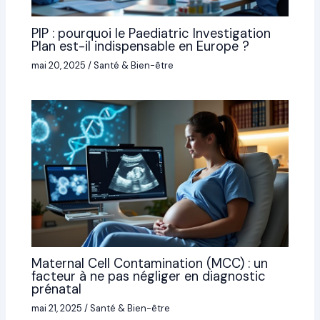
PIP : pourquoi le Paediatric Investigation
Plan est-il indispensable en Europe ?
mai 20, 2025
/
Santé & Bien-être
Maternal Cell Contamination (MCC) : un
facteur à ne pas négliger en diagnostic
prénatal
mai 21, 2025
/
Santé & Bien-être