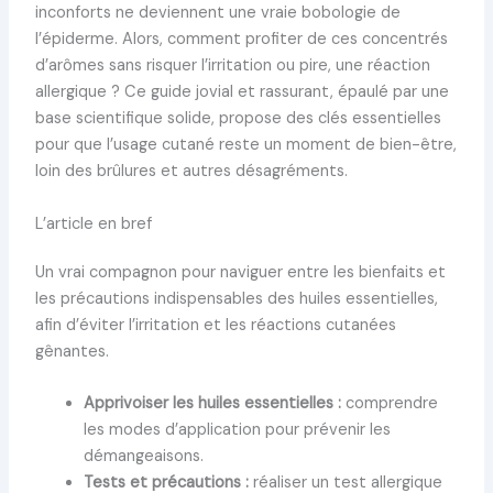
inconforts ne deviennent une vraie bobologie de
l’épiderme. Alors, comment profiter de ces concentrés
d’arômes sans risquer l’irritation ou pire, une réaction
allergique ? Ce guide jovial et rassurant, épaulé par une
base scientifique solide, propose des clés essentielles
pour que l’usage cutané reste un moment de bien-être,
loin des brûlures et autres désagréments.
L’article en bref
Un vrai compagnon pour naviguer entre les bienfaits et
les précautions indispensables des huiles essentielles,
afin d’éviter l’irritation et les réactions cutanées
gênantes.
Apprivoiser les huiles essentielles :
comprendre
les modes d’application pour prévenir les
démangeaisons.
Tests et précautions :
réaliser un test allergique