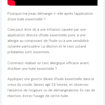
Pourquoi ma peau démange-t-elle après l’application
d’une huile essentielle ?
Cela peut être dû à une irritation causée par une
application directe d’huile essentielle pure, à une
allergie au composant de l’huile ou à une sensibilité
cutanée particulière. La dilution et le test cutané
préalables sont essentiels.
Comment réaliser un test allergique efficace avant
d’utiliser une huile essentielle ?
Appliquez une goutte diluée d’huile essentielle dans le
creux du coude, laissez agir 24 heures, et observez
l’absence de rougeurs ou de démangeaisons. En cas de
réaction, évitez l’usage de cette huile.