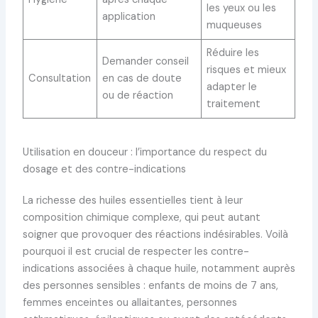
les yeux ou les
application
muqueuses
Réduire les
Demander conseil
risques et mieux
Consultation
en cas de doute
adapter le
ou de réaction
traitement
Utilisation en douceur : l’importance du respect du
dosage et des contre-indications
La richesse des huiles essentielles tient à leur
composition chimique complexe, qui peut autant
soigner que provoquer des réactions indésirables. Voilà
pourquoi il est crucial de respecter les contre-
indications associées à chaque huile, notamment auprès
des personnes sensibles : enfants de moins de 7 ans,
femmes enceintes ou allaitantes, personnes