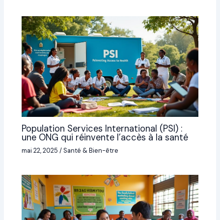
Population Services International (PSI) :
une ONG qui réinvente l’accès à la santé
mai 22, 2025
/
Santé & Bien-être