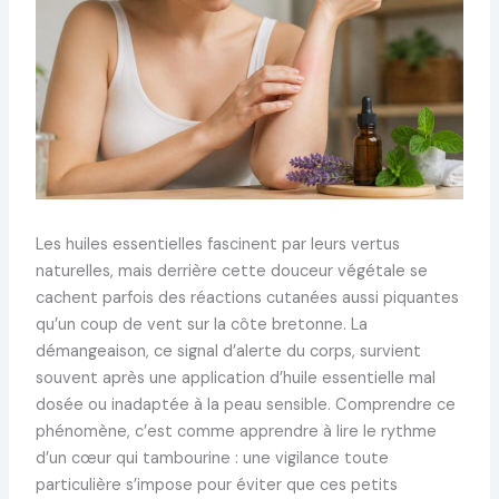
Les huiles essentielles fascinent par leurs vertus
naturelles, mais derrière cette douceur végétale se
cachent parfois des réactions cutanées aussi piquantes
qu’un coup de vent sur la côte bretonne. La
démangeaison, ce signal d’alerte du corps, survient
souvent après une application d’huile essentielle mal
dosée ou inadaptée à la peau sensible. Comprendre ce
phénomène, c’est comme apprendre à lire le rythme
d’un cœur qui tambourine : une vigilance toute
particulière s’impose pour éviter que ces petits