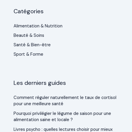
Catégories
Alimentation & Nutrition
Beauté & Soins
Santé & Bien-être
Sport & Forme
Les derniers guides
Comment réguler naturellement le taux de cortisol
pour une meilleure santé
Pourquoi privilégier le légume de saison pour une
alimentation saine et locale ?
Livres psycho : quelles lectures choisir pour mieux