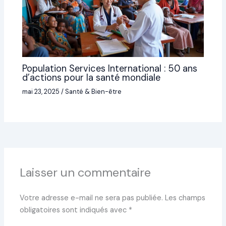
Population Services International : 50 ans
d’actions pour la santé mondiale
mai 23, 2025
/
Santé & Bien-être
Laisser un commentaire
Votre adresse e-mail ne sera pas publiée.
Les champs
obligatoires sont indiqués avec
*