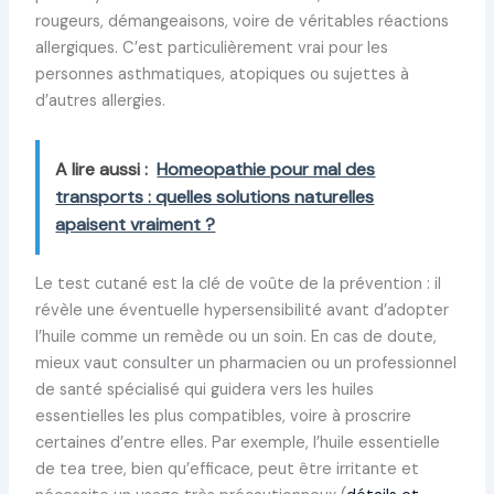
rougeurs, démangeaisons, voire de véritables réactions
allergiques. C’est particulièrement vrai pour les
personnes asthmatiques, atopiques ou sujettes à
d’autres allergies.
A lire aussi :
Homeopathie pour mal des
transports : quelles solutions naturelles
apaisent vraiment ?
Le test cutané est la clé de voûte de la prévention : il
révèle une éventuelle hypersensibilité avant d’adopter
l’huile comme un remède ou un soin. En cas de doute,
mieux vaut consulter un pharmacien ou un professionnel
de santé spécialisé qui guidera vers les huiles
essentielles les plus compatibles, voire à proscrire
certaines d’entre elles. Par exemple, l’huile essentielle
de tea tree, bien qu’efficace, peut être irritante et