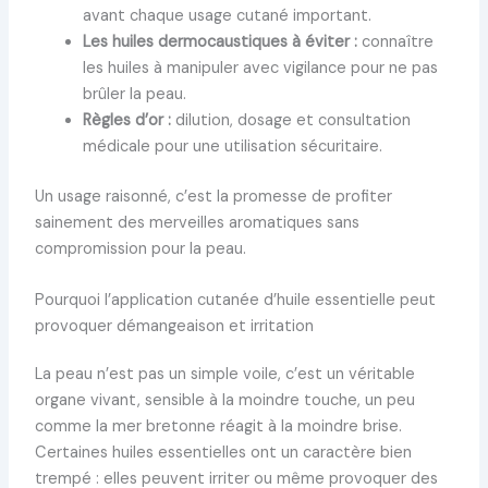
avant chaque usage cutané important.
Les huiles dermocaustiques à éviter :
connaître
les huiles à manipuler avec vigilance pour ne pas
brûler la peau.
Règles d’or :
dilution, dosage et consultation
médicale pour une utilisation sécuritaire.
Un usage raisonné, c’est la promesse de profiter
sainement des merveilles aromatiques sans
compromission pour la peau.
Pourquoi l’application cutanée d’huile essentielle peut
provoquer démangeaison et irritation
La peau n’est pas un simple voile, c’est un véritable
organe vivant, sensible à la moindre touche, un peu
comme la mer bretonne réagit à la moindre brise.
Certaines huiles essentielles ont un caractère bien
trempé : elles peuvent irriter ou même provoquer des