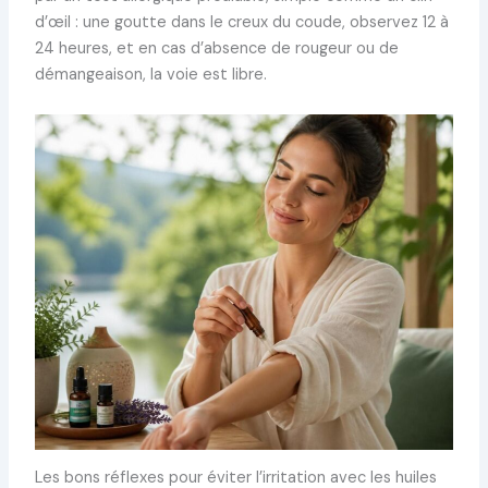
d’œil : une goutte dans le creux du coude, observez 12 à
24 heures, et en cas d’absence de rougeur ou de
démangeaison, la voie est libre.
Les bons réflexes pour éviter l’irritation avec les huiles