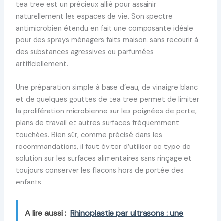
tea tree est un précieux allié pour assainir
naturellement les espaces de vie. Son spectre
antimicrobien étendu en fait une composante idéale
pour des sprays ménagers faits maison, sans recourir à
des substances agressives ou parfumées
artificiellement.
Une préparation simple à base d’eau, de vinaigre blanc
et de quelques gouttes de tea tree permet de limiter
la prolifération microbienne sur les poignées de porte,
plans de travail et autres surfaces fréquemment
touchées. Bien sûr, comme précisé dans les
recommandations, il faut éviter d’utiliser ce type de
solution sur les surfaces alimentaires sans rinçage et
toujours conserver les flacons hors de portée des
enfants.
A lire aussi :
Rhinoplastie par ultrasons : une