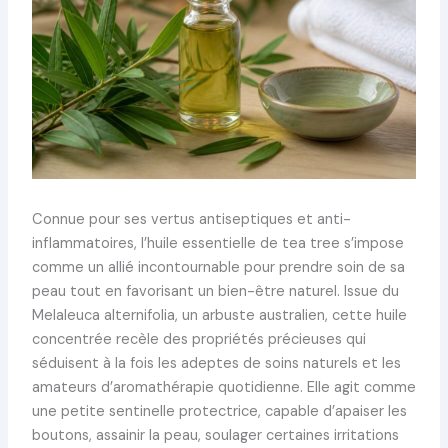
Connue pour ses vertus antiseptiques et anti-
inflammatoires, l’huile essentielle de tea tree s’impose
comme un allié incontournable pour prendre soin de sa
peau tout en favorisant un bien-être naturel. Issue du
Melaleuca alternifolia, un arbuste australien, cette huile
concentrée recèle des propriétés précieuses qui
séduisent à la fois les adeptes de soins naturels et les
amateurs d’aromathérapie quotidienne. Elle agit comme
une petite sentinelle protectrice, capable d’apaiser les
boutons, assainir la peau, soulager certaines irritations