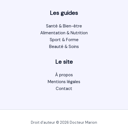
Les guides
Santé & Bien-être
Alimentation & Nutrition
Sport & Forme
Beauté & Soins
Le site
À propos
Mentions légales
Contact
Droit d'auteur © 2026 Docteur Marion