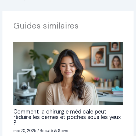
Guides similaires
Comment la chirurgie médicale peut
réduire les cernes et poches sous les yeux
?
mai 20, 2025
/
Beauté & Soins