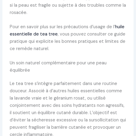
si la peau est fragile ou sujette à des troubles comme la
rosacée.
Pour en savoir plus sur les précautions d’usage de l’
huile
essentielle de tea tree
, vous pouvez consulter ce guide
pratique qui explicite les bonnes pratiques et limites de
ce remède naturel.
Un soin naturel complémentaire pour une peau
équilibrée
Le tea tree s’intègre parfaitement dans une routine
douceur. Associé à d’autres huiles essentielles comme
la lavande vraie et le géranium rosat, ou utilisé
conjointement avec des soins hydratants non agressifs,
il soutient un équilibre cutané durable. L’objectif est
d’éviter la sécheresse excessive ou la sursollicitation qui
peuvent fragiliser la barrière cutanée et provoquer un
cercle inflammatoire.