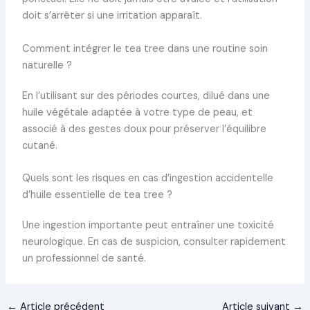
doit s’arrêter si une irritation apparaît.
Comment intégrer le tea tree dans une routine soin
naturelle ?
En l’utilisant sur des périodes courtes, dilué dans une
huile végétale adaptée à votre type de peau, et
associé à des gestes doux pour préserver l’équilibre
cutané.
Quels sont les risques en cas d’ingestion accidentelle
d’huile essentielle de tea tree ?
Une ingestion importante peut entraîner une toxicité
neurologique. En cas de suspicion, consulter rapidement
un professionnel de santé.
←
Article précédent
Article suivant
→