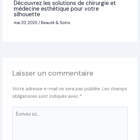
Découvrez les solutions de chirurgie et
médecine esthétique pour votre
silhouette
mai 20, 2025
/
Beauté & Soins
Laisser un commentaire
Votre adresse e-mail ne sera pas publiée.
Les champs
obligatoires sont indiqués avec
*
Écrivez
ici…