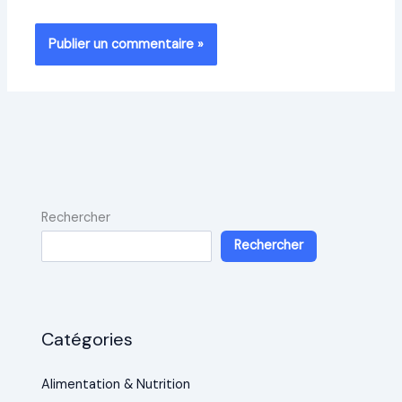
Rechercher
Rechercher
Catégories
Alimentation & Nutrition