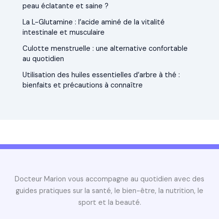
peau éclatante et saine ?
La L-Glutamine : l’acide aminé de la vitalité
intestinale et musculaire
Culotte menstruelle : une alternative confortable
au quotidien
Utilisation des huiles essentielles d’arbre à thé :
bienfaits et précautions à connaître
Docteur Marion vous accompagne au quotidien avec des
guides pratiques sur la santé, le bien-être, la nutrition, le
sport et la beauté.