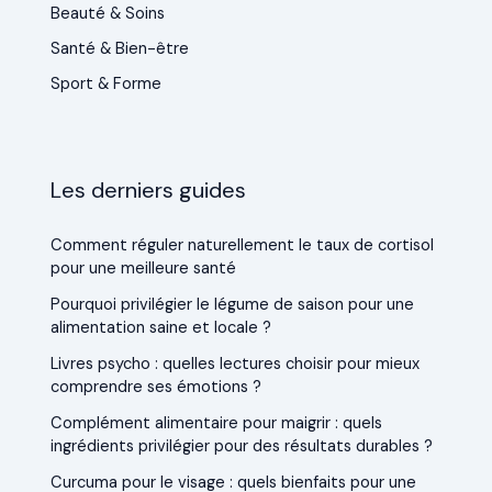
Beauté & Soins
Santé & Bien-être
Sport & Forme
Les derniers guides
Comment réguler naturellement le taux de cortisol
pour une meilleure santé
Pourquoi privilégier le légume de saison pour une
alimentation saine et locale ?
Livres psycho : quelles lectures choisir pour mieux
comprendre ses émotions ?
Complément alimentaire pour maigrir : quels
ingrédients privilégier pour des résultats durables ?
Curcuma pour le visage : quels bienfaits pour une