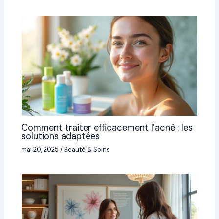
Comment traiter efficacement l’acné : les
solutions adaptées
mai 20, 2025
/
Beauté & Soins