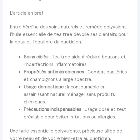
L’article en bref
Entre héroïne des soins naturels et remède polyvalent,
l’huile essentielle de tea tree dévoile ses bienfaits pour
la peau et l’équilibre du quotidien.
Soins ciblés :
Tea tree aide à réduire boutons et
imperfections inflammatoires.
Propriétés antimicrobiennes :
Combat bactéries
et champignons à large spectre.
Usage domestique :
Incontournable en
assainissant naturel ménager sans produits
chimiques.
Précautions indispensables :
Usage dosé et test
préalable pour éviter irritations ou allergies.
Une huile essentielle polyvalente, précieuse alliée de
votre peau et de votre bien-être au quotidien.