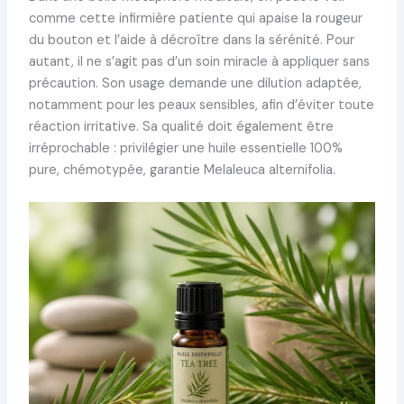
comme cette infirmière patiente qui apaise la rougeur
du bouton et l’aide à décroître dans la sérénité. Pour
autant, il ne s’agit pas d’un soin miracle à appliquer sans
précaution. Son usage demande une dilution adaptée,
notamment pour les peaux sensibles, afin d’éviter toute
réaction irritative. Sa qualité doit également être
irréprochable : privilégier une huile essentielle 100%
pure, chémotypée, garantie Melaleuca alternifolia.