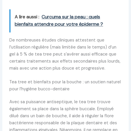
A lire aussi :
Curcuma sur la peau : quels
bienfaits attendre pour votre épiderme ?
De nombreuses études cliniques attestent que
l’utilisation régulière (mais limitée dans le temps) d’un
gel à 5 % de tea tree peut s’avérer aussi efficace que
certains traitements aux effets secondaires plus lourds,
mais avec une action plus douce et progressive.
Tea tree et bienfaits pour la bouche : un soutien naturel
pour l’hygiène bucco-dentaire
Avec sa puissance antiseptique, le tea tree trouve
également sa place dans la sphère buccale. Employé
dilué dans un bain de bouche, il aide à réguler la flore
bactérienne responsable de la plaque dentaire et des
inflammations gingivales. Néanmoins, il ne remplace en