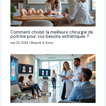
Comment choisir la meilleure chirurgie de
poitrine pour vos besoins esthétiques ?
mai 20, 2025
/
Beauté & Soins