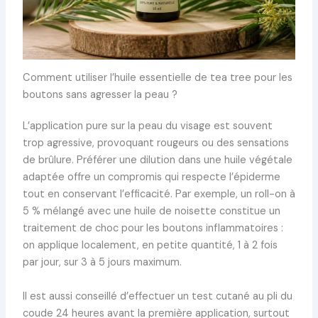
Comment utiliser l’huile essentielle de tea tree pour les
boutons sans agresser la peau ?
L’application pure sur la peau du visage est souvent
trop agressive, provoquant rougeurs ou des sensations
de brûlure. Préférer une dilution dans une huile végétale
adaptée offre un compromis qui respecte l’épiderme
tout en conservant l’efficacité. Par exemple, un roll-on à
5 % mélangé avec une huile de noisette constitue un
traitement de choc pour les boutons inflammatoires :
on applique localement, en petite quantité, 1 à 2 fois
par jour, sur 3 à 5 jours maximum.
Il est aussi conseillé d’effectuer un test cutané au pli du
coude 24 heures avant la première application, surtout